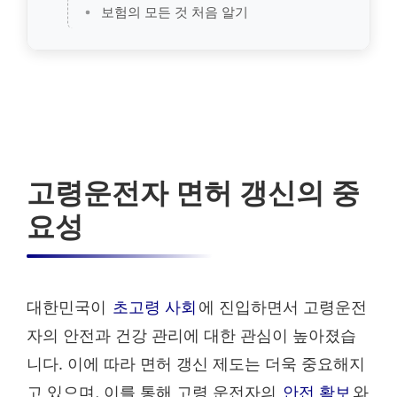
보험의 모든 것 처음 알기
고령운전자 면허 갱신의 중
요성
대한민국이
초고령 사회
에 진입하면서 고령운전
자의 안전과 건강 관리에 대한 관심이 높아졌습
니다. 이에 따라 면허 갱신 제도는 더욱 중요해지
고 있으며, 이를 통해 고령 운전자의
안전 확보
와