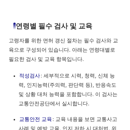
연령별 필수 검사 및 교육
고령자를 위한 면허 갱신 절차는 필수 검사와 교
육으로 구성되어 있습니다. 아래는 연령대별로
필요한 검사 및 교육 항목입니다.
적성검사
: 세부적으로 시력, 청력, 신체 능
력, 인지능력(주의력, 판단력 등), 반응속도
및 상황 대처 능력을 포함합니다. 이 검사는
교통안전공단에서 실시합니다.
교통안전 교육
: 교육 내용을 보면 교통사고
사례 및 예방 교육, 인지 저하 시 대처법, 위