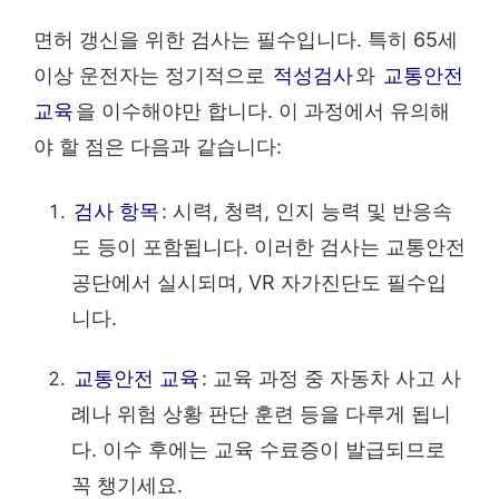
면허 갱신을 위한 검사는 필수입니다. 특히 65세
이상 운전자는 정기적으로
적성검사
와
교통안전
교육
을 이수해야만 합니다. 이 과정에서 유의해
야 할 점은 다음과 같습니다:
검사 항목
: 시력, 청력, 인지 능력 및 반응속
도 등이 포함됩니다. 이러한 검사는 교통안전
공단에서 실시되며, VR 자가진단도 필수입
니다.
교통안전 교육
: 교육 과정 중 자동차 사고 사
례나 위험 상황 판단 훈련 등을 다루게 됩니
다. 이수 후에는 교육 수료증이 발급되므로
꼭 챙기세요.