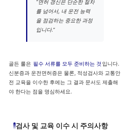
“면허 갱신은 단순한 절차
를 넘어서, 내 운전 능력
을 점검하는 중요한 과정
입니다.”
골든 룰은
필수 서류를 모두 준비하는 것
입니다.
신분증과 운전면허증은 물론, 적성검사와 교통안
전 교육을 이수한 후에는 그 결과 문서도 제출해
야 한다는 점을 명심하세요.
검사 및 교육 이수 시 주의사항