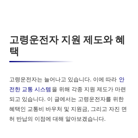
고령운전자 지원 제도와 혜
택
고령운전자는 늘어나고 있습니다. 이에 따라
안
전한 교통 시스템
을 위해 각종 지원 제도가 마련
되고 있습니다. 이 글에서는 고령운전자를 위한
혜택인 교통비 바우처 및 지원금, 그리고 자진 면
허 반납의 이점에 대해 알아보겠습니다.