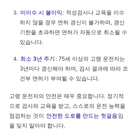
미이수 시 불이익
: 적성검사나 교육을 이수
하지 않을 경우 면허 갱신이 불가하며, 갱신
기한을 초과하면 면허가 자동으로 취소될 수
있습니다.
최소 3년 주기
: 75세 이상의 고령 운전자는
3년마다 갱신해야 하며, 검사 결과에 따라 조
건부 면허가 부여될 수 있습니다.
고령 운전자의 안전은 매우 중요합니다. 정기적
으로 검사와 교육을 받고, 스스로의 운전 능력을
점검하는 것이
안전한 도로를 만드는 첫걸음
임
을 잊지 말아야 합니다.