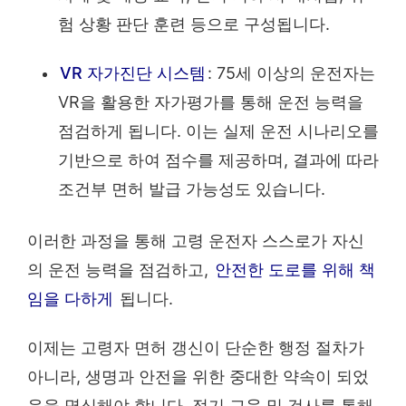
험 상황 판단 훈련 등으로 구성됩니다.
VR 자가진단 시스템
: 75세 이상의 운전자는
VR을 활용한 자가평가를 통해 운전 능력을
점검하게 됩니다. 이는 실제 운전 시나리오를
기반으로 하여 점수를 제공하며, 결과에 따라
조건부 면허 발급 가능성도 있습니다.
이러한 과정을 통해 고령 운전자 스스로가 자신
의 운전 능력을 점검하고,
안전한 도로를 위해 책
임을 다하게
됩니다.
이제는 고령자 면허 갱신이 단순한 행정 절차가
아니라, 생명과 안전을 위한 중대한 약속이 되었
음을 명심해야 합니다. 정기 교육 및 검사를 통해