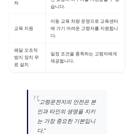
처
습니다.
이동 교육 차량 운영으로 교육센터
교육 지원
에 가기 어려운 고령자를 지원합니
다.
페달 오조작
일정 조건을 충족하는 고령자에게
방지 장치 무
제공됩니다.
료 설치
“고령운전자의 안전은 본
인과 타인의 생명을 지키
는 가장 중요한 기본입니
다.”