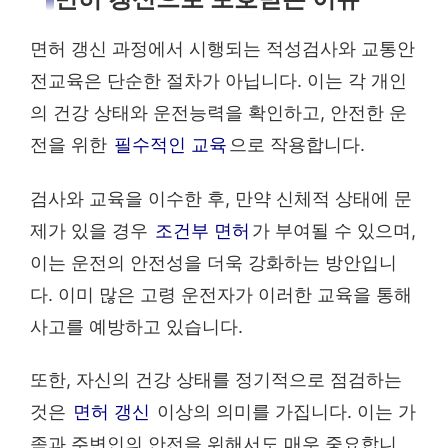
면허 갱신 과정에서 시행되는 적성검사와 교통안
전교육은 단순한 절차가 아닙니다. 이는 각 개인
의 건강 상태와 운전능력을 확인하고, 안전한 운
전을 위한
필수적인 교육
으로 작용합니다.
검사와 교육을 이수한 후, 만약 신체적 상태에 문
제가 있을 경우
조건부 면허
가 부여될 수 있으며,
이는 운전의 안전성을 더욱 강화하는 방안입니
다. 이미 많은 고령 운전자가 이러한 교육을 통해
사고를 예방하고 있습니다.
또한, 자신의 건강 상태를 정기적으로 점검하는
것은
면허 갱신
이상의 의미를 가집니다. 이는 가
족과 주변인의 안전을 위해서도 매우 중요합니