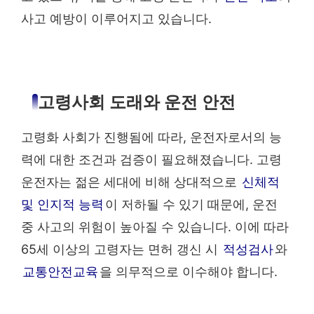
사고 예방이 이루어지고 있습니다.
고령사회 도래와 운전 안전
고령화 사회가 진행됨에 따라, 운전자로서의 능
력에 대한 조건과 검증이 필요해졌습니다. 고령
운전자는 젊은 세대에 비해 상대적으로
신체적
및 인지적 능력
이 저하될 수 있기 때문에, 운전
중 사고의 위험이 높아질 수 있습니다. 이에 따라
65세 이상의 고령자는 면허 갱신 시
적성검사
와
교통안전교육
을 의무적으로 이수해야 합니다.