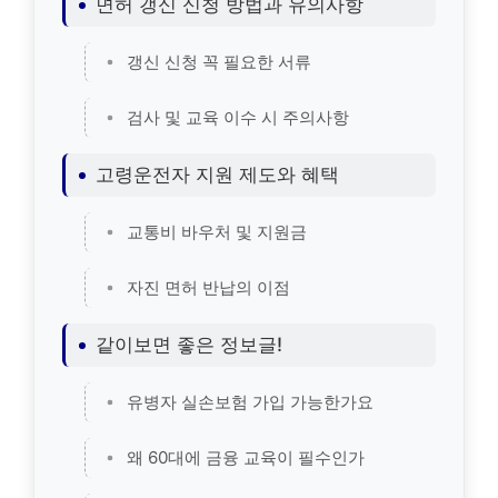
면허 갱신 신청 방법과 유의사항
갱신 신청 꼭 필요한 서류
검사 및 교육 이수 시 주의사항
고령운전자 지원 제도와 혜택
교통비 바우처 및 지원금
자진 면허 반납의 이점
같이보면 좋은 정보글!
유병자 실손보험 가입 가능한가요
왜 60대에 금융 교육이 필수인가