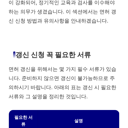
이 강화되어, 정기적인 교육과 검사를 이수해야
하는 의무가 생겼습니다. 이 섹션에서는 면허 갱
신 신청 방법과 유의사항을 안내하겠습니다.
갱신 신청 꼭 필요한 서류
면허 갱신을 위해서는 몇 가지 필수 서류가 있습
니다. 준비하지 않으면 갱신이 불가능하므로 주
의하시기 바랍니다. 아래의 표는 갱신 시 필요한
서류와 그 설명을 정리한 것입니다.
필요한 서
설명
류