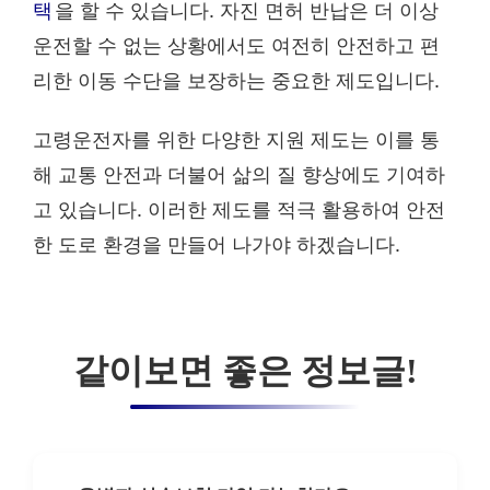
택
을 할 수 있습니다. 자진 면허 반납은 더 이상
운전할 수 없는 상황에서도 여전히 안전하고 편
리한 이동 수단을 보장하는 중요한 제도입니다.
고령운전자를 위한 다양한 지원 제도는 이를 통
해 교통 안전과 더불어 삶의 질 향상에도 기여하
고 있습니다. 이러한 제도를 적극 활용하여 안전
한 도로 환경을 만들어 나가야 하겠습니다.
같이보면 좋은 정보글!