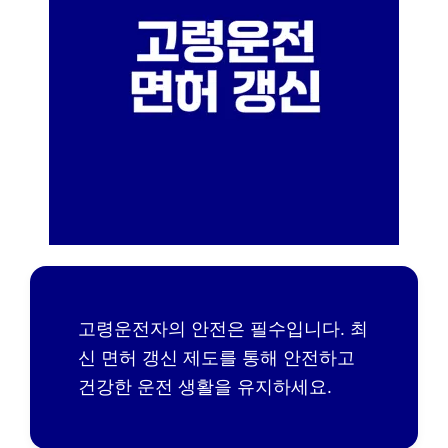
고령운전자의 안전은 필수입니다. 최
신 면허 갱신 제도를 통해 안전하고
건강한 운전 생활을 유지하세요.