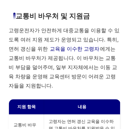
교통비 바우처 및 지원금
고령운전자가 안전하게 대중교통을 이용할 수 있
도록 여러 지원 제도가 운영되고 있습니다. 특히,
면허 갱신을 위한
교육을 이수한 고령자
에게는
교통비 바우처가 제공됩니다. 이 바우처는 교통
비 부담을 덜어주며, 일부 지자체에서는 이동 교
육 차량을 운영해 교육센터 방문이 어려운 고령
자들을 지원합니다.
지원 항목
내용
고령자는 면허 갱신 교육을 이수하
교통비 바우
면 교통비 바우처를 지원받을 수 있