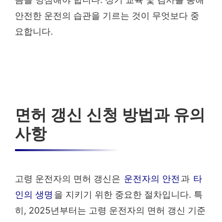
안전한 운전의 습관을 기르는 것이 무엇보다 중
요합니다.
면허 갱신 신청 방법과 유의
사항
고령 운전자의 면허 갱신은
운전자의 안전
과
타
인의 생명
을 지키기 위한 중요한 절차입니다. 특
히, 2025년부터는 고령 운전자의 면허 갱신 기준