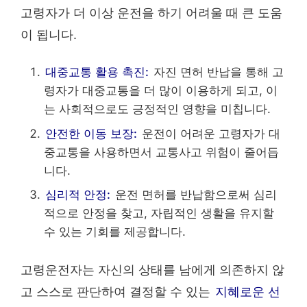
고령자가 더 이상 운전을 하기 어려울 때 큰 도움
이 됩니다.
대중교통 활용 촉진:
자진 면허 반납을 통해 고
령자가 대중교통을 더 많이 이용하게 되고, 이
는 사회적으로도 긍정적인 영향을 미칩니다.
안전한 이동 보장:
운전이 어려운 고령자가 대
중교통을 사용하면서 교통사고 위험이 줄어듭
니다.
심리적 안정:
운전 면허를 반납함으로써 심리
적으로 안정을 찾고, 자립적인 생활을 유지할
수 있는 기회를 제공합니다.
고령운전자는 자신의 상태를 남에게 의존하지 않
고 스스로 판단하여 결정할 수 있는
지혜로운 선