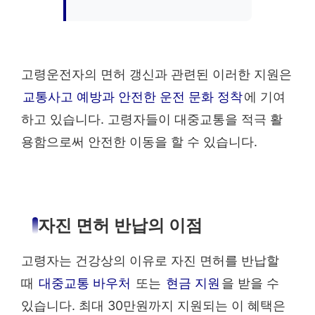
고령운전자의 면허 갱신과 관련된 이러한 지원은
교통사고 예방과 안전한 운전 문화 정착
에 기여
하고 있습니다. 고령자들이 대중교통을 적극 활
용함으로써 안전한 이동을 할 수 있습니다.
자진 면허 반납의 이점
고령자는 건강상의 이유로 자진 면허를 반납할
때
대중교통 바우처
또는
현금 지원
을 받을 수
있습니다. 최대 30만원까지 지원되는 이 혜택은