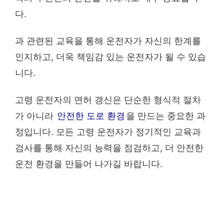
다.
과 관련된 교육을 통해 운전자가 자신의 한계를
인지하고, 더욱 책임감 있는 운전자가 될 수 있습
니다.
고령 운전자의 면허 갱신은 단순한 형식적 절차
가 아니라
안전한 도로 환경
을 만드는 중요한 과
정입니다. 모든 고령 운전자가 정기적인 교육과
검사를 통해 자신의 능력을 점검하고, 더 안전한
운전 환경을 만들어 나가길 바랍니다.