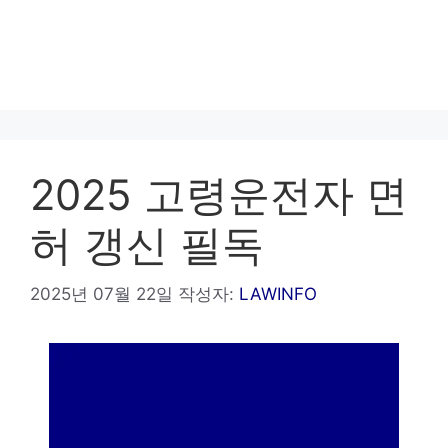
2025 고령운전자 면
허 갱신 필독
2025년 07월 22일
작성자:
LAWINFO