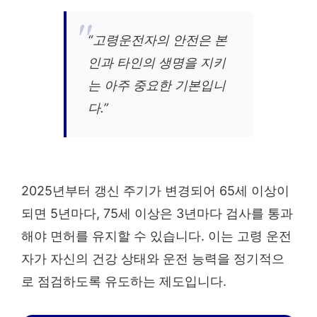
“고령운전자의 안전은 본
인과 타인의 생명을 지키
는 아주 중요한 기본입니
다.”
2025년부터 갱신 주기가 변경되어 65세 이상이
되면 5년마다, 75세 이상은 3년마다 검사를 통과
해야 면허를 유지할 수 있습니다. 이는 고령 운전
자가 자신의 건강 상태와 운전 능력을 정기적으
로 점검하도록 유도하는 제도입니다.