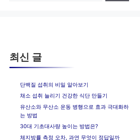
최신 글
단백질 섭취의 비밀 알아보기
채소 섭취 늘리기 건강한 식단 만들기
유산소와 무산소 운동 병행으로 효과 극대화하
는 방법
30대 기초대사량 높이는 방법은?
체지방률 측정 오차, 과연 무엇이 정답일까