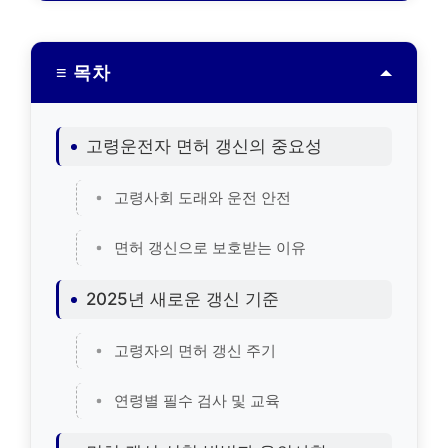
≡ 목차
고령운전자 면허 갱신의 중요성
고령사회 도래와 운전 안전
면허 갱신으로 보호받는 이유
2025년 새로운 갱신 기준
고령자의 면허 갱신 주기
연령별 필수 검사 및 교육