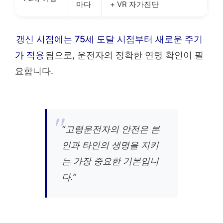
마다
+ VR 자가진단
갱신 시점에는 75세 도달 시점부터 새로운 주기
가 적용
됨으로, 운전자의 정확한 연령 확인이 필
요합니다.
“고령운전자의 안전은 본
인과 타인의 생명을 지키
는 가장 중요한 기본입니
다.”