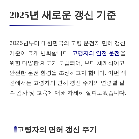
2025년 새로운 갱신 기준
2025년부터 대한민국의 고령 운전자 면허 갱신
기준이 크게 변화합니다.
고령자의 안전 운전
을
위한 다양한 제도가 도입되어, 보다 체계적이고
안전한 운전 환경을 조성하고자 합니다. 이번 섹
션에서는 고령자의 면허 갱신 주기와 연령별 필
수 검사 및 교육에 대해 자세히 살펴보겠습니다.
고령자의 면허 갱신 주기