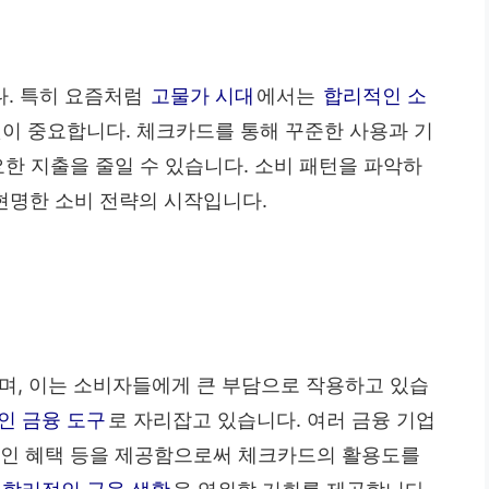
. 특히 요즘처럼
고물가 시대
에서는
합리적인 소
것이 중요합니다. 체크카드를 통해 꾸준한 사용과 기
요한 지출을 줄일 수 있습니다. 소비 패턴을 파악하
 현명한 소비 전략의 시작입니다.
며, 이는 소비자들에게 큰 부담으로 작용하고 있습
인 금융 도구
로 자리잡고 있습니다. 여러 금융 기업
할인 혜택 등을 제공함으로써 체크카드의 활용도를