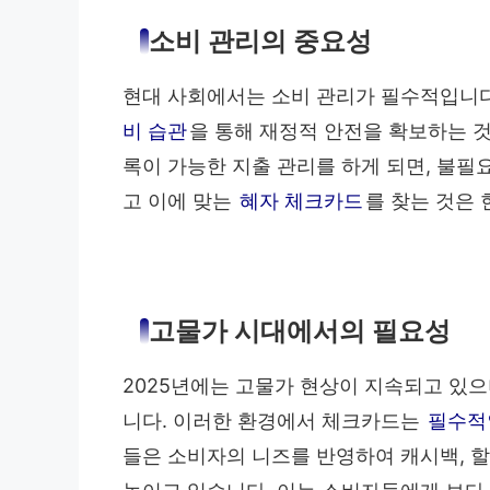
소비 관리의 중요성
현대 사회에서는 소비 관리가 필수적입니다
비 습관
을 통해 재정적 안전을 확보하는 
록이 가능한 지출 관리를 하게 되면, 불필
고 이에 맞는
혜자 체크카드
를 찾는 것은
고물가 시대에서의 필요성
2025년에는 고물가 현상이 지속되고 있으
니다. 이러한 환경에서 체크카드는
필수적
들은 소비자의 니즈를 반영하여 캐시백, 