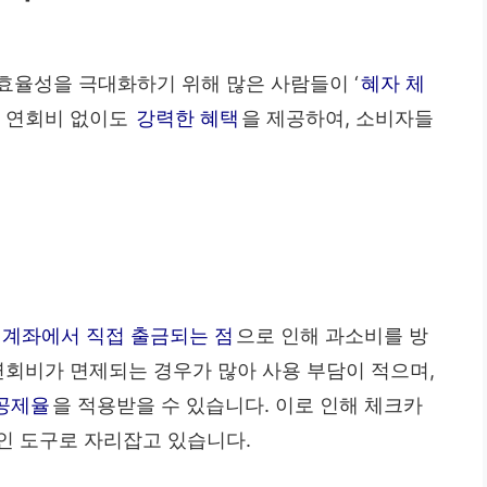
 효율성을 극대화하기 위해 많은 사람들이 ‘
혜자 체
은 연회비 없이도
강력한 혜택
을 제공하여, 소비자들
계좌에서 직접 출금되는 점
으로 인해 과소비를 방
연회비가 면제되는 경우가 많아 사용 부담이 적으며,
공제율
을 적용받을 수 있습니다. 이로 인해 체크카
인 도구로 자리잡고 있습니다.