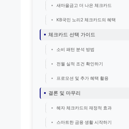
새마을금고 더 나은 체크카드
KB국민 노리2 체크카드의 혜택
체크카드 선택 가이드
소비 패턴 분석 방법
전월 실적 조건 확인하기
프로모션 및 추가 혜택 활용
결론 및 마무리
혜자 체크카드의 재정적 효과
스마트한 금융 생활 시작하기