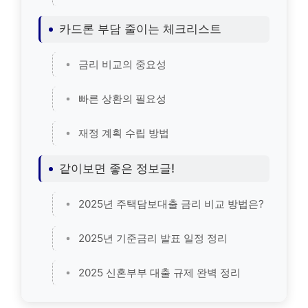
카드론 부담 줄이는 체크리스트
금리 비교의 중요성
빠른 상환의 필요성
재정 계획 수립 방법
같이보면 좋은 정보글!
2025년 주택담보대출 금리 비교 방법은?
2025년 기준금리 발표 일정 정리
2025 신혼부부 대출 규제 완벽 정리