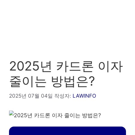
2025년 카드론 이자
줄이는 방법은?
2025년 07월 04일
작성자:
LAWINFO