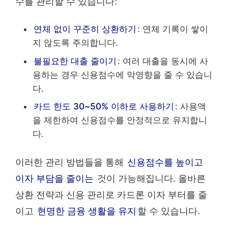
수를 관리할 수 있습니다:
연체 없이 꾸준히 상환하기
: 연체 기록이 쌓이
지 않도록 주의합니다.
불필요한 대출 줄이기
: 여러 대출을 동시에 사
용하는 경우 신용점수에 악영향을 줄 수 있습니
다.
카드 한도 30~50% 이하로 사용하기
: 사용액
을 제한하여 신용점수를 안정적으로 유지합니
다.
이러한 관리 방법들을 통해
신용점수를 높이고
이자 부담을 줄이는
것이 가능해집니다. 올바른
상환 전략과 신용 관리로 카드론 이자 부터를 줄
이고
현명한 금융 생활을 유지
할 수 있습니다.