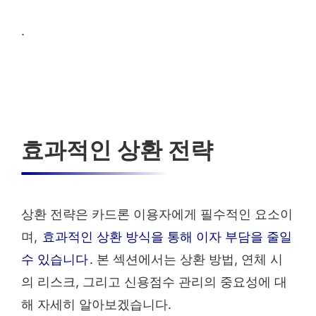
.
효과적인 상환 전략
상환 전략은 카드론 이용자에게 필수적인 요소이
며,
효과적인 상환 방식을 통해 이자 부담을 줄일
수 있습니다
. 본 섹션에서는 상환 방법, 연체 시
의 리스크, 그리고 신용점수 관리의 중요성에 대
해 자세히 알아보겠습니다.