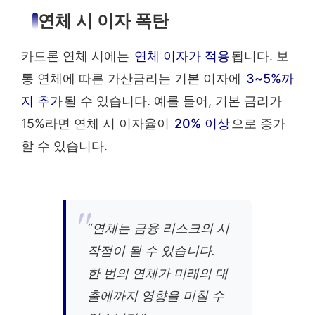
연체 시 이자 폭탄
카드론 연체 시에는
연체 이자가 적용
됩니다. 보
통 연체에 따른 가산금리는 기본 이자에
3~5%까
지 추가
될 수 있습니다. 예를 들어, 기본 금리가
15%라면 연체 시 이자율이
20% 이상
으로 증가
할 수 있습니다.
“연체는 금융 리스크의 시
작점이 될 수 있습니다.
한 번의 연체가 미래의 대
출에까지 영향을 미칠 수