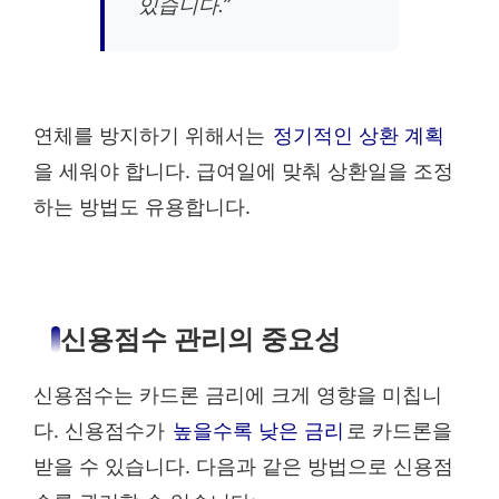
있습니다.”
연체를 방지하기 위해서는
정기적인 상환 계획
을 세워야 합니다. 급여일에 맞춰 상환일을 조정
하는 방법도 유용합니다.
신용점수 관리의 중요성
신용점수는 카드론 금리에 크게 영향을 미칩니
다. 신용점수가
높을수록 낮은 금리
로 카드론을
받을 수 있습니다. 다음과 같은 방법으로 신용점