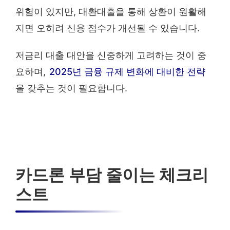
위험이 있지만, 대환대출을 통해 상환이 원활해
지면 오히려 신용 점수가 개선될 수 있습니다.
저금리 대출 대안을 신중하게 고려하는 것이 중
요하며,
2025년 금융 규제 변화에 대비한 전략
을 갖추는 것이 필요합니다.
카드론 부담 줄이는 체크리
스트