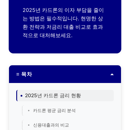
2025년 카드론의 이자 부담을 줄이
는 방법은 필수적입니다. 현명한 상
환 전략과 저금리 대출 비교로 효과
적으로 대처해보세요.
≡ 목차
2025년 카드론 금리 현황
카드론 평균 금리 분석
신용대출과의 비교