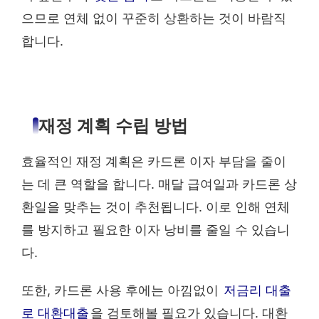
으므로 연체 없이 꾸준히 상환하는 것이 바람직
합니다.
재정 계획 수립 방법
효율적인 재정 계획은 카드론 이자 부담을 줄이
는 데 큰 역할을 합니다. 매달 급여일과 카드론 상
환일을 맞추는 것이 추천됩니다. 이로 인해 연체
를 방지하고 필요한 이자 낭비를 줄일 수 있습니
다.
또한, 카드론 사용 후에는 아낌없이
저금리 대출
로 대환대출
을 검토해볼 필요가 있습니다. 대환