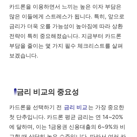
카드론을 이용하면서 느끼는 높은 이자 부담은
많은 이들에게 스트레스가 됩니다. 특히, 앞으로
금리가 더욱 오를 가능성이 높아짐에 따라 상환
전략이 특히 중요해졌습니다. 지금부터 카드론
부담을 줄이는 몇 가지 필수 체크리스트를 살펴
보겠습니다.
금리 비교의 중요성
카드론을 선택하기 전
금리 비교
는 가장 중요한
첫 단추입니다. 카드론 평균 금리는 연 14~20%
에 달하며, 이는 1금융권 신용대출의 6~9%와 비
교할 때 상당히 높은 수준입니다. 따라서 여러 카