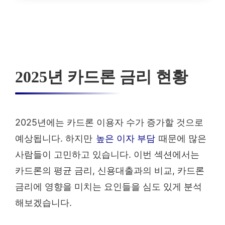
2025년 카드론 금리 현황
2025년에는 카드론 이용자 수가 증가할 것으로
예상됩니다. 하지만
높은 이자 부담
때문에 많은
사람들이 고민하고 있습니다. 이번 섹션에서는
카드론의 평균 금리, 신용대출과의 비교, 카드론
금리에 영향을 미치는 요인들을 심도 있게 분석
해보겠습니다.