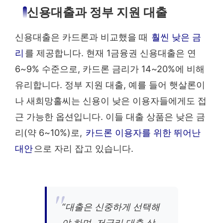
신용대출과 정부 지원 대출
신용대출은 카드론과 비교했을 때
훨씬 낮은 금
리
를 제공합니다. 현재 1금융권 신용대출은 연
6~9% 수준으로, 카드론 금리가 14~20%에 비해
유리합니다. 정부 지원 대출, 예를 들어 햇살론이
나 새희망홀씨는 신용이 낮은 이용자들에게도 접
근 가능한 옵션입니다. 이들 대출 상품은 낮은 금
리(약 6~10%)로,
카드론 이용자를 위한 뛰어난
대안
으로 자리 잡고 있습니다.
“대출은 신중하게 선택해
야 하며, 저금리 대출 상