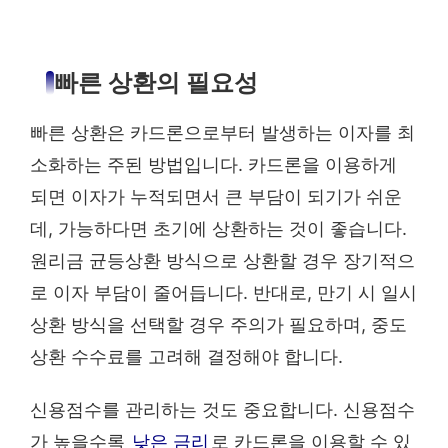
빠른 상환의 필요성
빠른 상환은 카드론으로부터 발생하는 이자를 최
소화하는 주된 방법입니다. 카드론을 이용하게
되면 이자가 누적되면서 큰 부담이 되기가 쉬운
데, 가능하다면 초기에 상환하는 것이 좋습니다.
원리금 균등상환 방식으로 상환할 경우 장기적으
로 이자 부담이 줄어듭니다. 반대로, 만기 시 일시
상환 방식을 선택할 경우 주의가 필요하며, 중도
상환 수수료를 고려해 결정해야 합니다.
신용점수를 관리하는 것도 중요합니다. 신용점수
가 높을수록
낮은 금리
로 카드론을 이용할 수 있