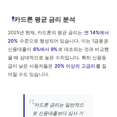
카드론 평균 금리 분석
2025년 현재, 카드론의 평균 금리는
연 14%에서
20%
수준으로 형성되어 있습니다. 이는 1금융권
신용대출이
6%에서 9%
로 대조되는 것과 비교했
을 때 상대적으로 높은 수치입니다. 특히 신용등
급이 낮은 사용자들은
20% 이상의 고금리
를 짊
어질 수도 있습니다.
“카드론 금리는 일반적으
로 신용대출보다 심사 기