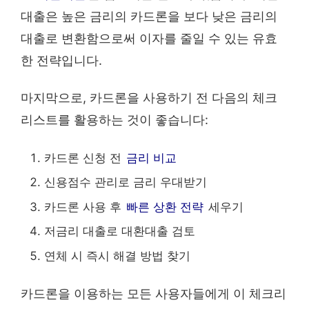
대출은 높은 금리의 카드론을 보다 낮은 금리의
대출로 변환함으로써 이자를 줄일 수 있는 유효
한 전략입니다.
마지막으로, 카드론을 사용하기 전 다음의 체크
리스트를 활용하는 것이 좋습니다:
카드론 신청 전
금리 비교
신용점수 관리로 금리 우대받기
카드론 사용 후
빠른 상환 전략
세우기
저금리 대출로 대환대출 검토
연체 시 즉시 해결 방법 찾기
카드론을 이용하는 모든 사용자들에게 이 체크리