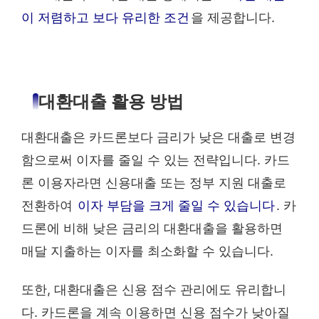
이 저렴하고 보다 유리한 조건
을 제공합니다.
대환대출 활용 방법
대환대출은 카드론보다 금리가 낮은 대출로 변경
함으로써 이자를 줄일 수 있는 전략입니다. 카드
론 이용자라면 신용대출 또는 정부 지원 대출로
전환하여
이자 부담을 크게 줄일 수 있습니다
. 카
드론에 비해 낮은 금리의 대환대출을 활용하면
매달 지출하는 이자를 최소화할 수 있습니다.
또한, 대환대출은 신용 점수 관리에도 유리합니
다. 카드론을 계속 이용하면 신용 점수가 낮아질