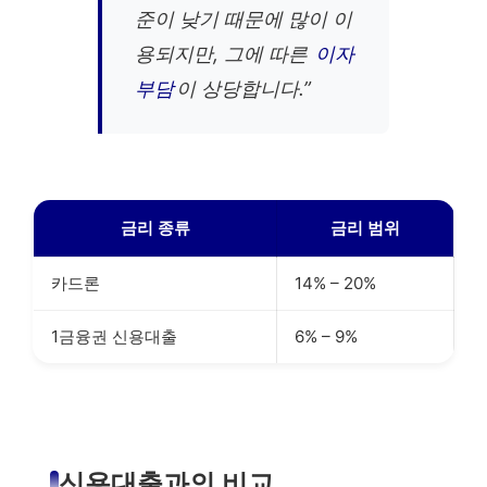
준이 낮기 때문에 많이 이
용되지만, 그에 따른
이자
부담
이 상당합니다.”
금리 종류
금리 범위
카드론
14% – 20%
1금융권 신용대출
6% – 9%
신용대출과의 비교