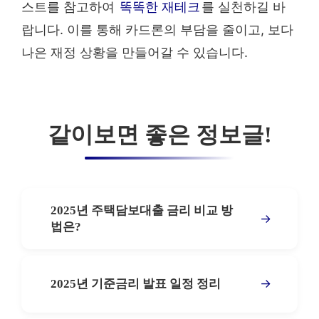
스트를 참고하여
똑똑한 재테크
를 실천하길 바
랍니다. 이를 통해 카드론의 부담을 줄이고, 보다
나은 재정 상황을 만들어갈 수 있습니다.
같이보면 좋은 정보글!
2025년 주택담보대출 금리 비교 방
→
법은?
→
2025년 기준금리 발표 일정 정리