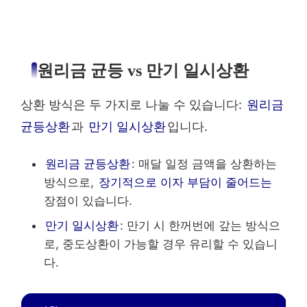
원리금 균등 vs 만기 일시상환
상환 방식은 두 가지로 나눌 수 있습니다:
원리금
균등상환
과
만기 일시상환
입니다.
원리금 균등상환
: 매달 일정 금액을 상환하는
방식으로,
장기적으로 이자 부담이 줄어드는
장점이 있습니다.
만기 일시상환
: 만기 시 한꺼번에 갚는 방식으
로, 중도상환이 가능할 경우 유리할 수 있습니
다.