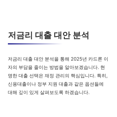
저금리 대출 대안 분석
저금리 대출 대안 분석을 통해 2025년 카드론 이
자의 부담을 줄이는 방법을 알아보겠습니다. 현
명한 대출 선택은 재정 관리의 핵심입니다. 특히,
신용대출이나 정부 지원 대출과 같은 옵션들에
대해 깊이 있게 살펴보도록 하겠습니다.