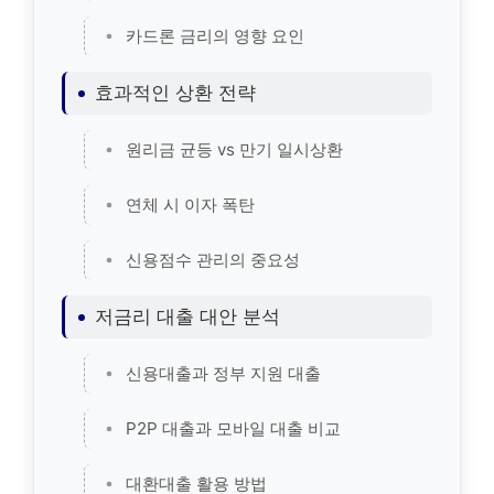
카드론 금리의 영향 요인
효과적인 상환 전략
원리금 균등 vs 만기 일시상환
연체 시 이자 폭탄
신용점수 관리의 중요성
저금리 대출 대안 분석
신용대출과 정부 지원 대출
P2P 대출과 모바일 대출 비교
대환대출 활용 방법