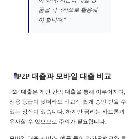
품을 적극적으로 활용해
야 합니다.”
P2P 대출과 모바일 대출 비교
P2P 대출은 개인 간의 대출을 통해 이루어지며,
신용 등급이 낮더라도 비교적 쉽게 승인 받을 수
있는 장점이 있습니다. 하지만 금리는 카드론과
유사할 수 있으므로 주의가 필요합니다.
모바일 대출 서비스, 예를 들어 카카오뱅크와 토