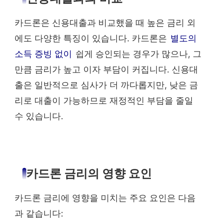
카드론은 신용대출과 비교했을 때 높은 금리 외
에도 다양한 특징이 있습니다. 카드론은
별도의
소득 증빙 없이
쉽게 승인되는 경우가 많으나, 그
만큼 금리가 높고 이자 부담이 커집니다. 신용대
출은 일반적으로 심사가 더 까다롭지만, 낮은 금
리로 대출이 가능하므로 재정적인 부담을 줄일
수 있습니다.
카드론 금리의 영향 요인
카드론 금리에 영향을 미치는 주요 요인은 다음
과 같습니다: