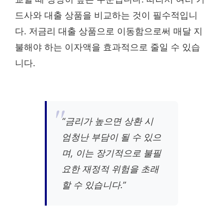
드사와 대출 상품을 비교하는 것이 필수적입니
다. 저금리 대출 상품으로 이동함으로써 매달 지
불해야 하는 이자액을 효과적으로 줄일 수 있습
니다.
“금리가 높으면 상환 시
엄청난 부담이 될 수 있으
며, 이는 장기적으로 불필
요한 재정적 위험을 초래
할 수 있습니다.”