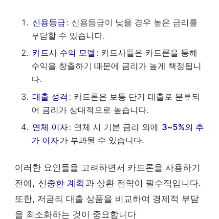
신용등급
: 신용등급이 낮을 경우 높은 금리를
부담할 수 있습니다.
카드사 수익 모델
: 카드사들은 카드론을 통해
수익을 창출하기 때문에 금리가 높게 책정됩니
다.
대출 성격
: 카드론은 보통 단기 대출로 분류되
어 금리가 상대적으로 높습니다.
연체 이자
: 연체 시 기본 금리 외에
3~5%의 추
가 이자
가 부과될 수 있습니다.
이러한 요인들을 고려하면서 카드론을 사용하기
전에,
신중한 계획
과 상환 전략이 필수적입니다.
또한, 저금리 대출 상품을 비교하여 경제적 부담
을 최소화하는 것이 중요합니다