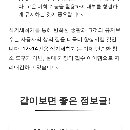
다. 고온 세척 기능을 활용하여 내부를 청결하
게 유지하는 것이 중요합니다.
식기세척기를 통해 변화한 생활과 그것의 유지보
수는 사용자의 삶의 질을 더욱더 향상시킬 것입
니다.
12~14인용 식기세척기
는 이제 단순한 청
소 도구가 아닌, 현대 가정의 필수 아이템으로 자
리매김하고 있습니다.
같이보면 좋은 정보글!