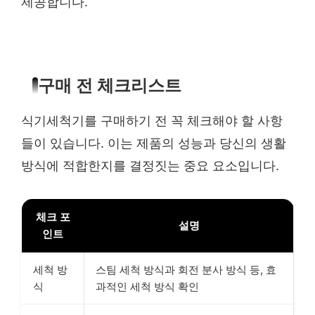
제공합니다.
구매 전 체크리스트
식기세척기를 구매하기 전 꼭 체크해야 할 사항
들이 있습니다. 이는 제품의 성능과 당신의 생활
방식에 적합한지를 결정짓는 중요 요소입니다.
체크 포
설명
인트
세척 방
스팀 세척 방식과 회전 분사 방식 등, 효
식
과적인 세척 방식 확인