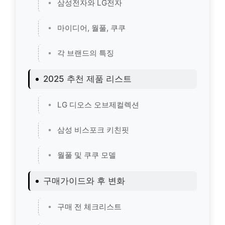
삼성전자와 LG전자
마이디어, 월풀, 쿠쿠
각 브랜드의 특징
2025 추천 제품 리스트
LG 디오스 오브제컬렉션
삼성 비스포크 키친핏
월풀 및 쿠쿠 모델
구매가이드와 후 변화
구매 전 체크리스트