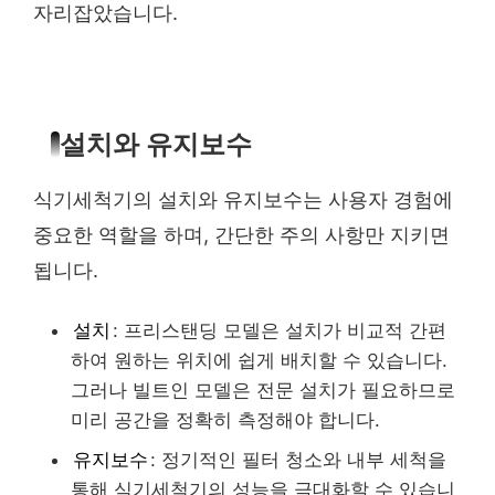
자리잡았습니다.
설치와 유지보수
식기세척기의 설치와 유지보수는 사용자 경험에
중요한 역할을 하며, 간단한 주의 사항만 지키면
됩니다.
설치
: 프리스탠딩 모델은 설치가 비교적 간편
하여 원하는 위치에 쉽게 배치할 수 있습니다.
그러나 빌트인 모델은 전문 설치가 필요하므로
미리 공간을 정확히 측정해야 합니다.
유지보수
: 정기적인 필터 청소와 내부 세척을
통해 식기세척기의 성능을 극대화할 수 있습니