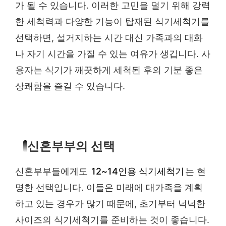
가 될 수 있습니다. 이러한 고민을 덜기 위해 강력
한 세척력과 다양한 기능이 탑재된 식기세척기를
선택하면, 설거지하는 시간 대신 가족과의 대화
나 자기 시간을 가질 수 있는 여유가 생깁니다. 사
용자는 식기가 깨끗하게 세척된 후의 기분 좋은
상쾌함을 즐길 수 있습니다.
신혼부부의 선택
신혼부부들에게도
12~14인용 식기세척기
는 현
명한 선택입니다. 이들은 미래에 대가족을 계획
하고 있는 경우가 많기 때문에, 초기부터 넉넉한
사이즈의 식기세척기를 준비하는 것이 좋습니다.