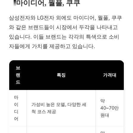
마이디어, 월풀, 쿠쿠
삼성전자와 LG전자 외에도 마이디어, 월풀, 쿠쿠
와 같은 브랜드들이 시장에서 두각을 나타내고
있습니다. 이들 브랜드는 각각의 특색으로 소비
자들에게 가치를 제공하고 있습니다.
브
랜
특징
가격대
드
마
약
이
가성비 높은 모델, 다양한 세
40~70만
디
척 코스 제공
원대
어