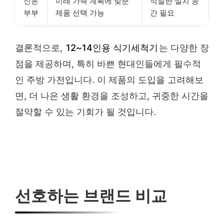
신혼
미래 가족 계획에 맞춘
적절한 설치 공
부부
제품 선택 가능
간 필요
결론적으로,
12~14인용 식기세척기
는 다양한 장
점을 제공하며, 특히 바쁜 현대인들에게 필수적
인 주방 가전입니다. 이 제품의 도입을 고려해보
면, 더 나은 생활 환경을 조성하고, 귀중한 시간을
절약할 수 있는 기회가 될 것입니다.
선호하는 브랜드 비교