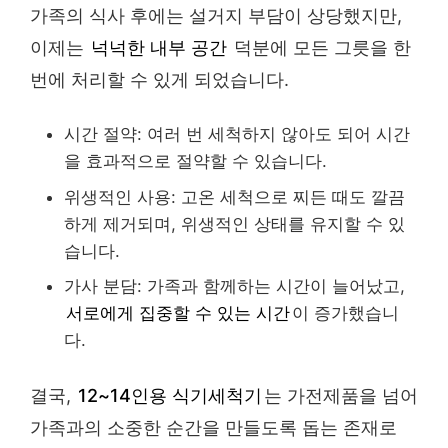
가족의 식사 후에는 설거지 부담이 상당했지만,
이제는
넉넉한 내부 공간
덕분에 모든 그릇을 한
번에 처리할 수 있게 되었습니다.
시간 절약: 여러 번 세척하지 않아도 되어 시간
을 효과적으로 절약할 수 있습니다.
위생적인 사용: 고온 세척으로 찌든 때도 깔끔
하게 제거되며, 위생적인 상태를 유지할 수 있
습니다.
가사 분담: 가족과 함께하는 시간이 늘어났고,
서로에게 집중할 수 있는 시간
이 증가했습니
다.
결국,
12~14인용 식기세척기
는 가전제품을 넘어
가족과의 소중한 순간을 만들도록 돕는 존재로