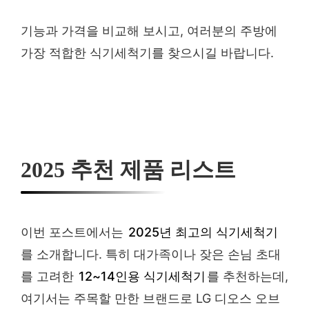
기능과 가격을 비교해 보시고, 여러분의 주방에
가장 적합한 식기세척기를 찾으시길 바랍니다.
2025 추천 제품 리스트
이번 포스트에서는
2025년 최고의 식기세척기
를 소개합니다. 특히 대가족이나 잦은 손님 초대
를 고려한
12~14인용 식기세척기
를 추천하는데,
여기서는 주목할 만한 브랜드로 LG 디오스 오브