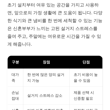
초기 설치부터 여유 있는 공간을 가지고 사용하
면, 앞으로의 가정 생활에 큰 도움이 됩니다. 다양
한 식기와 큰 냄비를 한 번에 세척할 수 있는 기능
은 신혼부부가 느끼는 고된 설거지 스트레스를
줄여 주고, 주말에는 여유로운 시간을 가질 수 있
게 해줍니다.
구분
장점
단점
대가
한 번에 많은 양의 설거
초기 비용이 높
족
지 가능
을 수 있음
손님
제품 선택 시
설거지 스트레스 감소
접대
신중함 필요