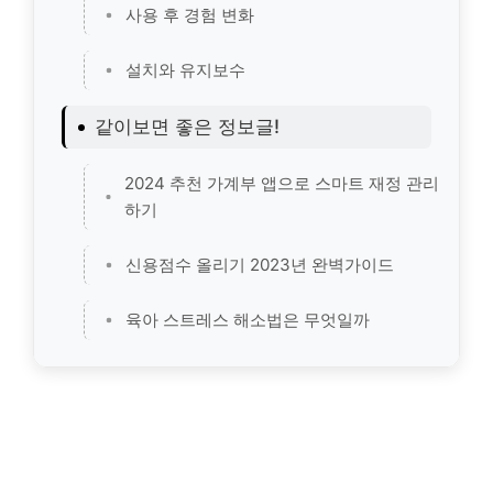
사용 후 경험 변화
설치와 유지보수
같이보면 좋은 정보글!
2024 추천 가계부 앱으로 스마트 재정 관리
하기
신용점수 올리기 2023년 완벽가이드
육아 스트레스 해소법은 무엇일까