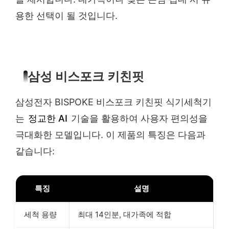
용한 선택이 될 것입니다.
삼성 비스포크 키친핏
삼성전자 BISPOKE 비스포크 키친핏 식기세척기
는
정교한 AI
기술을 활용하여 사용자 편의성을
극대화한 모델입니다. 이 제품의 특징은 다음과
같습니다:
특징
설명
세척 용량
최대 14인분, 대가족에 적합