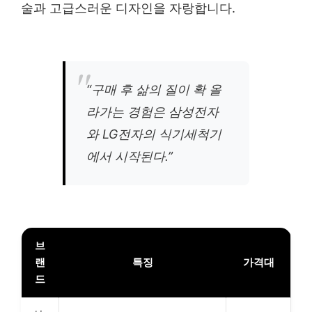
술과 고급스러운 디자인을 자랑합니다.
“구매 후 삶의 질이 확 올
라가는 경험은 삼성전자
와 LG전자의 식기세척기
에서 시작된다.”
브
랜
특징
가격대
드