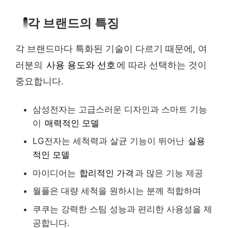
각 브랜드의 특징
각 브랜드마다 특화된 기술이 다르기 때문에, 여
러분의
사용 용도와 선호
에 따라 선택하는 것이
중요합니다.
삼성전자는 고급스러운 디자인과 스마트 기능
이
매력적인 모델
LG전자는 세척력과 살균 기능이 뛰어난
실용
적인 모델
마이디어는
합리적인 가격
과 많은 기능 제공
월풀은 대량 세척을 원하시는 분께 적합하며
쿠쿠는 강력한 스팀 성능과 편리한 사용성을 제
공합니다.