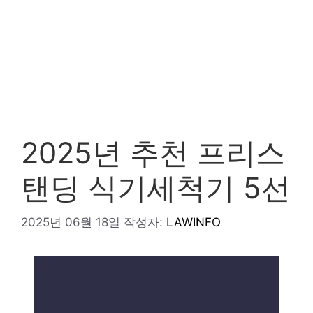
2025년 추천 프리스
탠딩 식기세척기 5선
2025년 06월 18일
작성자:
LAWINFO