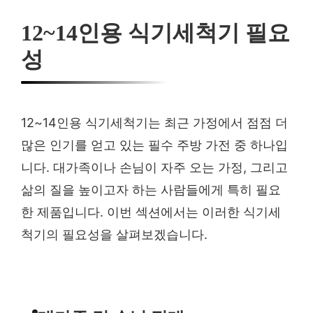
12~14인용 식기세척기 필요
성
12~14인용 식기세척기는 최근 가정에서 점점 더
많은 인기를 얻고 있는 필수 주방 가전 중 하나입
니다. 대가족이나 손님이 자주 오는 가정, 그리고
삶의 질을 높이고자 하는 사람들에게 특히 필요
한 제품입니다. 이번 섹션에서는 이러한 식기세
척기의 필요성을 살펴보겠습니다.