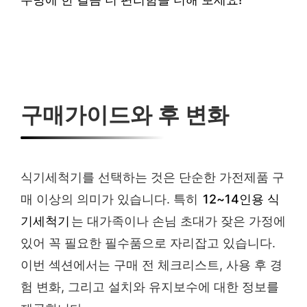
구매가이드와 후 변화
식기세척기를 선택하는 것은 단순한 가전제품 구
매 이상의 의미가 있습니다. 특히
12~14인용 식
기세척기
는 대가족이나 손님 초대가 잦은 가정에
있어 꼭 필요한 필수품으로 자리잡고 있습니다.
이번 섹션에서는 구매 전 체크리스트, 사용 후 경
험 변화, 그리고 설치와 유지보수에 대한 정보를