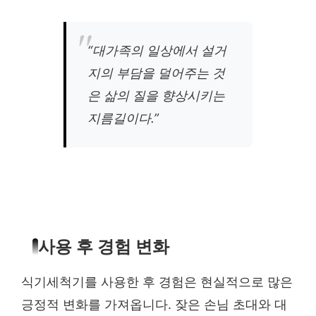
“대가족의 일상에서 설거
지의 부담을 덜어주는 것
은 삶의 질을 향상시키는
지름길이다.”
사용 후 경험 변화
식기세척기를 사용한 후 경험은 현실적으로 많은
긍정적 변화를 가져옵니다. 잦은 손님 초대와 대