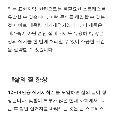
라는 표현처럼, 한편으로는 불필요한 스트레스를
유발할 수 있습니다. 이런 문제를 해결할 수 있는
것이 바로 대용량 식기세척기입니다. 이 제품은
대가족이 아닌 손님 접대 시에도 유용하며, 많은
양의 식기를 한 번에 처리할 수 있어 소중한 시간
을 절약할 수 있습니다.
삶의 질 향상
12~14인용 식기세척기
를 도입하면 삶의 질이 향
상됩니다. 맞벌이 부부가 많은 현대 사회에서, 퇴
근 후 쌓인 설거지를 바라보는 것은 큰 스트레스