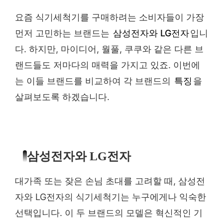
요즘 식기세척기를 구매하려는 소비자들이 가장
먼저 고민하는 브랜드는
삼성전자와 LG전자
입니
다. 하지만, 마이디어, 월풀, 쿠쿠와 같은 다른 브
랜드들도 저마다의 매력을 가지고 있죠. 이번에
는 이들 브랜드를 비교하여 각 브랜드의
특징
을
살펴보도록 하겠습니다.
삼성전자와 LG전자
대가족 또는 잦은 손님 초대를 고려할 때, 삼성전
자와 LG전자의 식기세척기는 누구에게나 익숙한
선택입니다. 이 두 브랜드의 모델은 혁신적인 기