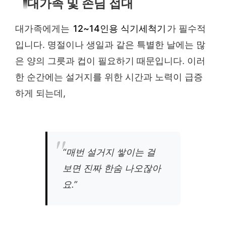
대가족 및 손님 접대
대가족에게는
12~14인용 식기세척기
가 필수적
입니다. 명절이나 생일과 같은 특별한 날에는 많
은 양의 그릇과 컵이 필요하기 때문입니다. 이러
한 순간에는 설거지를 위한 시간과 노력이 급증
하게 되는데,
“매번 설거지 쌓이는 걸
보면 진짜 한숨 나오잖아
요.”