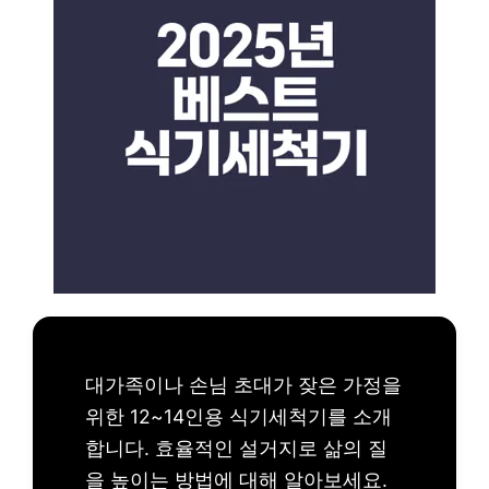
대가족이나 손님 초대가 잦은 가정을
위한 12~14인용 식기세척기를 소개
합니다. 효율적인 설거지로 삶의 질
을 높이는 방법에 대해 알아보세요.