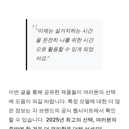
“이제는 설거지하는 시간
을 온전히 나를 위한 시간
으로 활용할 수 있게 되었
어요.”
이번 글을 통해 공유한 제품들이 여러분의 선택
에 도움이 되길 바랍니다. 특정 모델에 대한 더 많
은 정보는 각 브랜드의 공식 웹사이트에서 확인
할 수 있습니다.
2025년 최고의 선택, 여러분의
주방에 한 걸음 더 편리함을 더해 보세요!