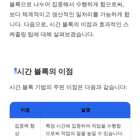
블록으로 나누어 집중해서 수행하게 함으로써,
보다 체계적이고 생산적인 일처리를 가능하게 합
니다. 다음으로, 시간 블록의 이점과 효과적인 스
케줄링 팁에 대해 살펴보겠습니다.
시간 블록의 이점
시간 블록 기법의 주된 이점은 다음과 같습니다:
이점
설명
집중력 향
특정 시간에 집중하여 작업을 수행함
상
으로써 작업의 질을 높일 수 있습니다.