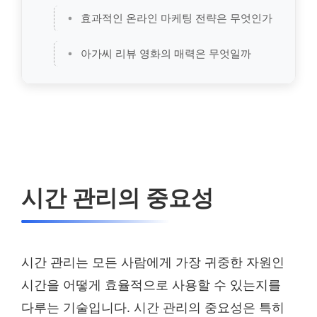
효과적인 온라인 마케팅 전략은 무엇인가
아가씨 리뷰 영화의 매력은 무엇일까
시간 관리의 중요성
시간 관리는 모든 사람에게 가장 귀중한 자원인
시간을 어떻게 효율적으로 사용할 수 있는지를
다루는 기술입니다. 시간 관리의 중요성은 특히