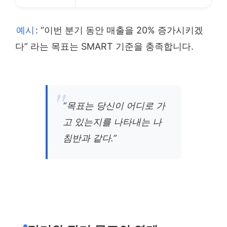
예시
: “이번 분기 동안 매출을 20% 증가시키겠
다” 라는 목표는 SMART 기준을 충족합니다.
“목표는 당신이 어디로 가
고 있는지를 나타내는 나
침반과 같다.”