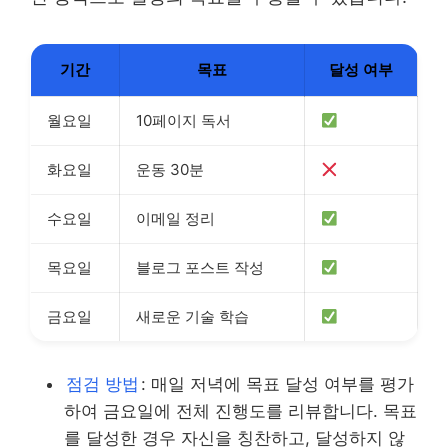
기간
목표
달성 여부
월요일
10페이지 독서
화요일
운동 30분
수요일
이메일 정리
목요일
블로그 포스트 작성
금요일
새로운 기술 학습
점검 방법
: 매일 저녁에 목표 달성 여부를 평가
하여 금요일에 전체 진행도를 리뷰합니다. 목표
를 달성한 경우 자신을 칭찬하고, 달성하지 않