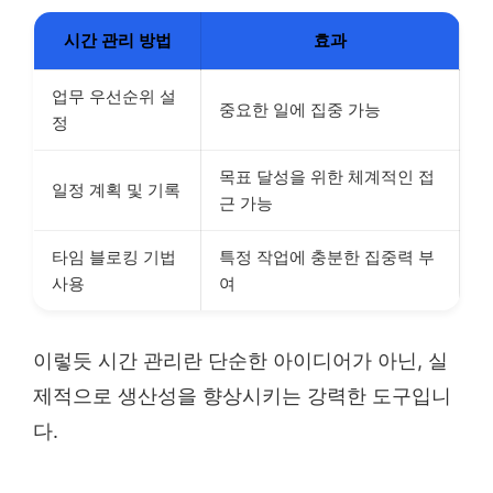
시간 관리 방법
효과
업무 우선순위 설
중요한 일에 집중 가능
정
목표 달성을 위한 체계적인 접
일정 계획 및 기록
근 가능
타임 블로킹 기법
특정 작업에 충분한 집중력 부
사용
여
이렇듯 시간 관리란 단순한 아이디어가 아닌, 실
제적으로 생산성을 향상시키는 강력한 도구입니
다.