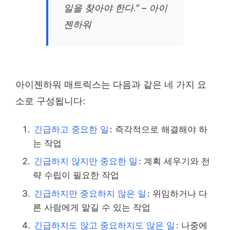
일을 찾아야 한다.” – 아이
젠하워
아이젠하워 매트릭스는 다음과 같은 네 가지 요
소로 구성됩니다:
긴급하고 중요한 일
: 즉각적으로 해결해야 하
는 작업
긴급하지 않지만 중요한 일
: 계획 세우기와 전
략 수립이 필요한 작업
긴급하지만 중요하지 않은 일
: 위임하거나 다
른 사람에게 맡길 수 있는 작업
긴급하지도 않고 중요하지도 않은 일
: 나중에