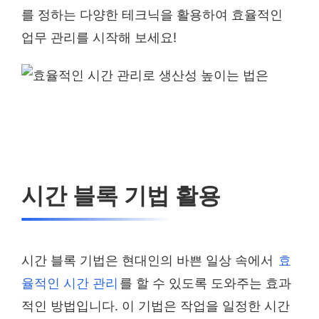
를 정하는 다양한 테크닉을 활용하여 효율적인
업무 관리를 시작해 보세요!
시간 블록 기법 활용
시간 블록 기법은 현대인의 바쁜 일상 속에서
효
율적인 시간 관리
를 할 수 있도록 도와주는 효과
적인 방법입니다. 이 기법은 작업을 일정한 시간