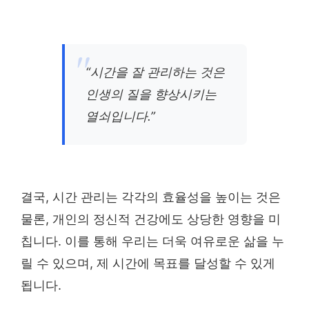
“시간을 잘 관리하는 것은
인생의 질을 향상시키는
열쇠입니다.”
결국, 시간 관리는 각각의 효율성을 높이는 것은
물론, 개인의 정신적 건강에도 상당한 영향을 미
칩니다. 이를 통해 우리는 더욱 여유로운 삶을 누
릴 수 있으며, 제 시간에 목표를 달성할 수 있게
됩니다.