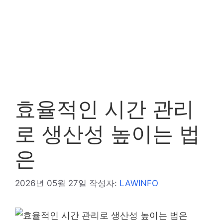
효율적인 시간 관리
로 생산성 높이는 법
은
2026년 05월 27일
작성자:
LAWINFO