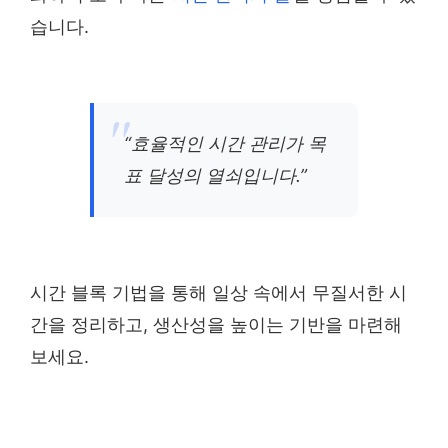
습니다.
“효율적인 시간 관리가 목
표 달성의 열쇠입니다.”
시간 블록 기법을 통해 일상 속에서 무질서한 시
간을 정리하고, 생산성을 높이는 기반을 마련해
보세요.