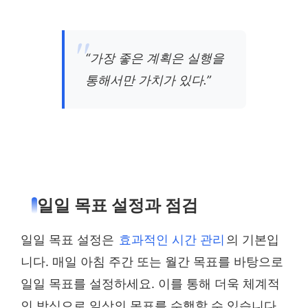
“가장 좋은 계획은 실행을
통해서만 가치가 있다.”
일일 목표 설정과 점검
일일 목표 설정은
효과적인 시간 관리
의 기본입
니다. 매일 아침 주간 또는 월간 목표를 바탕으로
일일 목표를 설정하세요. 이를 통해 더욱 체계적
인 방식으로 일상의 목표를 수행할 수 있습니다.