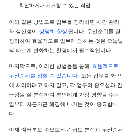
확인하거나 제거할 수 있는 작업
이와 같은 방법으로 업무를 정리하면 시간 관리
와 생산성이
상당히 향상
됩니다. 우선순위를 잘
정리하여 효율적으로 업무에 임하는 것은 오늘날
의 빠르게 변화하는 환경에서 필수적입니다.
마지막으로, 이러한 방법들을 통해
효율적으로
우선순위를 정할 수 있습니다
. 모든 업무를 한 번
에 처리하려고 하지 말고, 각 업무의 중요성과 긴
급성을 잘 분석하여 본인에게 가장 영향을 주는
일부터 차근차근 해결해 나가는 것이 중요합니
다.
이제 여러분도 중요도와 긴급도 분석과 우선순위