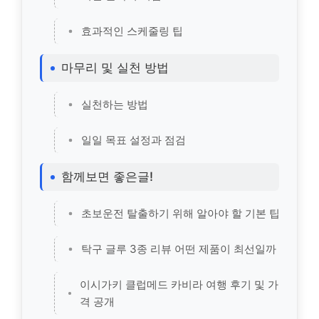
효과적인 스케줄링 팁
마무리 및 실천 방법
실천하는 방법
일일 목표 설정과 점검
함께보면 좋은글!
초보운전 탈출하기 위해 알아야 할 기본 팁
탁구 글루 3종 리뷰 어떤 제품이 최선일까
이시가키 클럽메드 카비라 여행 후기 및 가
격 공개