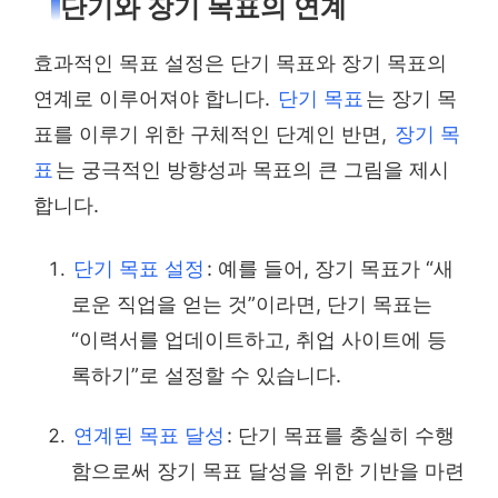
단기와 장기 목표의 연계
효과적인 목표 설정은 단기 목표와 장기 목표의
연계로 이루어져야 합니다.
단기 목표
는 장기 목
표를 이루기 위한 구체적인 단계인 반면,
장기 목
표
는 궁극적인 방향성과 목표의 큰 그림을 제시
합니다.
단기 목표 설정
: 예를 들어, 장기 목표가 “새
로운 직업을 얻는 것”이라면, 단기 목표는
“이력서를 업데이트하고, 취업 사이트에 등
록하기”로 설정할 수 있습니다.
연계된 목표 달성
: 단기 목표를 충실히 수행
함으로써 장기 목표 달성을 위한 기반을 마련