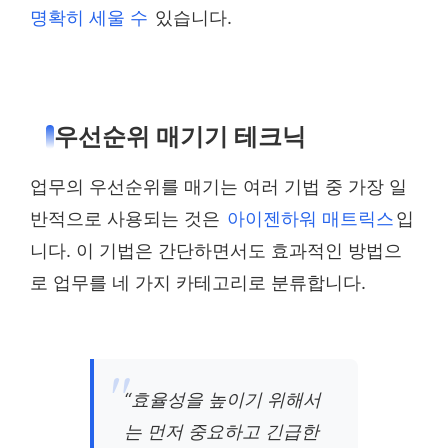
명확히 세울 수
있습니다.
우선순위 매기기 테크닉
업무의 우선순위를 매기는 여러 기법 중 가장 일
반적으로 사용되는 것은
아이젠하워 매트릭스
입
니다. 이 기법은 간단하면서도 효과적인 방법으
로 업무를 네 가지 카테고리로 분류합니다.
“효율성을 높이기 위해서
는 먼저 중요하고 긴급한