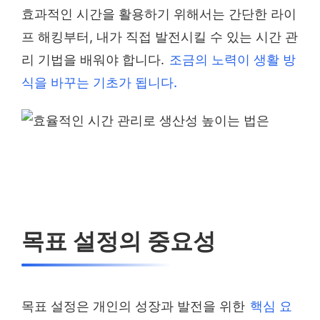
효과적인 시간을 활용하기 위해서는 간단한 라이
프 해킹부터, 내가 직접 발전시킬 수 있는 시간 관
리 기법을 배워야 합니다.
조금의 노력이 생활 방
식을 바꾸는 기초가 됩니다.
목표 설정의 중요성
목표 설정은 개인의 성장과 발전을 위한
핵심 요