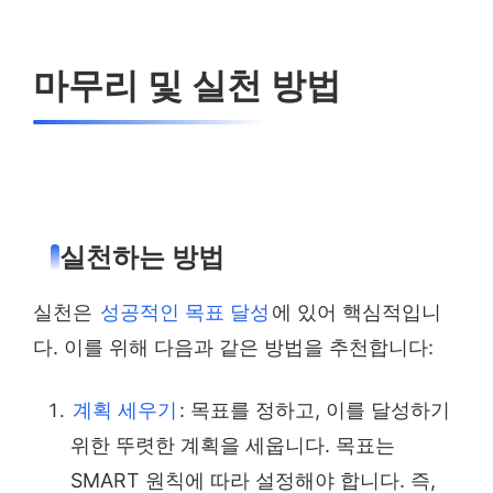
마무리 및 실천 방법
실천하는 방법
실천은
성공적인 목표 달성
에 있어 핵심적입니
다. 이를 위해 다음과 같은 방법을 추천합니다:
계획 세우기
: 목표를 정하고, 이를 달성하기
위한 뚜렷한 계획을 세웁니다. 목표는
SMART 원칙에 따라 설정해야 합니다. 즉,