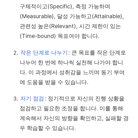
구체적이고(Specific), 측정 가능하며
(Measurable), 달성 가능하고(Attainable),
관련성 높은(Relevant), 시간 제한이 있는
(Time-bound) 목표여야 합니다.
작은 단계로 나누기
: 큰 목표를 작은 단계로
나누어 한 번에 하나씩 실천해 나가야 합니
다. 이 과정에서 성취감을 느끼며 동기 부여
에 도움을 받을 수 있습니다.
자기 점검
: 정기적으로 자신의 진행 상황을
점검하고 필요한 조정을 합니다. 이를 통해
계속해서 자신의 방향을 확인하고, 실패할 경
우 학습할 수 있습니다.