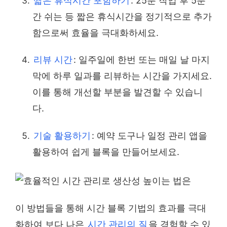
짧은 휴식시간 포함하기
: 25분 작업 후 5분
간 쉬는 등 짧은 휴식시간을 정기적으로 추가
함으로써 효율을 극대화하세요.
리뷰 시간
: 일주일에 한번 또는 매일 날 마지
막에 하루 일과를 리뷰하는 시간을 가지세요.
이를 통해 개선할 부분을 발견할 수 있습니
다.
기술 활용하기
: 예약 도구나 일정 관리 앱을
활용하여 쉽게 블록을 만들어보세요.
이 방법들을 통해 시간 블록 기법의 효과를 극대
화하여 보다 나은
시간 관리의 질
을 경험할 수 있