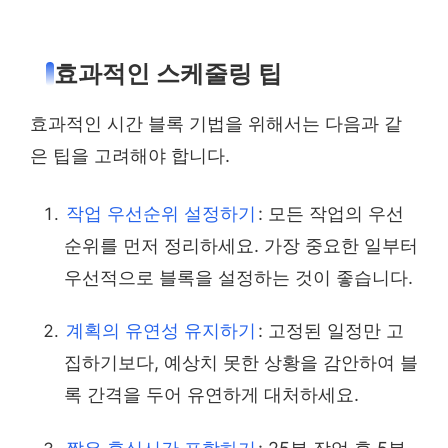
효과적인 스케줄링 팁
효과적인 시간 블록 기법을 위해서는 다음과 같
은 팁을 고려해야 합니다.
작업 우선순위 설정하기
: 모든 작업의 우선
순위를 먼저 정리하세요. 가장 중요한 일부터
우선적으로 블록을 설정하는 것이 좋습니다.
계획의 유연성 유지하기
: 고정된 일정만 고
집하기보다, 예상치 못한 상황을 감안하여 블
록 간격을 두어 유연하게 대처하세요.