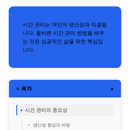
시간 관리는 개인의 생산성과 직결됩
니다. 올바른 시간 관리 방법을 배우
는 것은 성공적인 삶을 위한 핵심입
니다.
≡ 목차
시간 관리의 중요성
생산성 향상의 바탕