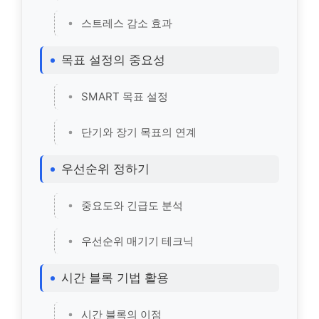
스트레스 감소 효과
목표 설정의 중요성
SMART 목표 설정
단기와 장기 목표의 연계
우선순위 정하기
중요도와 긴급도 분석
우선순위 매기기 테크닉
시간 블록 기법 활용
시간 블록의 이점