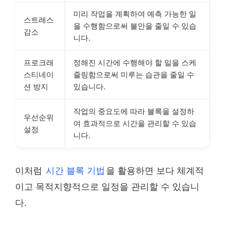
미리 작업을 계획하여 예측 가능한 일
스트레스
을 수행함으로써 불안을 줄일 수 있습
감소
니다.
프로크래
정해진 시간에 수행해야 할 일을 스케
스티네이
줄링함으로써 미루는 습관을 줄일 수
션 방지
있습니다.
작업의 중요도에 따라 블록을 설정하
우선순위
여 효과적으로 시간을 관리할 수 있습
설정
니다.
이처럼
시간 블록 기법
을 활용하면 보다 체계적
이고 목적지향적으로 일정을 관리할 수 있습니
다.