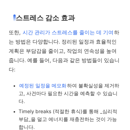
스트레스 감소 효과
또한,
시간 관리가 스트레스를 줄이는 데 기여
하
는 방법은 다양합니다. 정리된 일정과 효율적인
계획은 부담감을 줄이고, 작업의 연속성을 높여
줍니다. 예를 들어, 다음과 같은 방법들이 있습니
다:
예정된 일정을 메모화
하여 불확실성을 제거하
고, 사건마다 필요한 시간을 예측할 수 있습니
다.
Timely breaks (적절한 휴식)를 통해 _심리적
부담_을 덜고 에너지를 재충전하는 것이 가능
합니다.