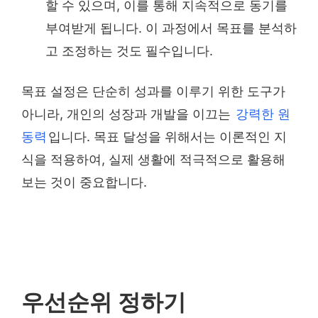
할 수 있으며, 이를 통해 지속적으로 동기를
부여받게 됩니다. 이 과정에서 목표를 분석하
고 조정하는 것도 필수입니다.
목표 설정은 단순히 성과를 이루기 위한 도구가
아니라, 개인의 성장과 개발을 이끄는
강력한 원
동력
입니다. 목표 달성을 위해서는 이론적인 지
식을 적용하여, 실제 생활에 적극적으로 활용해
보는 것이 중요합니다.
우선순위 정하기