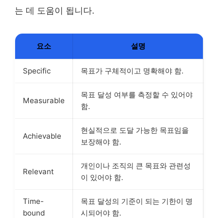
는 데 도움이 됩니다.
요소
설명
Specific
목표가 구체적이고 명확해야 함.
목표 달성 여부를 측정할 수 있어야
Measurable
함.
현실적으로 도달 가능한 목표임을
Achievable
보장해야 함.
개인이나 조직의 큰 목표와 관련성
Relevant
이 있어야 함.
Time-
목표 달성의 기준이 되는 기한이 명
bound
시되어야 함.