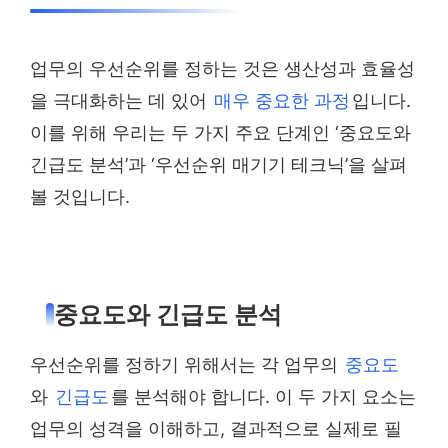
업무의 우선순위를 정하는 것은 생산성과 효율성
을 극대화하는 데 있어
매우 중요한 과정
입니다.
이를 위해 우리는 두 가지 주요 단계인 ‘중요도와
긴급도 분석’과 ‘우선순위 매기기 테크닉’을 살펴
볼 것입니다.
중요도와 긴급도 분석
우선순위를 정하기 위해서는 각 업무의
중요도
와
긴급도
를 분석해야 합니다. 이 두 가지 요소는
업무의 성격을 이해하고, 결과적으로 실제로 필