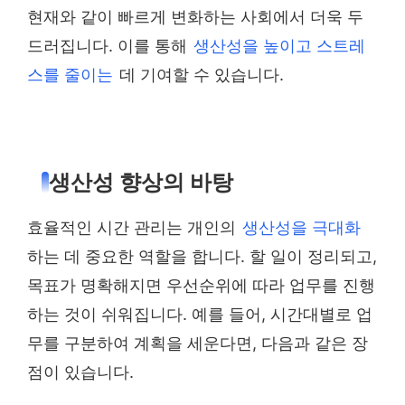
현재와 같이 빠르게 변화하는 사회에서 더욱 두
드러집니다. 이를 통해
생산성을 높이고 스트레
스를 줄이는
데 기여할 수 있습니다.
생산성 향상의 바탕
효율적인 시간 관리는 개인의
생산성을 극대화
하는 데 중요한 역할을 합니다. 할 일이 정리되고,
목표가 명확해지면 우선순위에 따라 업무를 진행
하는 것이 쉬워집니다. 예를 들어, 시간대별로 업
무를 구분하여 계획을 세운다면, 다음과 같은 장
점이 있습니다.