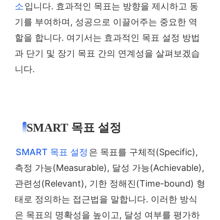
소
입니다. 효과적인 목표는 방향을 제시하고 동
기를 부여하며, 성공으로 이끌어주는 중요한 역
할을 합니다. 여기서는 효과적인 목표 설정 방법
과 단기 및 장기 목표 간의 연계성을 살펴보겠습
니다.
SMART 목표 설정
SMART 목표 설정
은 목표를 구체적(Specific),
측정 가능(Measurable), 달성 가능(Achievable),
관련성(Relevant), 기한 정해진(Time-bound) 형
태로 정의하는 접근법을 말합니다. 이러한 방식
은 목표의 명확성을 높이고, 달성 여부를 평가하