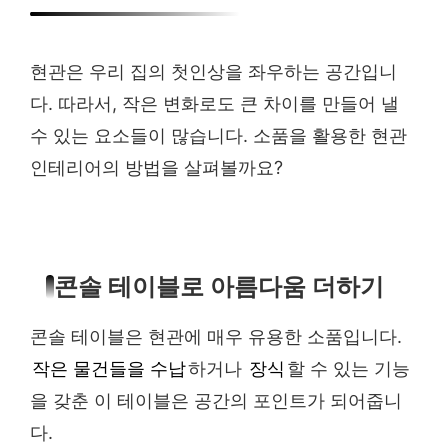
현관은 우리 집의 첫인상을 좌우하는 공간입니
다. 따라서, 작은 변화로도 큰 차이를 만들어 낼
수 있는 요소들이 많습니다. 소품을 활용한 현관
인테리어의 방법을 살펴볼까요?
콘솔 테이블로 아름다움 더하기
콘솔 테이블은 현관에 매우 유용한 소품입니다.
작은 물건들을 수납
하거나
장식
할 수 있는 기능
을 갖춘 이 테이블은 공간의 포인트가 되어줍니
다.