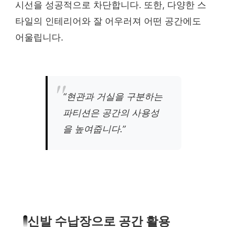
시선을 성공적으로 차단합니다. 또한, 다양한 스
타일의 인테리어와 잘 어우러져 어떤 공간에도
어울립니다.
“현관과 거실을 구분하는
파티션은 공간의 사용성
을 높여줍니다.”
신발 수납장으로 공간 활용