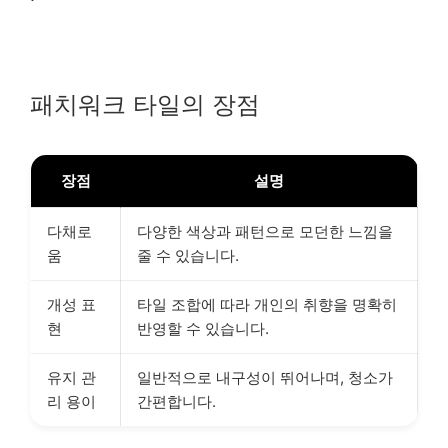
패치워크 타일의 장점
장점
설명
다채로
다양한 색상과 패턴으로 모던한 느낌을
움
줄 수 있습니다.
개성 표
타일 조합에 따라 개인의 취향을 명확히
현
반영할 수 있습니다.
유지 관
일반적으로 내구성이 뛰어나며, 청소가
리 용이
간편합니다.