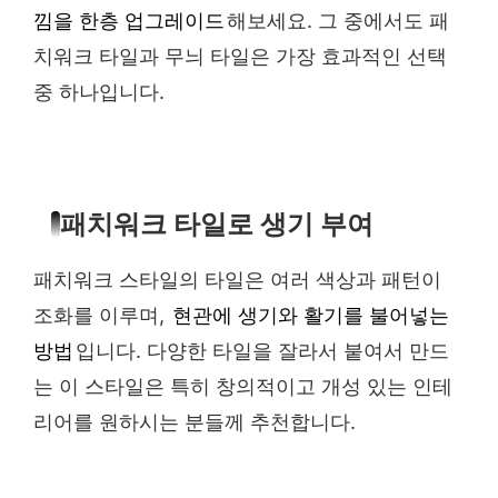
낌을 한층 업그레이드
해보세요. 그 중에서도 패
치워크 타일과 무늬 타일은 가장 효과적인 선택
중 하나입니다.
패치워크 타일로 생기 부여
패치워크 스타일의 타일은 여러 색상과 패턴이
조화를 이루며,
현관에 생기와 활기를 불어넣는
방법
입니다. 다양한 타일을 잘라서 붙여서 만드
는 이 스타일은 특히 창의적이고 개성 있는 인테
리어를 원하시는 분들께 추천합니다.