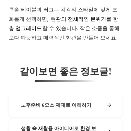
콘솔 테이블과 러그는 각각의 스타일에 맞게 조
화롭게 선택하면,
현관의 전체적인 분위기를 한
층 업그레이드
할 수 있습니다. 작은 소품을 통해
보다 따뜻하고 매력적인 현관을 만들어 보세요.
같이보면 좋은 정보글!
→
노후준비 6요소 제대로 이해하기
생활 속 재활용 아이디어로 환경 보