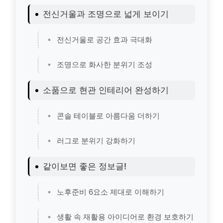
전신거울과 조명으로 넓게 보이기
전신거울로 공간 효과 극대화
조명으로 화사한 분위기 조성
소품으로 현관 인테리어 완성하기
콘솔 테이블로 아름다움 더하기
러그로 분위기 강화하기
같이보면 좋은 정보글!
노후준비 6요소 제대로 이해하기
생활 속 재활용 아이디어로 환경 보호하기