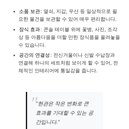
소품 보관
: 열쇠, 지갑, 우산 등 일상적으로 필
요한 물건을 보관할 수 있어 매우 편리합니다.
장식 효과
: 콘솔 테이블 위에 꽃병, 사진, 조각
상 등 아름다움을 더할 만한 장식품을 올려놓을
수 있습니다.
공간의 연결성
: 전신거울이나 신발 수납장과
연결해 하나의 세트처럼 보이게 할 수 있어, 전
체적인 인테리어에 통일감을 줍니다.
“현관은 작은 변화로 큰
효과를 기대할 수 있는 공
간입니다.”