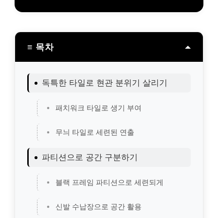
≡ 목차
독특한 타일로 현관 분위기 살리기
패치워크 타일로 생기 부여
무늬 타일로 세련된 연출
파티션으로 공간 구분하기
블랙 프레임 파티션으로 세련되게
신발 수납장으로 공간 활용