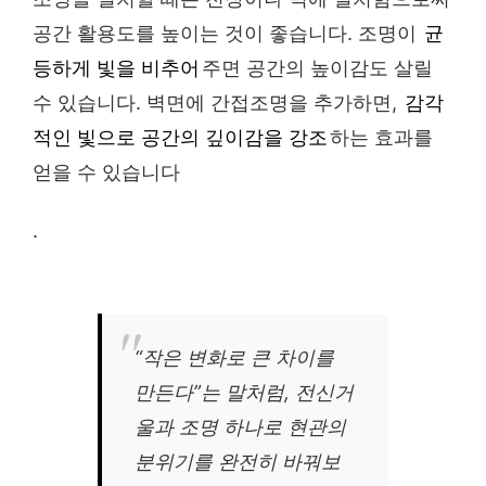
공간 활용도를 높이는 것이 좋습니다. 조명이
균
등하게 빛을 비추어
주면 공간의 높이감도 살릴
수 있습니다. 벽면에 간접조명을 추가하면,
감각
적인 빛으로 공간의 깊이감을 강조
하는 효과를
얻을 수 있습니다
.
“작은 변화로 큰 차이를
만든다”는 말처럼, 전신거
울과 조명 하나로 현관의
분위기를 완전히 바꿔보