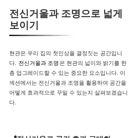
전신거울과 조명으로 넓게
보이기
현관은 우리 집의 첫인상을 결정짓는 공간입니
다.
전신거울과 조명
은 현관의 넓이와 밝기를 한
층 업그레이드할 수 있는 중요한 요소입니다. 이
섹션에서는 전신거울과 조명을 활용하여 공간을
어떻게 효과적으로 꾸밀 수 있는지 살펴보겠습니
다.