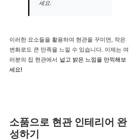
세요.
이러한 요소들을 활용하여 현관을 꾸미면, 작은
변화로도 큰 만족을 느낄 수 있습니다. 이제는 여
러분의 집 현관에서
넓고 밝은 느낌을 만끽해보
세요!
소품으로 현관 인테리어 완
성하기