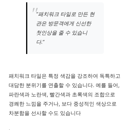
“패치워크 타일로 만든 현
관은 방문객에게 신선한
첫인상을 줄 수 있습니
다.”
패치워크 타일은 특정 색감을 강조하여 독특하고
대담한 분위기를 연출할 수 있습니다. 예를 들어,
파란색과 노란색, 빨간색과 초록색의 조합으로
경쾌한 느낌을 주거나, 보다 중성적인 색상으로
차분함을 선사할 수도 있습니다
.