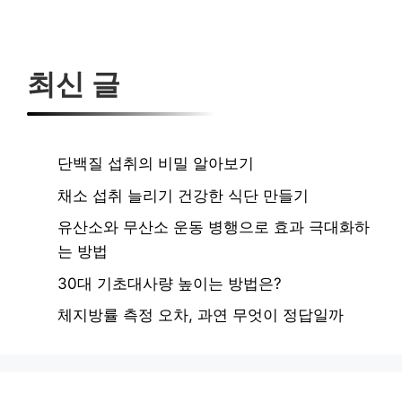
최신 글
단백질 섭취의 비밀 알아보기
채소 섭취 늘리기 건강한 식단 만들기
유산소와 무산소 운동 병행으로 효과 극대화하
는 방법
30대 기초대사량 높이는 방법은?
체지방률 측정 오차, 과연 무엇이 정답일까