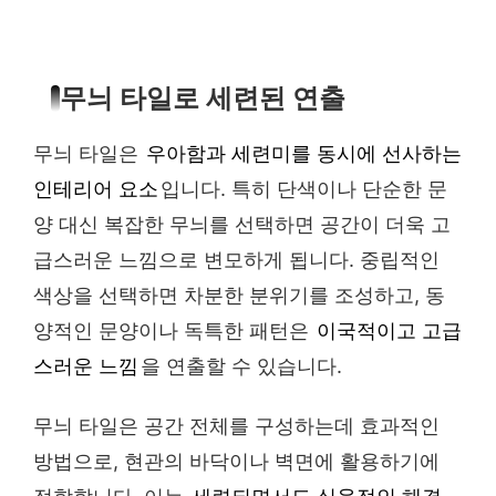
무늬 타일로 세련된 연출
무늬 타일은
우아함과 세련미를 동시에 선사하는
인테리어 요소
입니다. 특히 단색이나 단순한 문
양 대신 복잡한 무늬를 선택하면 공간이 더욱 고
급스러운 느낌으로 변모하게 됩니다. 중립적인
색상을 선택하면 차분한 분위기를 조성하고, 동
양적인 문양이나 독특한 패턴은
이국적이고 고급
스러운 느낌
을 연출할 수 있습니다.
무늬 타일은 공간 전체를 구성하는데 효과적인
방법으로, 현관의 바닥이나 벽면에 활용하기에