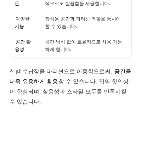
돈
적으로도 깔끔함을 제공합니다.
다양한
장식용 공간과 파티션 역할을 동시에
기능
할 수 있습니다.
공간 활
공간 낭비 없이 효율적으로 사용 가능
용성
하게 합니다.
신발 수납장을 파티션으로 이용함으로써,
공간을
더욱 유용하게 활용
할 수 있습니다. 집의 첫인상
이 향상되며, 실용성과 스타일 모두를 만족시킬
수 있습니다.