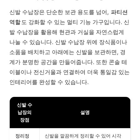
신발 수납장은 단순한 보관 용도를 넘어,
파티션
역할
도 강화할 수 있는 멀티 기능 가구입니다. 신
발 수납장을 활용해 현관과 거실을 자연스럽게
나눌 수 있습니다. 신발 수납장 위에 장식품이나
소품을 배치하고 아래에는 신발을 보관하면, 경
계가 분명한 공간을 만들어줍니다. 또한 콘솔 테
이블이나 전신거울과 연결하여 더욱 통일감 있는
인테리어를 완성할 수 있습니다.
신발 수
납장의
설명
장점
정리정
신발을 깔끔하게 정리할 수 있어 시각