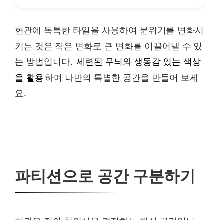
현관에 독특한 타일을 사용하여 분위기를 변화시
키는 것은 작은 변화로 큰 변화를 이끌어낼 수 있
는 방법입니다.
세련된 무늬와 생동감 있는 색상
을 활용
하여 나만의 특별한 공간을 만들어 보세
요.
파티션으로 공간 구분하기