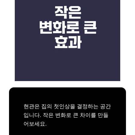
현관은 집의 첫인상을 결정하는 공간
입니다. 작은 변화로 큰 차이를 만들
어보세요.