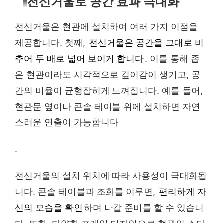
전신거울로 공간 효과 극대화
전신거울은 현관에 설치하여 여러 가지 이점을
제공합니다. 첫째,
전신거울은 공간을 그대로 비
추어 두 배로 넓어 보이게 합니다
. 이를 통해 좁
은 현관이라도 시각적으로 깊이감이 생기고, 공
간의 비율이 균형잡히게 느껴집니다. 예를 들어,
현관문 옆이나 콘솔 테이블 위에 설치하면 자연
스러운 연출이 가능합니다
.
전신거울의 설치 위치에 따라 사용성이 극대화됩
니다. 콘솔 테이블과 조화를 이루면,
편리하게 자
신의 모습을 확인
하며 나갈 준비를 할 수 있습니