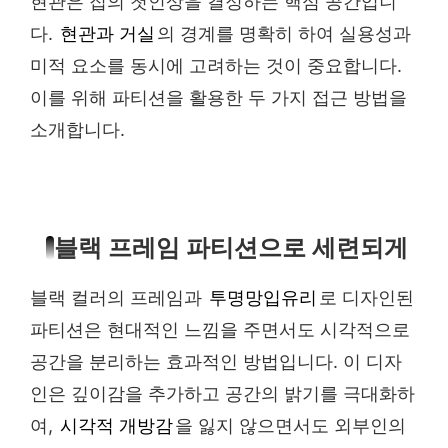
현관은 집의 첫인상을 결정하는 핵심 공간입니
다.
현관과 거실
의 경계를 명확히 하여 실용성과
미적 요소를 동시에 고려하는 것이 중요합니다.
이를 위해 파티션을 활용한 두 가지 접근 방법을
소개합니다.
블랙 프레임 파티션으로 세련되게
블랙 컬러의 프레임과
투명망입유리
로 디자인된
파티션은 현대적인 느낌을 주면서도 시각적으로
공간을 분리하는 효과적인 방법입니다. 이 디자
인은 깊이감을 추가하고 공간의 밝기를 극대화하
여,
시각적 개방감
을 잃지 않으면서도 외부인의