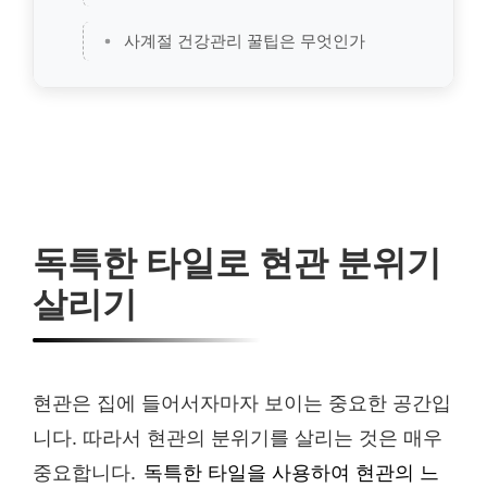
사계절 건강관리 꿀팁은 무엇인가
독특한 타일로 현관 분위기
살리기
현관은 집에 들어서자마자 보이는 중요한 공간입
니다. 따라서 현관의 분위기를 살리는 것은 매우
중요합니다.
독특한 타일을 사용하여 현관의 느