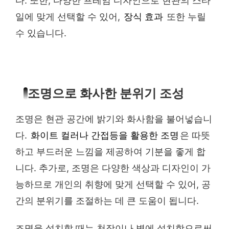
다. 또한, 다양한 프레임 디자인으로 현관의 스타
일에 맞게 선택할 수 있어,
장식 효과
또한 누릴
수 있습니다.
조명으로 화사한 분위기 조성
조명은 현관 공간에 밝기와 화사함을 불어넣습니
다.
화이트 컬러나 간접등을 활용한 조명
은 따뜻
하고 부드러운 느낌을 제공하여 기분을 좋게 합
니다. 추가로, 조명은 다양한 색상과 디자인이 가
능하므로 개인의 취향에 맞게 선택할 수 있어, 공
간의 분위기를 조절하는 데 큰 도움이 됩니다.
조명을 설치할 때는 천장이나 벽에 설치함으로써