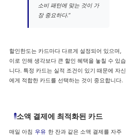
소비 패턴에 맞는 것이 가
장 중요하다.”
할인한도는 카드마다 다르게 설정되어 있으며,
이로 인해 생각보다 큰 할인 혜택을 놓칠 수 있습
니다. 특정 카드는 실적 조건이 있기 때문에 자신
에게 적합한 카드를 선택하는 것이 중요합니다.
소액 결제에 최적화된 카드
매일 아침
우유
한 잔과 같은 소액 결제를 자주