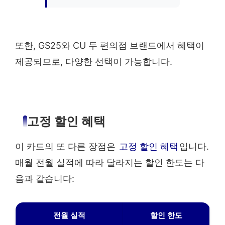
또한, GS25와 CU 두 편의점 브랜드에서 혜택이
제공되므로, 다양한 선택이 가능합니다.
고정 할인 혜택
이 카드의 또 다른 장점은
고정 할인 혜택
입니다.
매월 전월 실적에 따라 달라지는 할인 한도는 다
음과 같습니다:
전월 실적
할인 한도