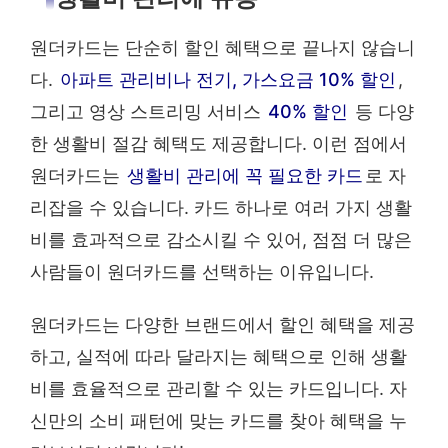
원더카드는 단순히 할인 혜택으로 끝나지 않습니
다.
아파트 관리비나 전기, 가스요금 10% 할인
,
그리고 영상 스트리밍 서비스
40% 할인
등 다양
한 생활비 절감 혜택도 제공합니다. 이런 점에서
원더카드는
생활비 관리에 꼭 필요한 카드
로 자
리잡을 수 있습니다. 카드 하나로 여러 가지 생활
비를 효과적으로 감소시킬 수 있어, 점점 더 많은
사람들이 원더카드를 선택하는 이유입니다.
원더카드는 다양한 브랜드에서 할인 혜택을 제공
하고, 실적에 따라 달라지는 혜택으로 인해 생활
비를 효율적으로 관리할 수 있는 카드입니다. 자
신만의 소비 패턴에 맞는 카드를 찾아 혜택을 누