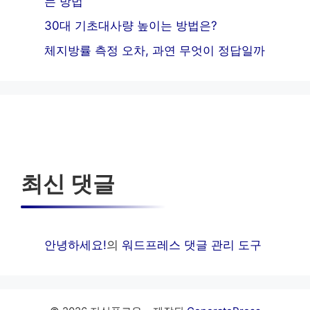
는 방법
30대 기초대사량 높이는 방법은?
체지방률 측정 오차, 과연 무엇이 정답일까
최신 댓글
안녕하세요!
의
워드프레스 댓글 관리 도구