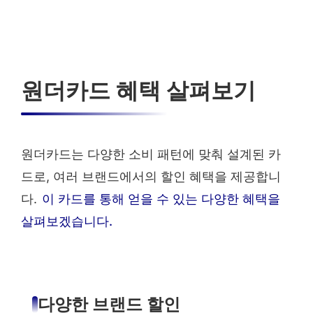
원더카드 혜택 살펴보기
원더카드는 다양한 소비 패턴에 맞춰 설계된 카
드로, 여러 브랜드에서의 할인 혜택을 제공합니
다.
이 카드를 통해 얻을 수 있는 다양한 혜택을
살펴보겠습니다.
다양한 브랜드 할인