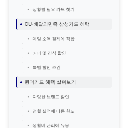
상황별 필요 카드 찾기
CU·배달의민족 삼성카드 혜택
매일 소액 결제에 적합
커피 및 간식 할인
특별 할인 조건
원더카드 혜택 살펴보기
다양한 브랜드 할인
전월 실적에 따른 한도
생활비 관리에 유용