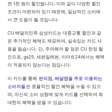
면 1천 원이 할인됩니다. 이와 같이 다양한 할인
조건이 마련되어 있기 때문에, 일상적인 소비에
서 큰 도움이 될 것입니다.
CU·배달의민족 삼성카드는 대중교통 할인과 같
은 추가적인 혜택도 제공하여, 실속있는 카드 사
용을 돕습니다. 단, 주의해야 할 점은 CU 한정 할
인으로, gs25, 세븐일레븐, 이마트24에서는 혜택
이 적용되지 않는다는 점입니다.
이 카드를 통해
편의점, 배달앱을 주로 이용하는
소비자들
은 효율적인 할인 혜택을 누릴 수 있으
며, 자신의 소비 성향에 맞게 카드를 선택하여 최
대한의 혜택을 받을 수 있습니다.