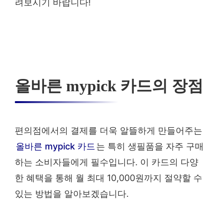
려보시기 바랍니다!
올바른 mypick 카드의 장점
편의점에서의 결제를 더욱 알뜰하게 만들어주는
올바른 mypick 카드
는 특히 생필품을 자주 구매
하는 소비자들에게 필수입니다. 이 카드의 다양
한 혜택을 통해 월 최대 10,000원까지 절약할 수
있는 방법을 알아보겠습니다.