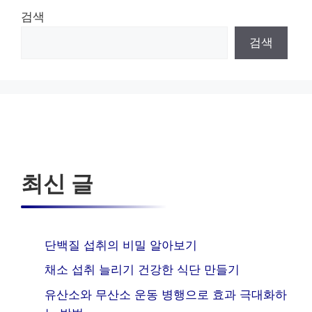
검색
검색
최신 글
단백질 섭취의 비밀 알아보기
채소 섭취 늘리기 건강한 식단 만들기
유산소와 무산소 운동 병행으로 효과 극대화하