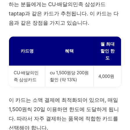
하는 분들에게는 CU·배달의민족 삼성카드
taptap과 같은 카드가 추천됩니다. 이 카드는 다
음과 같은 장점을 가지고 있습니다.
월 최대
카드명
혜택
할인 한
도
CU·배달의민
cu 1,500원당 200원
4,000원
족 삼성카드
할인 (약 13%)
이 카드는 소액 결제에 최적화되어 있으며, 매일
1,500원씩 20일 이용하면 한도에 도달하게 됩니
다. 따라서 자주 결제하는 품목에 적합한 카드를
선택해야 합니다.