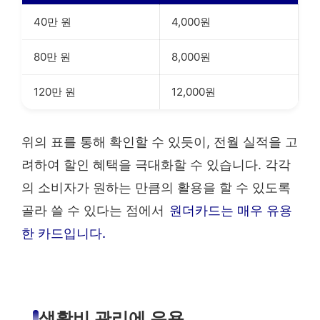
40만 원
4,000원
80만 원
8,000원
120만 원
12,000원
위의 표를 통해 확인할 수 있듯이, 전월 실적을 고
려하여 할인 혜택을 극대화할 수 있습니다. 각각
의 소비자가 원하는 만큼의 활용을 할 수 있도록
골라 쓸 수 있다는 점에서
원더카드는 매우 유용
한 카드입니다.
생활비 관리에 유용