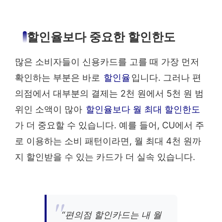
할인율보다 중요한 할인한도
많은 소비자들이 신용카드를 고를 때 가장 먼저
확인하는 부분은 바로
할인율
입니다. 그러나 편
의점에서 대부분의 결제는 2천 원에서 5천 원 범
위인 소액이 많아
할인율보다 월 최대 할인한도
가 더 중요할 수 있습니다. 예를 들어, CU에서 주
로 이용하는 소비 패턴이라면, 월 최대 4천 원까
지 할인받을 수 있는 카드가 더 실속 있습니다.
“편의점 할인카드는 내 월