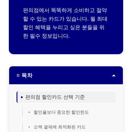
편의점에서 똑똑하게 소비하고 절약
할 수 있는 카드가 있습니다. 월 최대
할인 혜택을 누리고 싶은 분들을 위
한 필수 정보입니다.
≡ 목차
편의점 할인카드 선택 기준
할인율보다 중요한 할인한도
소액 결제에 최적화된 카드