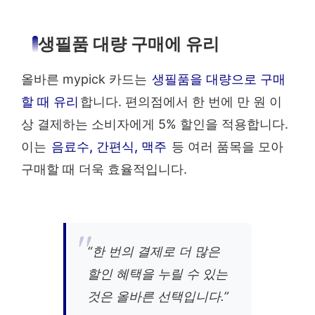
생필품 대량 구매에 유리
올바른 mypick 카드는
생필품을 대량으로 구매
할 때 유리
합니다. 편의점에서 한 번에 만 원 이
상 결제하는 소비자에게 5% 할인을 적용합니다.
이는
음료수, 간편식, 맥주
등 여러 품목을 모아
구매할 때 더욱 효율적입니다.
“한 번의 결제로 더 많은
할인 혜택을 누릴 수 있는
것은 올바른 선택입니다.”