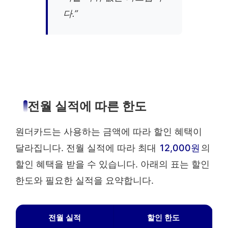
다.”
전월 실적에 따른 한도
원더카드는 사용하는 금액에 따라 할인 혜택이
달라집니다. 전월 실적에 따라 최대
12,000원
의
할인 혜택을 받을 수 있습니다. 아래의 표는 할인
한도와 필요한 실적을 요약합니다.
전월 실적
할인 한도