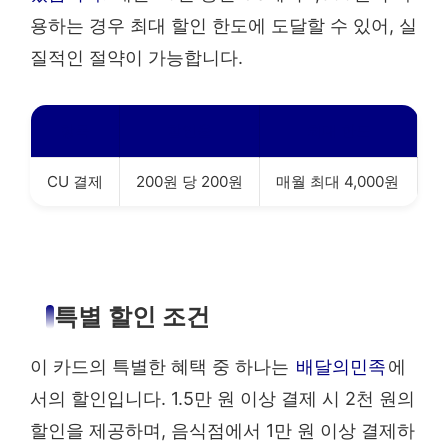
용하는 경우 최대 할인 한도에 도달할 수 있어, 실
질적인 절약이 가능합니다.
항목
할인율
최대 한도
CU 결제
200원 당 200원
매월 최대 4,000원
특별 할인 조건
이 카드의 특별한 혜택 중 하나는
배달의민족
에
서의 할인입니다. 1.5만 원 이상 결제 시 2천 원의
할인을 제공하며, 음식점에서 1만 원 이상 결제하