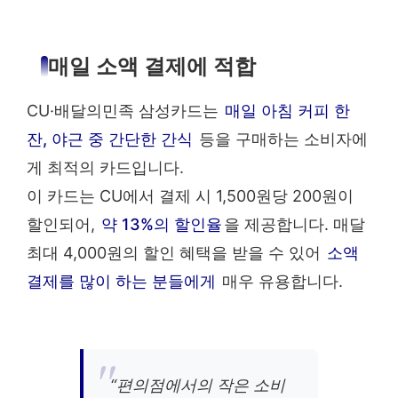
매일 소액 결제에 적합
CU·배달의민족 삼성카드는
매일 아침 커피 한
잔, 야근 중 간단한 간식
등을 구매하는 소비자에
게 최적의 카드입니다.
이 카드는 CU에서 결제 시 1,500원당 200원이
할인되어,
약 13%의 할인율
을 제공합니다. 매달
최대 4,000원의 할인 혜택을 받을 수 있어
소액
결제를 많이 하는 분들에게
매우 유용합니다.
“편의점에서의 작은 소비