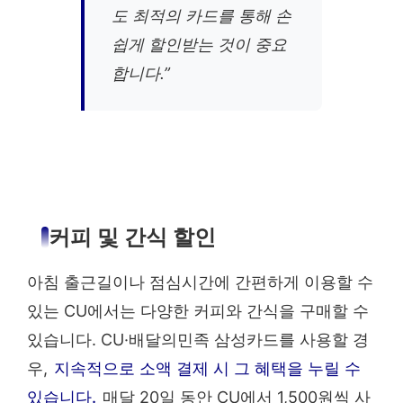
도 최적의 카드를 통해 손
쉽게 할인받는 것이 중요
합니다.”
커피 및 간식 할인
아침 출근길이나 점심시간에 간편하게 이용할 수
있는 CU에서는 다양한 커피와 간식을 구매할 수
있습니다. CU·배달의민족 삼성카드를 사용할 경
우,
지속적으로 소액 결제 시 그 혜택을 누릴 수
있습니다.
매달 20일 동안 CU에서 1,500원씩 사