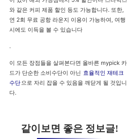
와 같은 커피 제품 할인 등도 가능합니다. 또한,
연 2회 무료 공항 라운지 이용이 가능하여, 여행
시에도 이득을 볼 수 있습니다
.
이 모든 장점들을 살펴본다면 올바른 mypick 카
드가 단순한 소비수단이 아닌
효율적인 재테크
수단
으로 자리 잡을 수 있음을 깨닫게 될 것입니
다.
같이보면 좋은 정보글!