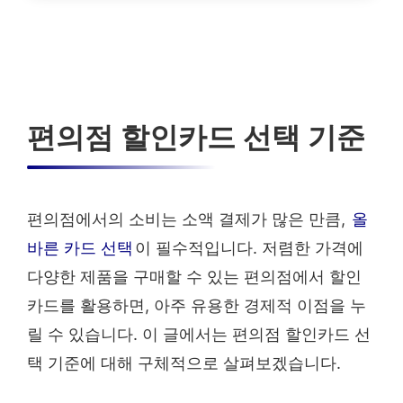
편의점 할인카드 선택 기준
편의점에서의 소비는 소액 결제가 많은 만큼,
올
바른 카드 선택
이 필수적입니다. 저렴한 가격에
다양한 제품을 구매할 수 있는 편의점에서 할인
카드를 활용하면, 아주 유용한 경제적 이점을 누
릴 수 있습니다. 이 글에서는 편의점 할인카드 선
택 기준에 대해 구체적으로 살펴보겠습니다.