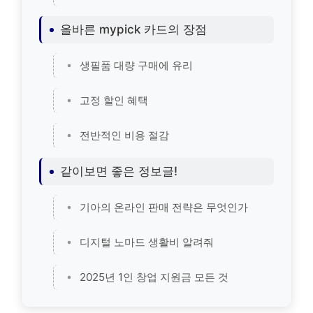
올바른 mypick 카드의 장점
생필품 대량 구매에 유리
고정 할인 혜택
전반적인 비용 절감
같이보면 좋은 정보글!
기아의 온라인 판매 전략은 무엇인가
디지털 노마드 생활비 알려줘
2025년 1인 창업 지원금 모든 것