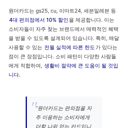
원더카드는 gs25, cu, 이마트24, 세븐일레븐 등
4대 편의점에서 10% 할인
을 제공합니다. 이는
소비자들이 자주 찾는 브랜드에서 매력적인 혜택
을 받을 수 있도록 설계되어 있습니다. 특히, 매달
사용할 수 있는
전월 실적에 따른 한도
가 있다는
점이 큰 장점입니다. 소비 패턴이 다양한 사람들
에게 적합하여,
생활비 절약에 큰 도움이 될 것입
니다.
“원더카드는 편의점을 자
주 이용하는 소비자에게
더할 나위 없는 카드입니