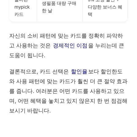
생필품 대량 구매
mypick
다양한 보너스 혜
한 날
카드
택
자신의 소비 패턴에 맞는 카드를 정확히 파악하
고 사용하는 것은
경제적인 이점
을 누리는데 큰
도움이 됩니다.
결론적으로, 카드 선택은
할인율
보다 할인한도
와 사용 패턴에 맞는 카드가 훨씬 더 큰 절약 효과
를 줍니다. 여러분은 어떤 카드를 사용하고 있으
며, 어떤 혜택을 놓치고 있지 않은지 한 번 점검해
보시기 바랍니다.