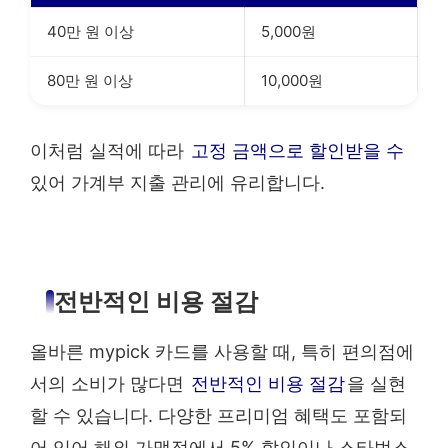
40만 원 이상
5,000원
80만 원 이상
10,000원
이처럼 실적에 따라
고정 금액으로 할인받을 수
있어 가계부 지출 관리에 유리합니다.
전반적인 비용 절감
올바른 mypick 카드를 사용할 때, 특히 편의점에
서의 소비가 많다면
전반적인 비용 절감
을 실현
할 수 있습니다. 다양한 프리미엄 혜택도 포함되
어 있어 해외 가맹점에서 5% 할인이나 스타벅스