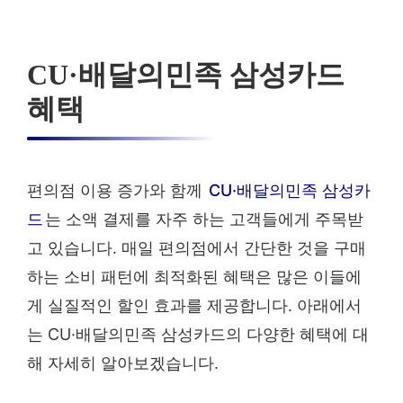
CU·배달의민족 삼성카드
혜택
편의점 이용 증가와 함께
CU·배달의민족 삼성카
드
는 소액 결제를 자주 하는 고객들에게 주목받
고 있습니다. 매일 편의점에서 간단한 것을 구매
하는 소비 패턴에 최적화된 혜택은 많은 이들에
게 실질적인 할인 효과를 제공합니다. 아래에서
는 CU·배달의민족 삼성카드의 다양한 혜택에 대
해 자세히 알아보겠습니다.