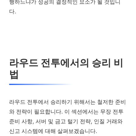
행하느냐가 성공의 결정적인 요소가 될 것입니
다.
라우드 전투에서의 승리 비
법
라우드 전투에서 승리하기 위해서는 철저한 준비
와 전략이 필요합니다. 이 섹션에서는 무장 전투
준비 사항, 서버 및 금고 털기 전략, 인질 거래와
신고 시스템에 대해 살펴보겠습니다.