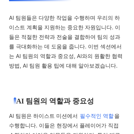
AI 팀원들은 다양한 작업을 수행하며 우리의 하
이스트 계획을 지원하는 중요한 자원입니다. 이
들은 적절한 전략과 전술을 결합하여 팀의 성과
를 극대화하는 데 도움을 줍니다. 이번 섹션에서
는 AI 팀원의 역할과 중요성, AI와의 원활한 협력
방법, AI 팀원 활용 팁에 대해 알아보겠습니다.
AI 팀원의 역할과 중요성
AI 팀원은 하이스트 미션에서
필수적인 역할
을
수행합니다. 이들은 현장에서 플레이어가 직접