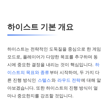
하이스트 기본 개요
하이스트는 전략적인 도둑질을 중심으로 한 게임
모드로, 플레이어가 다양한 목표를 추구하며 동
시에 중요한 결정을 내리는 것이 핵심입니다.
하
이스트의 목표와 종류
부터 시작하여, 두 가지 다
른 진행 방식인
스텔스
와
라우드 전략
에 대해 알
아보겠습니다. 또한 하이스트의 진행 방식이 얼
마나 중요한지를 강조할 것입니다.