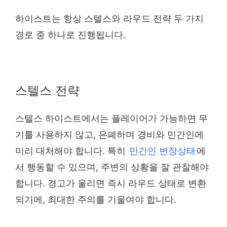
하이스트는 항상 스텔스와 라우드 전략 두 가지
경로 중 하나로 진행됩니다.
스텔스 전략
스텔스 하이스트에서는 플레이어가 가능하면 무
기를 사용하지 않고, 은폐하며 경비와 민간인에
미리 대처해야 합니다. 특히
민간인 변장상태
에
서 행동할 수 있으며, 주변의 상황을 잘 관찰해야
합니다. 경고가 울리면 즉시 라우드 상태로 변환
되기에, 최대한 주의를 기울여야 합니다.