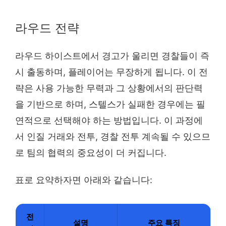
라우드 전략
라우드 하이스트에서 경고가 울리면 경찰들이 즉
시 출동하며, 플레이어는 무장하게 됩니다. 이 전
략은 사용 가능한 무력과 그 상황에서의 판단력
을 기반으로 하며, 스텔스가 실패한 경우에는 필
연적으로 선택해야 하는 방법입니다. 이 과정에
서 인질 거래와 전투, 경찰 전투 계속될 수 있으므
로 팀의 협력의 중요성이 더 커집니다.
표로 요약하자면 아래와 같습니다:
전
설명
주요 특징