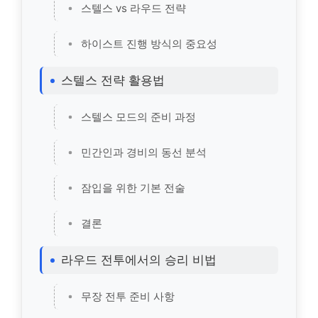
스텔스 vs 라우드 전략
하이스트 진행 방식의 중요성
스텔스 전략 활용법
스텔스 모드의 준비 과정
민간인과 경비의 동선 분석
잠입을 위한 기본 전술
결론
라우드 전투에서의 승리 비법
무장 전투 준비 사항