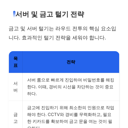
서버 및 금고 털기 전략
금고 및 서버 털기는 라우드 전투의 핵심 요소입
니다. 효과적인 털기 전략을 세워야 합니다.
목
전략
표
서버 룸으로 빠르게 진입하여 비밀번호를 해킹
서
한다. 이때, 경비의 시선을 차단하는 것이 중요
버
하다.
금고에 진입하기 위해 최소한의 인원으로 작업
금
해야 한다. CCTV와 경비를 무력화하고, 필요
고
한 키카드를 확보하여 금고 문을 여는 것이 필