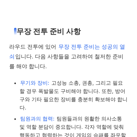
무장 전투 준비 사항
라우드 전투에 있어
무장 전투 준비는 성공의 열
쇠
입니다. 다음 사항들을 고려하여 철저한 준비
를 해야 합니다.
무기와 장비:
고성능 소총, 권총, 그리고 필요
할 경우 폭발물도 구비해야 합니다. 또한, 방어
구와 기타 필요한 장비를 충분히 확보해야 합니
다.
팀원과의 협력:
팀원들과의 원활한 의사소통
및 역할 분담이 중요합니다. 각자 역할에 맞춰
행동하고 협력하는 것이 게임의 승패를 좌우할