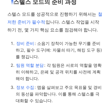
스텔스 모드의 준비 과정
스텔스 모드를 성공적으로 진행하기 위해서는
철
저한 준비가 필수적
입니다. 스텔스 작업을 시작
하기 전, 몇 가지 핵심 요소를 점검해야 합니다.
장비 준비
: 소음기 장착이 가능한 무기를 준비
하고, 필수 도구(예: 자물쇠 따기, 해킹 도구 등)
를 챙깁니다.
팀원 역할 분담
: 각 팀원은 서로의 역할을 명확
히 이해하고, 은폐 및 공격 위치를 사전에 계획
해야 합니다.
정보 수집
: 맵을 살펴보고 주요 목표물 및 경비
의 동선을 파악합니다. 이를 통해 스텔스를 극
대화할 수 있습니다.