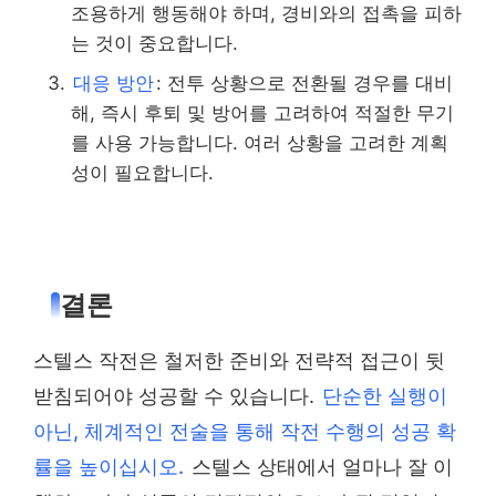
조용하게 행동해야 하며, 경비와의 접촉을 피하
는 것이 중요합니다.
대응 방안
: 전투 상황으로 전환될 경우를 대비
해, 즉시 후퇴 및 방어를 고려하여 적절한 무기
를 사용 가능합니다. 여러 상황을 고려한 계획
성이 필요합니다.
결론
스텔스 작전은 철저한 준비와 전략적 접근이 뒷
받침되어야 성공할 수 있습니다.
단순한 실행이
아닌, 체계적인 전술을 통해 작전 수행의 성공 확
률을 높이십시오.
스텔스 상태에서 얼마나 잘 이