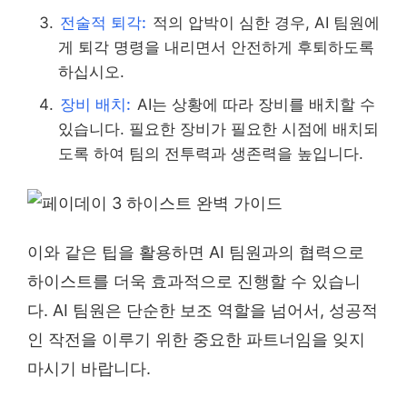
전술적 퇴각:
적의 압박이 심한 경우, AI 팀원에
게 퇴각 명령을 내리면서 안전하게 후퇴하도록
하십시오.
장비 배치:
AI는 상황에 따라 장비를 배치할 수
있습니다. 필요한 장비가 필요한 시점에 배치되
도록 하여 팀의 전투력과 생존력을 높입니다.
이와 같은 팁을 활용하면 AI 팀원과의 협력으로
하이스트를 더욱 효과적으로 진행할 수 있습니
다. AI 팀원은 단순한 보조 역할을 넘어서, 성공적
인 작전을 이루기 위한 중요한 파트너임을 잊지
마시기 바랍니다.