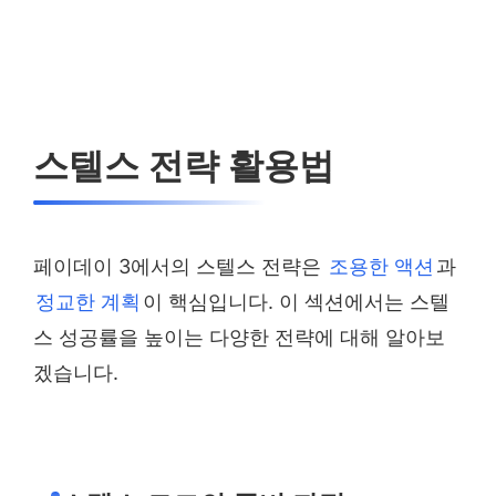
스텔스 전략 활용법
페이데이 3에서의 스텔스 전략은
조용한 액션
과
정교한 계획
이 핵심입니다. 이 섹션에서는 스텔
스 성공률을 높이는 다양한 전략에 대해 알아보
겠습니다.