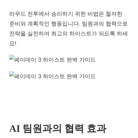
라우드 전투에서 승리하기 위한 비법은 철저한
준비와 계획적인 행동입니다. 팀원과의 협력으로
전략을 실천하여 최고의 하이스트가 되도록 하세
요!
AI 팀원과의 협력 효과