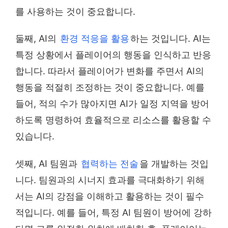
를 사용하는 것이 중요합니다.
둘째, AI의
환경 적응을 활용
하는 것입니다. AI는
특정 상황에서 플레이어의 행동을 인식하고 반응
합니다. 따라서 플레이어가 변화를 주면서 AI의
행동을 적절히 조정하는 것이 중요합니다. 예를
들어, 적의 수가 많아지면 AI가 일정 지역을 방어
하도록 명령하여 효율적으로 리소스를 활용할 수
있습니다.
셋째, AI 팀원과
협력하는 전술
을 개발하는 것입
니다. 팀원과의 시너지 효과를 극대화하기 위해
서는 AI의 강점을 이해하고 활용하는 것이 필수
적입니다. 예를 들어, 특정 AI 팀원이 방어에 강하