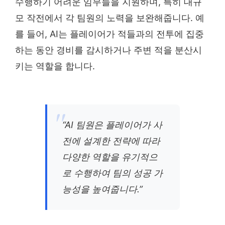
수행하기 어려운 임무들을 지원하며, 특히 대규
모 작전에서 각 팀원의 노력을 보완해줍니다. 예
를 들어, AI는 플레이어가 적들과의 전투에 집중
하는 동안 경비를 감시하거나 주변 적을 분산시
키는 역할을 합니다.
“AI 팀원은 플레이어가 사
전에 설계한 전략에 따라
다양한 역할을 유기적으
로 수행하여 팀의 성공 가
능성을 높여줍니다.”