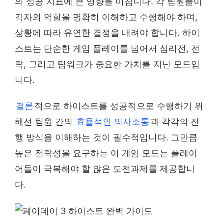
의 성공 지표에 큰 영향을 미칩니다. 각 팀원들이
각자의 역할을 명확히 이해하고 수행해야 하며,
상황에 따라 유연한 결정을 내려야 합니다. 하이
스트는 단순한 게임 플레이를 넘어서 심리전, 전
략, 그리고 팀워크가 중요한 가치를 지닌 모드입
니다.
결론
적으로 하이스트를 성공적으로 수행하기 위
해선 팀원 간의
효율적인 의사소통
과 각각의 진
행 방식을 이해하는 것이 필수적입니다. 그만큼
높은 전략성을 요구하는 이 게임 모드는 플레이
어들이 극복해야 할 많은 도전과제를 제공합니
다.