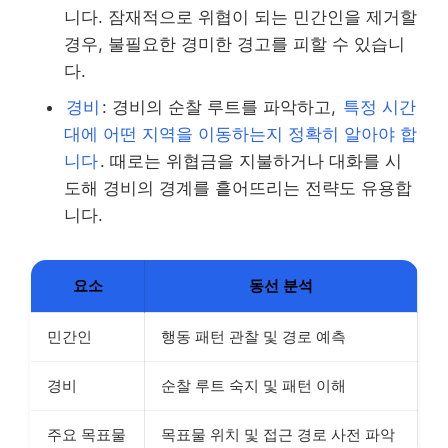
니다. 잠재적으로 위협이 되는 민간인을 제거할
경우, 불필요한 경미한 경고를 피할 수 있습니
다.
경비
: 경비의 순찰 루트를 파악하고,
특정 시간
대에 어떤 지역을 이동하는지 정확히 알아야 합
니다
. 때로는 위협금을 지불하거나 대화를 시
도해 경비의 경계를 흩어뜨리는 전략도 유용합
니다.
요소
동선 분석
민간인
행동 패턴 관찰 및 경로 예측
경비
순찰 루트 숙지 및 패턴 이해
주요 목표물
목표물 위치 및 접근 경로 사전 파악