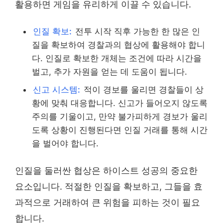
활용하면 게임을 유리하게 이끌 수 있습니다.
인질 확보:
전투 시작 직후 가능한 한 많은 인
질을 확보하여 경찰과의 협상에 활용해야 합니
다. 인질로 확보한 개체는 조건에 따라 시간을
벌고, 추가 자원을 얻는 데 도움이 됩니다.
신고 시스템:
적이 경보를 울리면 경찰들이 상
황에 맞춰 대응합니다. 신고가 들어오지 않도록
주의를 기울이고, 만약 불가피하게 경보가 울리
도록 상황이 진행된다면 인질 거래를 통해 시간
을 벌어야 합니다.
인질을 둘러싼 협상은 하이스트 성공의 중요한
요소입니다. 적절한 인질을 확보하고, 그들을 효
과적으로 거래하여 큰 위험을 피하는 것이 필요
합니다.