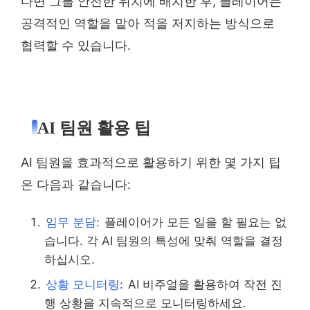
다면 그를 안전한 위치에 배치한 후, 플레이어는
공격적인 역할을 맡아 적을 저지하는 방식으로
협력할 수 있습니다.
AI 팀원 활용 팁
AI 팀원을 효과적으로 활용하기 위한 몇 가지 팁
은 다음과 같습니다:
임무 분담:
플레이어가 모든 일을 할 필요는 없
습니다. 각 AI 팀원의 특성에 맞춰 역할을 결정
하십시오.
상황 모니터링:
AI 비주얼을 활용하여 작전 진
행 상황을 지속적으로 모니터링하세요.