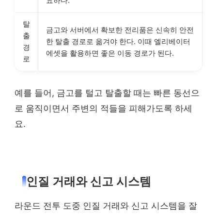
요하다.
탈
금고와 서버에서 확보한 전리품은 신속히 안전
출
한 탈출 경로로 옮겨야 한다. 이때 엘리베이터
경
에셋을 활용하면 좋은 이동 경로가 된다.
로
예를 들어, 금고를 털고 탈출할 때는 빠른 동선으
로 움직이면서 주변의 적들을 피해가도록 하세
요.
인질 거래와 신고 시스템
라운드 전투 도중 인질 거래와 신고 시스템을 잘