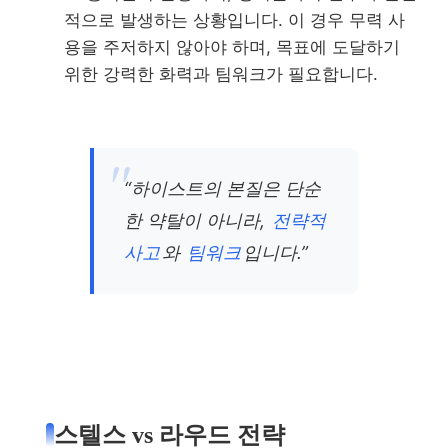
적으로 발생하는 상황입니다. 이 경우 무력 사
용을 주저하지 않아야 하며, 목표에 도달하기
위한 강력한 화력과 팀워크가 필요합니다.
“하이스트의 본질은 단순
한 약탈이 아니라,
전략적
사고
와
팀워크
입니다.”
스텔스 vs 라우드 전략