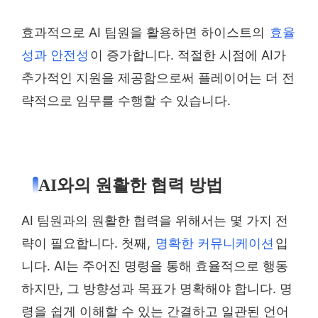
효과적으로 AI 팀원을 활용하면 하이스트의
효율
성과 안전성
이 증가합니다. 적절한 시점에 AI가
추가적인 지원을 제공함으로써 플레이어는 더 전
략적으로 임무를 수행할 수 있습니다.
AI와의 원활한 협력 방법
AI 팀원과의 원활한 협력을 위해서는 몇 가지 전
략이 필요합니다. 첫째,
명확한 커뮤니케이션
입
니다. AI는 주어진 명령을 통해 효율적으로 행동
하지만, 그 방향성과 목표가 명확해야 합니다. 명
령을 쉽게 이해할 수 있는 간결하고 일관된 언어