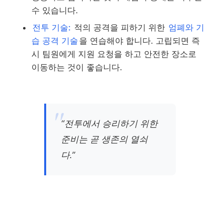
수 있습니다.
전투 기술:
적의 공격을 피하기 위한
엄폐와 기
습 공격 기술
을 연습해야 합니다. 고립되면 즉
시 팀원에게 지원 요청을 하고 안전한 장소로
이동하는 것이 좋습니다.
“전투에서 승리하기 위한
준비는 곧 생존의 열쇠
다.”