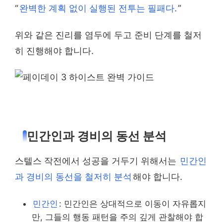
“
완벽한 계획 없이 실행된 전투는 필패다.
”
위와 같은 진리를 염두에 두고 준비 단계를 철저
히 진행해야 합니다.
민간인과 경비의 동선 분석
스텔스 작전에서 성공을 거두기 위해서는
민간인
과 경비의 동선을 철저히 분석
해야 합니다.
민간인
: 민간인은 상대적으로 이동이 자유롭지
만, 그들의 행동 패턴을 주의 깊게 관찰해야 합