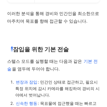
이러한 분석을 통해 경비와 민간인을 최소한으로
마주치며 목표를 향해 접근할 수 있습니다.
잠입을 위한 기본 전술
스텔스 모드를 실행할 때는 다음과 같은
기본 전
술
을 염두에 두어야 합니다.
변장과 잠입
: 민간인 상태로 접근하고, 필요시
특정 위치에 감시 카메라를 해킹하여 경비의 시
야에서 벗어납니다.
신속한 행동
: 목표물에 접근했을 때는 빠르고