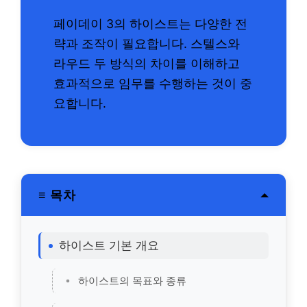
페이데이 3의 하이스트는 다양한 전
략과 조작이 필요합니다. 스텔스와
라우드 두 방식의 차이를 이해하고
효과적으로 임무를 수행하는 것이 중
요합니다.
≡ 목차
하이스트 기본 개요
하이스트의 목표와 종류