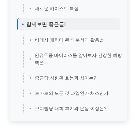
새로운 하이스트 특징
함께보면 좋은글!
바레사 캐릭터 완벽 분석과 활용법
인유두종 바이러스를 알아보자 건강한 예방
책은
종근당 침향환 효능과 차이는?
토마토의 모든 것 과일인가 채소인가
보디빌딩 대회 후기와 운동 여정은?