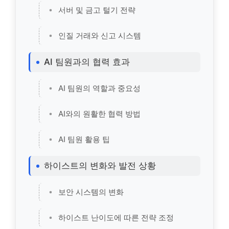
서버 및 금고 털기 전략
인질 거래와 신고 시스템
AI 팀원과의 협력 효과
AI 팀원의 역할과 중요성
AI와의 원활한 협력 방법
AI 팀원 활용 팁
하이스트의 변화와 발전 상황
보안 시스템의 변화
하이스트 난이도에 따른 전략 조정