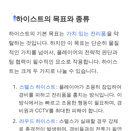
하이스트의 목표와 종류
하이스트의 기본 목표는
가치 있는 전리품
을 약
탈하는 것입니다. 하지만 이 목표는 단순히 물질
적인 가치를 넘어서, 플레이어의 전략적 판단과
팀 협력이 필수적인 요소로 작용합니다. 하이스
트는 크게 두 가지로 나눌 수 있습니다.
스텔스 하이스트
: 플레이어가 조용히 잠입하여
경비를 피하고 전리품을 훔치는 방식입니다. 이
방식에서는 빠르고 조용한 행동이 필요하며, 경
비원과 CCTV를 최대한 피해야 합니다.
라우드 하이스트
: 스텔스가 실패할 경우 강제
로 총격전이 발생하며, 경비들과의 전투가 필연