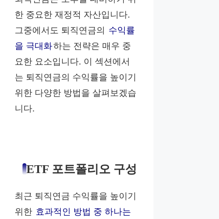
한 중요한 재정적 자산입니다.
그중에서도 퇴직연금의
수익률
을 극대화
하는 전략은 매우 중
요한 요소입니다. 이 섹션에서
는 퇴직연금의 수익률을 높이기
위한 다양한 방법을 살펴보겠습
니다.
ETF 포트폴리오 구성
최근 퇴직연금 수익률을 높이기
위한
효과적인 방법 중 하나는