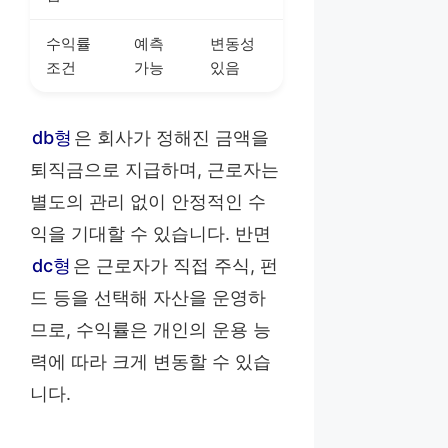
수익률
예측
변동성
조건
가능
있음
db형
은 회사가 정해진 금액을
퇴직금으로 지급하며, 근로자는
별도의 관리 없이 안정적인 수
익을 기대할 수 있습니다. 반면
dc형
은 근로자가 직접 주식, 펀
드 등을 선택해 자산을 운영하
므로, 수익률은 개인의 운용 능
력에 따라 크게 변동할 수 있습
니다.