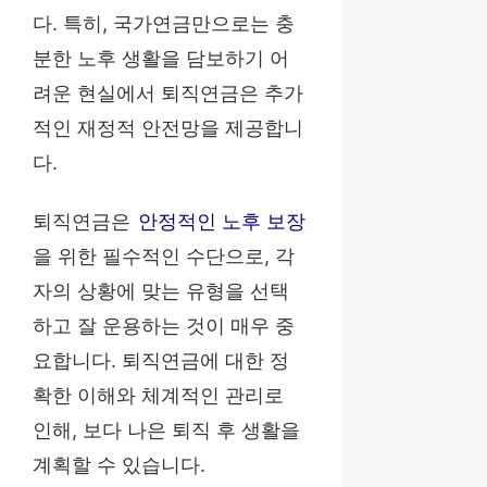
다. 특히, 국가연금만으로는 충
분한 노후 생활을 담보하기 어
려운 현실에서 퇴직연금은 추가
적인 재정적 안전망을 제공합니
다.
퇴직연금은
안정적인 노후 보장
을 위한 필수적인 수단으로, 각
자의 상황에 맞는 유형을 선택
하고 잘 운용하는 것이 매우 중
요합니다. 퇴직연금에 대한 정
확한 이해와 체계적인 관리로
인해, 보다 나은 퇴직 후 생활을
계획할 수 있습니다.