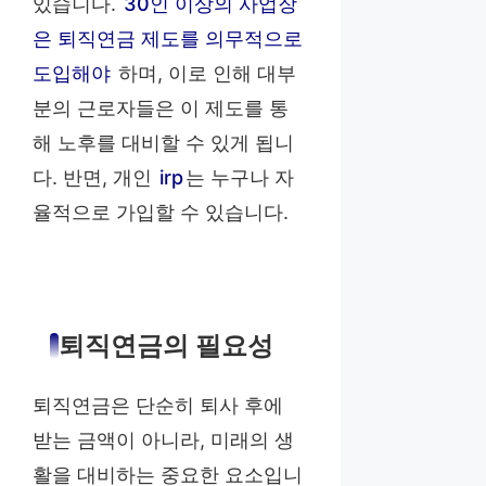
있습니다.
30인 이상의 사업장
은 퇴직연금 제도를 의무적으로
도입해야
하며, 이로 인해 대부
분의 근로자들은 이 제도를 통
해 노후를 대비할 수 있게 됩니
다. 반면, 개인
irp
는 누구나 자
율적으로 가입할 수 있습니다.
퇴직연금의 필요성
퇴직연금은 단순히 퇴사 후에
받는 금액이 아니라, 미래의 생
활을 대비하는 중요한 요소입니