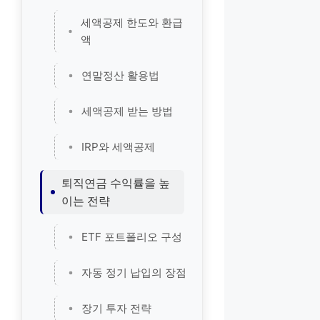
세액공제 한도와 환급
액
연말정산 활용법
세액공제 받는 방법
IRP와 세액공제
퇴직연금 수익률을 높
이는 전략
ETF 포트폴리오 구성
자동 정기 납입의 장점
장기 투자 전략