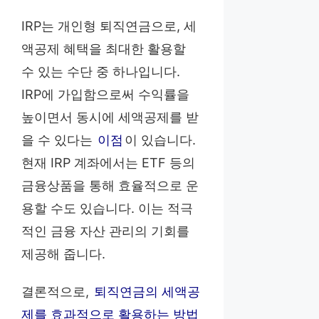
IRP는 개인형 퇴직연금으로, 세
액공제 혜택을 최대한 활용할
수 있는 수단 중 하나입니다.
IRP에 가입함으로써 수익률을
높이면서 동시에 세액공제를 받
을 수 있다는
이점
이 있습니다.
현재 IRP 계좌에서는 ETF 등의
금융상품을 통해 효율적으로 운
용할 수도 있습니다. 이는 적극
적인 금융 자산 관리의 기회를
제공해 줍니다.
결론적으로,
퇴직연금의 세액공
제를 효과적으로 활용하는 방법