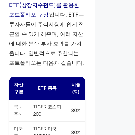
ETF(상장지수펀드)를 활용한
포트폴리오 구성
입니다. ETF는
투자자들이 주식시장에 쉽게 접
근할 수 있게 해주며, 여러 자산
에 대한 분산 투자 효과를 가져
옵니다. 일반적으로 추천되는
포트폴리오는 다음과 같습니다.
자산
비중
ETF 종목
구분
(%)
국내
TIGER 코스피
30%
주식
200
미국
TIGER 미국
30%