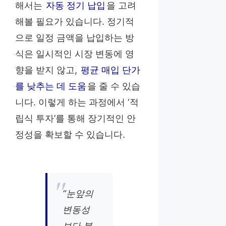
해서는
자동 정기 납입
을 고려
해볼 필요가 있습니다. 정기적
으로 일정 금액을 납입하는 방
식은 일시적인 시장 변동에 영
향을 받지 않고,
평균 매입 단가
를 낮추는 데 도움
을 줄 수 있습
니다. 이렇게 하는 과정에서 ‘적
립식 투자’를 통해 장기적인 안
정성을 확보할 수 있습니다.
“눈앞의
변동성
보다 분