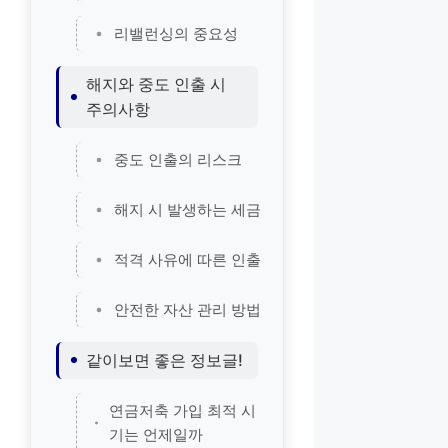
리밸런싱의 중요성
해지와 중도 인출 시
주의사항
중도 인출의 리스크
해지 시 발생하는 세금
적격 사유에 따른 인출
안전한 자산 관리 방법
같이보면 좋은 정보글!
연금저축 가입 최적 시
기는 언제일까