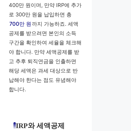
400만 원이며, 만약 IRP에 추가
로 300만 원을 납입하면 총
700만 원
까지 가능하죠. 세액
공제를 받으려면 본인의 소득
구간을 확인하여 세율을 체크해
야 합니다. 만약 세액공제를 받
고 추후 퇴직연금을 인출하면
해당 세액은 과세 대상으로 반
납해야 한다는 점도 유념해야
합니다.
IRP와 세액공제