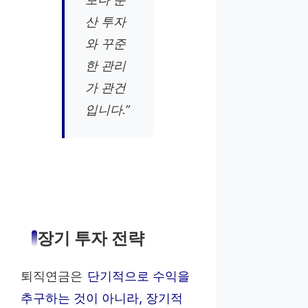
산 투자
와 꾸준
한 관리
가 관건
입니다.”
장기 투자 전략
퇴직연금은
단기적으로 수익을
추구하는 것이 아니라, 장기적