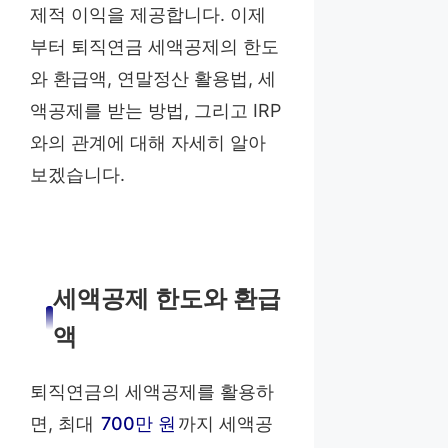
제적 이익을 제공합니다. 이제
부터 퇴직연금 세액공제의 한도
와 환급액, 연말정산 활용법, 세
액공제를 받는 방법, 그리고 IRP
와의 관계에 대해 자세히 알아
보겠습니다.
세액공제 한도와 환급
액
퇴직연금의 세액공제를 활용하
면, 최대
700만 원
까지 세액공