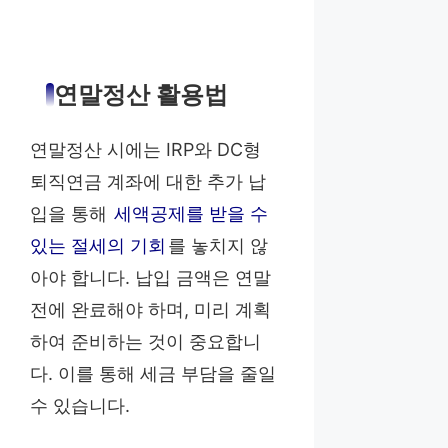
연말정산 활용법
연말정산 시에는 IRP와 DC형
퇴직연금 계좌에 대한 추가 납
입을 통해
세액공제를 받을 수
있는 절세의 기회
를 놓치지 않
아야 합니다. 납입 금액은 연말
전에 완료해야 하며, 미리 계획
하여 준비하는 것이 중요합니
다. 이를 통해 세금 부담을 줄일
수 있습니다.