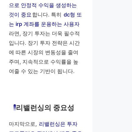
으로 안정적 수익을 생성하는
것이 중요
합니다. 특히
dc형 또
는 irp 계좌를 운용하는 사용자
라면, 장기 투자는 더욱 필수적
입니다. 장기 투자 전략은 시간
에 따른 시장의 변동성을 줄여
주며, 지속적으로 수익률을 높
여줄 수 있는 기반이 됩니다.
리밸런싱의 중요성
마지막으로,
리밸런싱은 투자