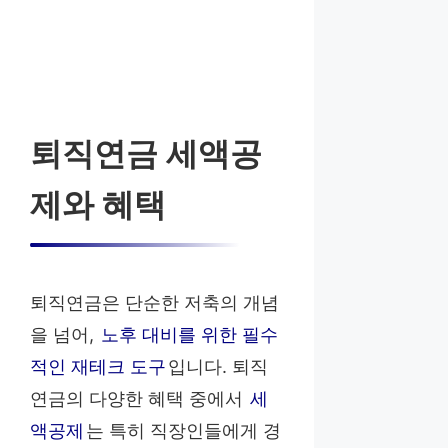
퇴직연금 세액공
제와 혜택
퇴직연금은 단순한 저축의 개념
을 넘어,
노후 대비를 위한 필수
적인 재테크 도구
입니다. 퇴직
연금의 다양한 혜택 중에서
세
액공제
는 특히 직장인들에게 경