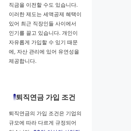
직금을 이전할 수도 있습니다.
이러한 제도는 세액공제 혜택이
있어 최근 직장인들 사이에서
인기를 끌고 있습니다. 개인이
자유롭게 가입할 수 있기 때문
에, 자산 관리에 있어 유연성을
제공합니다.
퇴직연금 가입 조건
퇴직연금의 가입 조건은 기업의
규모에 따라 다르게 규정되어