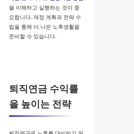
을 이해하고 실행하는 것이 중
요합니다. 재정 계획과 전략 수
립을 통해 더 나은 노후생활을
준비할 수 있습니다.
퇴직연금 수익률
을 높이는 전략
퇴직연금은 노후를 대비하기 위