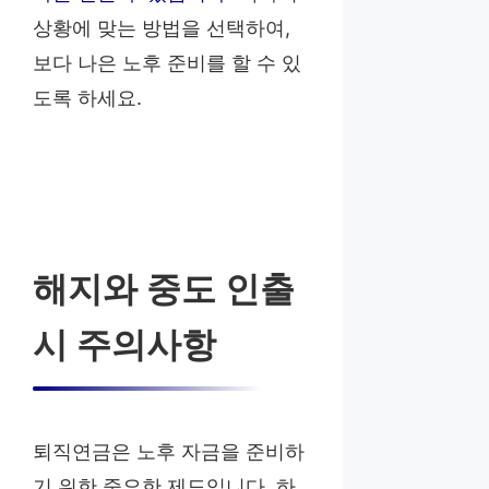
상황에 맞는 방법을 선택하여,
보다 나은 노후 준비를 할 수 있
도록 하세요.
해지와 중도 인출
시 주의사항
퇴직연금은 노후 자금을 준비하
기 위한 중요한 제도입니다. 하