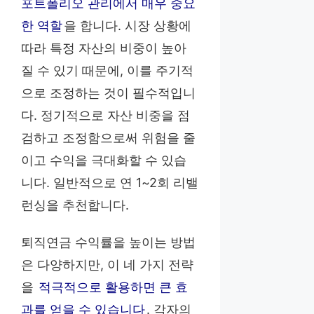
포트폴리오 관리에서 매우 중요
한 역할
을 합니다. 시장 상황에
따라 특정 자산의 비중이 높아
질 수 있기 때문에, 이를 주기적
으로 조정하는 것이 필수적입니
다. 정기적으로 자산 비중을 점
검하고 조정함으로써 위험을 줄
이고 수익을 극대화할 수 있습
니다. 일반적으로 연 1~2회 리밸
런싱을 추천합니다.
퇴직연금 수익률을 높이는 방법
은 다양하지만, 이 네 가지 전략
을
적극적으로 활용하면 큰 효
과를 얻을 수 있습니다
. 각자의