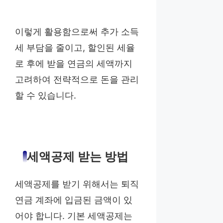
이렇게 활용함으로써 추가 소득
세 부담을 줄이고, 할인된 세율
로 후에 받을 연금의 세액까지
고려하여 전략적으로 돈을 관리
할 수 있습니다.
세액공제 받는 방법
세액공제를 받기 위해서는 퇴직
연금 계좌에 입금된 금액이 있
어야 합니다. 기본 세액공제는