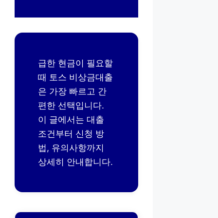
급한 현금이 필요할
때 토스 비상금대출
은 가장 빠르고 간
편한 선택입니다.
이 글에서는 대출
조건부터 신청 방
법, 유의사항까지
상세히 안내합니다.