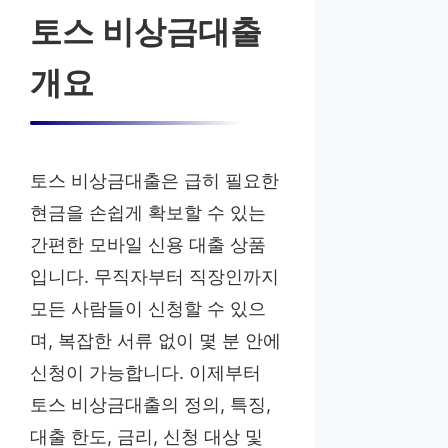
토스 비상금대출
개요
토스 비상금대출은 급히 필요한
현금을 손쉽게 확보할 수 있는
간편한 모바일 신용 대출 상품
입니다. 무직자부터 직장인까지
모든 사람들이 신청할 수 있으
며, 복잡한 서류 없이 몇 분 안에
신청이 가능합니다. 이제부터
토스 비상금대출의 정의, 특징,
대출 한도, 금리, 신청 대상 및