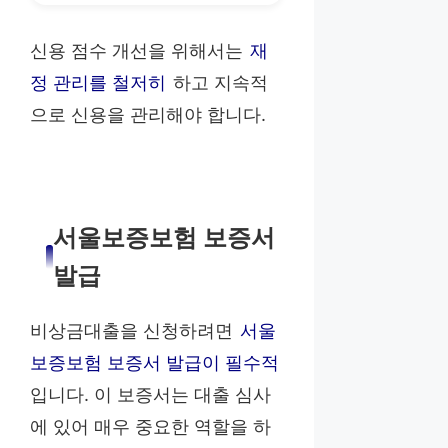
신용 점수 개선을 위해서는
재
정 관리를 철저히
하고 지속적
으로 신용을 관리해야 합니다.
서울보증보험 보증서
발급
비상금대출을 신청하려면
서울
보증보험 보증서 발급이 필수적
입니다. 이 보증서는 대출 심사
에 있어 매우 중요한 역할을 하