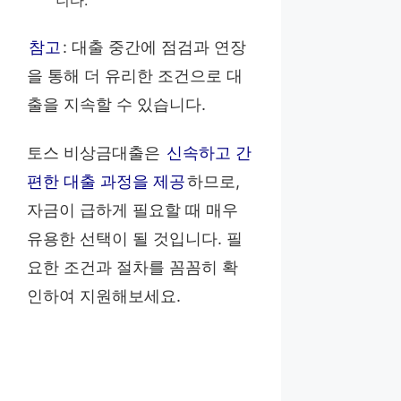
니다.
참고
: 대출 중간에 점검과 연장
을 통해 더 유리한 조건으로 대
출을 지속할 수 있습니다.
토스 비상금대출은
신속하고 간
편한 대출 과정을 제공
하므로,
자금이 급하게 필요할 때 매우
유용한 선택이 될 것입니다. 필
요한 조건과 절차를 꼼꼼히 확
인하여 지원해보세요.