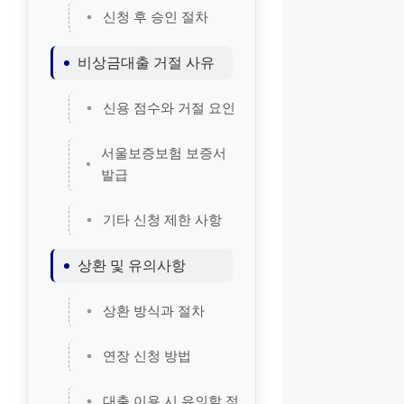
신청 후 승인 절차
비상금대출 거절 사유
신용 점수와 거절 요인
서울보증보험 보증서
발급
기타 신청 제한 사항
상환 및 유의사항
상환 방식과 절차
연장 신청 방법
대출 이용 시 유의할 점