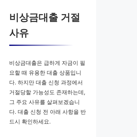
비상금대출 거절
사유
비상금대출은 급하게 자금이 필
요할 때 유용한 대출 상품입니
다. 하지만 대출 신청 과정에서
거절당할 가능성도 존재하는데,
그 주요 사유를 살펴보겠습니
다. 대출 신청 전 아래 사항을 반
드시 확인하세요.