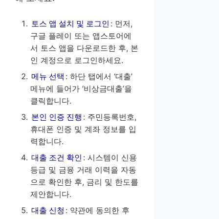
토스 앱 설치 및 로그인
: 먼저,
구글 플레이 또는 앱스토어에
서 토스 앱을 다운로드한 후, 본
인 계정으로 로그인하세요.
메뉴 선택
: 하단 탭에서 ‘대출’
메뉴에 들어가 ‘비상금대출’을
클릭합니다.
본인 인증 진행
: 주민등록번호,
휴대폰 인증 및 계좌 정보를 입
력합니다.
대출 조건 확인
: 시스템이 신용
등급 및 금융 거래 이력을 자동
으로 확인한 후, 금리 및 한도를
제안합니다.
대출 신청
: 약관에 동의한 후