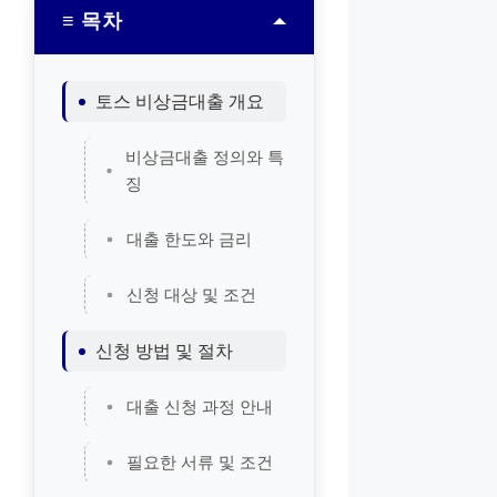
≡ 목차
토스 비상금대출 개요
비상금대출 정의와 특
징
대출 한도와 금리
신청 대상 및 조건
신청 방법 및 절차
대출 신청 과정 안내
필요한 서류 및 조건