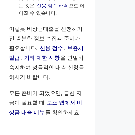
는 것은
신용 점수 하락
으로 이
어질 수 있습니다.
이렇듯 비상금대출을 신청하기
전 충분한 정보 수집과 준비가
필요합니다.
신용 점수
,
보증서
발급
,
기타 제한 사항
을 면밀히
숙지하여 성공적인 대출 신청을
하시기 바랍니다.
모든 준비가 되었으면, 급한 자
금이 필요할 때
토스 앱에서 비
상금 대출 메뉴
를 확인하세요!