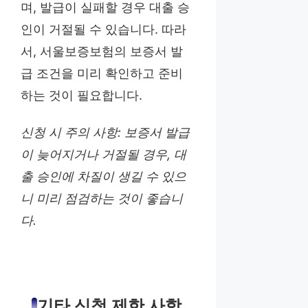
며, 발급이 실패할 경우 대출 승
인이 거절될 수 있습니다. 따라
서, 서울보증보험의 보증서 발
급 조건을 미리 확인하고 준비
하는 것이 필요합니다.
신청 시 주의 사항: 보증서 발급
이 늦어지거나 거절될 경우, 대
출 승인에 차질이 생길 수 있으
니 미리 점검하는 것이 좋습니
다.
기타 신청 제한 사항