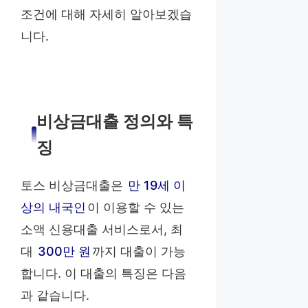
조건에 대해 자세히 알아보겠습
니다.
비상금대출 정의와 특
징
토스 비상금대출은
만 19세 이
상의 내국인
이 이용할 수 있는
소액 신용대출 서비스로서, 최
대
300만 원
까지 대출이 가능
합니다. 이 대출의 특징은 다음
과 같습니다.