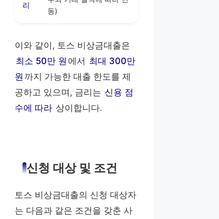
리
동)
이와 같이, 토스 비상금대출은
최소 50만 원
에서
최대 300만
원
까지 가능한 대출 한도를 제
공하고 있으며, 금리는
신용 점
수에 따라
상이합니다.
신청 대상 및 조건
토스 비상금대출의 신청 대상자
는 다음과 같은 조건을 갖춘 사