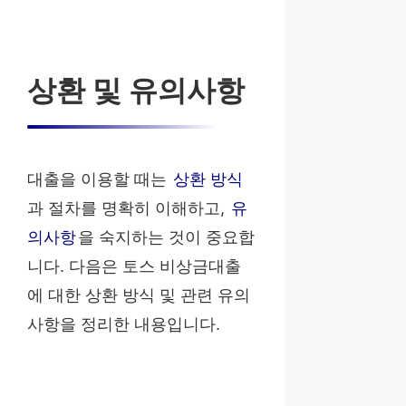
상환 및 유의사항
대출을 이용할 때는
상환 방식
과 절차를 명확히 이해하고,
유
의사항
을 숙지하는 것이 중요합
니다. 다음은 토스 비상금대출
에 대한 상환 방식 및 관련 유의
사항을 정리한 내용입니다.