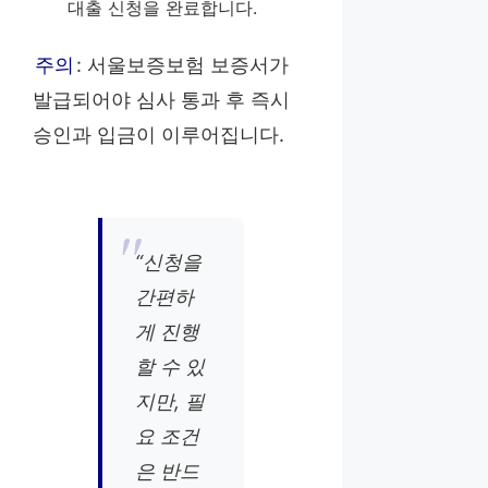
대출 신청을 완료합니다.
주의
: 서울보증보험 보증서가
발급되어야 심사 통과 후 즉시
승인과 입금이 이루어집니다.
“신청을
간편하
게 진행
할 수 있
지만, 필
요 조건
은 반드