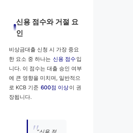
신용 점수와 거절 요
인
비상금대출 신청 시 가장 중요
한 요소 중 하나는
신용 점수
입
니다. 이 점수는 대출 승인 여부
에 큰 영향을 미치며, 일반적으
로 KCB 기준
600점 이상
이 권
장됩니다.
“신용 점