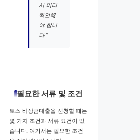
시 미리
확인해
야 합니
다.”
필요한 서류 및 조건
토스 비상금대출을 신청할 때는
몇 가지 조건과 서류 요건이 있
습니다. 여기서는 필요한 조건