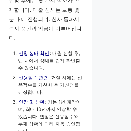
신청 후에는 몇 가지 절차가 존
재합니다. 대출 심사는 보통 몇
분 내에 진행되며, 심사 통과시
즉시 승인과 입금이 이루어집니
다.
신청 상태 확인
: 대출 신청 후,
앱 내에서 상태를 쉽게 확인할
수 있습니다.
신용점수 관련
: 거절 시에는 신
용점수를 개선한 후 재신청을
권장합니다.
연장 및 상환
: 기본 1년 계약이
며, 최대 10년까지 연장할 수
있습니다. 연장은 신용점수와
부채 상황에 따라 자동 승인됩