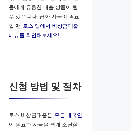
들에게 유용한 대출 상품이 될
수 있습니다. 급한 자금이 필요
할 땐
토스 앱에서 비상금대출
메뉴를 확인해보세요!
신청 방법 및 절차
토스 비상금대출은
모든 내국인
이 필요한 자금을 쉽게 조달할