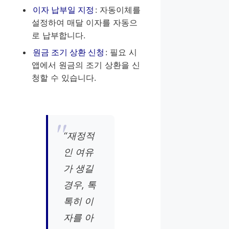
이자 납부일 지정
: 자동이체를
설정하여 매달 이자를 자동으
로 납부합니다.
원금 조기 상환 신청
: 필요 시
앱에서 원금의 조기 상환을 신
청할 수 있습니다.
“재정적
인 여유
가 생길
경우, 톡
톡히 이
자를 아