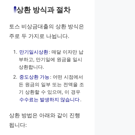
상환 방식과 절차
토스 비상금대출의 상환 방식은
주로 두 가지로 나뉩니다.
만기일시상환
: 매달 이자만 납
부하고, 만기일에 원금을 일시
상환합니다.
중도상환 가능
: 어떤 시점에서
든 원금의 일부 또는 전액을 조
기 상환할 수 있으며, 이 경우
수수료는 발생하지 않습니다
.
상환 방법은 아래와 같이 진행
됩니다: