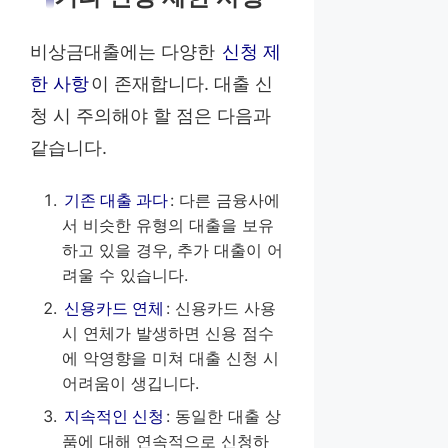
비상금대출에는 다양한
신청 제
한 사항
이 존재합니다. 대출 신
청 시 주의해야 할 점은 다음과
같습니다.
기존 대출 과다
: 다른 금융사에
서 비슷한 유형의 대출을 보유
하고 있을 경우, 추가 대출이 어
려울 수 있습니다.
신용카드 연체
: 신용카드 사용
시 연체가 발생하면 신용 점수
에 악영향을 미쳐 대출 신청 시
어려움이 생깁니다.
지속적인 신청
: 동일한 대출 상
품에 대해 연속적으로 신청하