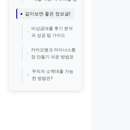
같이보면 좋은 정보글!
비상금대출 후기 분석
과 성공 팁 가이드
카카오뱅크 마이너스통
장 만들기 쉬운 방법은
무직자 소액대출 가능
한 방법은?