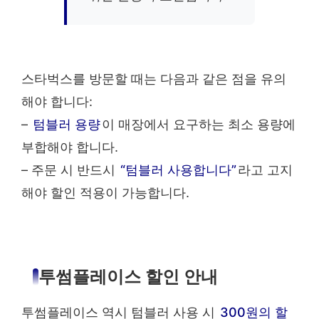
스타벅스를 방문할 때는 다음과 같은 점을 유의
해야 합니다:
–
텀블러 용량
이 매장에서 요구하는 최소 용량에
부합해야 합니다.
– 주문 시 반드시
“텀블러 사용합니다”
라고 고지
해야 할인 적용이 가능합니다.
투썸플레이스 할인 안내
투썸플레이스 역시 텀블러 사용 시
300원의 할