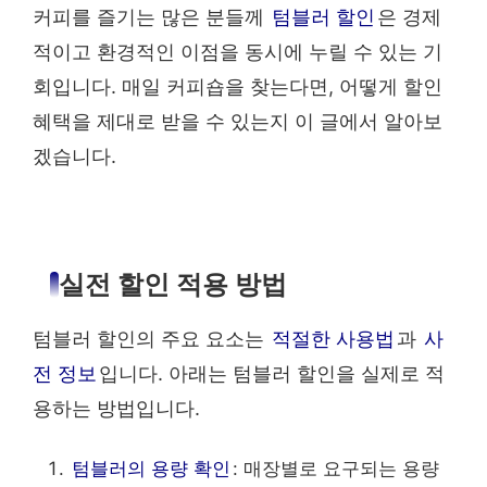
커피를 즐기는 많은 분들께
텀블러 할인
은 경제
적이고 환경적인 이점을 동시에 누릴 수 있는 기
회입니다. 매일 커피숍을 찾는다면, 어떻게 할인
혜택을 제대로 받을 수 있는지 이 글에서 알아보
겠습니다.
실전 할인 적용 방법
텀블러 할인의 주요 요소는
적절한 사용법
과
사
전 정보
입니다. 아래는 텀블러 할인을 실제로 적
용하는 방법입니다.
텀블러의 용량 확인
: 매장별로 요구되는 용량