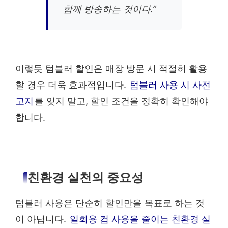
함께 방송하는 것이다.”
이렇듯 텀블러 할인은 매장 방문 시 적절히 활용
할 경우 더욱 효과적입니다.
텀블러 사용 시 사전
고지
를 잊지 말고, 할인 조건을 정확히 확인해야
합니다.
친환경 실천의 중요성
텀블러 사용은 단순히 할인만을 목표로 하는 것
이 아닙니다.
일회용 컵 사용을 줄이는 친환경 실