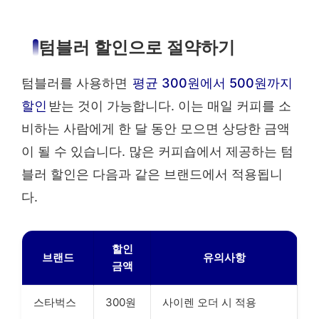
텀블러 할인으로 절약하기
텀블러를 사용하면
평균 300원에서 500원까지
할인
받는 것이 가능합니다. 이는 매일 커피를 소
비하는 사람에게 한 달 동안 모으면 상당한 금액
이 될 수 있습니다. 많은 커피숍에서 제공하는 텀
블러 할인은 다음과 같은 브랜드에서 적용됩니
다.
할인
브랜드
유의사항
금액
스타벅스
300원
사이렌 오더 시 적용