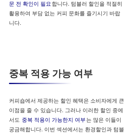
문 전 확인이 필요
합니다. 텀블러 할인을 적절히
활용하여 부담 없는 커피 문화를 즐기시기 바랍
니다.
중복 적용 가능 여부
커피숍에서 제공하는 할인 혜택은 소비자에게 큰
이점을 줄 수 있습니다. 그러나 이러한 할인 중에
서도
중복 적용이 가능한지 여부
는 많은 이들이
궁금해합니다. 이번 섹션에서는 환경할인과 텀블