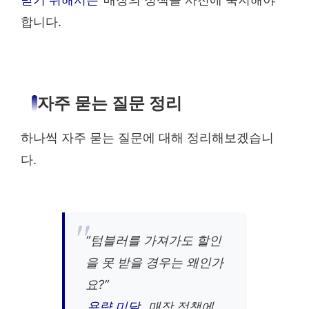
합니다.
자주 묻는 질문 정리
하나씩 자주 묻는 질문에 대해 정리해보겠습니
다.
“텀블러를 가져가도 할인
을 못 받을 경우는 왜인가
요?”
용량 미달
, 매장 정책에