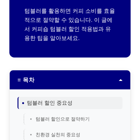
텀블러를 활용하면 커피 소비를 효율
적으로 절약할 수 있습니다. 이 글에
서 커피숍 텀블러 할인 적용법과 유
용한 팁을 알아보세요.
≡ 목차
텀블러 할인 중요성
텀블러 할인으로 절약하기
친환경 실천의 중요성