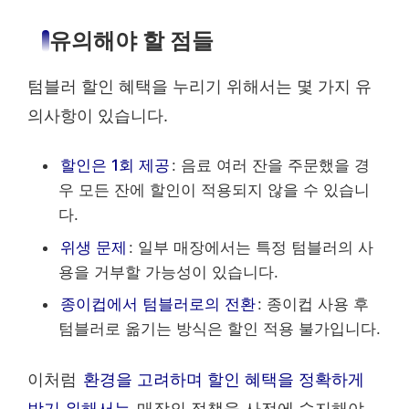
유의해야 할 점들
텀블러 할인 혜택을 누리기 위해서는 몇 가지 유
의사항이 있습니다.
할인은 1회 제공
: 음료 여러 잔을 주문했을 경
우 모든 잔에 할인이 적용되지 않을 수 있습니
다.
위생 문제
: 일부 매장에서는 특정 텀블러의 사
용을 거부할 가능성이 있습니다.
종이컵에서 텀블러로의 전환
: 종이컵 사용 후
텀블러로 옮기는 방식은 할인 적용 불가입니다.
이처럼
환경을 고려하며 할인 혜택을 정확하게
받기 위해서는
매장의 정책을 사전에 숙지해야