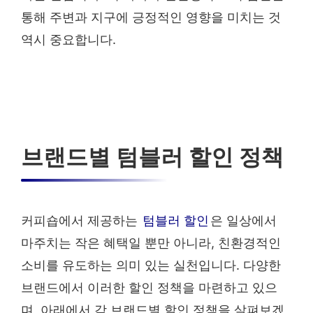
통해 주변과 지구에 긍정적인 영향을 미치는 것
역시 중요합니다.
브랜드별 텀블러 할인 정책
커피숍에서 제공하는
텀블러 할인
은 일상에서
마주치는 작은 혜택일 뿐만 아니라, 친환경적인
소비를 유도하는 의미 있는 실천입니다. 다양한
브랜드에서 이러한 할인 정책을 마련하고 있으
며, 아래에서 각 브랜드별 할인 정책을 살펴보겠