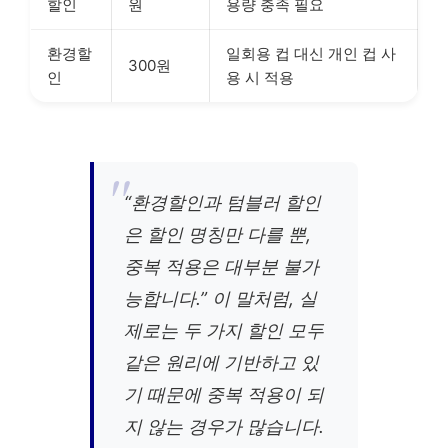
할인
원
용량 충족 필요
환경할
일회용 컵 대신 개인 컵 사
300원
인
용 시 적용
“환경할인과 텀블러 할인
은 할인 명칭만 다를 뿐,
중복 적용은 대부분 불가
능합니다.” 이 말처럼, 실
제로는 두 가지 할인 모두
같은 원리에 기반하고 있
기 때문에 중복 적용이 되
지 않는 경우가 많습니다.