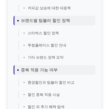
커피값 상승에 대한 대응책
브랜드별 텀블러 할인 정책
스타벅스 할인 정책
투썸플레이스 할인 안내
기타 브랜드 정책 요약
중복 적용 가능 여부
환경할인과 텀블러 할인 비교
할인 중복 적용 사실
할인 외 추가 혜택 탐색