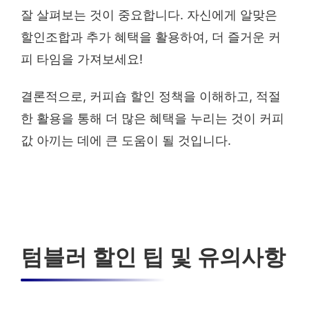
잘 살펴보는 것이 중요합니다. 자신에게 알맞은
할인조합과 추가 혜택을 활용하여, 더 즐거운 커
피 타임을 가져보세요!
결론적으로, 커피숍 할인 정책을 이해하고, 적절
한 활용을 통해 더 많은 혜택을 누리는 것이 커피
값 아끼는 데에 큰 도움이 될 것입니다.
텀블러 할인 팁 및 유의사항