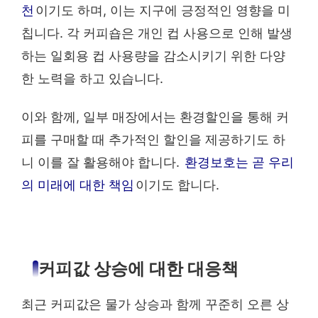
천
이기도 하며, 이는 지구에 긍정적인 영향을 미
칩니다. 각 커피숍은 개인 컵 사용으로 인해 발생
하는 일회용 컵 사용량을 감소시키기 위한 다양
한 노력을 하고 있습니다.
이와 함께, 일부 매장에서는 환경할인을 통해 커
피를 구매할 때 추가적인 할인을 제공하기도 하
니 이를 잘 활용해야 합니다.
환경보호는 곧 우리
의 미래에 대한 책임
이기도 합니다.
커피값 상승에 대한 대응책
최근 커피값은 물가 상승과 함께 꾸준히 오른 상