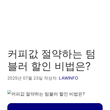
커피값 절약하는 텀
블러 할인 비법은?
2025년 07월 23일
작성자:
LAWINFO