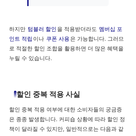
하지만
텀블러 할인
을 적용받더라도
멤버십 포
인트 적립
이나
쿠폰 사용
은 가능합니다. 그러므
로 적절한 할인 조합을 활용하면 더 많은 혜택을
누릴 수 있습니다.
할인 중복 적용 사실
할인 중복 적용 여부에 대한 소비자들의 궁금증
은 종종 발생합니다. 커피숍 상황에 따라 할인 정
책이 달라질 수 있지만, 일반적으로는 다음과 같