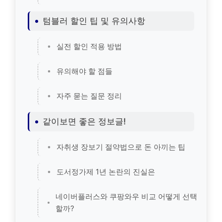
텀블러 할인 팁 및 유의사항
실전 할인 적용 방법
유의해야 할 점들
자주 묻는 질문 정리
같이보면 좋은 정보글!
자취생 장보기 절약법으로 돈 아끼는 팁
도서정가제 1년 논란의 진실은
네이버플러스와 쿠팡와우 비교 어떻게 선택
할까?