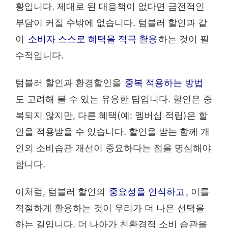
황입니다. 제대로 된 대응책이 없다면 금전적인
부담이 커질 수밖에 없습니다. 텀블러 할인과 같
이
소비자 스스로 혜택을 적극 활용
하는 것이 필
수적입니다.
텀블러 할인과 환경할인을
중복 적용하는 방법
도 고려해 볼 수 있는 유용한 팁입니다. 할인은 중
복되지 않지만, 다른 혜택(예: 멤버십 적립)은 할
인을 적용받을 수 있습니다. 할인을 받는 함께 개
인의 소비습관 개선이 중요하다는 점을 명심해야
합니다.
이처럼, 텀블러 할인의
중요성을 인식하고
, 이를
적절하게 활용하는 것이 우리가 더 나은 선택을
하는 길입니다. 더 나아가 친환경적 소비 습관을