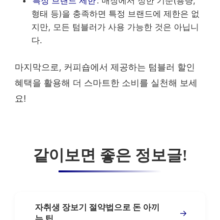
특정 브랜드 제한
: 매장에서 정한 기준(용량,
형태 등)을 충족하면 특정 브랜드에 제한은 없
지만, 모든 텀블러가 사용 가능한 것은 아닙니
다.
마지막으로, 커피숍에서 제공하는 텀블러 할인
혜택을 활용해 더 스마트한 소비를 실천해 보세
요!
같이보면 좋은 정보글!
자취생 장보기 절약법으로 돈 아끼
→
는 팁