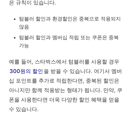
은 규칙이 있습니다.
텀블러 할인과 환경할인은 중복으로 적용되지
않음
텀블러 할인과 멤버십 적립 또는 쿠폰은 중복
가능
예를 들어, 스타벅스에서 텀블러를 사용할 경우
300원의 할인
을 받을 수 있습니다. 여기서 멤버
십 포인트를 추가로 적립한다면, 중복된 할인은
아니지만 함께 적용받는 형태가 됩니다. 만약, 쿠
폰을 사용한다면 더욱 다양한 할인 혜택을 얻을
수 있습니다.