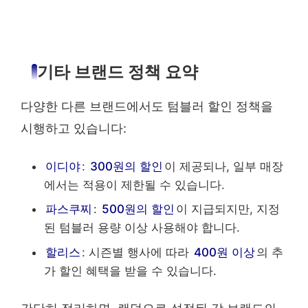
기타 브랜드 정책 요약
다양한 다른 브랜드에서도 텀블러 할인 정책을
시행하고 있습니다:
이디야
:
300원의 할인
이 제공되나, 일부 매장
에서는 적용이 제한될 수 있습니다.
파스쿠찌
:
500원의 할인
이 지급되지만, 지정
된 텀블러 용량 이상 사용해야 합니다.
할리스
: 시즌별 행사에 따라
400원 이상
의 추
가 할인 혜택을 받을 수 있습니다.