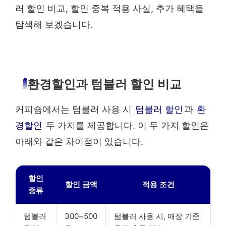
러 할인 비교, 할인 중복 적용 사실, 추가 혜택을
탐색해 보겠습니다.
환경할인과 텀블러 할인 비교
커피숍에서는 텀블러 사용 시
텀블러 할인
과
환
경할인
두 가지를 제공합니다. 이 두 가지 할인은
아래와 같은 차이점이 있습니다.
할인
할인 금액
적용 조건
종류
텀블러
300~500
텀블러 사용 시, 매장 기준