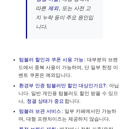
따른
제외
, 또는 사전 고
지 누락 등이 주요 원인입
니다.
텀블러 할인과 쿠폰 사용 가능
: 대부분의 브랜
드에서 중복 사용이 가능하며, 단 일부 한정 이
벤트 쿠폰은 예외입니다.
환경부 인증 텀블러만 할인 대상인가요?
: 아닙
니다. 일반 개인용 텀블러도 할인 받을 수 있으
나,
청결 상태가 중요
합니다.
텀블러 보관 서비스
: 일부 카페에서만 가능하
며, 대형 프랜차이즈는 제공하지 않습니다.