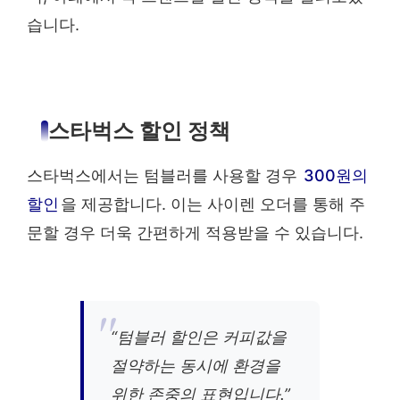
습니다.
스타벅스 할인 정책
스타벅스에서는 텀블러를 사용할 경우
300원의
할인
을 제공합니다. 이는 사이렌 오더를 통해 주
문할 경우 더욱 간편하게 적용받을 수 있습니다.
“텀블러 할인은 커피값을
절약하는 동시에 환경을
위한 존중의 표현입니다.”