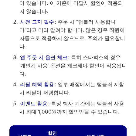
이 있습니다. 이 기준에 미달시 할인이 적용되
지 않습니다.
사전 고지 필수
: 주문 시 “텀블러 사용합니
다”라고 미리 알려야 합니다. 많은 경우 직원이
자동으로 적용하지 않으므로, 주의가 필요합니
다.
앱 주문 시 옵션 체크
: 특히 스타벅스의 경우
‘개인컵 사용’ 옵션을 체크해야 할인이 적용됩니
다.
리필 혜택 활용
: 일부 매장에서는 텀블러 지참
시 리필이 저렴합니다.
이벤트 활용
: 특정 행사 기간에는 텀블러 사용
시 최대 1,000원까지 할인받을 수 있습니다.
할인