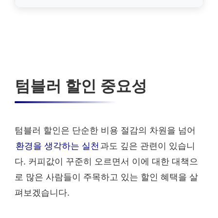
텀블러 할인 중요성
텀블러 할인은 단순한 비용 절감의 차원을 넘어
환경을 생각하는 실천
과도 깊은 관련이 있습니
다. 커피값이 꾸준히 오르면서 이에 대한 대책으
로 많은 사람들이 주목하고 있는 할인 혜택을 살
펴보겠습니다.