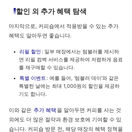
할인 외 추가 혜택 탐색
마지막으로, 커피숍에서 적용받을 수 있는 추가
혜택도 알아두면 좋습니다.
리필 할인
: 일부 매장에서는 텀블러를 제시하
면 리필 컴백 서비스를 제공하여 저렴하게 음료
를 재구매할 수 있습니다.
특별 이벤트
: 예를 들어, ‘텀블러 데이’와 같은
특별한 날에는 최대 1,000원의 할인을 제공하
기도 합니다.
이와 같은
추가 혜택
을 알아두면 커피를 사는 것
외에도 더 많은 절약과 환경 보호에 기여할 수 있
습니다. 커피숍 방문 전, 해당 매장의 혜택 정책을