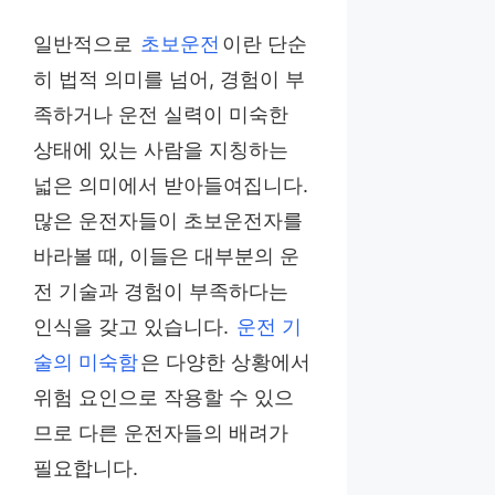
일반적으로
초보운전
이란 단순
히 법적 의미를 넘어, 경험이 부
족하거나 운전 실력이 미숙한
상태에 있는 사람을 지칭하는
넓은 의미에서 받아들여집니다.
많은 운전자들이 초보운전자를
바라볼 때, 이들은 대부분의 운
전 기술과 경험이 부족하다는
인식을 갖고 있습니다.
운전 기
술의 미숙함
은 다양한 상황에서
위험 요인으로 작용할 수 있으
므로 다른 운전자들의 배려가
필요합니다.