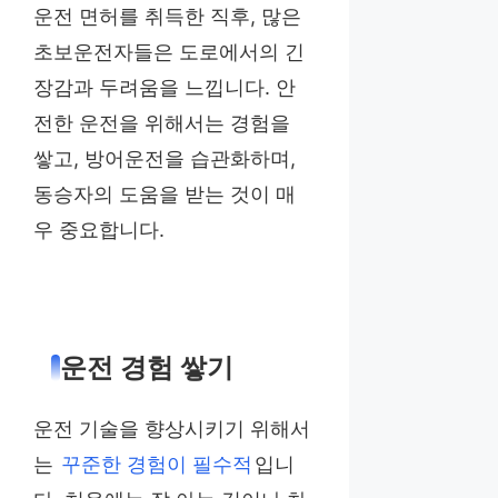
운전 면허를 취득한 직후, 많은
초보운전자들은 도로에서의 긴
장감과 두려움을 느낍니다. 안
전한 운전을 위해서는 경험을
쌓고, 방어운전을 습관화하며,
동승자의 도움을 받는 것이 매
우 중요합니다.
운전 경험 쌓기
운전 기술을 향상시키기 위해서
는
꾸준한 경험이 필수적
입니