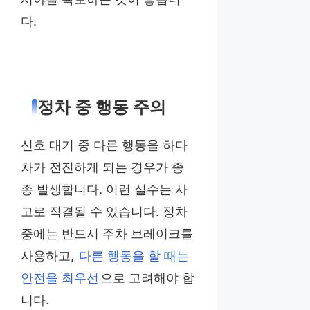
다.
정차 중 행동 주의
신호 대기 중 다른 행동을 하다
차가 전진하게 되는 경우가 종
종 발생합니다. 이런 실수는 사
고로 직결될 수 있습니다. 정차
중에는 반드시 주차 브레이크를
사용하고,
다른 행동을 할 때는
안전을 최우선
으로 고려해야 합
니다.