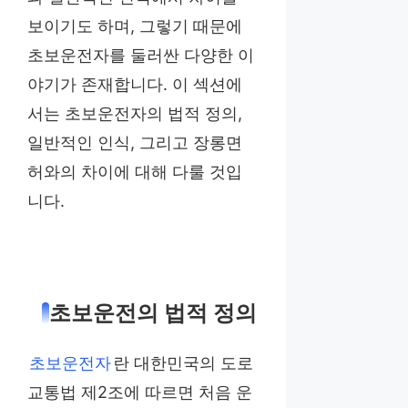
보이기도 하며, 그렇기 때문에
초보운전자를 둘러싼 다양한 이
야기가 존재합니다. 이 섹션에
서는 초보운전자의 법적 정의,
일반적인 인식, 그리고 장롱면
허와의 차이에 대해 다룰 것입
니다.
초보운전의 법적 정의
초보운전자
란 대한민국의 도로
교통법 제2조에 따르면 처음 운