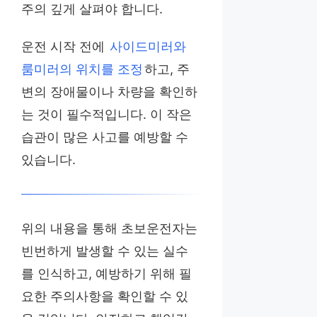
주의 깊게 살펴야 합니다.
운전 시작 전에
사이드미러와
룸미러의 위치를 조정
하고, 주
변의 장애물이나 차량을 확인하
는 것이 필수적입니다. 이 작은
습관이 많은 사고를 예방할 수
있습니다.
위의 내용을 통해 초보운전자는
빈번하게 발생할 수 있는 실수
를 인식하고, 예방하기 위해 필
요한 주의사항을 확인할 수 있