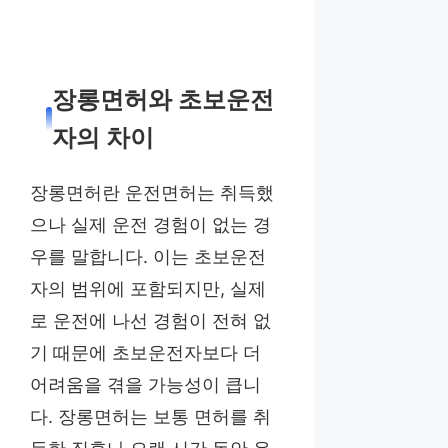
장롱면허와 초보운전
자의 차이
장롱면허란 운전면허는 취득했
으나 실제 운전 경험이 없는 경
우를 말합니다. 이는 초보운전
자의 범위에 포함되지만, 실제
로 운전에 나선 경험이 전혀 없
기 때문에 초보운전자보다 더
어려움을 겪을 가능성이 큽니
다. 장롱면허는 보통 면허를 취