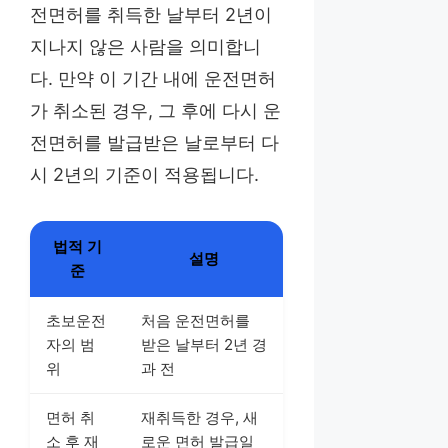
전면허를 취득한 날부터 2년이
지나지 않은 사람을 의미합니
다. 만약 이 기간 내에 운전면허
가 취소된 경우, 그 후에 다시 운
전면허를 발급받은 날로부터 다
시 2년의 기준이 적용됩니다.
법적 기
설명
준
초보운전
처음 운전면허를
자의 범
받은 날부터 2년 경
위
과 전
면허 취
재취득한 경우, 새
소 후 재
로운 면허 발급일