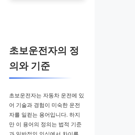
초보운전자의 정
의와 기준
초보운전자는 자동차 운전에 있
어 기술과 경험이 미숙한 운전
자를 일컫는 용어입니다. 하지
만 이 용어의 정의는 법적 기준
과 일반적인 인식에서 차이를