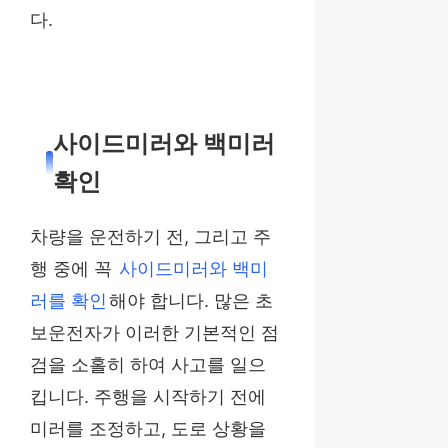
다.
사이드미러와 백미러
확인
차량을 운전하기 전, 그리고 주
행 중에 꼭
사이드미러와 백미
러를 확인
해야 합니다. 많은 초
보운전자가 이러한 기본적인 점
검을 소홀히 하여 사고를 일으
킵니다. 주행을 시작하기 전에
미러를 조정하고, 도로 상황을