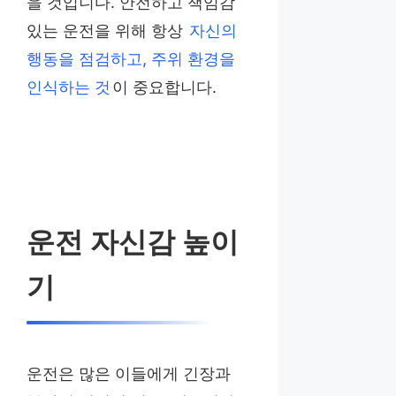
을 것입니다. 안전하고 책임감
있는 운전을 위해 항상
자신의
행동을 점검하고, 주위 환경을
인식하는 것
이 중요합니다.
운전 자신감 높이
기
운전은 많은 이들에게 긴장과