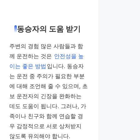
동승자의 도움 받기
주변의 경험 많은 사람들과 함
께 운전하는 것은
안전성을 높
이는 좋은 방법
입니다. 동승자
는 운전 중 주의가 필요한 부분
에 대해 조언해 줄 수 있으며, 초
보 운전자의 긴장을 완화하는
데도 도움이 됩니다. 그러나, 가
족이나 친구와 함께 연습할 경
우 감정적으로 서로 상처받지
않도록 유의해야 합니다.