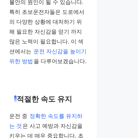
불안의 원인이 될 수 있습니다.
특히 초보운전자들은 도로에서
의 다양한 상황에 대처하기 위
해 필요한 자신감을 얻기 까지
많은 노력이 필요합니다. 이 섹
션에서는
운전 자신감을 높이기
위한 방법
을 다루어보겠습니다.
적절한 속도 유지
운전 중
정확한 속도를 유지하
는 것
은 사고 예방과 자신감을
키우는 데 매우 중요합니다. 초