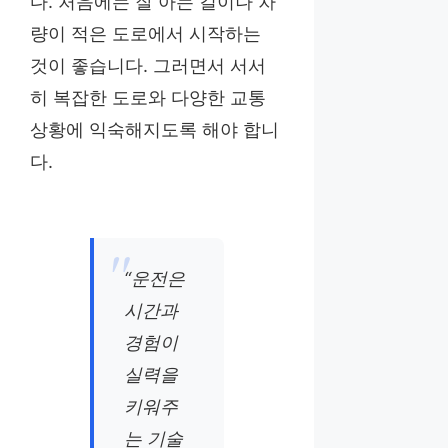
다. 처음에는 잘 아는 길이나 차
량이 적은 도로에서 시작하는
것이 좋습니다. 그러면서 서서
히 복잡한 도로와 다양한 교통
상황에 익숙해지도록 해야 합니
다.
“운전은
시간과
경험이
실력을
키워주
는 기술