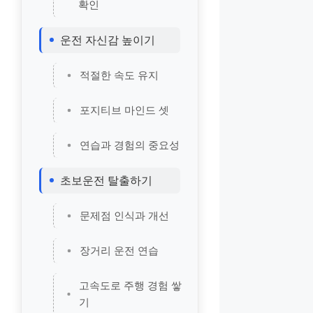
확인
운전 자신감 높이기
적절한 속도 유지
포지티브 마인드 셋
연습과 경험의 중요성
초보운전 탈출하기
문제점 인식과 개선
장거리 운전 연습
고속도로 주행 경험 쌓
기