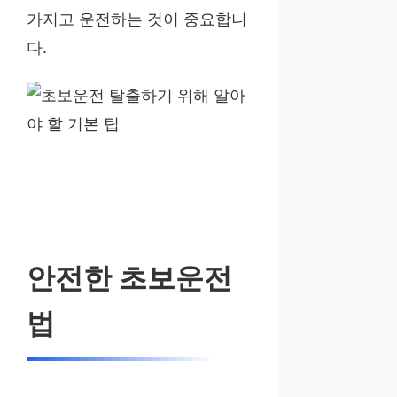
가지고 운전하는 것이 중요합니
다.
안전한 초보운전
법