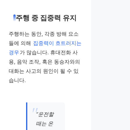
주행 중 집중력 유지
주행하는 동안, 각종 방해 요소
들에 의해
집중력이 흐트러지는
경우
가 많습니다. 휴대전화 사
용, 음악 조작, 혹은 동승자와의
대화는 사고의 원인이 될 수 있
습니다.
“운전할
때는 온