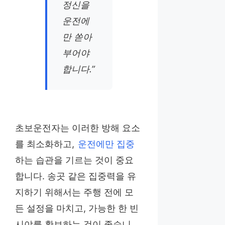
정신을
운전에
만 쏟아
부어야
합니다.”
초보운전자는 이러한 방해 요소
를 최소화하고,
운전에만 집중
하는 습관을 기르는 것이 중요
합니다. 송곳 같은 집중력을 유
지하기 위해서는 주행 전에 모
든 설정을 마치고, 가능한 한 빈
시야를 확보하는 것이 좋습니