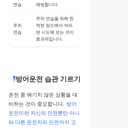
연습
예방합니다.
주차 연습을 위해 한
주차
적한 장소에서 여러
연습
번 시도해 보는 것이
효과적입니다.
방어운전 습관 기르기
운전 중 예기치 않은 상황을 대
비하는 것이 중요합니다.
방어
운전이란 자신의 안전뿐만 아니
라 다른 운전자의 안전까지 고