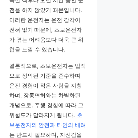
득한 직후나 오랜 시간 동안 운
전을 하지 않았기 때문입니다.
이러한 운전자는 운전 감각이
전혀 없기 때문에, 초보운전자
가 겪는 어려움보다 더욱 큰 위
협을 느낄 수 있습니다.
결론적으로, 초보운전자는 법적
으로 정의된 기준을 준수하며
운전 경험이 적은 사람을 지칭
하며, 장롱면허와는 차별화된
개념으로, 주행 경험에 따라 그
위험도가 달라지게 됩니다.
초
보운전자의 안전과 타인의 배려
는 반드시 필요하며, 자신감을