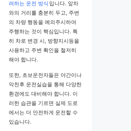
려하는 운전 방식
입니다. 앞차
와의 거리를 충분히 두고, 주변
의 차량 행동을 예의주시하여
주행하는 것이 핵심입니다. 특
히 차로 변경 시, 방향지시등을
사용하고 주변 확인을 철저히
해야 합니다.
또한, 초보운전자들은 야간이나
악천후 운전실습을 통해 다양한
환경에도 대비해야 합니다. 이
러한 습관을 기르면 실제 도로
에서는 더 안전하게 운전할 수
있습니다.