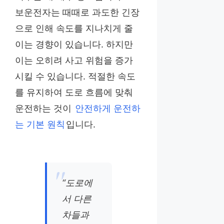
보운전자는 때때로 과도한 긴장
으로 인해 속도를 지나치게 줄
이는 경향이 있습니다. 하지만
이는 오히려 사고 위험을 증가
시킬 수 있습니다. 적절한 속도
를 유지하여 도로 흐름에 맞춰
운전하는 것이
안전하게 운전하
는 기본 원칙
입니다.
“도로에
서 다른
차들과