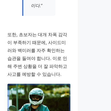
이다.”
또한, 초보자는 대개 차폭 감각
이 부족하기 때문에, 사이드미
러와 백미러를 자주 확인하는
습관을 들여야 합니다. 이로 인
해 주변 상황을 더 잘 파악하고
사고를 예방할 수 있습니다.