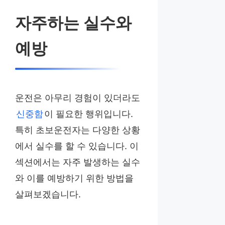
자주하는 실수와
예방
운전은 아무리 경험이 있더라도
신중함
이 필요한 행위입니다.
특히 초보운전자는 다양한 상황
에서 실수를 할 수 있습니다. 이
섹션에서는 자주 발생하는 실수
와 이를 예방하기 위한 방법을
살펴보겠습니다.