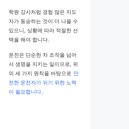
학원 강사처럼 경험 많은 지도
자가 동승하는 것이 더 나을 수
있으니, 상황에 따라 적절한 선
택을 해야 합니다.
운전은 단순한 차 조작을 넘어
서 생명을 지키는 일이므로, 위
의 세 가지 원칙을 바탕으로
안
전한 운전자가 되기 위한 노력
이 필요합니다
.