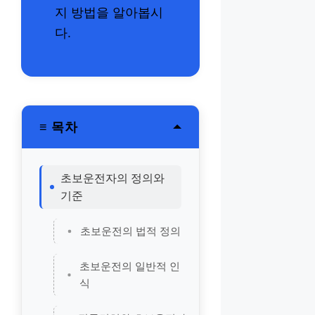
지 방법을 알아봅시
다.
≡ 목차
초보운전자의 정의와
기준
초보운전의 법적 정의
초보운전의 일반적 인
식