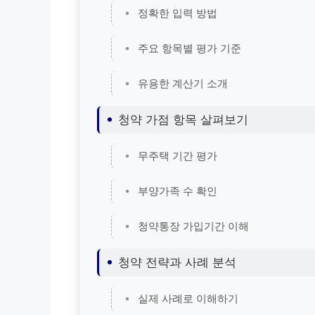
정확한 입력 방법
주요 항목별 평가 기준
유용한 계산기 소개
청약 가점 항목 살펴보기
무주택 기간 평가
부양가족 수 확인
청약통장 가입기간 이해
청약 전략과 사례 분석
실제 사례로 이해하기