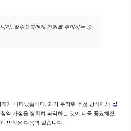
아니라, 실수요자에게 기회를 부여하는 중
드러지게 나타났습니다. 과거 무작위 추첨 방식에서
실
 청약 가점을 정확히 파악하는 것이 더욱 중요해졌
과 방식은 다음과 같습니다.