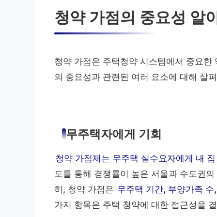
청약 가점의 중요성 알
청약 가점은 주택청약 시스템에서 중요한 
의 중요성과 관련된 여러 요소에 대해 살
무주택자에게 기회
청약 가점제는 무주택 실수요자에게 내 집
도를 통해 경쟁률이 높은 서울과 수도권의 
히, 청약 가점은
무주택 기간, 부양가족 수
가지 항목은 주택 청약에 대한 접근성을 