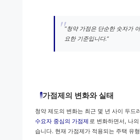
“청약 가점은 단순한 숫자가 
요한 기준입니다.”
가점제의 변화와 실태
청약 제도의 변화는 최근 몇 년 사이 두
수요자 중심의 가점제
로 변화하면서, 나의
습니다. 현재 가점제가 적용되는 주택 유형