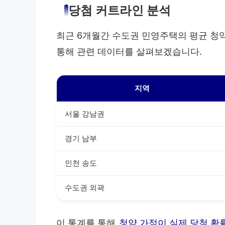
당첨 커트라인 분석
최근 6개월간 수도권 민영주택의 평균 청
통해 관련 데이터를 살펴보겠습니다.
지역
서울 강남권
경기 남부
인천 송도
수도권 외곽
이 통계를 통해
청약 가점이 실제 당첨 확