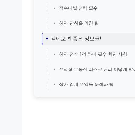
점수대별 전략 필수
청약 당첨을 위한 팁
같이보면 좋은 정보글!
청약 점수 1점 차이 필수 확인 사항
수익형 부동산 리스크 관리 어떻게 할
상가 임대 수익률 분석과 팁