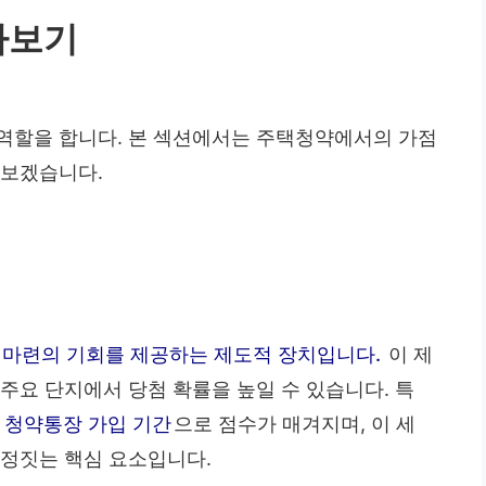
아보기
역할을 합니다. 본 섹션에서는 주택청약에서의 가점
펴보겠습니다.
 마련의 기회를 제공하는 제도적 장치입니다.
이 제
주요 단지에서 당첨 확률을 높일 수 있습니다. 특
, 청약통장 가입 기간
으로 점수가 매겨지며, 이 세
결정짓는 핵심 요소입니다.