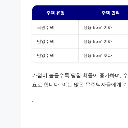
주택 유형
주택 면적
국민주택
전용 85㎡ 이하
민영주택
전용 85㎡ 이하
민영주택
전용 85㎡ 초과
가점이 높을수록 당첨 확률이 증가하며, 
요로 합니다. 이는 많은 무주택자들에게 기
.