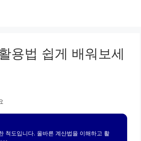
 활용법 쉽게 배워보세
요한 척도입니다. 올바른 계산법을 이해하고 활