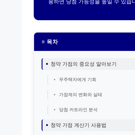
용하면 당첨 가능성을 높일 수 있습
≡ 목차
청약 가점의 중요성 알아보기
무주택자에게 기회
가점제의 변화와 실태
당첨 커트라인 분석
청약 가점 계산기 사용법