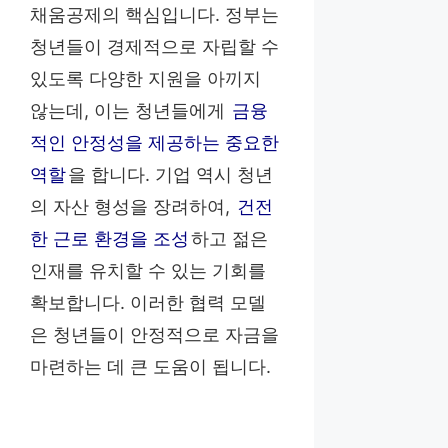
채움공제의 핵심입니다. 정부는
청년들이 경제적으로 자립할 수
있도록 다양한 지원을 아끼지
않는데, 이는 청년들에게
금융
적인 안정성을 제공하는 중요한
역할
을 합니다. 기업 역시 청년
의 자산 형성을 장려하여,
건전
한 근로 환경을 조성
하고 젊은
인재를 유치할 수 있는 기회를
확보합니다. 이러한 협력 모델
은 청년들이 안정적으로 자금을
마련하는 데 큰 도움이 됩니다.