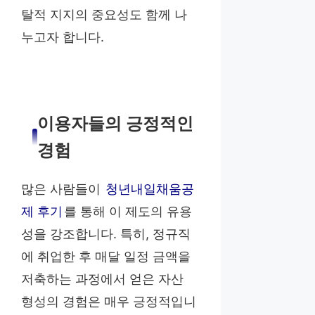
탈적 지지의 중요성도 함께 나
누고자 합니다.
이용자들의 긍정적인
경험
많은 사람들이
청년내일채움공
제 후기
를 통해 이 제도의 유용
성을 강조합니다. 특히, 정규직
에 취업한 후 매달 일정 금액을
저축하는 과정에서 얻은 자산
형성의 경험은 매우 긍정적입니