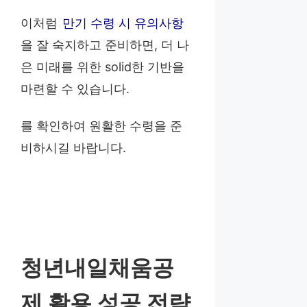
이처럼
만기 수령 시 유의사항
을 잘 숙지하고 준비하면, 더 나
은 미래를 위한 solid한 기반을
마련할 수 있습니다.
를 확인하여 원활한 수령을 준
비하시길 바랍니다.
청년내일채움공
제 활용 성공 전략