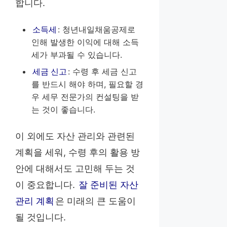
합니다.
소득세
: 청년내일채움공제로
인해 발생한 이익에 대해 소득
세가 부과될 수 있습니다.
세금 신고
: 수령 후 세금 신고
를 반드시 해야 하며, 필요할 경
우 세무 전문가의 컨설팅을 받
는 것이 좋습니다.
이 외에도 자산 관리와 관련된
계획을 세워, 수령 후의 활용 방
안에 대해서도 고민해 두는 것
이 중요합니다.
잘 준비된 자산
관리 계획
은 미래의 큰 도움이
될 것입니다.