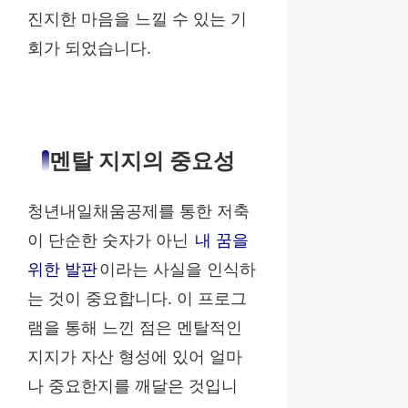
진지한 마음을 느낄 수 있는 기
회가 되었습니다.
멘탈 지지의 중요성
청년내일채움공제를 통한 저축
이 단순한 숫자가 아닌
내 꿈을
위한 발판
이라는 사실을 인식하
는 것이 중요합니다. 이 프로그
램을 통해 느낀 점은 멘탈적인
지지가 자산 형성에 있어 얼마
나 중요한지를 깨달은 것입니