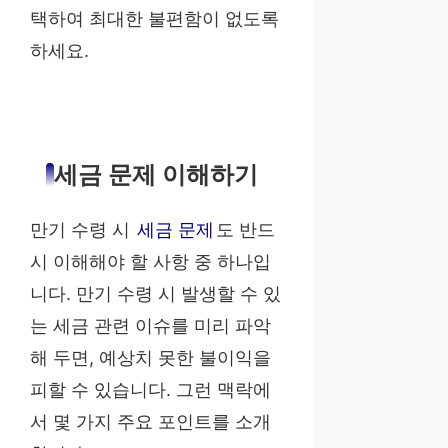
택하여 최대한 불편함이 없도록
하세요.
세금 문제 이해하기
만기 수령 시
세금 문제
도 반드
시 이해해야 할 사항 중 하나입
니다. 만기 수령 시 발생할 수 있
는 세금 관련 이슈를 미리 파악
해 두면, 예상치 못한 불이익을
피할 수 있습니다. 그런 맥락에
서 몇 가지 주요 포인트를 소개