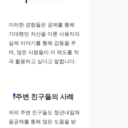
이러한 경험들은 공제를 통해
기대했던 자산을 이룬 사용자의
실제 이야기를 통해 감동을 주
며, 많은 사람들이 이 제도를 적
극 활용하고 싶다고 말합니다.
주변 친구들의 사례
저의 주변 친구들도 청년내일채
움공제를 통해 많은 도움을 받