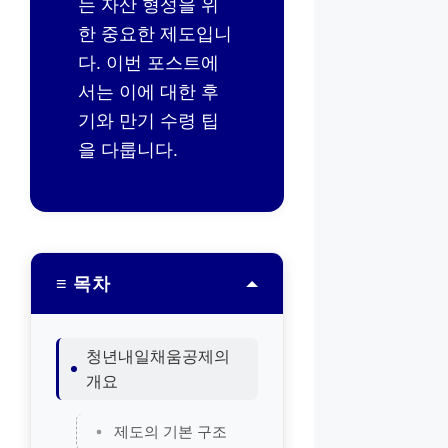
는 자산 형성을 위
한 중요한 제도입니
다. 이번 포스트에
서는 이에 대한 후
기와 만기 수령 팁
을 다룹니다.
≡ 목차
청년내일채움공제의
개요
제도의 기본 구조