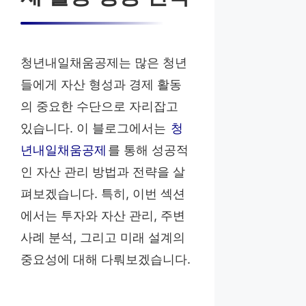
청년내일채움공제는 많은 청년
들에게 자산 형성과 경제 활동
의 중요한 수단으로 자리잡고
있습니다. 이 블로그에서는
청
년내일채움공제
를 통해 성공적
인 자산 관리 방법과 전략을 살
펴보겠습니다. 특히, 이번 섹션
에서는 투자와 자산 관리, 주변
사례 분석, 그리고 미래 설계의
중요성에 대해 다뤄보겠습니다.