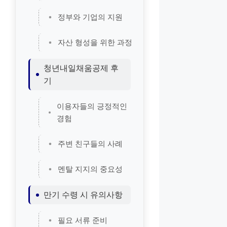
정부와 기업의 지원
자산 형성을 위한 과정
청년내일채움공제 후
기
이용자들의 긍정적인
경험
주변 친구들의 사례
멘탈 지지의 중요성
만기 수령 시 유의사항
필요 서류 준비