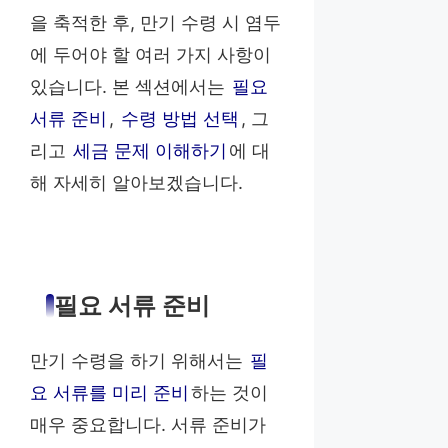
을 축적한 후, 만기 수령 시 염두
에 두어야 할 여러 가지 사항이
있습니다. 본 섹션에서는
필요
서류 준비
,
수령 방법 선택
, 그
리고
세금 문제 이해하기
에 대
해 자세히 알아보겠습니다.
필요 서류 준비
만기 수령을 하기 위해서는
필
요 서류를 미리 준비
하는 것이
매우 중요합니다. 서류 준비가