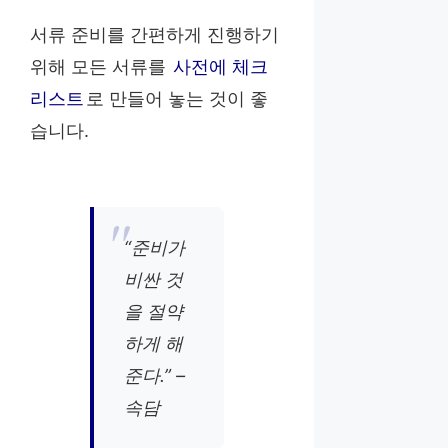
서류 준비를 간편하게 진행하기
위해 모든 서류를
사전에 체크
리스트
로 만들어 놓는 것이 좋
습니다.
“준비가
비싼 것
을 절약
하게 해
준다.” –
속담