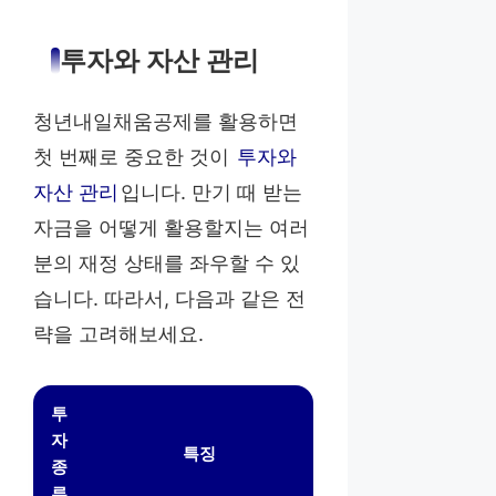
투자와 자산 관리
청년내일채움공제를 활용하면
첫 번째로 중요한 것이
투자와
자산 관리
입니다. 만기 때 받는
자금을 어떻게 활용할지는 여러
분의 재정 상태를 좌우할 수 있
습니다. 따라서, 다음과 같은 전
략을 고려해보세요.
투
자
특징
종
류