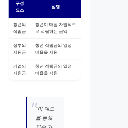
구성
설명
요소
청년의
청년이 매달 자발적으
적립금
로 적립하는 금액
정부의
청년 적립금의 일정
지원금
비율을 지원
기업의
청년 적립금의 일정
지원금
비율을 지원
“이 제도
를 통해
지속 가