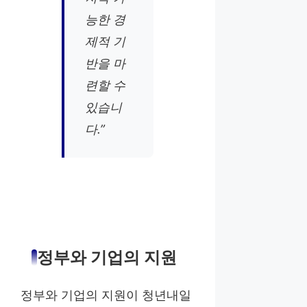
능한 경
제적 기
반을 마
련할 수
있습니
다.”
정부와 기업의 지원
정부와 기업의 지원이 청년내일