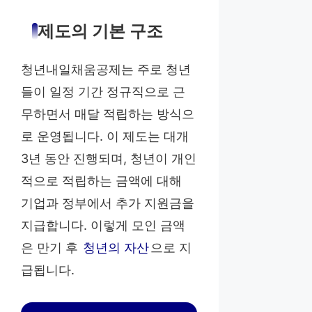
제도의 기본 구조
청년내일채움공제는 주로 청년
들이 일정 기간 정규직으로 근
무하면서 매달 적립하는 방식으
로 운영됩니다. 이 제도는 대개
3년 동안 진행되며, 청년이 개인
적으로 적립하는 금액에 대해
기업과 정부에서 추가 지원금을
지급합니다. 이렇게 모인 금액
은 만기 후
청년의 자산
으로 지
급됩니다.