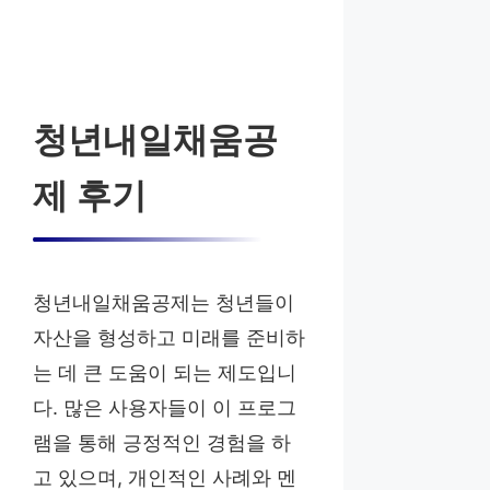
청년내일채움공
제 후기
청년내일채움공제는 청년들이
자산을 형성하고 미래를 준비하
는 데 큰 도움이 되는 제도입니
다. 많은 사용자들이 이 프로그
램을 통해 긍정적인 경험을 하
고 있으며, 개인적인 사례와 멘