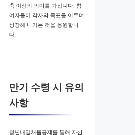
축 이상의 의미를 가집니다. 참
여자들이 각자의 목표를 이루며
성장해 나가는 것을 응원합니
다.
만기 수령 시 유의
사항
청년내일채움공제를 통해 자산