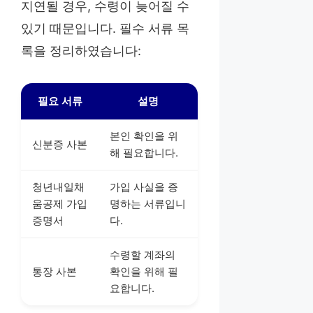
지연될 경우, 수령이 늦어질 수
있기 때문입니다. 필수 서류 목
록을 정리하였습니다:
필요 서류
설명
본인 확인을 위
신분증 사본
해 필요합니다.
청년내일채
가입 사실을 증
움공제 가입
명하는 서류입니
증명서
다.
수령할 계좌의
통장 사본
확인을 위해 필
요합니다.