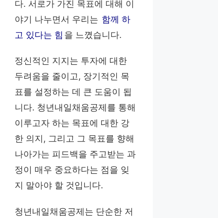
다. 서로가 가진 목표에 대해 이
야기 나누면서 우리는
함께 하
고 있다는 힘
을 느꼈습니다.
정신적인 지지는 투자에 대한
두려움을 줄이고, 장기적인 목
표를 설정하는 데 큰 도움이 됩
니다. 청년내일채움공제를 통해
이루고자 하는 목표에 대한 강
한 의지, 그리고 그 목표를 향해
나아가는 피드백을 주고받는 과
정이 매우 중요하다는 점을 잊
지 말아야 할 것입니다.
청년내일채움공제는 단순한 저