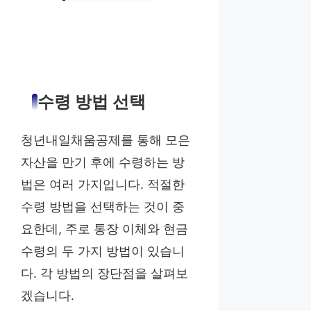
수령 방법 선택
청년내일채움공제를 통해 모은
자산을 만기 후에 수령하는 방
법은 여러 가지입니다. 적절한
수령 방법을 선택하는 것이 중
요한데, 주로 통장 이체와 현금
수령의 두 가지 방법이 있습니
다. 각 방법의 장단점을 살펴보
겠습니다.