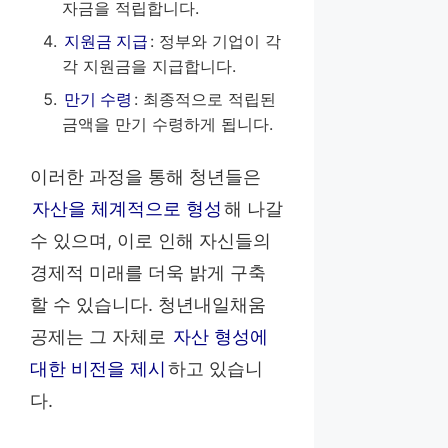
자금을 적립합니다.
지원금 지급
: 정부와 기업이 각
각 지원금을 지급합니다.
만기 수령
: 최종적으로 적립된
금액을 만기 수령하게 됩니다.
이러한 과정을 통해 청년들은
자산을 체계적으로 형성
해 나갈
수 있으며, 이로 인해 자신들의
경제적 미래를 더욱 밝게 구축
할 수 있습니다. 청년내일채움
공제는 그 자체로
자산 형성에
대한 비전을 제시
하고 있습니
다.