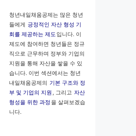
청년내일채움공제는 많은 청년
들에게
긍정적인 자산 형성 기
회를 제공하는 제도
입니다. 이
제도에 참여하면 청년들은 정규
직으로 근무하며 정부와 기업의
지원을 통해 자산을 쌓을 수 있
습니다. 이번 섹션에서는 청년
내일채움공제의
기본 구조와 정
부 및 기업의 지원
, 그리고
자산
형성을 위한 과정
을 살펴보겠습
니다.