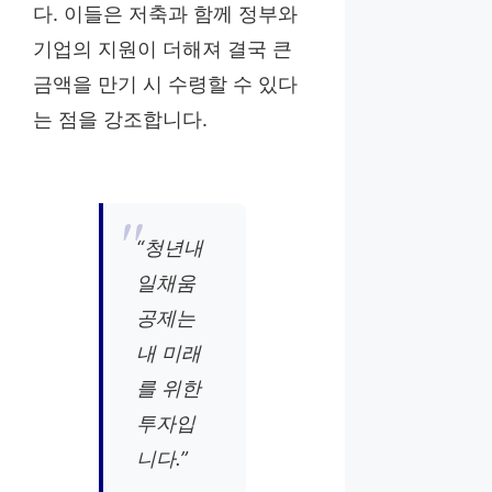
다. 이들은 저축과 함께 정부와
기업의 지원이 더해져 결국 큰
금액을 만기 시 수령할 수 있다
는 점을 강조합니다.
“청년내
일채움
공제는
내 미래
를 위한
투자입
니다.”