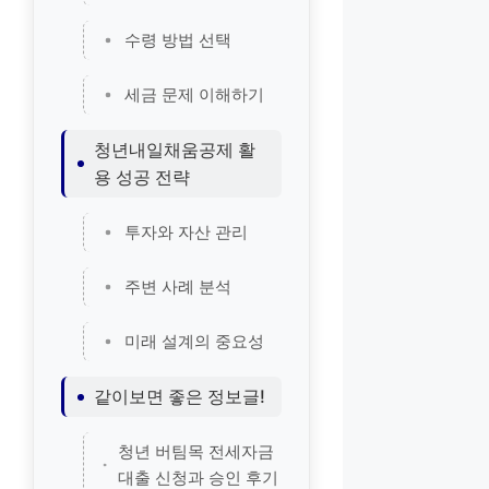
수령 방법 선택
세금 문제 이해하기
청년내일채움공제 활
용 성공 전략
투자와 자산 관리
주변 사례 분석
미래 설계의 중요성
같이보면 좋은 정보글!
청년 버팀목 전세자금
대출 신청과 승인 후기