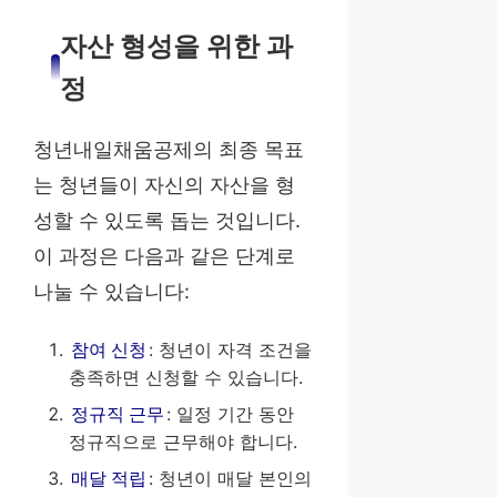
자산 형성을 위한 과
정
청년내일채움공제의 최종 목표
는 청년들이 자신의 자산을 형
성할 수 있도록 돕는 것입니다.
이 과정은 다음과 같은 단계로
나눌 수 있습니다:
참여 신청
: 청년이 자격 조건을
충족하면 신청할 수 있습니다.
정규직 근무
: 일정 기간 동안
정규직으로 근무해야 합니다.
매달 적립
: 청년이 매달 본인의