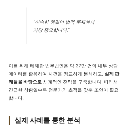
“신속한 해결이 법적 문제에서
가장 중요합니다.”
이를 위해 테헤란 법무법인은 약 27만 건의 내부 상담
데이터를 활용하여 사건을 정교하게 분석하고,
실제 판
례들을 바탕으로
체계적인 전략을 구축합니다. 따라서
긴급한 상황일수록 전문가의 초점을 맞춘 조언이 필요
합니다.
실제 사례를 통한 분석