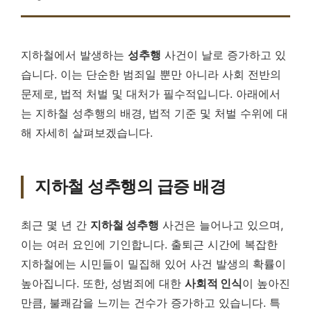
지하철에서 발생하는
성추행
사건이 날로 증가하고 있
습니다. 이는 단순한 범죄일 뿐만 아니라 사회 전반의
문제로, 법적 처벌 및 대처가 필수적입니다. 아래에서
는 지하철 성추행의 배경, 법적 기준 및 처벌 수위에 대
해 자세히 살펴보겠습니다.
지하철 성추행의 급증 배경
최근 몇 년 간
지하철 성추행
사건은 늘어나고 있으며,
이는 여러 요인에 기인합니다. 출퇴근 시간에 복잡한
지하철에는 시민들이 밀집해 있어 사건 발생의 확률이
높아집니다. 또한, 성범죄에 대한
사회적 인식
이 높아진
만큼, 불쾌감을 느끼는 건수가 증가하고 있습니다. 특