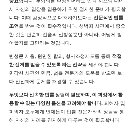
중요
합니다. 무혐의를 주장하더라도 법적 시스템 내에
서 자신의 입장을 입증하기 위한 철저한 준비가 필요합
니다. 이때 감정적으로 대처하기보다는
전문적인 법률
조언
을 받는 것이 필수적입니다. 성범죄 사건에서 중요
한 것은 단순히 진술의 신빙성뿐만 아니라, 어떻게 방
어할지를 고민하는 것입니다.
반성문 제출, 원만한 합의, 형사조정제도를 통해
적절
한 선처를 받을 수 있도록 하는 전략
을 세워야 합니다.
민감한 사건인 만큼, 법률 전문가의 도움을 받으면 보
다 안전하게 문제를 해결할 수 있습니다.
무엇보다 신속한 법률 상담이 필요하며, 이 과정에서 활
용할 수 있는 다양한 옵션을 고려해야 합니다.
피해자 및
피의자 모두에게 언제든지 법률 전문가와의 상담을 통
해 자신의 사례를 진지하게 다루는 것이 필요합니다.