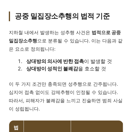
공중 밀집장소추행의 법적 기준
지하철 내에서 발생하는 성추행 사건은
법적으로 공중
밀집장소추행
으로 분류될 수 있습니다. 이는 다음과 같
은 요소로 정의됩니다:
상대방의 의사에 반한 접촉
이 발생할 것
상대방이 성적인 불쾌감
을 호소할 것
이 두 가지 조건만 충족되면 성추행으로 간주됩니다.
심지어 접촉 없이도 강제추행이 인정될 수 있습니다.
따라서, 피해자가 불쾌감을 느끼고 진술하면 범죄 사실
이 성립됩니다.
법