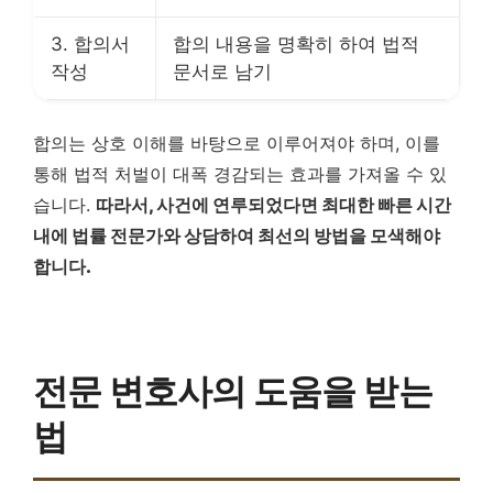
3. 합의서
합의 내용을 명확히 하여 법적
작성
문서로 남기
합의는 상호 이해를 바탕으로 이루어져야 하며, 이를
통해 법적 처벌이 대폭 경감되는 효과를 가져올 수 있
습니다.
따라서, 사건에 연루되었다면 최대한 빠른 시간
내에 법률 전문가와 상담하여 최선의 방법을 모색해야
합니다.
전문 변호사의 도움을 받는
법