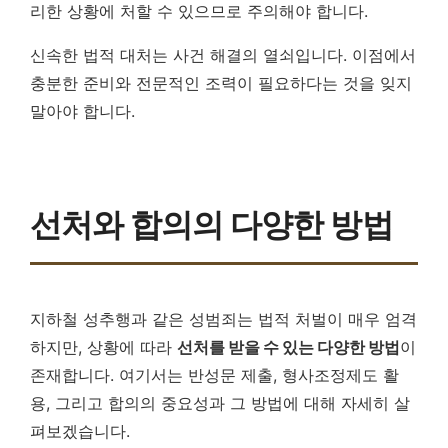
리한 상황에 처할 수 있으므로 주의해야 합니다.
신속한 법적 대처는 사건 해결의 열쇠입니다. 이점에서
충분한 준비와 전문적인 조력이 필요하다는 것을 잊지
말아야 합니다.
선처와 합의의 다양한 방법
지하철 성추행과 같은 성범죄는 법적 처벌이 매우 엄격
하지만, 상황에 따라
선처를 받을 수 있는 다양한 방법
이
존재합니다. 여기서는 반성문 제출, 형사조정제도 활
용, 그리고 합의의 중요성과 그 방법에 대해 자세히 살
펴보겠습니다.