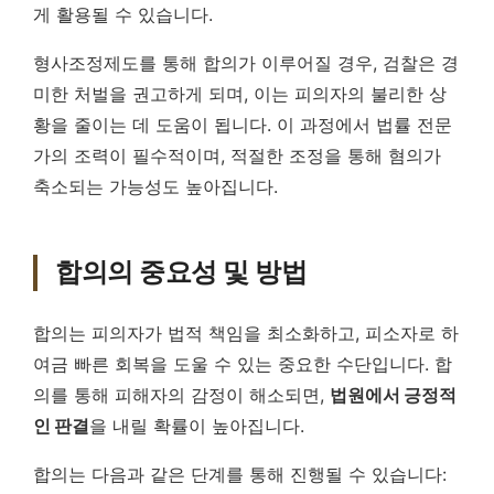
게 활용될 수 있습니다.
형사조정제도를 통해 합의가 이루어질 경우, 검찰은 경
미한 처벌을 권고하게 되며, 이는 피의자의 불리한 상
황을 줄이는 데 도움이 됩니다. 이 과정에서 법률 전문
가의 조력이 필수적이며, 적절한 조정을 통해 혐의가
축소되는 가능성도 높아집니다.
합의의 중요성 및 방법
합의는 피의자가 법적 책임을 최소화하고, 피소자로 하
여금 빠른 회복을 도울 수 있는 중요한 수단입니다. 합
의를 통해 피해자의 감정이 해소되면,
법원에서 긍정적
인 판결
을 내릴 확률이 높아집니다.
합의는 다음과 같은 단계를 통해 진행될 수 있습니다: