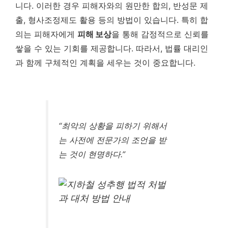
니다. 이러한 경우 피해자와의 원만한 합의, 반성문 제
출, 형사조정제도 활용 등의 방법이 있습니다. 특히 합
의는 피해자에게
피해 보상
을 통해 감정적으로 신뢰를
쌓을 수 있는 기회를 제공합니다. 따라서, 법률 대리인
과 함께 구체적인 계획을 세우는 것이 중요합니다.
“최악의 상황을 피하기 위해서
는 사전에 전문가의 조언을 받
는 것이 현명하다.”