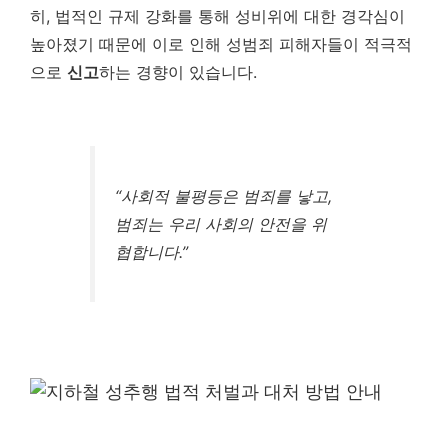
히, 법적인 규제 강화를 통해 성비위에 대한 경각심이
높아졌기 때문에 이로 인해 성범죄 피해자들이 적극적
으로
신고
하는 경향이 있습니다.
“사회적 불평등은 범죄를 낳고,
범죄는 우리 사회의 안전을 위
협합니다.”