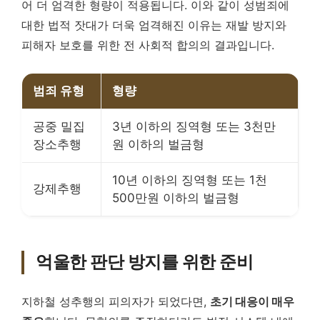
어 더 엄격한 형량이 적용됩니다. 이와 같이 성범죄에
대한 법적 잣대가 더욱 엄격해진 이유는 재발 방지와
피해자 보호를 위한 전 사회적 합의의 결과입니다.
범죄 유형
형량
공중 밀집
3년 이하의 징역형 또는 3천만
장소추행
원 이하의 벌금형
10년 이하의 징역형 또는 1천
강제추행
500만원 이하의 벌금형
억울한 판단 방지를 위한 준비
지하철 성추행의 피의자가 되었다면,
초기 대응이 매우