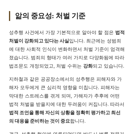
앎의 중요성: 처벌 기준
성추행 사건에서 가장 기본적으로 알아야 할 점은
법적
처벌이 강화되고 있다는 사실
입니다. 최근에는 성범죄
에 대한 사회적 인식이 변화하면서 처벌 기준이 엄격해
졌습니다. 범죄의 형태가 여러 가지로 다양화됨에 따라
법조문도 개정되었고, 처벌 수위는
강화
되고 있습니다.
지하철과 같은 공공장소에서의 성추행은 피해자와 가
해자 모두에게 큰 심리적 영향을 미칩니다. 피해자는
막대한 스트레스를 겪게 되며, 가해자가 추후에 어떤
법적 처벌을 받을지에 대한 두려움이 커집니다. 따라서
법적 조언을 통해 자신의 상황을 정확히 평가하고 최선
의 대응을 준비하는 것이 중요
합니다.