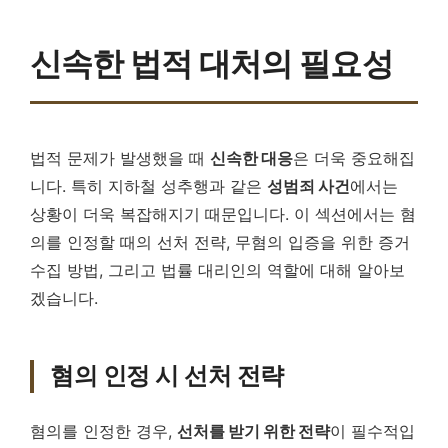
신속한 법적 대처의 필요성
법적 문제가 발생했을 때
신속한 대응
은 더욱 중요해집
니다. 특히 지하철 성추행과 같은
성범죄 사건
에서는
상황이 더욱 복잡해지기 때문입니다. 이 섹션에서는 혐
의를 인정할 때의 선처 전략, 무혐의 입증을 위한 증거
수집 방법, 그리고 법률 대리인의 역할에 대해 알아보
겠습니다.
혐의 인정 시 선처 전략
혐의를 인정한 경우,
선처를 받기 위한 전략
이 필수적입