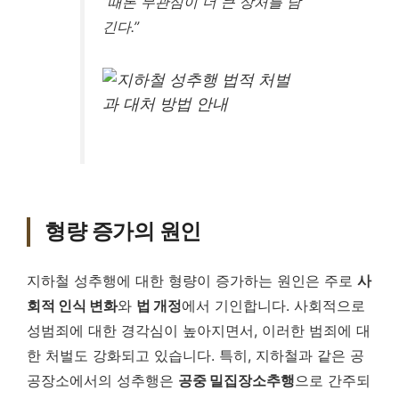
“때론 무관심이 더 큰 상처를 남
긴다.”
형량 증가의 원인
지하철 성추행에 대한 형량이 증가하는 원인은 주로
사
회적 인식 변화
와
법 개정
에서 기인합니다. 사회적으로
성범죄에 대한 경각심이 높아지면서, 이러한 범죄에 대
한 처벌도 강화되고 있습니다. 특히, 지하철과 같은 공
공장소에서의 성추행은
공중 밀집장소추행
으로 간주되