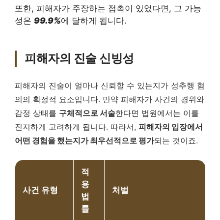
또한, 피해자가 주장하는 접촉이 있었다면, 그 가능
성은
99.9%
에 달하게 됩니다.
피해자의 진술 신빙성
피해자의 진술이 얼마나 신뢰할 수 있는지가 성추행 혐
의의 확정적 요소입니다. 만약 피해자가 사건의 경위와
감정 상태를
구체적으로 서술
한다면 법원에서는 이를
진지하게 고려하게 됩니다. 따라서,
피해자의 입장에서
어떤 경험을 했는지가 최우선적으로 평가
되는 것이죠.
적
용
사건 유형
처벌
법
률