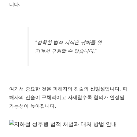
니다.
“정확한 법적 지식은 귀하를 위
기에서 구원할 수 있습니다.”
여기서 중요한 것은 피해자의 진술의
신빙성
입니다. 피
해자의 진술이 구체적이고 자세할수록 혐의가 인정될
가능성이 높아집니다.