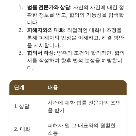
법률 전문가와 상담
: 자신의 사건에 대한 정
확한 정보를 얻고, 합의의 가능성을 탐색합
니다.
피해자와의 대화
: 직접적인 대화나 조정을
통해 피해자의 입장을 이해하고, 해결 방안
을 제시합니다.
합의서 작성
: 양측의 조건이 합의되면, 합의
서를 작성하여 향후 법적 분쟁을 예방합니
다.
단계
내용
사건에 대한 법률 전문가의 조언
1. 상담
을 받기
피해자 및 그 대표와의 원활한
2. 대화
소통