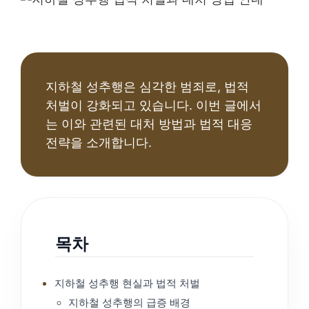
지하철 성추행은 심각한 범죄로, 법적
처벌이 강화되고 있습니다. 이번 글에서
는 이와 관련된 대처 방법과 법적 대응
전략을 소개합니다.
목차
지하철 성추행 현실과 법적 처벌
지하철 성추행의 급증 배경