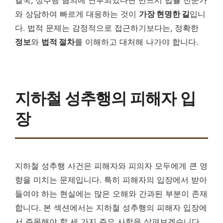
결국, 성추행 혐의에 연루되었다면 반드시 법률 전문가
와 상담하여 빠르게 대응하는 것이
가장 현명한 길
입니
다. 법적 문제는 감정적으로 접근하기보다는, 정확한
정보
와
법적 절차
를 이해하고 대처해 나가야 합니다.
지하철 성추행의 피해자 입
장
지하철 성추행 사건은 피해자와 피의자 모두에게 큰 영
향을 미치는 문제입니다. 특히 피해자의 입장에서 받아
들여야 하는 현실에는 많은 오해와 간과된 부분이 존재
합니다. 본 섹션에서는 지하철 성추행의 피해자 입장에
서 주목해야 할 세 가지 주요 사항을 살펴보겠습니다.