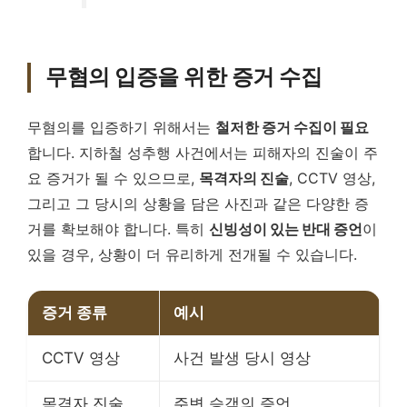
무혐의 입증을 위한 증거 수집
무혐의를 입증하기 위해서는
철저한 증거 수집이 필요
합니다. 지하철 성추행 사건에서는 피해자의 진술이 주
요 증거가 될 수 있으므로,
목격자의 진술
, CCTV 영상,
그리고 그 당시의 상황을 담은 사진과 같은 다양한 증
거를 확보해야 합니다. 특히
신빙성이 있는 반대 증언
이
있을 경우, 상황이 더 유리하게 전개될 수 있습니다.
증거 종류
예시
CCTV 영상
사건 발생 당시 영상
목격자 진술
주변 승객의 증언