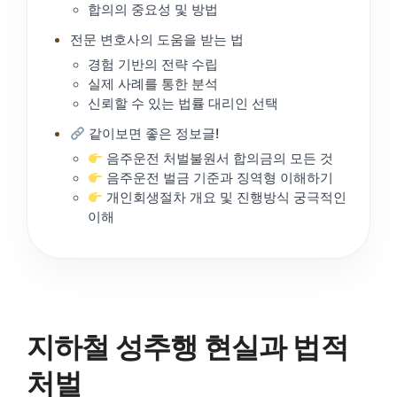
합의의 중요성 및 방법
전문 변호사의 도움을 받는 법
경험 기반의 전략 수립
실제 사례를 통한 분석
신뢰할 수 있는 법률 대리인 선택
같이보면 좋은 정보글!
음주운전 처벌불원서 합의금의 모든 것
음주운전 벌금 기준과 징역형 이해하기
개인회생절차 개요 및 진행방식 궁극적인
이해
지하철 성추행 현실과 법적
처벌