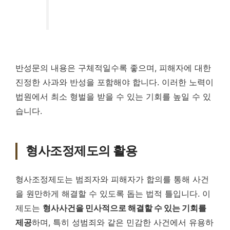
반성문의 내용은 구체적일수록 좋으며, 피해자에 대한
진정한 사과와 반성을 포함해야 합니다. 이러한 노력이
법원에서 최소 형벌을 받을 수 있는 기회를 높일 수 있
습니다.
형사조정제도의 활용
형사조정제도는 범죄자와 피해자가 합의를 통해 사건
을 원만하게 해결할 수 있도록 돕는 법적 틀입니다. 이
제도는
형사사건을 민사적으로 해결할 수 있는 기회를
제공
하며, 특히 성범죄와 같은 민감한 사건에서 유용하