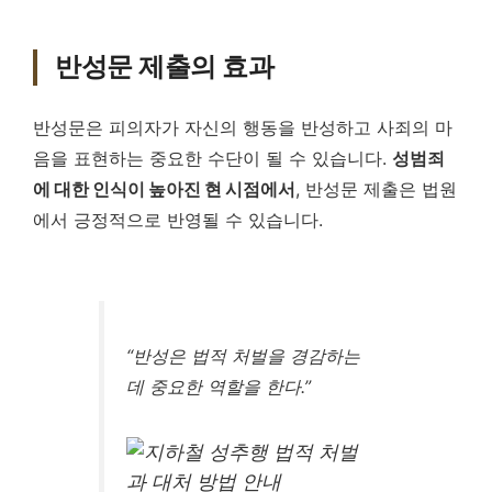
반성문 제출의 효과
반성문은 피의자가 자신의 행동을 반성하고 사죄의 마
음을 표현하는 중요한 수단이 될 수 있습니다.
성범죄
에 대한 인식이 높아진 현 시점에서
, 반성문 제출은 법원
에서 긍정적으로 반영될 수 있습니다.
“반성은 법적 처벌을 경감하는
데 중요한 역할을 한다.”