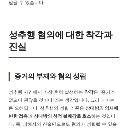
얻을 수 있습니다.
성추행 혐의에 대한 착각과
진실
증거의 부재와 혐의 성립
성추행 사건에서 가장 흔히 발생하는
착각
은 “증거가
없으니 괜찮을 것이다”라는 생각입니다. 그러나 이는
큰 오해입니다. 성추행의 성립 기준은
상대방의 의사에
반한 접촉
과
상대방의 성적 불쾌감을 호소
하는 것입니
다. 즉, 피해자의 진술만으로도 혐의가 성립될 수 있습