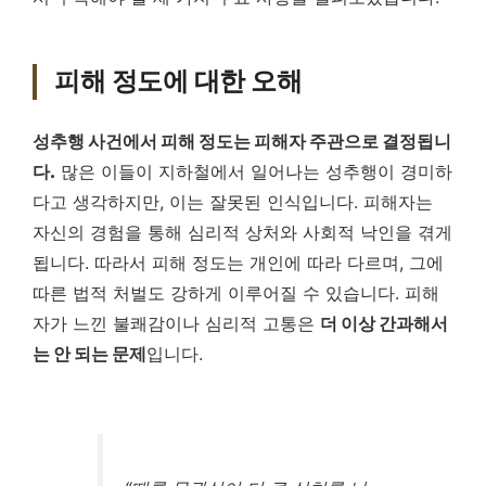
피해 정도에 대한 오해
성추행 사건에서 피해 정도는 피해자 주관으로 결정됩니
다.
많은 이들이 지하철에서 일어나는 성추행이 경미하
다고 생각하지만, 이는 잘못된 인식입니다. 피해자는
자신의 경험을 통해 심리적 상처와 사회적 낙인을 겪게
됩니다. 따라서 피해 정도는 개인에 따라 다르며, 그에
따른 법적 처벌도 강하게 이루어질 수 있습니다. 피해
자가 느낀 불쾌감이나 심리적 고통은
더 이상 간과해서
는 안 되는 문제
입니다.