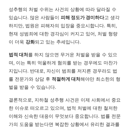
성추행의 처벌 수위는 사건의 상황에 따라 달라질 수
있습니다. 많은 사람들이
피해 정도가 경미하다
고 생각
하지만, 법원은 피해자의 입장을 중요시합니다. 특히,
현재 성범죄에 대한 경각심이 커지고 있어, 처벌 형량
이 더욱
강화
되고 있는 추세입니다.
법적 대처
를 하지 않으면 무거운 처벌을 받을 수 있으
며, 이는 특히 억울하게 혐의를 받는 경우에도 마찬가
지입니다. 반대로, 자신이 범죄를 저지른 경우라도 법
률 전문가와 상담 후
적절하게 대처
해야만 최소한의 형
벌을 받을 수 있습니다.
결론적으로, 지하철 성추행 사건은 이제 사회에서 중요
한 이슈로 떠오르고 있으며, 법적 처벌에 대한 철저한
이해와 신속한 대응이 무엇보다 중요합니다. 법률 전문
가의 도움을 받는다면 복잡한 상황에서 유리한 결과를