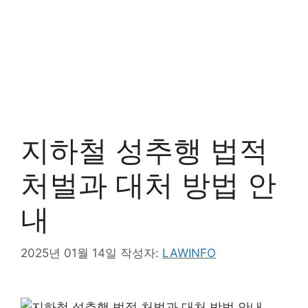
지하철 성추행 법적
처벌과 대처 방법 안
내
2025년 01월 14일
작성자:
LAWINFO