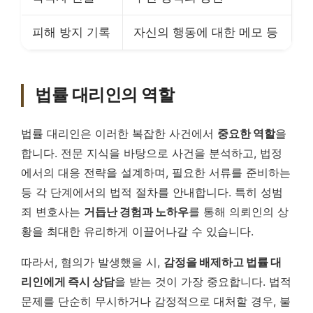
피해 방지 기록
자신의 행동에 대한 메모 등
법률 대리인의 역할
법률 대리인은 이러한 복잡한 사건에서
중요한 역할
을
합니다. 전문 지식을 바탕으로 사건을 분석하고, 법정
에서의 대응 전략을 설계하며, 필요한 서류를 준비하는
등 각 단계에서의 법적 절차를 안내합니다. 특히 성범
죄 변호사는
거듭난 경험과 노하우
를 통해 의뢰인의 상
황을 최대한 유리하게 이끌어나갈 수 있습니다.
따라서, 혐의가 발생했을 시,
감정을 배제하고 법률 대
리인에게 즉시 상담
을 받는 것이 가장 중요합니다. 법적
문제를 단순히 무시하거나 감정적으로 대처할 경우, 불