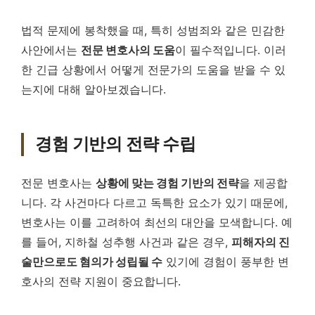
법적 문제에 봉착했을 때, 특히 성범죄와 같은 민감한
사안에서는
전문 변호사의 도움
이 필수적입니다. 이러
한 긴급 상황에서 어떻게 전문가의 도움을 받을 수 있
는지에 대해 알아보겠습니다.
경험 기반의 전략 수립
전문 변호사는
상황에 맞는 경험 기반의 전략
을 제공합
니다. 각 사건마다 다르고 독특한 요소가 있기 때문에,
변호사는 이를 고려하여 최선의 대안을 모색합니다. 예
를 들어, 지하철 성추행 사건과 같은 경우,
피해자의 진
술만으로도 혐의가 성립될 수
있기에 경험이 풍부한 변
호사의 전략 지원이 중요합니다.