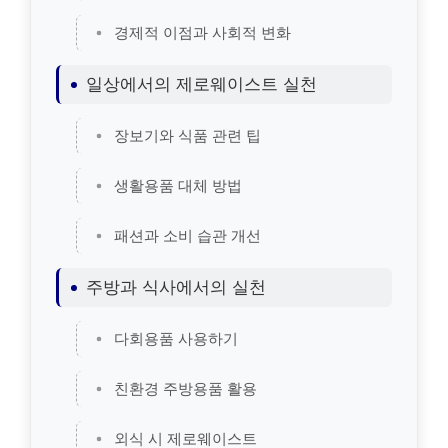
경제적 이점과 사회적 변화
일상에서의 제로웨이스트 실천
장보기와 식품 관련 팁
생활용품 대체 방법
패션과 소비 습관 개선
주방과 식사에서의 실천
다회용품 사용하기
친환경 주방용품 활용
외식 시 제로웨이스트