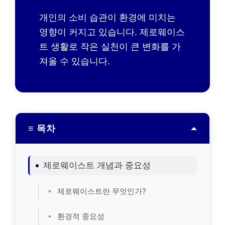
개인의 소비 습관이 환경에 미치는
영향이 커지고 있습니다. 제로웨이스
트 생활로 작은 실천이 큰 변화를 가
져올 수 있습니다.
≡ 목차
제로웨이스트 개념과 중요성
제로웨이스트란 무엇인가?
환경적 중요성