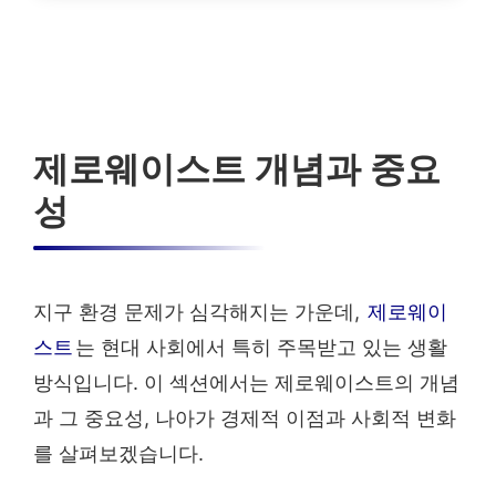
제로웨이스트 개념과 중요
성
지구 환경 문제가 심각해지는 가운데,
제로웨이
스트
는 현대 사회에서 특히 주목받고 있는 생활
방식입니다. 이 섹션에서는 제로웨이스트의 개념
과 그 중요성, 나아가 경제적 이점과 사회적 변화
를 살펴보겠습니다.