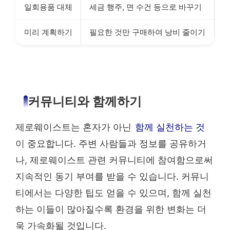
일회용품 대체
세금 행주, 면 수건 등으로 바꾸기
미리 계획하기
필요한 것만 구매하여 낭비 줄이기
커뮤니티와 함께하기
제로웨이스트는 혼자가 아닌
함께 실천하는 것
이 중요합니다. 주변 사람들과 정보를 공유하거
나, 제로웨이스트 관련 커뮤니티에 참여함으로써
지속적인 동기 부여를 받을 수 있습니다. 커뮤니
티에서는 다양한 팁도 얻을 수 있으며, 함께 실천
하는 이들이 많아질수록 환경을 위한 변화는 더
욱 가속화될 것입니다.