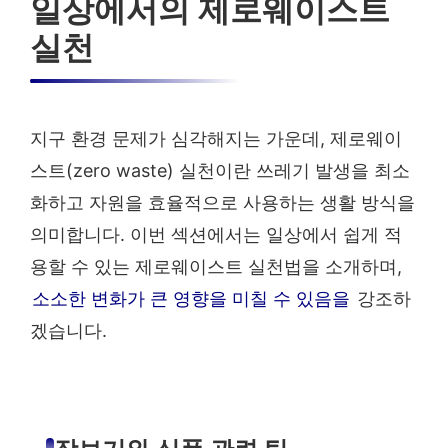
일상에서의 제로웨이스트
실천
지구 환경 문제가 심각해지는 가운데, 제로웨이
스트(zero waste) 실천이란 쓰레기 발생을 최소
화하고 자원을 효율적으로 사용하는 생활 방식을
의미합니다. 이번 섹션에서는 일상에서 쉽게 적
용할 수 있는 제로웨이스트 실천법을 소개하며,
소소한 변화가 큰 영향을 미칠 수 있음을
강조하
겠습니다.