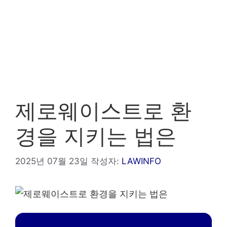
제로웨이스트로 환
경을 지키는 법은
2025년 07월 23일
작성자:
LAWINFO