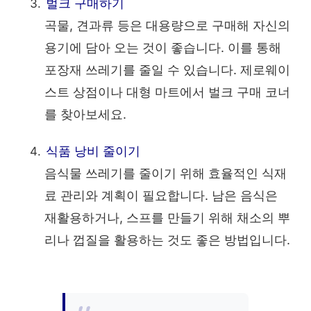
벌크 구매하기
곡물, 견과류 등은 대용량으로 구매해 자신의
용기에 담아 오는 것이 좋습니다. 이를 통해
포장재 쓰레기를 줄일 수 있습니다. 제로웨이
스트 상점이나 대형 마트에서 벌크 구매 코너
를 찾아보세요.
식품 낭비 줄이기
음식물 쓰레기를 줄이기 위해 효율적인 식재
료 관리와 계획이 필요합니다. 남은 음식은
재활용하거나, 스프를 만들기 위해 채소의 뿌
리나 껍질을 활용하는 것도 좋은 방법입니다.