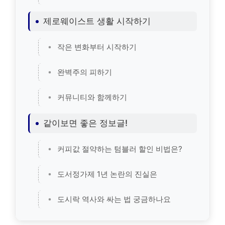
제로웨이스트 생활 시작하기
작은 변화부터 시작하기
완벽주의 피하기
커뮤니티와 함께하기
같이보면 좋은 정보글!
커피값 절약하는 텀블러 할인 비법은?
도서정가제 1년 논란의 진실은
도시락 역사와 싸는 법 궁금하나요