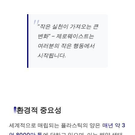
“작은 실천이 가져오는 큰
변화” – 제로웨이스트는
여러분의 작은 행동에서
시작됩니다.
환경적 중요성
세계적으로 매립되는 플라스틱의 양은
매년 약 3
억 8000만 톤
에 달하고 있으며, 이는 해양 생태