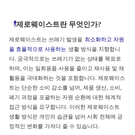
제로웨이스트란 무엇인가?
제로웨이스트는 쓰레기 발생을
최소화하고 자원
을 효율적으로 사용하는
생활 방식을 지향합니
다. 궁극적으로는 쓰레기가 없는 상태를 목표로
하며, 이는 일회용품 사용을 줄이고 재사용 및 재
활용을 극대화하는 것을 포함합니다. 제로웨이스
트는 단순한 소비 감소를 넘어, 제품 생산, 소비,
폐기 과정을 포괄하는 자원 순환에 대한 체계적
접근 방식을 요구합니다. 이러한 제로웨이스트
생활 방식은 개인의 습관을 넘어 사회 전체에 긍
정적인 변화를 가져다 줄 수 있습니다.