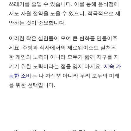
쓰레기를 줄일 수 있습니다. 이를 통해 음식점에
서도 자원 절약을 도울 수 있으니, 적극적으로 제
안하는 것이 중요합니다.
이러한 작은 실천들이 모여 큰 변화를 만들어주
세요. 주방과 식사에서의 제로웨이스트 실천은
한 개인의 노력이 아니라 모두가 함께 지구를 지
키기 위한 노력이라는 점을 잊지 마세요.
지속 가
능한 소비
는 나 자신뿐 아니라 우리 모두의 미래
를 위한 선택입니다.