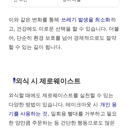
이와 같은 변화를 통해
쓰레기 발생을 최소화
하
고, 건강에도 이로운 선택을 할 수 있습니다. 더불
어, 단순히 환경 보호를 넘어 경제적으로도 절약
할 수 있는 길이 됩니다.
외식 시 제로웨이스트
외식할 때에도 제로웨이스트를 실천할 수 있는
다양한 방법이 있습니다. 테이크아웃 시
개인 용
기를 사용하는 것
, 일회용 빨대를 거부하고 필요
한 양만큼 주문하는 등 간단한 행동으로도 많은