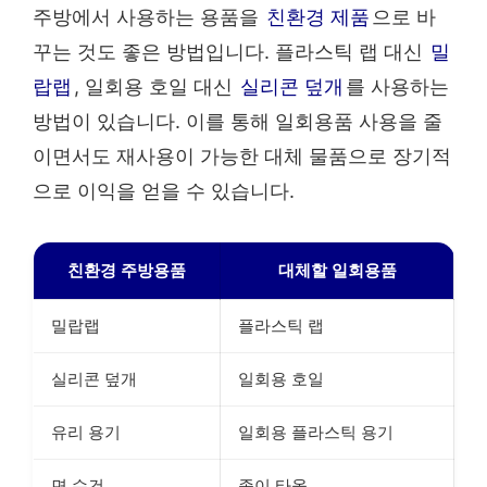
주방에서 사용하는 용품을
친환경 제품
으로 바
꾸는 것도 좋은 방법입니다. 플라스틱 랩 대신
밀
랍랩
, 일회용 호일 대신
실리콘 덮개
를 사용하는
방법이 있습니다. 이를 통해 일회용품 사용을 줄
이면서도 재사용이 가능한 대체 물품으로 장기적
으로 이익을 얻을 수 있습니다.
친환경 주방용품
대체할 일회용품
밀랍랩
플라스틱 랩
실리콘 덮개
일회용 호일
유리 용기
일회용 플라스틱 용기
면 수건
종이 타올