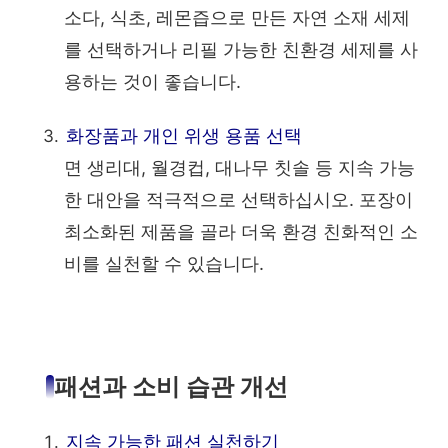
소다, 식초, 레몬즙으로 만든 자연 소재 세제
를 선택하거나 리필 가능한 친환경 세제를 사
용하는 것이 좋습니다.
화장품과 개인 위생 용품 선택
면 생리대, 월경컵, 대나무 칫솔 등 지속 가능
한 대안을 적극적으로 선택하십시오. 포장이
최소화된 제품을 골라 더욱 환경 친화적인 소
비를 실천할 수 있습니다.
패션과 소비 습관 개선
지속 가능한 패션 실천하기