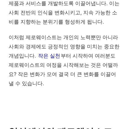
제품과 서비스를 개발하도록 이끌어냅니다. 이는
사회 전반의 인식을 변화시키고, 지속 가능한 소
비를 지향하는 분위기를 형성하게 됩니다.
이처럼 제로웨이스트는 개인의 노력뿐만 아니라
사회와 경제에도 긍정적인 영향을 미치는 중요한
개념입니다.
작은 실천
부터 시작하여 여러분도
제로웨이스트의 여정을 시작해보는 것은 어떨까
요? 작은 변화가 모여 결국 더 큰 변화를 이끌어
낼 수 있습니다.