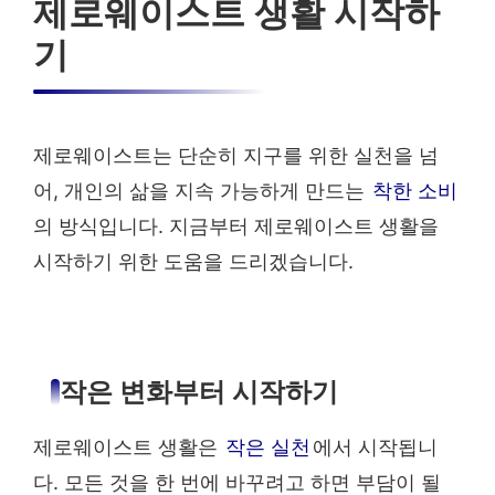
제로웨이스트 생활 시작하
기
제로웨이스트는 단순히 지구를 위한 실천을 넘
어, 개인의 삶을 지속 가능하게 만드는
착한 소비
의 방식입니다. 지금부터 제로웨이스트 생활을
시작하기 위한 도움을 드리겠습니다.
작은 변화부터 시작하기
제로웨이스트 생활은
작은 실천
에서 시작됩니
다. 모든 것을 한 번에 바꾸려고 하면 부담이 될