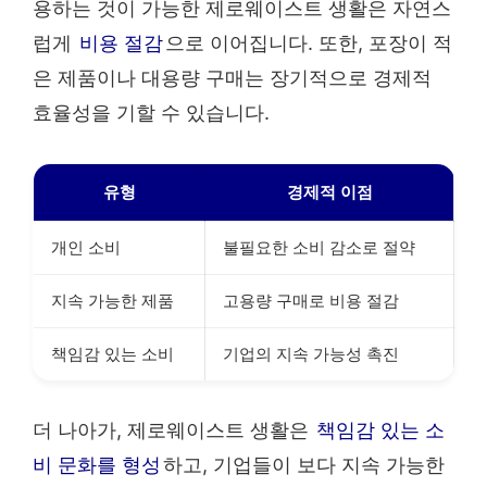
용하는 것이 가능한 제로웨이스트 생활은 자연스
럽게
비용 절감
으로 이어집니다. 또한, 포장이 적
은 제품이나 대용량 구매는 장기적으로 경제적
효율성을 기할 수 있습니다.
유형
경제적 이점
개인 소비
불필요한 소비 감소로 절약
지속 가능한 제품
고용량 구매로 비용 절감
책임감 있는 소비
기업의 지속 가능성 촉진
더 나아가, 제로웨이스트 생활은
책임감 있는 소
비 문화를 형성
하고, 기업들이 보다 지속 가능한