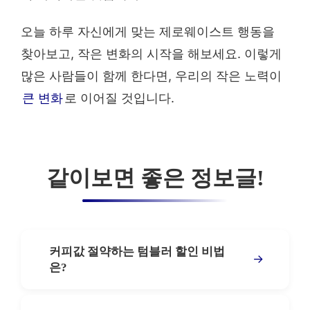
오늘 하루 자신에게 맞는 제로웨이스트 행동을
찾아보고, 작은 변화의 시작을 해보세요. 이렇게
많은 사람들이 함께 한다면, 우리의 작은 노력이
큰 변화
로 이어질 것입니다.
같이보면 좋은 정보글!
커피값 절약하는 텀블러 할인 비법
→
은?