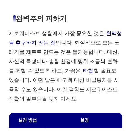
완벽주의 피하기
제로웨이스트 생활에서 가장 중요한 것은
완벽성
을 추구하지 않는 것
입니다. 현실적으로 모든 쓰
레기를 제로로 만드는 것은 불가능합니다. 대신,
자신의 특성이나 생활 환경에 맞춰 조금씩 변화
를 꾀할 수 있도록 하고, 가끔은
타협
할 필요도
있습니다. 어떤 날은 에코백 대신 비닐봉지를 사
용할 수도 있습니다. 이런 경험도 제로웨이스트
생활의 일부임을 잊지 마세요.
실천 방법
설명