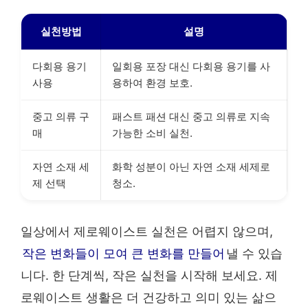
실천방법
설명
다회용 용기
일회용 포장 대신 다회용 용기를 사
사용
용하여 환경 보호.
중고 의류 구
패스트 패션 대신 중고 의류로 지속
매
가능한 소비 실천.
자연 소재 세
화학 성분이 아닌 자연 소재 세제로
제 선택
청소.
일상에서 제로웨이스트 실천은 어렵지 않으며,
작은 변화들이 모여 큰 변화를 만들어
낼 수 있습
니다. 한 단계씩, 작은 실천을 시작해 보세요. 제
로웨이스트 생활은 더 건강하고 의미 있는 삶으