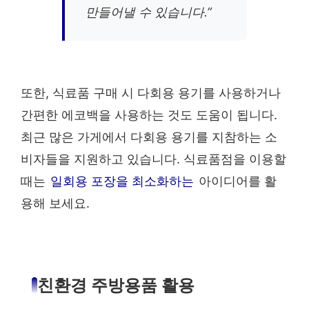
만들어낼 수 있습니다.”
또한, 식료품 구매 시 다회용 용기를 사용하거나
간편한 에코백을 사용하는 것도 도움이 됩니다.
최근 많은 가게에서 다회용 용기를 지참하는 소
비자들을 지원하고 있습니다. 식료품점을 이용할
때는
일회용 포장을 최소화하는
아이디어를 활
용해 보세요.
친환경 주방용품 활용