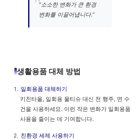
“소소한 변화가 큰 환경
변화를 이끌어냅니다.”
생활용품 대체 방법
일회용품 대체하기
키친타올, 일회용 물티슈 대신 천 행주, 면 수
건을 사용하세요. 이런 작은 변화가 일회용품
사용을 줄이는 데 기여합니다.
친환경 세제 사용하기