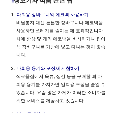
장보기와 식품 관련 팁
다회용 장바구니와 에코백 사용하기
비닐봉지 대신 튼튼한 장바구니나 에코백을
사용하면 쓰레기를 줄이는 데 효과적입니다.
차에 항상 몇 개의 에코백을 비치하거나 접이
식 장바구니를 가방에 넣고 다니는 것이 좋습
니다.
다회용 용기와 포장재 지참하기
식료품점에서 육류, 생선 등을 구매할 때 다
회용 용기를 가져가면 일회용 포장을 줄일 수
있습니다. 요즘 많은 가게가 이러한 소비자를
위한 서비스를 제공하고 있습니다.