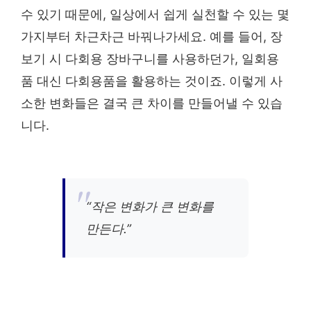
수 있기 때문에, 일상에서 쉽게 실천할 수 있는 몇
가지부터 차근차근 바꿔나가세요. 예를 들어, 장
보기 시 다회용 장바구니를 사용하던가, 일회용
품 대신 다회용품을 활용하는 것이죠. 이렇게 사
소한 변화들은 결국 큰 차이를 만들어낼 수 있습
니다.
“작은 변화가 큰 변화를
만든다.”