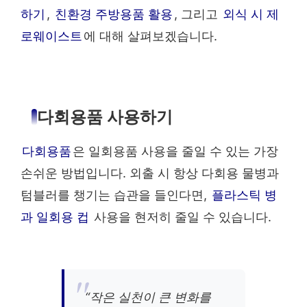
하기
,
친환경 주방용품 활용
, 그리고
외식 시 제
로웨이스트
에 대해 살펴보겠습니다.
다회용품 사용하기
다회용품
은 일회용품 사용을 줄일 수 있는 가장
손쉬운 방법입니다. 외출 시 항상 다회용 물병과
텀블러를 챙기는 습관을 들인다면,
플라스틱 병
과 일회용 컵
사용을 현저히 줄일 수 있습니다.
“작은 실천이 큰 변화를