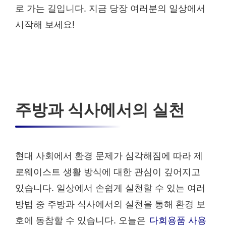
로 가는 길입니다. 지금 당장 여러분의 일상에서
시작해 보세요!
주방과 식사에서의 실천
현대 사회에서 환경 문제가 심각해짐에 따라 제
로웨이스트 생활 방식에 대한 관심이 깊어지고
있습니다. 일상에서 손쉽게 실천할 수 있는 여러
방법 중 주방과 식사에서의 실천을 통해 환경 보
호에 동참할 수 있습니다. 오늘은
다회용품 사용