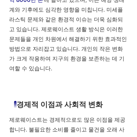
계와 기후에도 심각한 영향을 미칩니다. 미세플
라스틱 문제와 같은 환경적 이슈는 더욱 심화되
고 있습니다. 제로웨이스트 생활 방식은 이러한
문제들을 개인 차원에서 해결하기 위한 효과적인
방법으로 자리잡고 있습니다. 개인의 작은 변화
가 크게 작용하여 지구의 환경을 보존하는 데 기
여할 수 있습니다.
경제적 이점과 사회적 변화
제로웨이스트는 경제적으로도 많은 이점을 제공
합니다. 불필요한 소비를 줄이고 물건을 오래 사