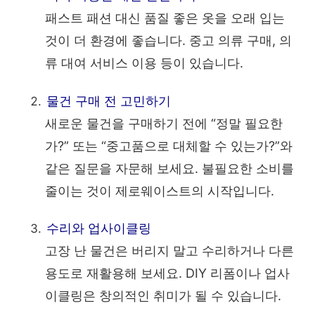
패스트 패션 대신 품질 좋은 옷을 오래 입는
것이 더 환경에 좋습니다. 중고 의류 구매, 의
류 대여 서비스 이용 등이 있습니다.
물건 구매 전 고민하기
새로운 물건을 구매하기 전에 “정말 필요한
가?” 또는 “중고품으로 대체할 수 있는가?”와
같은 질문을 자문해 보세요. 불필요한 소비를
줄이는 것이 제로웨이스트의 시작입니다.
수리와 업사이클링
고장 난 물건은 버리지 말고 수리하거나 다른
용도로 재활용해 보세요. DIY 리폼이나 업사
이클링은 창의적인 취미가 될 수 있습니다.