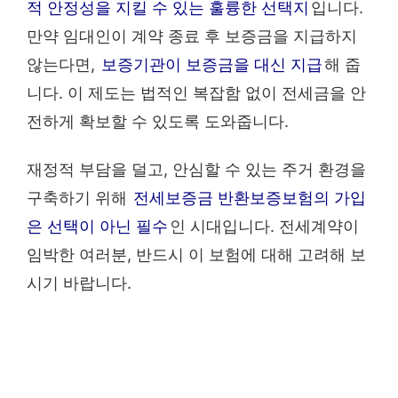
적 안정성을 지킬 수 있는 훌륭한 선택지
입니다.
만약 임대인이 계약 종료 후 보증금을 지급하지
않는다면,
보증기관이 보증금을 대신 지급
해 줍
니다. 이 제도는 법적인 복잡함 없이 전세금을 안
전하게 확보할 수 있도록 도와줍니다.
재정적 부담을 덜고, 안심할 수 있는 주거 환경을
구축하기 위해
전세보증금 반환보증보험의 가입
은 선택이 아닌 필수
인 시대입니다. 전세계약이
임박한 여러분, 반드시 이 보험에 대해 고려해 보
시기 바랍니다.