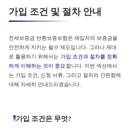
가입 조건 및 절차 안내
전세보증금 반환보증보험은 세입자의 보증금을
안전하게 지키는 필수 제도입니다. 그러나 제대
로 활용하기 위해서는
가입 조건과 절차를 정확
하게 이해하는 것이 중요
합니다. 이번 섹션에서
는 가입 조건, 신청 서류, 그리고 절차의 간편함에
대해 자세히 안내드리겠습니다.
가입 조건은 무엇?