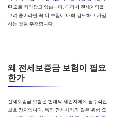
단
으로 자리잡고 있습니다. 따라서 전세계약을
고려 중이라면 꼭 이 보험에 대해 검토하고 가입
하는 것을 추천합니다.
왜 전세보증금 보험이 필요
한가
전세보증금 보험은 현대의 세입자에게 필수적인
보호 장치입니다. 특히 전세사기와 같은 위험 요