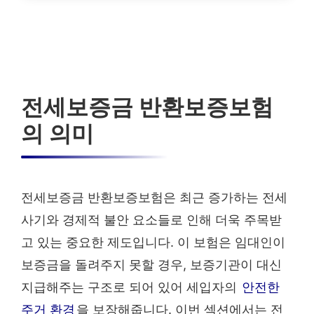
전세보증금 반환보증보험
의 의미
전세보증금 반환보증보험은 최근 증가하는 전세
사기와 경제적 불안 요소들로 인해 더욱 주목받
고 있는 중요한 제도입니다. 이 보험은 임대인이
보증금을 돌려주지 못할 경우, 보증기관이 대신
지급해주는 구조로 되어 있어 세입자의
안전한
주거 환경
을 보장해줍니다. 이번 섹션에서는 전