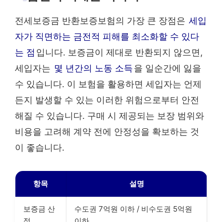
전세보증금 반환보증보험의 가장 큰 장점은
세입
자가 직면하는 금전적 피해를 최소화할 수 있다
는 점
입니다. 보증금이 제대로 반환되지 않으면,
세입자는
몇 년간의 노동 소득
을 일순간에 잃을
수 있습니다. 이 보험을 활용하면 세입자는 언제
든지 발생할 수 있는 이러한 위험으로부터 안전
해질 수 있습니다. 구매 시 제공되는 보장 범위와
비용을 고려해 계약 전에 안정성을 확보하는 것
이 좋습니다.
항목
설명
보증금 산
수도권 7억원 이하 / 비수도권 5억원
정
이하