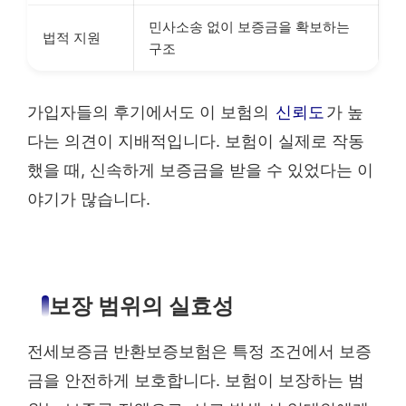
민사소송 없이 보증금을 확보하는
법적 지원
구조
가입자들의 후기에서도 이 보험의
신뢰도
가 높
다는 의견이 지배적입니다. 보험이 실제로 작동
했을 때, 신속하게 보증금을 받을 수 있었다는 이
야기가 많습니다.
보장 범위의 실효성
전세보증금 반환보증보험은 특정 조건에서 보증
금을 안전하게 보호합니다. 보험이 보장하는 범