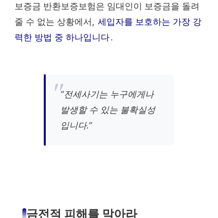
보증금 반환보증보험은 임대인이 보증금을 돌려
줄 수 없는 상황에서,
세입자를 보호하는 가장 강
력한 방법 중 하나입니다
.
“전세사기는 누구에게나
발생할 수 있는 불확실성
입니다.”
금전적 피해를 막아라