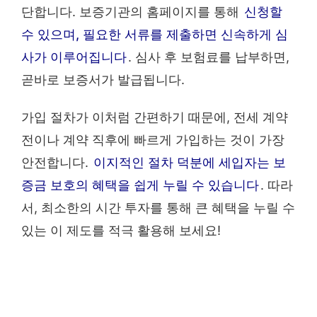
단합니다. 보증기관의 홈페이지를 통해
신청할
수 있으며, 필요한 서류를 제출하면 신속하게 심
사가 이루어집니다
. 심사 후 보험료를 납부하면,
곧바로 보증서가 발급됩니다.
가입 절차가 이처럼 간편하기 때문에, 전세 계약
전이나 계약 직후에 빠르게 가입하는 것이 가장
안전합니다.
이지적인 절차 덕분에 세입자는 보
증금 보호의 혜택을 쉽게 누릴 수 있습니다
. 따라
서, 최소한의 시간 투자를 통해 큰 혜택을 누릴 수
있는 이 제도를 적극 활용해 보세요!