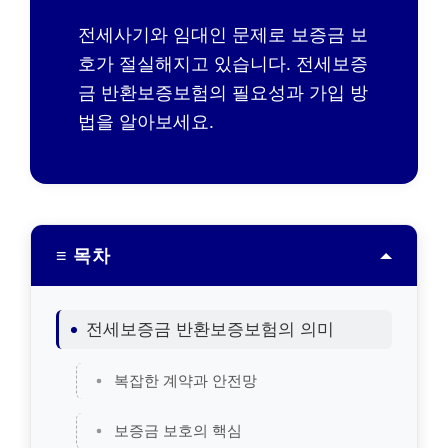
전세사기와 임대인 문제로 보증금 보
호가 절실해지고 있습니다. 전세보증
금 반환보증보험의 필요성과 가입 방
법을 알아보세요.
≡ 목차
전세보증금 반환보증보험의 의미
복잡한 계약과 안전망
보증금 보호의 핵심