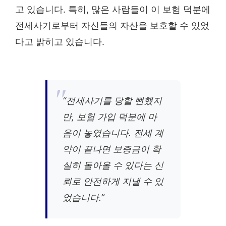
고 있습니다. 특히, 많은 사람들이 이 보험 덕분에
전세사기로부터 자신들의 자산을 보호할 수 있었
다고 밝히고 있습니다.
“전세사기를 당할 뻔했지
만, 보험 가입 덕분에 마
음이 놓였습니다. 전세 계
약이 끝나면 보증금이 확
실히 돌아올 수 있다는 신
뢰로 안전하게 지낼 수 있
었습니다.”