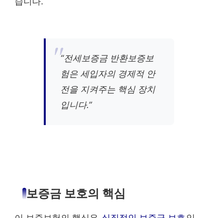
습니다.
“전세보증금 반환보증보
험은 세입자의 경제적 안
전을 지켜주는 핵심 장치
입니다.”
보증금 보호의 핵심
이 보증보험의 핵심은
실질적인 보증금 보호
입