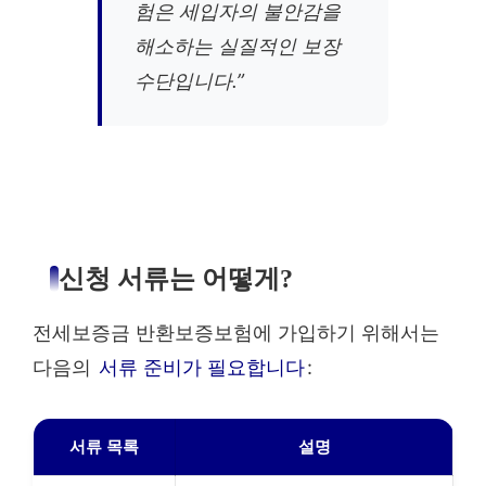
험은 세입자의 불안감을
해소하는 실질적인 보장
수단입니다.”
신청 서류는 어떻게?
전세보증금 반환보증보험에 가입하기 위해서는
다음의
서류 준비가 필요합니다
:
서류 목록
설명