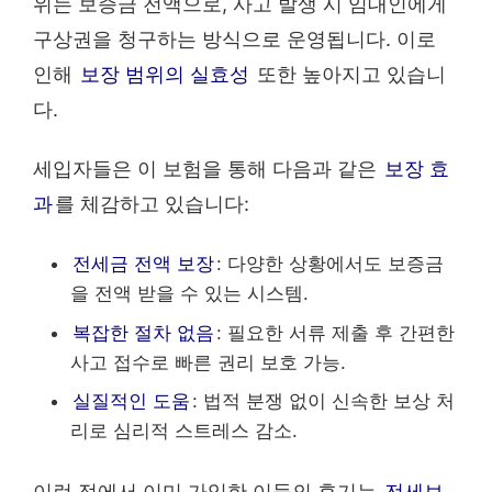
위는 보증금 전액으로, 사고 발생 시 임대인에게
구상권을 청구하는 방식으로 운영됩니다. 이로
인해
보장 범위의 실효성
또한 높아지고 있습니
다.
세입자들은 이 보험을 통해 다음과 같은
보장 효
과
를 체감하고 있습니다:
전세금 전액 보장
: 다양한 상황에서도 보증금
을 전액 받을 수 있는 시스템.
복잡한 절차 없음
: 필요한 서류 제출 후 간편한
사고 접수로 빠른 권리 보호 가능.
실질적인 도움
: 법적 분쟁 없이 신속한 보상 처
리로 심리적 스트레스 감소.
이런 점에서 이미 가입한 이들의 후기는
전세보