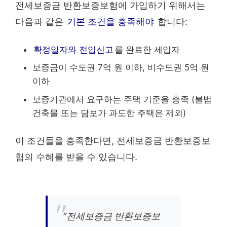
전세보증금 반환보증보험에 가입하기 위해서는
다음과 같은
기본 조건을 충족해야
합니다:
확정일자와 전입신고
를 완료한 세입자
보증금이 수도권 7억 원 이하, 비수도권 5억 원
이하
보증기관에서 요구하는 주택 기준을 충족 (불법
건축물 또는 담보가 과도한 주택은 제외)
이 조건들을 충족한다면, 전세보증금 반환보증보
험의 수혜를 받을 수 있습니다.
“전세보증금 반환보증보