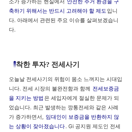
소가 증가하는 현실에서
안전한 주거 환경을 구
축하기 위해서는 반드시 고려해야 할 제도
입니
다. 아래에서 관련된 주요 이슈를 살펴보겠습니
다.
착한 투자? 전세사기
오늘날 전세사기의 위험이 몸소 느껴지는 시대입
니다. 전세 시장의 불완전함과 함께
전세보증금
을 지키는 방법
은 세입자에게 절실한 문제가 되
었습니다. 최근 발생하는 깡통전세와 같은 사례
가 증가하면서,
임대인이 보증금을 반환하지 않
는 상황이 잦아졌습니다
. Gi 공지원 제도인 전세