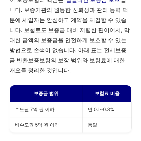
니다. 보증기관의 월등한 신뢰성과 관리 능력 덕
분에 세입자는 안심하고 계약을 체결할 수 있습
니다. 보험료도 보증금 대비 저렴한 편이어서, 막
대한 금액의 보증금을 안전하게 보호할 수 있는
방법으로 손색이 없습니다. 아래 표는 전세보증
금 반환보증보험의 보장 범위와 보험료에 대한
개요를 정리한 것입니다.
보증금 범위
보험료 비율
수도권 7억 원 이하
연 0.1~0.3%
비수도권 5억 원 이하
동일