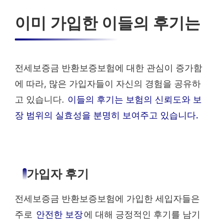
이미 가입한 이들의 후기는
전세보증금 반환보증보험에 대한 관심이 증가함
에 따라, 많은 가입자들이 자신의 경험을 공유하
고 있습니다.
이들의 후기는 보험의 신뢰도와 보
장 범위의 실효성을 분명히 보여주고 있습니다.
가입자 후기
전세보증금 반환보증보험에 가입한 세입자들은
주로
안전한 보장
에 대해 긍정적인 후기를 남기