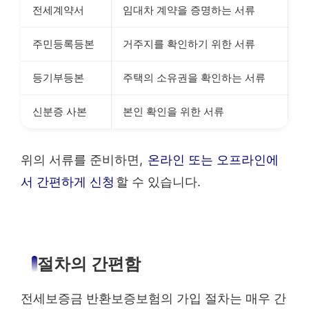
전세계약서
임대차 계약을 증명하는 서류
주민등록등본
거주지를 확인하기 위한 서류
등기부등본
주택의 소유권을 확인하는 서류
신분증 사본
본인 확인을 위한 서류
위의 서류를 준비하면,
온라인 또는 오프라인에
서 간편하게 신청
할 수 있습니다.
절차의 간편함
전세보증금 반환보증보험의 가입 절차는 매우 간