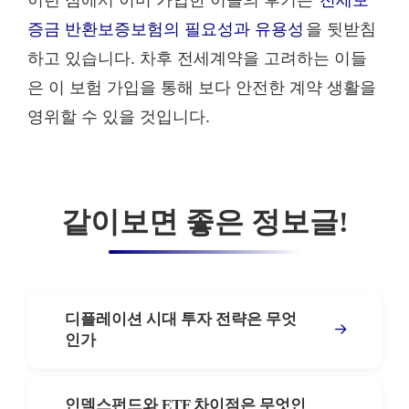
증금 반환보증보험의 필요성과 유용성
을 뒷받침
하고 있습니다. 차후 전세계약을 고려하는 이들
은 이 보험 가입을 통해 보다 안전한 계약 생활을
영위할 수 있을 것입니다.
같이보면 좋은 정보글!
디플레이션 시대 투자 전략은 무엇
→
인가
인덱스펀드와 ETF 차이점은 무엇인