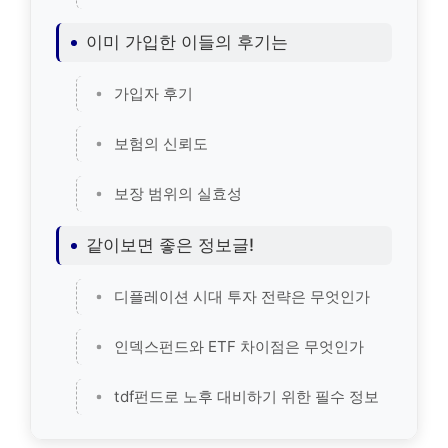
이미 가입한 이들의 후기는
가입자 후기
보험의 신뢰도
보장 범위의 실효성
같이보면 좋은 정보글!
디플레이션 시대 투자 전략은 무엇인가
인덱스펀드와 ETF 차이점은 무엇인가
tdf펀드로 노후 대비하기 위한 필수 정보