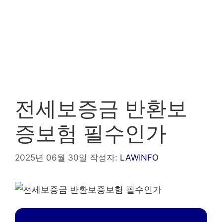
전세보증금 반환보
증보험 필수인가
2025년 06월 30일
작성자:
LAWINFO