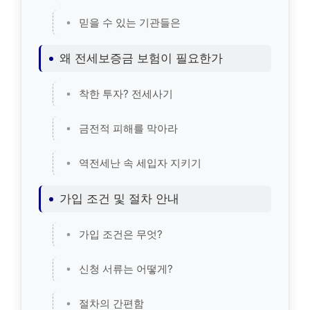
믿을 수 있는 기관들은
왜 전세보증금 보험이 필요한가
착한 투자? 전세사기
금전적 피해를 막아라
역전세난 속 세입자 지키기
가입 조건 및 절차 안내
가입 조건은 무엇?
신청 서류는 어떻게?
절차의 간편함