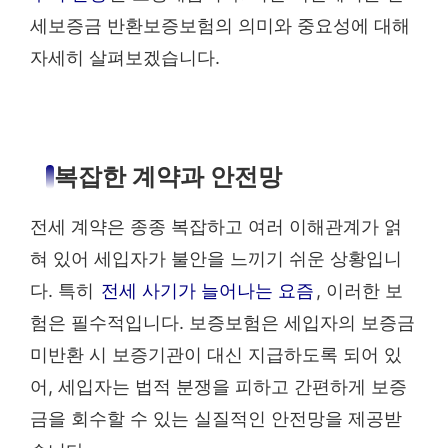
세보증금 반환보증보험의 의미와 중요성에 대해
자세히 살펴보겠습니다.
복잡한 계약과 안전망
전세 계약은 종종 복잡하고 여러 이해관계가 얽
혀 있어 세입자가 불안을 느끼기 쉬운 상황입니
다. 특히
전세 사기가 늘어나는 요즘
, 이러한 보
험은 필수적입니다. 보증보험은 세입자의 보증금
미반환 시 보증기관이 대신 지급하도록 되어 있
어, 세입자는 법적 분쟁을 피하고 간편하게 보증
금을 회수할 수 있는 실질적인 안전망을 제공받