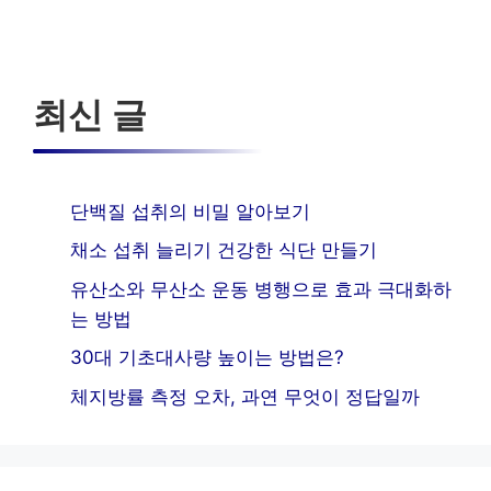
최신 글
단백질 섭취의 비밀 알아보기
채소 섭취 늘리기 건강한 식단 만들기
유산소와 무산소 운동 병행으로 효과 극대화하
는 방법
30대 기초대사량 높이는 방법은?
체지방률 측정 오차, 과연 무엇이 정답일까