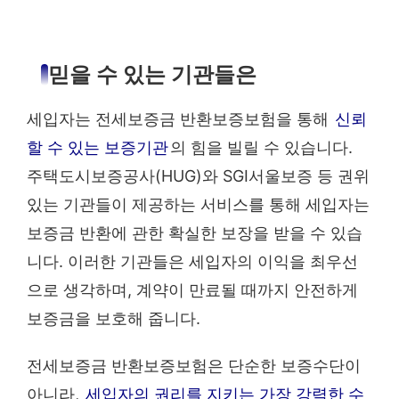
믿을 수 있는 기관들은
세입자는 전세보증금 반환보증보험을 통해
신뢰
할 수 있는 보증기관
의 힘을 빌릴 수 있습니다.
주택도시보증공사(HUG)와 SGI서울보증 등 권위
있는 기관들이 제공하는 서비스를 통해 세입자는
보증금 반환에 관한 확실한 보장을 받을 수 있습
니다. 이러한 기관들은 세입자의 이익을 최우선
으로 생각하며, 계약이 만료될 때까지 안전하게
보증금을 보호해 줍니다.
전세보증금 반환보증보험은 단순한 보증수단이
아니라,
세입자의 권리를 지키는 가장 강력한 수