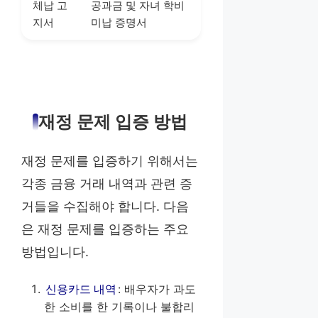
체납 고
공과금 및 자녀 학비
지서
미납 증명서
재정 문제 입증 방법
재정 문제를 입증하기 위해서는
각종 금융 거래 내역과 관련 증
거들을 수집해야 합니다. 다음
은 재정 문제를 입증하는 주요
방법입니다.
신용카드 내역
: 배우자가 과도
한 소비를 한 기록이나 불합리