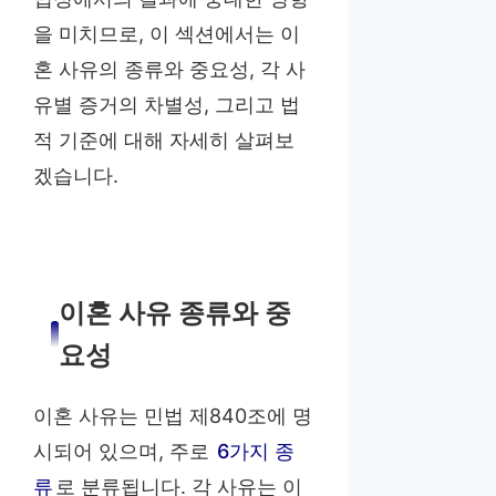
을 미치므로, 이 섹션에서는 이
혼 사유의 종류와 중요성, 각 사
유별 증거의 차별성, 그리고 법
적 기준에 대해 자세히 살펴보
겠습니다.
이혼 사유 종류와 중
요성
이혼 사유는 민법 제840조에 명
시되어 있으며, 주로
6가지 종
류
로 분류됩니다. 각 사유는 이