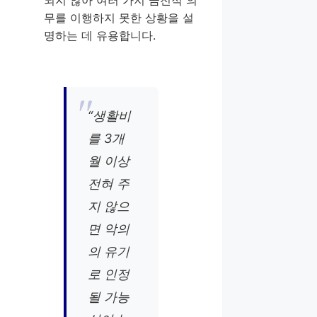
무를 이행하지 못한 상황을 설
명하는 데 유용합니다.
“생활비
를 3개
월 이상
전혀 주
지 않으
면 악의
의 유기
로 인정
될 가능