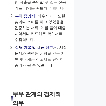
한 지출을 증명할 수 있는 신용
카드 내역을 확보해야 합니다.
부채 증명서
: 배우자가 과도한
빚이나 소비를 하고 있었음을
입증하는 서류, 예를 들어 대출
내역서나 카드채무 확인서를
수집합니다.
상담 기록 및 세금 신고서
: 재정
문제와 관련된 상담을 받은 기
록이나 세금 신고서도 유익한
증거가 될 수 있습니다.
부부 관계의 경제적
의무