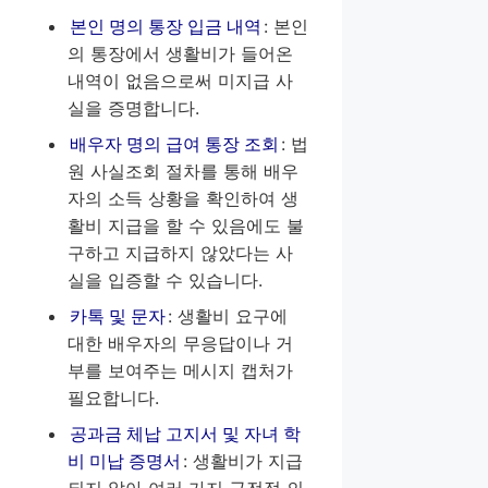
본인 명의 통장 입금 내역
: 본인
의 통장에서 생활비가 들어온
내역이 없음으로써 미지급 사
실을 증명합니다.
배우자 명의 급여 통장 조회
: 법
원 사실조회 절차를 통해 배우
자의 소득 상황을 확인하여 생
활비 지급을 할 수 있음에도 불
구하고 지급하지 않았다는 사
실을 입증할 수 있습니다.
카톡 및 문자
: 생활비 요구에
대한 배우자의 무응답이나 거
부를 보여주는 메시지 캡처가
필요합니다.
공과금 체납 고지서 및 자녀 학
비 미납 증명서
: 생활비가 지급
되지 않아 여러 가지 금전적 의