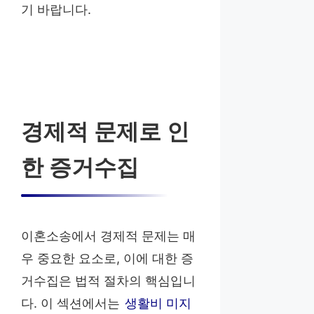
기 바랍니다.
경제적 문제로 인
한 증거수집
이혼소송에서 경제적 문제는 매
우 중요한 요소로, 이에 대한 증
거수집은 법적 절차의 핵심입니
다. 이 섹션에서는
생활비 미지