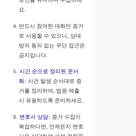
요.
반드시 참여한 대화만 증거
로 사용할 수 있으니, 상대
방의 동의 없는 무단 접근은
금지입니다.
시간 순으로 정리된 문서
화
: 사건 발생 순서대로 증
거를 정리하여, 법원 제출
시 유용하도록 준비하세요.
변호사 상담
: 증거 수집이
복잡하다면, 언제든지 변호