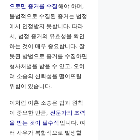
으로만 증거를 수집
해야 하며,
불법적으로 수집된 증거는 법정
에서 인정받지 못합니다. 따라
서, 법정 증거의 유효성을 확인
하는 것이 매우 중요합니다. 잘
못된 방법으로 증거를 수집하면
형사처벌을 받을 수 있고, 오히
려 소송의 신뢰성을 떨어뜨릴
위험이 있습니다.
이처럼 이혼 소송은 법과 원칙
이 중요한 만큼,
전문가의 조력
을 받는 것이 필수적
입니다. 여
러 사유가 복합적으로 발생할