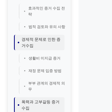
효과적인 증거 수집 전
략
법적 검토와 유의 사항
경제적 문제로 인한 증
거수집
생활비 미지급 증거
재정 문제 입증 방법
부부 관계의 경제적 의
무
폭력과 고부갈등 증거
수집