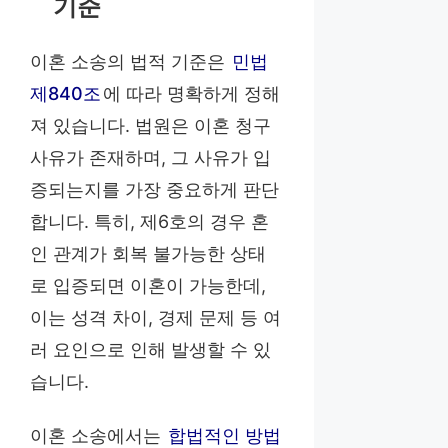
기준
이혼 소송의 법적 기준은
민법
제840조
에 따라 명확하게 정해
져 있습니다. 법원은 이혼 청구
사유가 존재하며, 그 사유가 입
증되는지를 가장 중요하게 판단
합니다. 특히, 제6호의 경우 혼
인 관계가 회복 불가능한 상태
로 입증되면 이혼이 가능한데,
이는 성격 차이, 경제 문제 등 여
러 요인으로 인해 발생할 수 있
습니다.
이혼 소송에서는
합법적인 방법