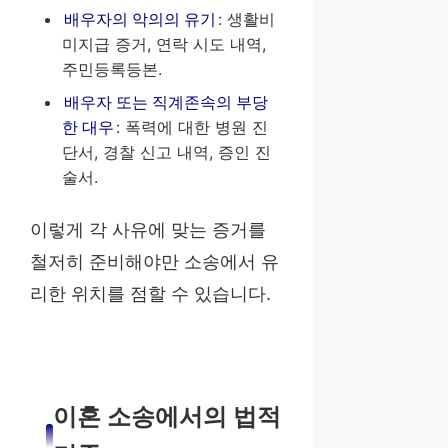
배우자의 악의의 유기
: 생활비
미지급 증거, 연락 시도 내역,
주민등록등본.
배우자 또는 직계존속의 부당
한 대우
: 폭력에 대한 병원 진
단서, 경찰 신고 내역, 증인 진
술서.
이렇게 각 사유에 맞는 증거를
철저히 준비해야만 소송에서 유
리한 위치를 점할 수 있습니다.
이혼 소송에서의 법적