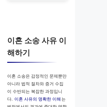
이혼 소송 사유 이
해하기
이혼 소송은 감정적인 문제뿐만
아니라 법적 절차와 증거 수집
이 수반되는 복잡한 과정입니
다.
이혼 사유의 명확한 이해
는
법정에서의 결과에 중대한 영향