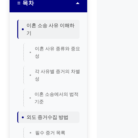
≡ 목차
이혼 소송 사유 이해하
기
이혼 사유 종류와 중요
성
각 사유별 증거의 차별
성
이혼 소송에서의 법적
기준
외도 증거수집 방법
필수 증거 목록