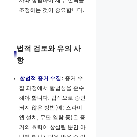
사와 상담하여 세부 전략을
조정하는 것이 중요합니다.
법적 검토와 유의 사
항
합법적 증거 수집
: 증거 수
집 과정에서 합법성을 준수
해야 합니다. 법적으로 승인
되지 않은 방법(예: 스파이
앱 설치, 무단 열람 등)은 증
거의 효력이 상실될 뿐만 아
니라 형사처벌을 받을 수 있