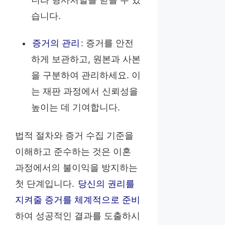
습니다.
증거의 관리
: 증거를 안전
하게 보관하고, 원본과 사본
을 구분하여 관리하세요. 이
는 재판 과정에서 신뢰성을
높이는 데 기여합니다.
법적 절차와 증거 수집 기준을
이해하고 준수하는 것은 이혼
과정에서의 불이익을 방지하는
첫 단계입니다.
당신의 권리를
지켜줄 증거를 체계적으로 준비
하여 성공적인 결과를 도출하시