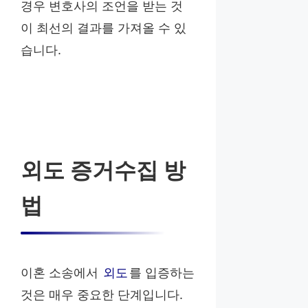
경우 변호사의 조언을 받는 것
이 최선의 결과를 가져올 수 있
습니다.
외도 증거수집 방
법
이혼 소송에서
외도
를 입증하는
것은 매우 중요한 단계입니다.