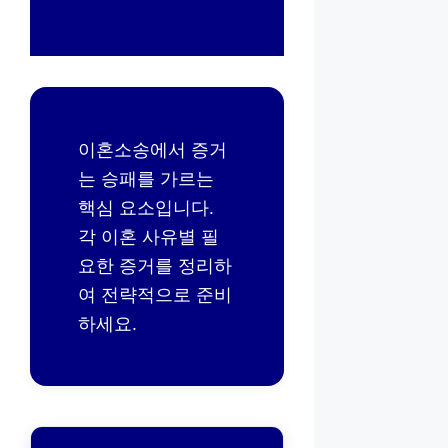
이혼소송에서 증거
는 승패를 가르는
핵심 요소입니다.
각 이혼 사유별 필
요한 증거를 정리하
여 전략적으로 준비
하세요.