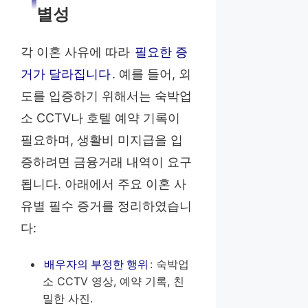
별성
각 이혼 사유에 따라
필요한 증
거가 달라집니다
. 예를 들어, 외
도를 입증하기 위해서는 숙박업
소 CCTV나 호텔 예약 기록이
필요하며, 생활비 미지급을 입
증하려면 금융거래 내역이 요구
됩니다. 아래에서 주요 이혼 사
유별 필수 증거를 정리하였습니
다:
배우자의 부정한 행위
: 숙박업
소 CCTV 영상, 예약 기록, 친
밀한 사진.