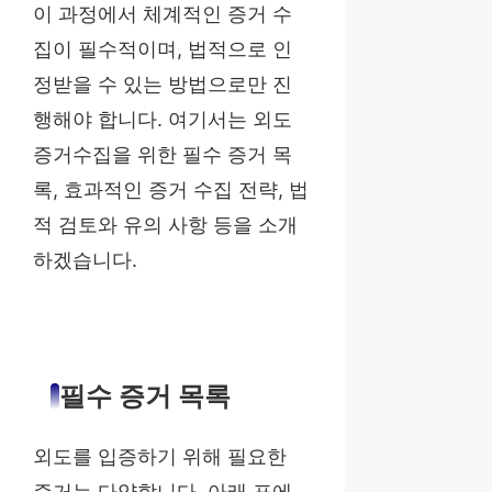
이 과정에서 체계적인 증거 수
집이 필수적이며, 법적으로 인
정받을 수 있는 방법으로만 진
행해야 합니다. 여기서는 외도
증거수집을 위한 필수 증거 목
록, 효과적인 증거 수집 전략, 법
적 검토와 유의 사항 등을 소개
하겠습니다.
필수 증거 목록
외도를 입증하기 위해 필요한
증거는 다양합니다. 아래 표에