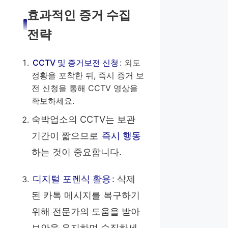
효과적인 증거 수집
전략
CCTV 및 증거보전 신청
: 외도
정황을 포착한 뒤, 즉시 증거 보
전 신청을 통해 CCTV 영상을
확보하세요.
숙박업소의 CCTV는 보관
기간이 짧으므로
즉시 행동
하는 것이 중요합니다.
디지털 포렌식 활용
: 삭제
된 카톡 메시지를 복구하기
위해 전문가의 도움을 받아
보안을 유지하며 수집하세