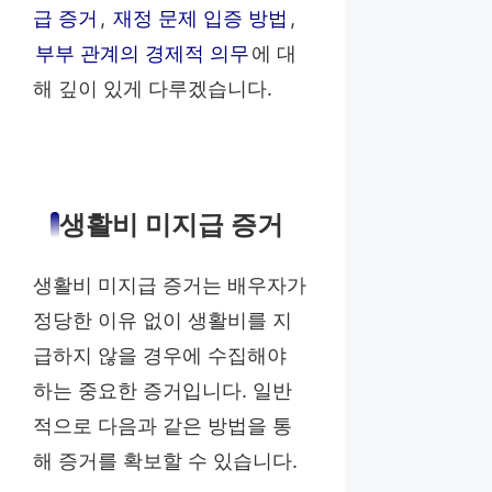
급 증거
,
재정 문제 입증 방법
,
부부 관계의 경제적 의무
에 대
해 깊이 있게 다루겠습니다.
생활비 미지급 증거
생활비 미지급 증거는 배우자가
정당한 이유 없이 생활비를 지
급하지 않을 경우에 수집해야
하는 중요한 증거입니다. 일반
적으로 다음과 같은 방법을 통
해 증거를 확보할 수 있습니다.