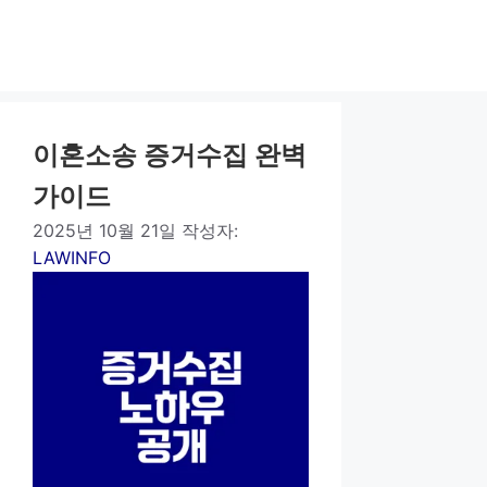
이혼소송 증거수집 완벽
가이드
2025년 10월 21일
작성자:
LAWINFO