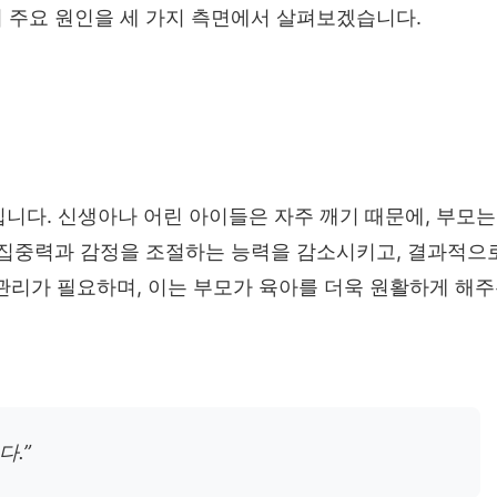
 주요 원인을 세 가지 측면에서 살펴보겠습니다.
입니다. 신생아나 어린 아이들은 자주 깨기 때문에, 부모
은 집중력과 감정을 조절하는 능력을 감소시키고, 결과적으
 관리가 필요하며, 이는 부모가 육아를 더욱 원활하게 해주
다.”