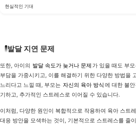
현실적인 기대
발달 지연 문제
또한, 아이의
발달 속도가 늦거나 문제
가 있을 때도 부
부담을 가중시키고, 이를 해결하기 위한 다양한 방법을 
느리다고 느낄 때, 부모는
자신의 육아 방식
에 대한 불안
기하고, 추가적인 스트레스로 이어질 수 있습니다.
이처럼, 다양한 원인이 복합적으로 작용하여 육아 스트레
대응 방안을 모색하는 것이, 기본적으로 스트레스를 줄