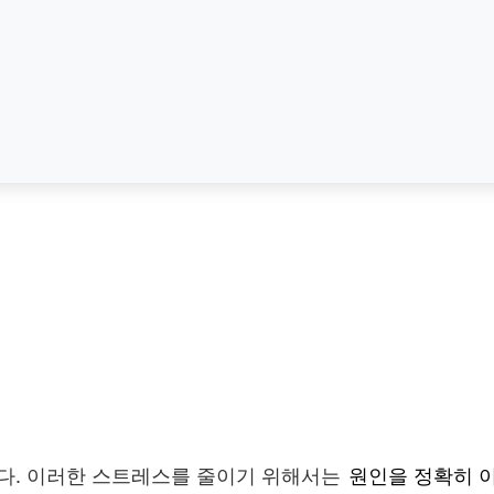
다. 이러한 스트레스를 줄이기 위해서는
원인을 정확히 