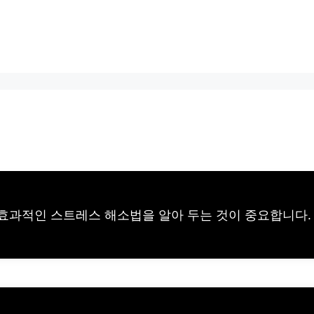
효과적인 스트레스 해소법을 알아 두는 것이 중요합니다.