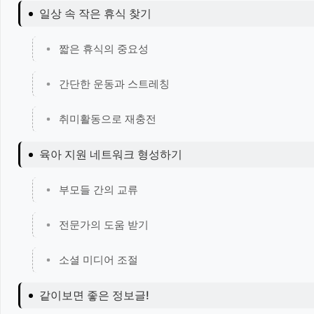
일상 속 작은 휴식 찾기
짧은 휴식의 중요성
간단한 운동과 스트레칭
취미활동으로 재충전
육아 지원 네트워크 형성하기
부모들 간의 교류
전문가의 도움 받기
소셜 미디어 조절
같이보면 좋은 정보글!