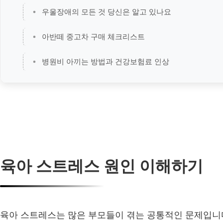
우울장애의 모든 것 당신은 알고 있나요
아반떼 중고차 구매 체크리스트
병원비 아끼는 방법과 건강보험료 인상
육아 스트레스 원인 이해하기
육아 스트레스는 많은 부모들이 겪는 공통적인 문제입니