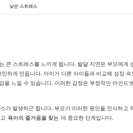
낮은 스트레스
모는 큰 스트레스를 느끼게 됩니다. 발달 지연은 부모에게
고민하게 만듭니다. 아이가 다른 아이들과 비교해 성장 
감을 느낄 수 있습니다. 이러한 감정은 부정적인 마인드
스가 발생하곤 합니다. 부모가 이러한 원인을 인식하고 
이고
육아의 즐거움을 찾는
데 중요한 단계입니다.