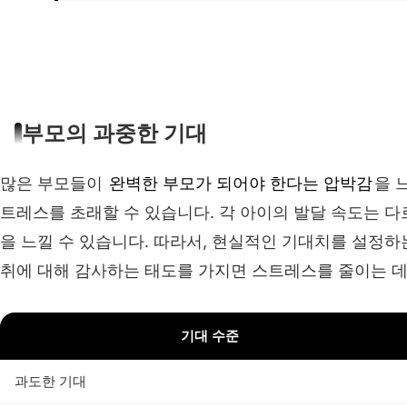
부모의 과중한 기대
많은 부모들이
완벽한 부모가 되어야 한다는 압박감
을 
트레스를 초래할 수 있습니다. 각 아이의 발달 속도는 다
을 느낄 수 있습니다. 따라서, 현실적인 기대치를 설정하
취에 대해 감사하는 태도를 가지면 스트레스를 줄이는 데
기대 수준
과도한 기대