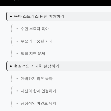
육아 스트레스 원인 이해하기
수면 부족과 육아
부모의 과중한 기대
발달 지연 문제
현실적인 기대치 설정하기
완벽하지 않은 육아
자신의 한계 인정하기
긍정적인 마인드 유지