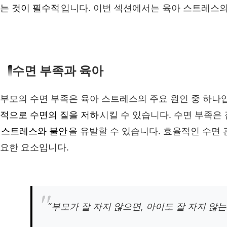
는 것이 필수적
입니다. 이번 섹션에서는 육아 스트레스의
수면 부족과 육아
부모의 수면 부족은 육아 스트레스의 주요 원인 중 하나
적으로 수면의 질을 저하
시킬 수 있습니다. 수면 부족
스트레스와 불안
을 유발할 수 있습니다. 효율적인 수면
요한 요소입니다.
“부모가 잘 자지 않으면, 아이도 잘 자지 않는