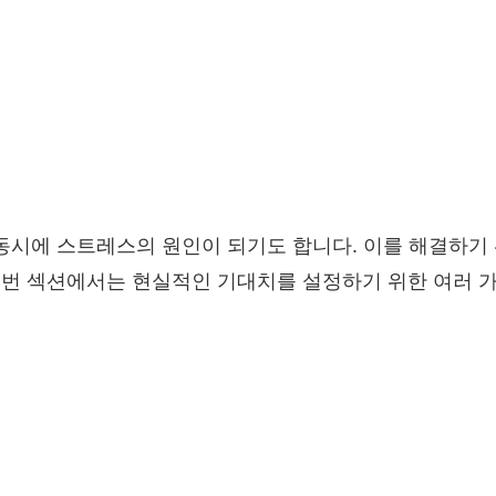
 동시에 스트레스의 원인이 되기도 합니다. 이를 해결하기
번 섹션에서는 현실적인 기대치를 설정하기 위한 여러 가