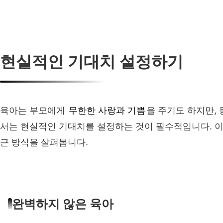
현실적인 기대치 설정하기
육아는 부모에게
무한한 사랑과 기쁨
을 주기도 하지만,
서는 현실적인 기대치를 설정하는 것이 필수적입니다. 이
근 방식을 살펴봅니다.
완벽하지 않은 육아