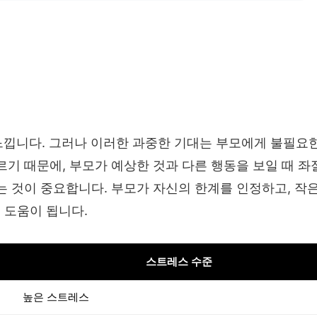
느낍니다. 그러나 이러한 과중한 기대는 부모에게 불필요한
르기 때문에, 부모가 예상한 것과 다른 행동을 보일 때 좌
는 것이 중요합니다. 부모가 자신의 한계를 인정하고, 작은
 도움이 됩니다.
스트레스 수준
높은 스트레스