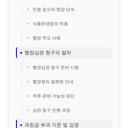
민원 접수와 현장 단속
식품위생법의 적용
행정 착오 사례
행정심판 청구의 절차
행정심판 청구 준비 사항
행정청의 잘못된 안내
주류 판매 가능성 판단
심판 청구 진행 과정
과징금 부과 기준 및 감경