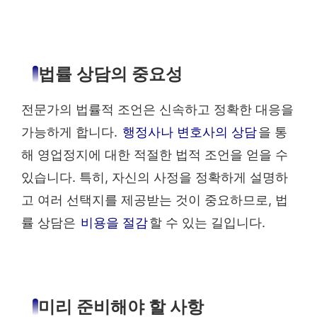
법률 상담의 중요성
전문가의 법률적 조언은 신속하고 정확한 대응을
가능하게 합니다.
행정사나 변호사의 상담
을 통
해 영업정지에 대한 적절한 법적 조언을 얻을 수
있습니다. 특히, 자신의 사정을 정확하게 설명하
고 여러 선택지를 제공받는 것이 중요하므로, 법
률 상담은
비용을 절감
할 수 있는 길입니다.
미리 준비해야 할 사항