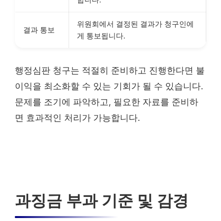
위원회에서 결정된 결과가 청구인에
결과 통보
게 통보됩니다.
행정심판 청구는 적절히 준비하고 진행한다면 불
이익을 최소화할 수 있는 기회가 될 수 있습니다.
문제를 조기에 파악하고, 필요한 자료를 준비하
면 효과적인 처리가 가능합니다.
과징금 부과 기준 및 감경