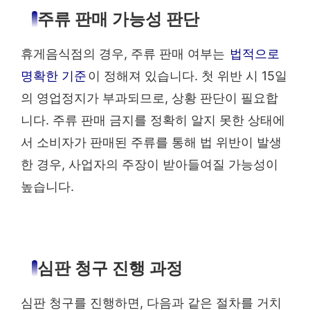
주류 판매 가능성 판단
휴게음식점의 경우, 주류 판매 여부는
법적으로
명확한 기준
이 정해져 있습니다. 첫 위반 시 15일
의 영업정지가 부과되므로, 상황 판단이 필요합
니다. 주류 판매 금지를 정확히 알지 못한 상태에
서 소비자가 판매된 주류를 통해 법 위반이 발생
한 경우, 사업자의 주장이 받아들여질 가능성이
높습니다.
심판 청구 진행 과정
심판 청구를 진행하면, 다음과 같은 절차를 거치