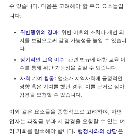
수 있습니다. 다음은 고려해야 할 주요 요소들입
니다:
위반행위의 경과
: 위반 이후의 조치나 개선 의
지를 보임으로써 감경 가능성을 높일 수 있습니
다.
정기적인 교육 이수
: 관련 법규에 대한 교육 이
수를 통해 위반 가능성을 줄일 수 있습니다.
사회 기여 활동
: 업소가 지역사회에 긍정적인
영향 혹은 기여를 했던 경우, 이를 근거로 삼아
감경을 요청할 수 있습니다.
이와 같은 요소들을 종합적으로 고려하여, 자영
업자는 과징금 부과 시 감경을 요청할 수 있는 여
러 기회를 탐색해야 합니다.
행정사와의 상담
은