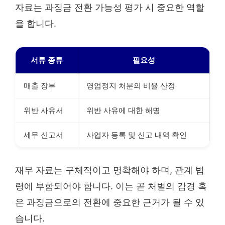
자료는 과징금 전환 가능성 평가 시 중요한 역할
을 합니다.
서류 종류
필요성
매출 장부
영업정지 처분의 비율 산정
위반 사유서
위반 사유에 대한 해명
세무 신고서
사업자 등록 및 신고 내역 확인
재무 자료는 구체적이고 명확해야 하며, 관계 법
령에 부합되어야 합니다. 이는 곧 처벌의 감경 혹
은 과징금으로의 전환에 중요한 근거가 될 수 있
습니다.