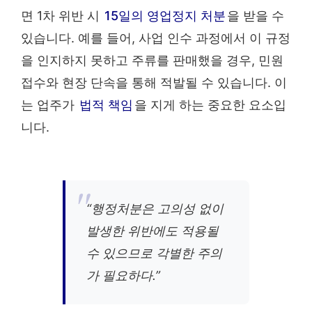
면 1차 위반 시
15일의 영업정지 처분
을 받을 수
있습니다. 예를 들어, 사업 인수 과정에서 이 규정
을 인지하지 못하고 주류를 판매했을 경우, 민원
접수와 현장 단속을 통해 적발될 수 있습니다. 이
는 업주가
법적 책임
을 지게 하는 중요한 요소입
니다.
“행정처분은 고의성 없이
발생한 위반에도 적용될
수 있으므로 각별한 주의
가 필요하다.”