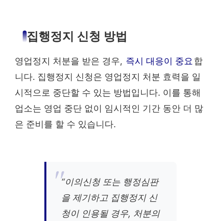
집행정지 신청 방법
영업정지 처분을 받은 경우,
즉시 대응이 중요
합
니다. 집행정지 신청은 영업정지 처분 효력을 일
시적으로 중단할 수 있는 방법입니다. 이를 통해
업소는 영업 중단 없이 임시적인 기간 동안 더 많
은 준비를 할 수 있습니다.
“이의신청 또는 행정심판
을 제기하고 집행정지 신
청이 인용될 경우, 처분의