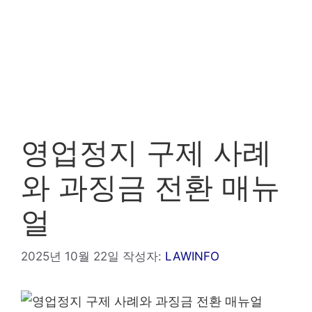
영업정지 구제 사례
와 과징금 전환 매뉴
얼
2025년 10월 22일
작성자:
LAWINFO