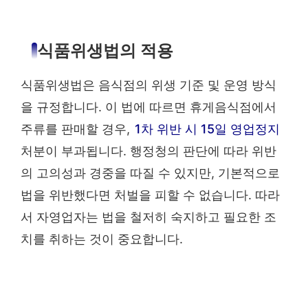
식품위생법의 적용
식품위생법은 음식점의 위생 기준 및 운영 방식
을 규정합니다. 이 법에 따르면 휴게음식점에서
주류를 판매할 경우,
1차 위반 시 15일 영업정지
처분이 부과됩니다. 행정청의 판단에 따라 위반
의 고의성과 경중을 따질 수 있지만, 기본적으로
법을 위반했다면 처벌을 피할 수 없습니다. 따라
서 자영업자는 법을 철저히 숙지하고 필요한 조
치를 취하는 것이 중요합니다.