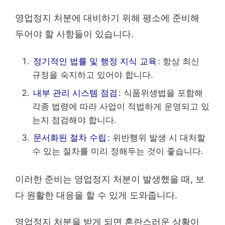
영업정지 처분에 대비하기 위해 평소에 준비해
두어야 할 사항들이 있습니다.
정기적인 법률 및 행정 지식 교육
: 항상 최신
규정을 숙지하고 있어야 합니다.
내부 관리 시스템 점검
: 식품위생법을 포함해
각종 법령에 따라 사업이 적법하게 운영되고 있
는지 점검해야 합니다.
문서화된 절차 수립
: 위반행위 발생 시 대처할
수 있는 절차를 미리 정해두는 것이 좋습니다.
이러한 준비는 영업정지 처분이 발생했을 때, 보
다 원활한 대응을 할 수 있게 도와줍니다.
영업정지 처분을 받게 되면 혼란스러운 상황이