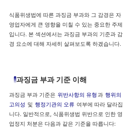
식품위생법에 따른 과징금 부과와 그 감경은 자
영업자에게 큰 영향을 미칠 수 있는 중요한 주제
입니다. 본 섹션에서는 과징금 부과의 기준과 감
경 요소에 대해 자세히 살펴보도록 하겠습니다.
과징금 부과 기준 이해
과징금 부과 기준은
위반사항의 유형
과
행위의
고의성
및
행정기관의 오류
여부에 따라 달라집
니다. 일반적으로, 식품위생법 위반으로 인한 영
업정지 처분은 다음과 같은 기준을 따릅니다: