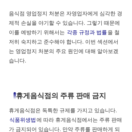
음식점 영업정지 처분은 자영업자에게 심각한 경
제적 손실을 야기할 수 있습니다. 그렇기 때문에
이를 예방하기 위해서는
각종 규정과 법률
을 철
저히 숙지하고 준수해야 합니다. 이번 섹션에서
는 영업정지 처분의 주요 원인에 대해 알아보겠
습니다.
휴게음식점의 주류 판매 금지
휴게음식점은 독특한 규제를 가지고 있습니다.
식품위생법
에 따라 휴게음식점에서는 주류 판매
가 금지되어 있습니다. 만약 주류를 판매하게 되