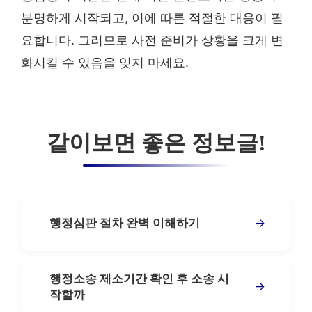
분명하게 시작되고, 이에 따른 적절한 대응이 필
요합니다. 그러므로 사전 준비가 상황을 크게 변
화시킬 수 있음을 잊지 마세요.
같이보면 좋은 정보글!
→
행정심판 절차 완벽 이해하기
행정소송 제소기간 확인 후 소송 시
→
작할까