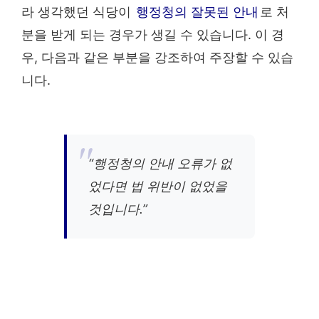
라 생각했던 식당이
행정청의 잘못된 안내
로 처
분을 받게 되는 경우가 생길 수 있습니다. 이 경
우, 다음과 같은 부분을 강조하여 주장할 수 있습
니다.
“행정청의 안내 오류가 없
었다면 법 위반이 없었을
것입니다.”