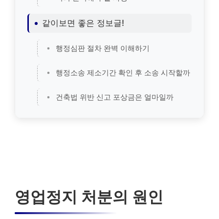
같이보면 좋은 정보글!
행정심판 절차 완벽 이해하기
행정소송 제소기간 확인 후 소송 시작할까
건축법 위반 신고 포상금은 얼마일까
영업정지 처분의 원인