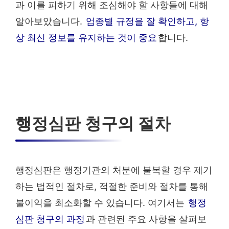
과 이를 피하기 위해 조심해야 할 사항들에 대해
알아보았습니다.
업종별 규정을 잘 확인하고, 항
상 최신 정보를 유지하는 것이 중요
합니다.
행정심판 청구의 절차
행정심판은 행정기관의 처분에 불복할 경우 제기
하는 법적인 절차로, 적절한 준비와 절차를 통해
불이익을 최소화할 수 있습니다. 여기서는
행정
심판 청구의 과정
과 관련된 주요 사항을 살펴보