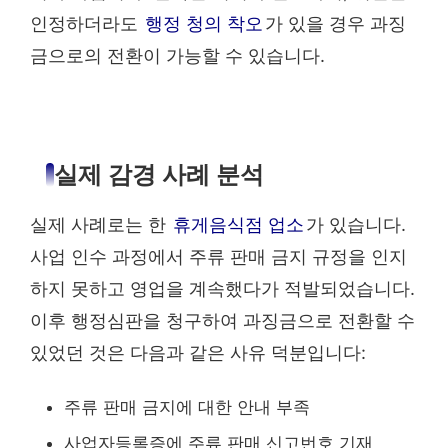
인정하더라도
행정 청의 착오
가 있을 경우 과징
금으로의 전환이 가능할 수 있습니다.
실제 감경 사례 분석
실제 사례로는 한
휴게음식점 업소
가 있습니다.
사업 인수 과정에서 주류 판매 금지 규정을 인지
하지 못하고 영업을 계속했다가 적발되었습니다.
이후 행정심판을 청구하여 과징금으로 전환할 수
있었던 것은 다음과 같은 사유 덕분입니다:
주류 판매 금지에 대한 안내 부족
사업자등록증에 주류 판매 신고번호 기재