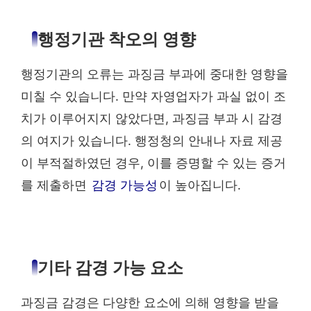
행정기관 착오의 영향
행정기관의 오류는 과징금 부과에 중대한 영향을
미칠 수 있습니다. 만약 자영업자가 과실 없이 조
치가 이루어지지 않았다면, 과징금 부과 시 감경
의 여지가 있습니다. 행정청의 안내나 자료 제공
이 부적절하였던 경우, 이를 증명할 수 있는 증거
를 제출하면
감경 가능성
이 높아집니다.
기타 감경 가능 요소
과징금 감경은 다양한 요소에 의해 영향을 받을