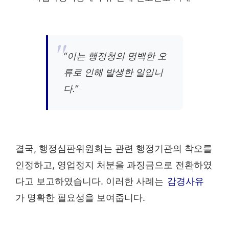
“이는 행정청의 명백한 오
류로 인해 발생한 일입니
다.”
결국, 행정심판위원회는 관련 행정기관의 착오를
인정하고, 영업정지 처분을 과징금으로 전환하였
다고 보고하였습니다. 이러한 사례는
감경사유
가 명확한 필요성을 보여줍니다.