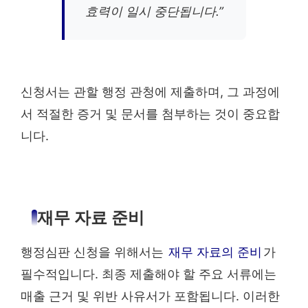
효력이 일시 중단됩니다.”
신청서는 관할 행정 관청에 제출하며, 그 과정에
서 적절한 증거 및 문서를 첨부하는 것이 중요합
니다.
재무 자료 준비
행정심판 신청을 위해서는
재무 자료의 준비
가
필수적입니다. 최종 제출해야 할 주요 서류에는
매출 근거 및 위반 사유서가 포함됩니다. 이러한