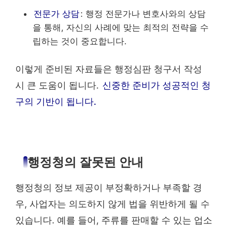
전문가 상담
: 행정 전문가나 변호사와의 상담
을 통해, 자신의 사례에 맞는 최적의 전략을 수
립하는 것이 중요합니다.
이렇게 준비된 자료들은 행정심판 청구서 작성
시 큰 도움이 됩니다.
신중한 준비가 성공적인 청
구의 기반이 됩니다.
행정청의 잘못된 안내
행정청의 정보 제공이 부정확하거나 부족할 경
우, 사업자는 의도하지 않게 법을 위반하게 될 수
있습니다. 예를 들어, 주류를 판매할 수 있는 업소