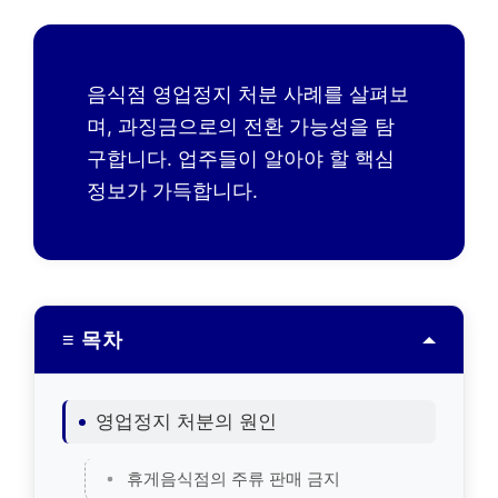
음식점 영업정지 처분 사례를 살펴보
며, 과징금으로의 전환 가능성을 탐
구합니다. 업주들이 알아야 할 핵심
정보가 가득합니다.
≡ 목차
영업정지 처분의 원인
휴게음식점의 주류 판매 금지