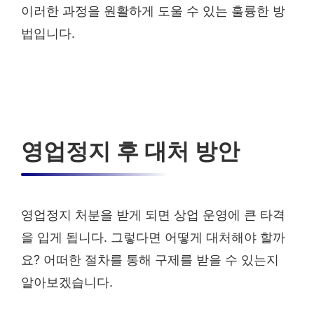
이러한 과정을 원활하게 도울 수 있는 훌륭한 방
법입니다.
영업정지 후 대처 방안
영업정지 처분을 받게 되면 상업 운영에 큰 타격
을 입게 됩니다. 그렇다면 어떻게 대처해야 할까
요? 어떠한 절차를 통해 구제를 받을 수 있는지
알아보겠습니다.