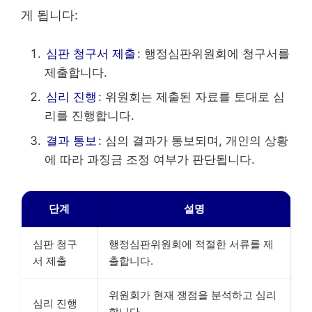
게 됩니다:
심판 청구서 제출
: 행정심판위원회에 청구서를
제출합니다.
심리 진행
: 위원회는 제출된 자료를 토대로 심
리를 진행합니다.
결과 통보
: 심의 결과가 통보되며, 개인의 상황
에 따라 과징금 조정 여부가 판단됩니다.
단계
설명
심판 청구
행정심판위원회에 적절한 서류를 제
서 제출
출합니다.
위원회가 현재 쟁점을 분석하고 심리
심리 진행
합니다.