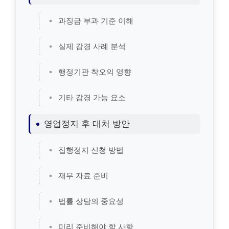
과징금 부과 기준 이해
실제 감경 사례 분석
행정기관 착오의 영향
기타 감경 가능 요소
영업정지 후 대처 방안
집행정지 신청 방법
재무 자료 준비
법률 상담의 중요성
미리 준비해야 할 사항