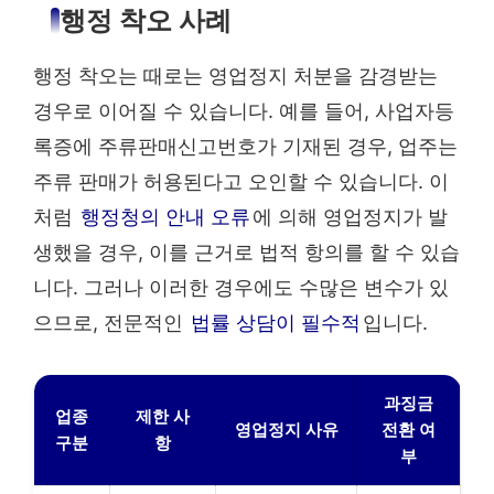
행정 착오 사례
행정 착오는 때로는 영업정지 처분을 감경받는
경우로 이어질 수 있습니다. 예를 들어, 사업자등
록증에 주류판매신고번호가 기재된 경우, 업주는
주류 판매가 허용된다고 오인할 수 있습니다. 이
처럼
행정청의 안내 오류
에 의해 영업정지가 발
생했을 경우, 이를 근거로 법적 항의를 할 수 있습
니다. 그러나 이러한 경우에도 수많은 변수가 있
으므로, 전문적인
법률 상담이 필수적
입니다.
과징금
업종
제한 사
영업정지 사유
전환 여
구분
항
부