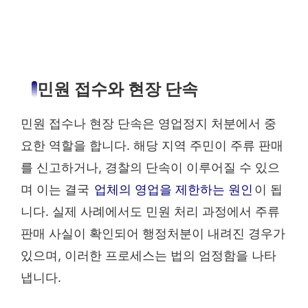
민원 접수와 현장 단속
민원 접수나 현장 단속은 영업정지 처분에서 중
요한 역할을 합니다. 해당 지역 주민이 주류 판매
를 신고하거나, 경찰의 단속이 이루어질 수 있으
며 이는 결국
업체의 영업을 제한하는 원인
이 됩
니다. 실제 사례에서도 민원 처리 과정에서 주류
판매 사실이 확인되어 행정처분이 내려진 경우가
있으며, 이러한 프로세스는 법의 엄정함을 나타
냅니다.