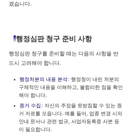
겠습니다.
행정심판 청구 준비 사항
행정심판 청구를 준비할 때는 다음의 사항을 반
드시 고려해야 합니다.
행정처분의 내용 분석
: 행정청이 내린 처분의
구체적인 내용을 이해하고, 불합리한 점을 확인
해야 합니다.
증거 수집
: 자신의 주장을 뒷받침할 수 있는 증
거 자료를 모읍니다. 예를 들어, 업종 변경 시의
안내 문서나 관련 법규, 사업자등록증 사본 등
이 필요합니다.