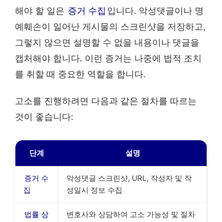
해야 할 일은
증거 수집
입니다. 악성댓글이나 명
예훼손이 일어난 게시물의 스크린샷을 저장하고,
그렇지 않으면 설명할 수 없을 내용이나 댓글을
캡처해야 합니다. 이런 증거는 나중에 법적 조치
를 취할 때 중요한 역할을 합니다.
고소를 진행하려면 다음과 같은 절차를 따르는
것이 좋습니다:
단계
설명
증거 수
악성댓글 스크린샷, URL, 작성자 및 작
집
성일시 정보 수집
법률 상
변호사와 상담하여 고소 가능성 및 절차