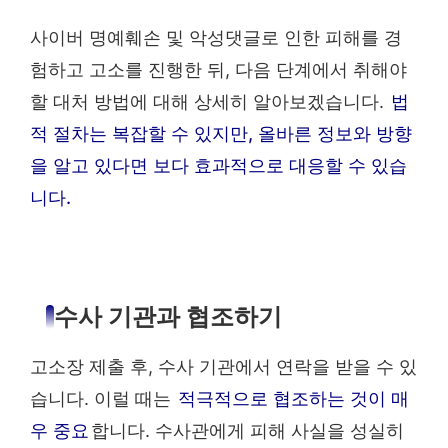
사이버 명예훼손 및 악성댓글로 인한 피해를 경
험하고 고소를 진행한 뒤, 다음 단계에서 취해야
할 대처 방법에 대해 상세히 알아보겠습니다.
법
적 절차는 복잡할 수 있지만, 올바른 정보와 방향
을 알고 있다면 보다 효과적으로 대응할 수 있습
니다.
수사 기관과 협조하기
고소장 제출 후, 수사 기관에서 연락을 받을 수 있
습니다. 이럴 때는
적극적으로 협조하는 것이 매
우 중요
합니다. 수사관에게 피해 사실을 성실히