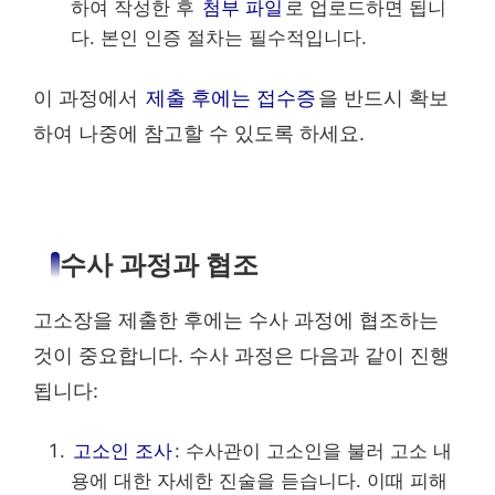
하여 작성한 후
첨부 파일
로 업로드하면 됩니
다. 본인 인증 절차는 필수적입니다.
이 과정에서
제출 후에는 접수증
을 반드시 확보
하여 나중에 참고할 수 있도록 하세요.
수사 과정과 협조
고소장을 제출한 후에는 수사 과정에 협조하는
것이 중요합니다. 수사 과정은 다음과 같이 진행
됩니다:
고소인 조사
: 수사관이 고소인을 불러 고소 내
용에 대한 자세한 진술을 듣습니다. 이때 피해