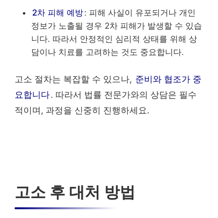
2차 피해 예방
: 피해 사실이 유포되거나 개인
정보가 노출될 경우 2차 피해가 발생할 수 있습
니다. 따라서 안정적인 심리적 상태를 위해 상
담이나 치료를 고려하는 것도 중요합니다.
고소 절차는 복잡할 수 있으나,
준비와 협조가 중
요합니다
. 따라서 법률 전문가와의 상담은 필수
적이며, 과정을 신중히 진행하세요.
고소 후 대처 방법