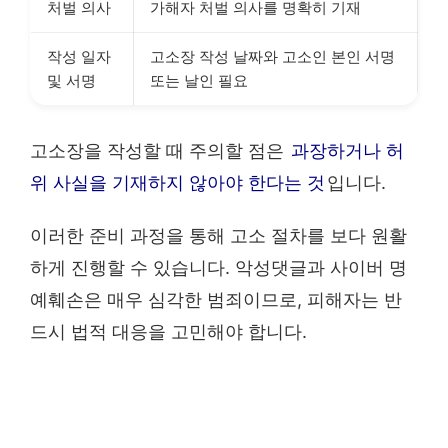
처벌 의사
가해자 처벌 의사를 명확히 기재
작성 일자
고소장 작성 날짜와 고소인 본인 서명
및 서명
또는 날인 필요
고소장을 작성할 때 주의할 점은
과장하거나 허
위 사실을 기재하지 않아야 한다는 것
입니다.
이러한 준비 과정을 통해 고소 절차를 보다 원활
하게 진행할 수 있습니다. 악성댓글과 사이버 명
예훼손은 매우 심각한 범죄이므로, 피해자는 반
드시 법적 대응을 고민해야 합니다.