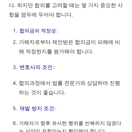
다. 하지만 합의를 고려할 때는 몇 가지 중요한 사
항을 염두에 두어야 합니다.
합의금의 적정성
:
가해자로부터 제안받은 합의금이 피해에 비
해 적정한지를 평가해야 합니다.
변호사의 조언
:
합의과정에서 법률 전문가와 상담하며 진행
하는 것이 좋습니다.
재발 방지 조건
:
가해자가 향후 유사한 행위를 반복하지 않겠다
는 서약이 포함되는지 확인해야 합니다.