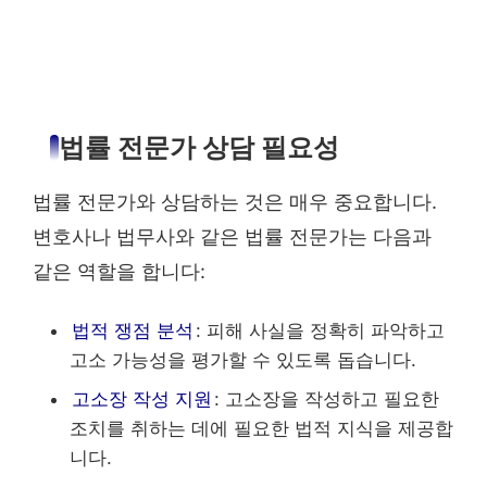
법률 전문가 상담 필요성
법률 전문가와 상담하는 것은 매우 중요합니다.
변호사나 법무사와 같은 법률 전문가는 다음과
같은 역할을 합니다:
법적 쟁점 분석
: 피해 사실을 정확히 파악하고
고소 가능성을 평가할 수 있도록 돕습니다.
고소장 작성 지원
: 고소장을 작성하고 필요한
조치를 취하는 데에 필요한 법적 지식을 제공합
니다.