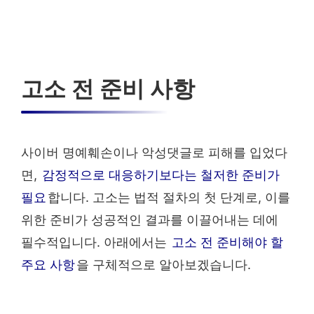
고소 전 준비 사항
사이버 명예훼손이나 악성댓글로 피해를 입었다
면,
감정적으로 대응하기보다는 철저한 준비가
필요
합니다. 고소는 법적 절차의 첫 단계로, 이를
위한 준비가 성공적인 결과를 이끌어내는 데에
필수적입니다. 아래에서는
고소 전 준비해야 할
주요 사항
을 구체적으로 알아보겠습니다.