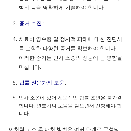
범위 등을 명확하게 기술해야 합니다.
증거 수집
:
치료비 영수증 및 정서적 피해에 대한 진단서
를 포함한 다양한 증거를 확보해야 합니다.
이러한 증거는 민사 소송의 성공에 큰 영향을
미칩니다.
법률 전문가의 도움
:
민사 소송에 있어 전문적인 법률 조언은 불가결
합니다. 변호사의 도움을 받으면서 진행해야 합
니다.
이처럼 고소 후 대처 방법은 여러 단계로 구성되