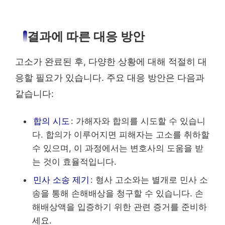
결과에 따른 대응 방안
고소가 완료된 후, 다양한 상황에 대해 적절히 대
응할 필요가 있습니다. 주요 대응 방안은 다음과
같습니다:
합의 시도
: 가해자와 합의를 시도할 수 있습니
다. 합의가 이루어지면 피해자는 고소를 취하할
수 있으며, 이 과정에서는 변호사의 도움을 받
는 것이 효율적입니다.
민사 소송 제기
: 형사 고소와는 별개로 민사 소
송을 통해 손해배상을 청구할 수 있습니다. 손
해배상액을 입증하기 위한 관련 증거를 준비하
세요.