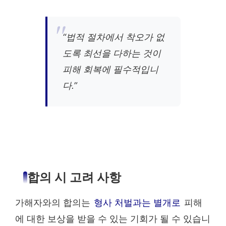
“법적 절차에서 착오가 없
도록 최선을 다하는 것이
피해 회복에 필수적입니
다.”
합의 시 고려 사항
가해자와의 합의는
형사 처벌과는 별개로
피해
에 대한 보상을 받을 수 있는 기회가 될 수 있습니