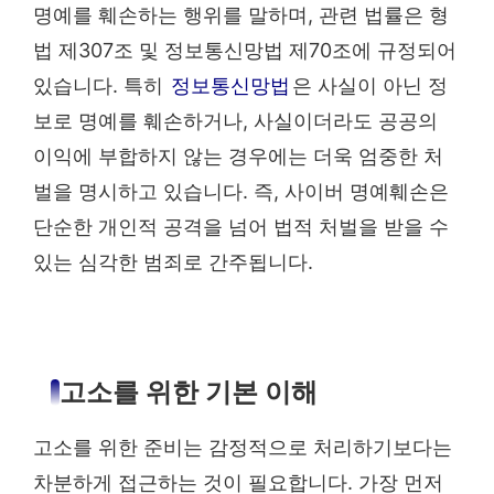
명예를 훼손하는 행위를 말하며, 관련 법률은 형
법 제307조 및 정보통신망법 제70조에 규정되어
있습니다. 특히
정보통신망법
은 사실이 아닌 정
보로 명예를 훼손하거나, 사실이더라도 공공의
이익에 부합하지 않는 경우에는 더욱 엄중한 처
벌을 명시하고 있습니다. 즉, 사이버 명예훼손은
단순한 개인적 공격을 넘어 법적 처벌을 받을 수
있는 심각한 범죄로 간주됩니다.
고소를 위한 기본 이해
고소를 위한 준비는 감정적으로 처리하기보다는
차분하게 접근하는 것이 필요합니다. 가장 먼저