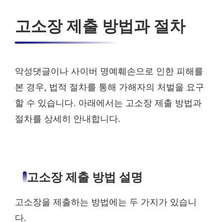
고소장 제출 방법과 절차
악성댓글이나 사이버 명예훼손으로 인한 피해를
본 경우, 법적 절차를 통해 가해자의 처벌을 요구
할 수 있습니다. 아래에서는 고소장 제출 방법과
절차를 상세히 안내합니다.
고소장 제출 방법 설명
고소장을 제출하는 방법에는 두 가지가 있습니
다.