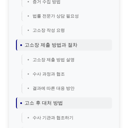
증거 수집 방법
법률 전문가 상담 필요성
고소장 작성 요령
고소장 제출 방법과 절차
고소장 제출 방법 설명
수사 과정과 협조
결과에 따른 대응 방안
고소 후 대처 방법
수사 기관과 협조하기