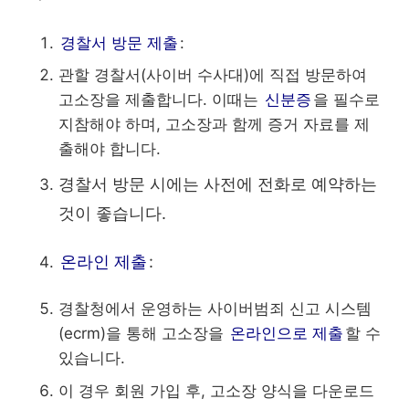
경찰서 방문 제출
:
관할 경찰서(사이버 수사대)에 직접 방문하여
고소장을 제출합니다. 이때는
신분증
을 필수로
지참해야 하며, 고소장과 함께 증거 자료를 제
출해야 합니다.
경찰서 방문 시에는 사전에 전화로 예약하는
것이 좋습니다.
온라인 제출
:
경찰청에서 운영하는 사이버범죄 신고 시스템
(ecrm)을 통해 고소장을
온라인으로 제출
할 수
있습니다.
이 경우 회원 가입 후, 고소장 양식을 다운로드