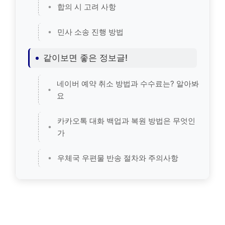
합의 시 고려 사항
민사 소송 진행 방법
같이보면 좋은 정보글!
네이버 예약 취소 방법과 수수료는? 알아봐
요
카카오톡 대화 백업과 복원 방법은 무엇인
가
우체국 우편물 반송 절차와 주의사항