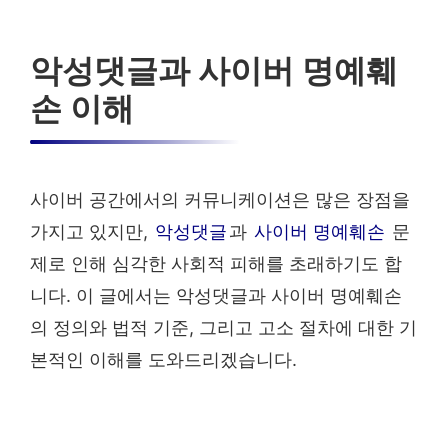
악성댓글과 사이버 명예훼
손 이해
사이버 공간에서의 커뮤니케이션은 많은 장점을
가지고 있지만,
악성댓글
과
사이버 명예훼손
문
제로 인해 심각한 사회적 피해를 초래하기도 합
니다. 이 글에서는 악성댓글과 사이버 명예훼손
의 정의와 법적 기준, 그리고 고소 절차에 대한 기
본적인 이해를 도와드리겠습니다.