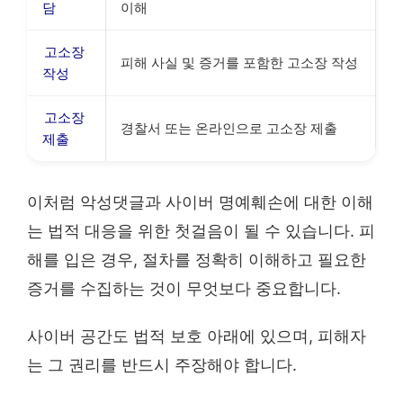
담
이해
고소장
피해 사실 및 증거를 포함한 고소장 작성
작성
고소장
경찰서 또는 온라인으로 고소장 제출
제출
이처럼 악성댓글과 사이버 명예훼손에 대한 이해
는 법적 대응을 위한 첫걸음이 될 수 있습니다. 피
해를 입은 경우, 절차를 정확히 이해하고 필요한
증거를 수집하는 것이 무엇보다 중요합니다.
사이버 공간도 법적 보호 아래에 있으며, 피해자
는 그 권리를 반드시 주장해야 합니다.