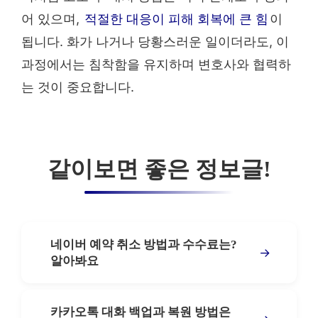
어 있으며,
적절한 대응이 피해 회복에 큰 힘
이
됩니다. 화가 나거나 당황스러운 일이더라도, 이
과정에서는 침착함을 유지하며 변호사와 협력하
는 것이 중요합니다.
같이보면 좋은 정보글!
네이버 예약 취소 방법과 수수료는?
→
알아봐요
카카오톡 대화 백업과 복원 방법은