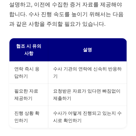
설명하고, 이전에 수집한 증거 자료를 제공해야
합니다. 수사 진행 속도를 높이기 위해서는 다음
과 같은 사항을 주의할 필요가 있습니다.
협조 시 유의
설명
사항
연락 즉시 응
수사 기관의 연락에 신속히 반응하
답하기
기
필요한 자료
요청받은 자료가 있다면 빠짐없이
제공하기
제출하기
진행 상황 확
수사가 어떻게 진행되고 있는지 수
인하기
시로 확인하기