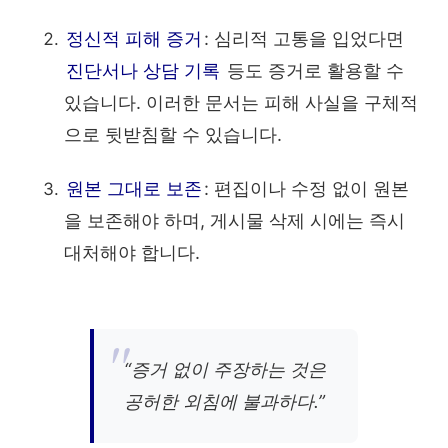
정신적 피해 증거
: 심리적 고통을 입었다면
진단서나 상담 기록
등도 증거로 활용할 수
있습니다. 이러한 문서는 피해 사실을 구체적
으로 뒷받침할 수 있습니다.
원본 그대로 보존
: 편집이나 수정 없이 원본
을 보존해야 하며, 게시물 삭제 시에는 즉시
대처해야 합니다.
“증거 없이 주장하는 것은
공허한 외침에 불과하다.”