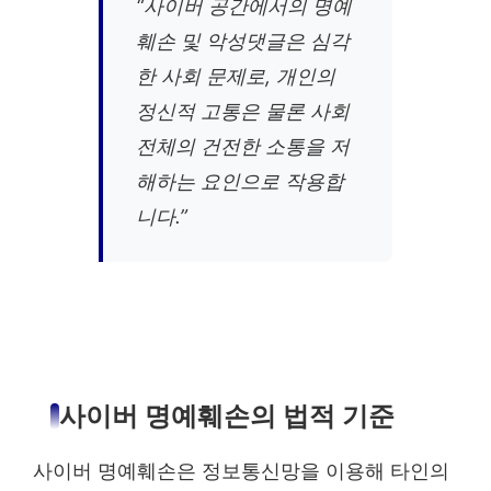
“사이버 공간에서의 명예
훼손 및 악성댓글은 심각
한 사회 문제로, 개인의
정신적 고통은 물론 사회
전체의 건전한 소통을 저
해하는 요인으로 작용합
니다.”
사이버 명예훼손의 법적 기준
사이버 명예훼손은 정보통신망을 이용해 타인의