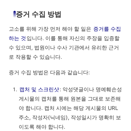
증거 수집 방법
고소를 위해 가장 먼저 해야 할 일은
증거를 수집
하는 것
입니다. 이를 통해 자신의 주장을 입증할
수 있으며, 법원이나 수사 기관에서 유리한 근거
로 작용할 수 있습니다.
증거 수집 방법은 다음과 같습니다:
캡처 및 스크린샷
: 악성댓글이나 명예훼손성
게시물의 캡처를 통해 원본을 그대로 보존해
야 합니다. 캡처 시에는 해당 게시물의 URL
주소, 작성자(닉네임), 작성일시가 명확히 보
이도록 해야 합니다.