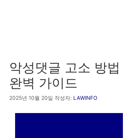
악성댓글 고소 방법
완벽 가이드
2025년 10월 20일
작성자:
LAWINFO