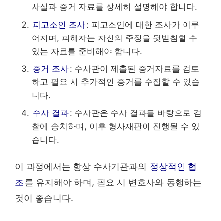
사실과 증거 자료를 상세히 설명해야 합니다.
피고소인 조사
: 피고소인에 대한 조사가 이루
어지며, 피해자는 자신의 주장을 뒷받침할 수
있는 자료를 준비해야 합니다.
증거 조사
: 수사관이 제출된 증거자료를 검토
하고 필요 시 추가적인 증거를 수집할 수 있습
니다.
수사 결과
: 수사관은 수사 결과를 바탕으로 검
찰에 송치하며, 이후 형사재판이 진행될 수 있
습니다.
이 과정에서는 항상 수사기관과의
정상적인 협
조
를 유지해야 하며, 필요 시 변호사와 동행하는
것이 좋습니다.