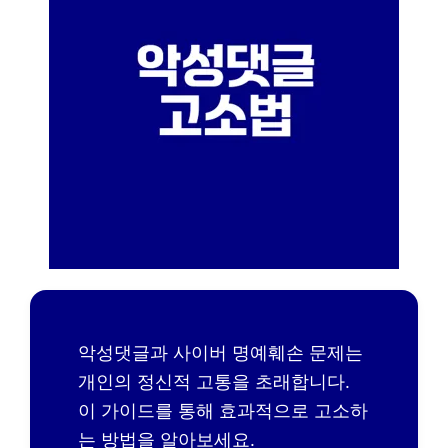
악성댓글과 사이버 명예훼손 문제는
개인의 정신적 고통을 초래합니다.
이 가이드를 통해 효과적으로 고소하
는 방법을 알아보세요.