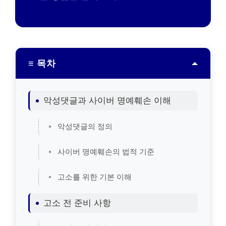
≡ 목차
악성댓글과 사이버 명예훼손 이해
악성댓글의 정의
사이버 명예훼손의 법적 기준
고소를 위한 기본 이해
고소 전 준비 사항