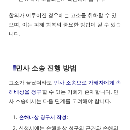
합의가 이루어진 경우에는 고소를 취하할 수 있
으며, 이는 피해 회복의 중요한 방법이 될 수 있습
니다.
민사 소송 진행 방법
고소가 끝났더라도
민사 소송으로 가해자에게 손
해배상을 청구
할 수 있는 기회가 존재합니다. 민
사 소송에서는 다음 단계를 고려해야 합니다.
손해배상 청구서 작성
:
신청서에는 손해배상 청구의 근거와 손해의