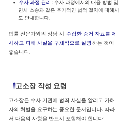
수사 과정 관리
: 수사 과정에서의 대응 방법 및
민사 소송과 같은 추가적인 법적 절차에 대해서
도 안내합니다.
법률 전문가와의 상담 시
수집한 증거 자료를 제
시하고 피해 사실을 구체적으로 설명
하는 것이
좋습니다.
고소장 작성 요령
고소장은 수사 기관에 범죄 사실을 알리고 가해
자의 처벌을 요구하는 중요한 문서입니다. 따라
서 다음의 사항을 반드시 포함해야 합니다: