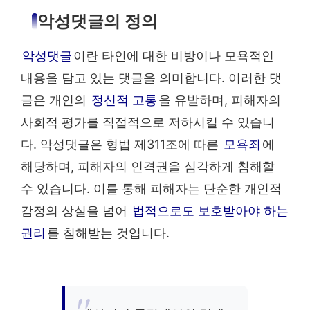
악성댓글의 정의
악성댓글
이란 타인에 대한 비방이나 모욕적인
내용을 담고 있는 댓글을 의미합니다. 이러한 댓
글은 개인의
정신적 고통
을 유발하며, 피해자의
사회적 평가를 직접적으로 저하시킬 수 있습니
다. 악성댓글은 형법 제311조에 따른
모욕죄
에
해당하며, 피해자의 인격권을 심각하게 침해할
수 있습니다. 이를 통해 피해자는 단순한 개인적
감정의 상실을 넘어
법적으로도 보호받아야 하는
권리
를 침해받는 것입니다.