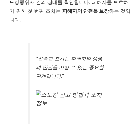
토킹행위자 간의 상태를 확인합니다. 피해자를 보호하
기 위한 첫 번째 조치는
피해자의 안전을 보장
하는 것입
니다.
“신속한 조치는 피해자의 생명
과 안전을 지킬 수 있는 중요한
단계입니다.”