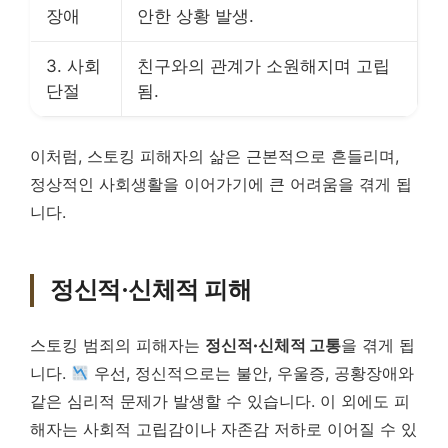
장애
안한 상황 발생.
3. 사회
친구와의 관계가 소원해지며 고립
단절
됨.
이처럼, 스토킹 피해자의 삶은 근본적으로 흔들리며,
정상적인 사회생활을 이어가기에 큰 어려움을 겪게 됩
니다.
정신적·신체적 피해
스토킹 범죄의 피해자는
정신적·신체적 고통
을 겪게 됩
니다.
우선, 정신적으로는 불안, 우울증, 공황장애와
같은 심리적 문제가 발생할 수 있습니다. 이 외에도 피
해자는 사회적 고립감이나 자존감 저하로 이어질 수 있