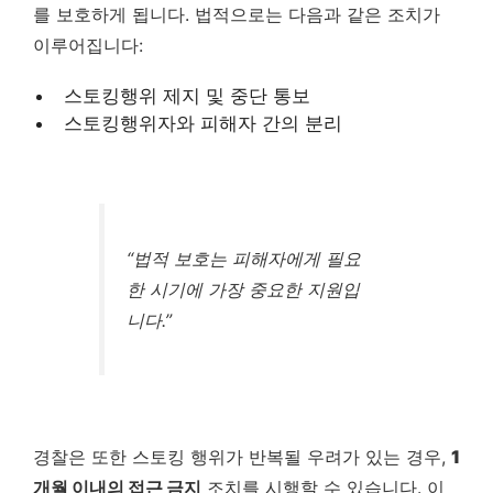
를 보호하게 됩니다. 법적으로는 다음과 같은 조치가
이루어집니다:
스토킹행위 제지 및 중단 통보
스토킹행위자와 피해자 간의 분리
“법적 보호는 피해자에게 필요
한 시기에 가장 중요한 지원입
니다.”
경찰은 또한 스토킹 행위가 반복될 우려가 있는 경우,
1
개월 이내의 접근 금지
조치를 시행할 수 있습니다. 이