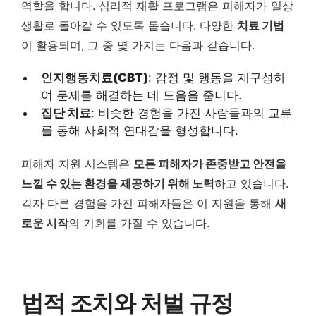
역할을 합니다. 심리적 재활 프로그램은 피해자가 일상
생활로 돌아갈 수 있도록 돕습니다. 다양한
치료 기법
이 활용되며, 그 중 몇 가지는 다음과 같습니다.
인지행동치료(CBT)
: 감정 및 행동을 재구성하
여 문제를 해결하는 데 도움을 줍니다.
집단 치료
: 비슷한 경험을 가진 사람들과의 교류
를 통해 사회적 연대감을 형성합니다.
피해자 지원 시스템은
모든 피해자가 존중받고 안전을
느낄 수 있는 환경을 제공하기 위해 노력
하고 있습니다.
각자 다른 경험을 가진 피해자들은 이 지원을 통해
새
로운 시작
의 기회를 가질 수 있습니다.
법적 조치와 처벌 규정