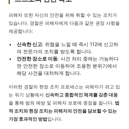
피해자 또한 자신의 안전을 위해 취할 수 있는 조치가
있습니다. 경찰은 피해자에게 다음과 같은 권장 사항을
제공합니다:
신속한 신고
: 위협을 느낄 때 즉시 112에 신고하
여 전문가의 조치를 받도록 합니다.
안전한 장소로 이동
: 사건 처리 중에는 가능하다
면 안전한 장소로 이동하여 조용한 분위기에서
해당 사건을 대처하게 합니다.
이러한 경찰의 현장 조치 프로세스는 피해자가 겪고 있
는 위기 상황에서
신속하고 종합적인 체계를 갖춘 대응
을 통해 범죄 예방 및 피해자 보호에 중점을 둡니다.
법
적 조치와 현장 조치는 피해자의 안전을 담보할 수 있는
가장 효과적인 방법
입니다.