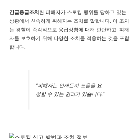
긴급응급조치
란 피해자가 스토킹 행위를 당하고 있는
상황에서 신속하게 취해지는 조치를 말합니다. 이 조치
는 경찰이 즉각적으로 응급상황에 대해 판단하고, 피해
자를 보호하기 위해 다양한 조치를 적용하는 것을 포함
합니다.
“피해자는 언제든지 도움을 요
청할 수 있는 권리가 있습니다.”