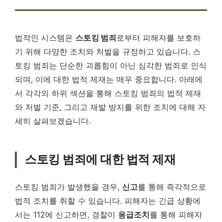
법적인 시스템은
스토킹 범죄
로부터 피해자를 보호하
기 위해 다양한 조치와 처벌을 규정하고 있습니다. 스
토킹 범죄는 단순한 괴롭힘이 아닌 심각한 범죄로 인식
되며, 이에 대한 법적 제재는 매우 중요합니다. 아래에
서 각각의 하위 섹션을 통해 스토킹 범죄의 법적 제재
와 처벌 기준, 그리고 재발 방지를 위한 조치에 대해 자
세히 살펴보겠습니다.
스토킹 범죄에 대한 법적 제재
스토킹 범죄가 발생했을 경우,
신고
를 통해 즉각적으로
법적 조치를 취할 수 있습니다. 피해자는 긴급 상황에
서는 112에 신고하면, 경찰이
응급조치
를 통해 피해자