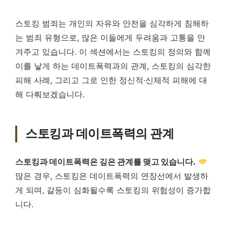
스토킹 범죄는 개인의 자유와 안전을 심각하게 침해하
는 범죄 유형으로, 많은 이들에게 두려움과 고통을 안
겨주고 있습니다. 이 섹션에서는 스토킹의 정의와 함께
이를 낳게 하는 데이트폭력과의 관계, 스토킹의 심각한
피해 사례, 그리고 그로 인한 정신적·신체적 피해에 대
해 다뤄보겠습니다.
스토킹과 데이트폭력의 관계
스토킹과 데이트폭력은 깊은 관계를 맺고 있습니다.
많은 경우, 스토킹은 데이트폭력의 연장선에서 발생하
게 되며, 갈등이 심화될수록 스토킹의 위험성이 증가합
니다.