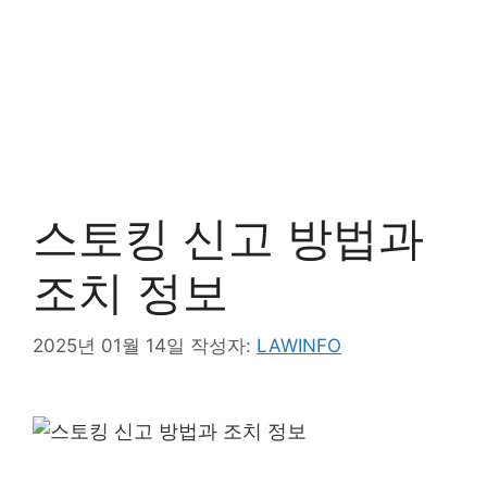
스토킹 신고 방법과
조치 정보
2025년 01월 14일
작성자:
LAWINFO