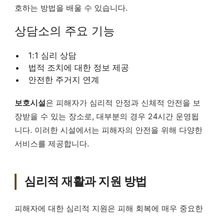
호하는 방법을 배울 수 있습니다.
상담소의 주요 기능
1:1 심리 상담
법적 조치에 대한 정보 제공
안전한 주거지 연계
보호시설
은 피해자가 심리적 안정과 신체적 안전을 보
장받을 수 있는 장소로, 대부분의 경우 24시간 운영됩
니다. 이러한 시설에서는 피해자의 안전을 위해 다양한
서비스를 제공합니다.
심리적 재활과 지원 방법
피해자에 대한 심리적 지원은 피해 회복에 매우 중요한