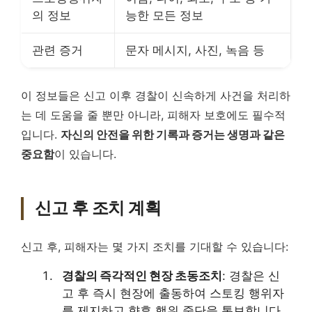
의 정보
능한 모든 정보
관련 증거
문자 메시지, 사진, 녹음 등
이 정보들은 신고 이후 경찰이 신속하게 사건을 처리하
는 데 도움을 줄 뿐만 아니라, 피해자 보호에도 필수적
입니다.
자신의 안전을 위한 기록과 증거는 생명과 같은
중요함
이 있습니다.
신고 후 조치 계획
신고 후, 피해자는 몇 가지 조치를 기대할 수 있습니다:
경찰의 즉각적인 현장 초동조치
: 경찰은 신
고 후 즉시 현장에 출동하여 스토킹 행위자
를 제지하고 향후 행위 중단을 통보합니다.