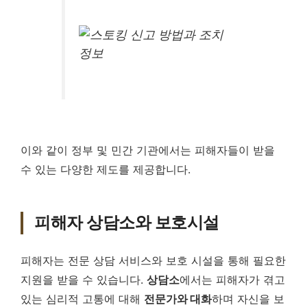
이와 같이 정부 및 민간 기관에서는 피해자들이 받을
수 있는 다양한 제도를 제공합니다.
피해자 상담소와 보호시설
피해자는 전문 상담 서비스와 보호 시설을 통해 필요한
지원을 받을 수 있습니다.
상담소
에서는 피해자가 겪고
있는 심리적 고통에 대해
전문가와 대화
하며 자신을 보