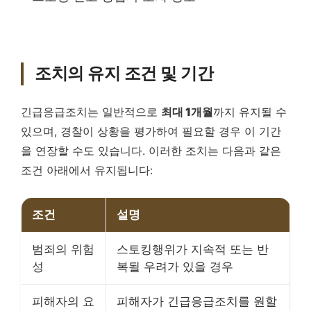
조치의 유지 조건 및 기간
긴급응급조치는 일반적으로
최대 1개월
까지 유지될 수
있으며, 경찰이 상황을 평가하여 필요할 경우 이 기간
을 연장할 수도 있습니다. 이러한 조치는 다음과 같은
조건 아래에서 유지됩니다:
조건
설명
범죄의 위험
스토킹행위가 지속적 또는 반
성
복될 우려가 있을 경우
피해자의 요
피해자가 긴급응급조치를 원할