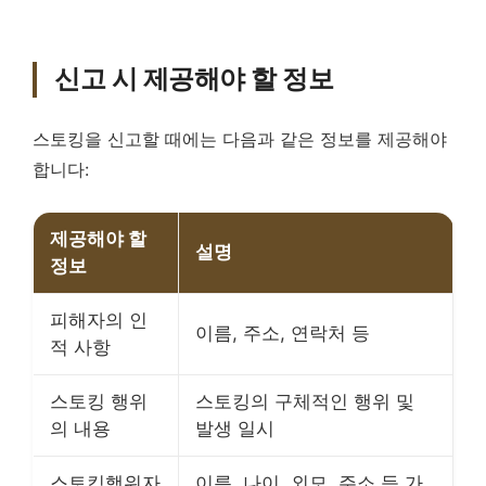
신고 시 제공해야 할 정보
스토킹을 신고할 때에는 다음과 같은 정보를 제공해야
합니다:
제공해야 할
설명
정보
피해자의 인
이름, 주소, 연락처 등
적 사항
스토킹 행위
스토킹의 구체적인 행위 및
의 내용
발생 일시
스토킹행위자
이름, 나이, 외모, 주소 등 가