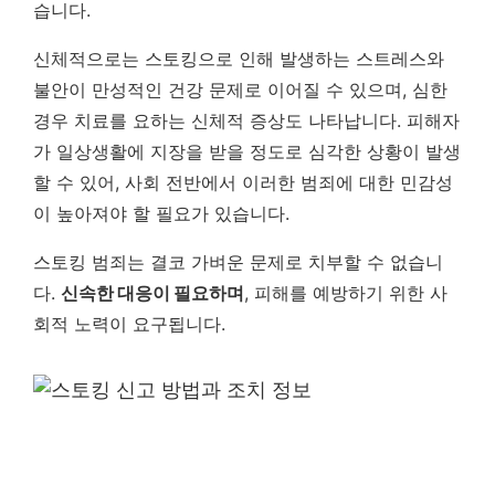
습니다.
신체적으로는 스토킹으로 인해 발생하는 스트레스와
불안이 만성적인 건강 문제로 이어질 수 있으며, 심한
경우 치료를 요하는 신체적 증상도 나타납니다. 피해자
가 일상생활에 지장을 받을 정도로 심각한 상황이 발생
할 수 있어, 사회 전반에서 이러한 범죄에 대한 민감성
이 높아져야 할 필요가 있습니다.
스토킹 범죄는 결코 가벼운 문제로 치부할 수 없습니
다.
신속한 대응이 필요하며
, 피해를 예방하기 위한 사
회적 노력이 요구됩니다.