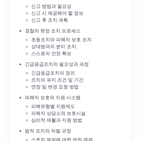
신고 방법과 필요성
신고 시 제공해야 할 정보
신고 후 조치 계획
경찰의 현장 조치 프로세스
초동조치와 피해자 보호 조치
상대방과의 분리 조치
스스로의 안전 확보
긴급응급조치의 필요성과 과정
긴급응급조치의 정의
조치의 유지 조건 및 기간
연장 및 변경 요청 방법
피해자 보호와 지원 시스템
피해유형별 지원제도
피해자 상담소와 보호시설
심리적 재활과 지원 방법
법적 조치와 처벌 규정
스토킹 범죄에 대한 법적 제재