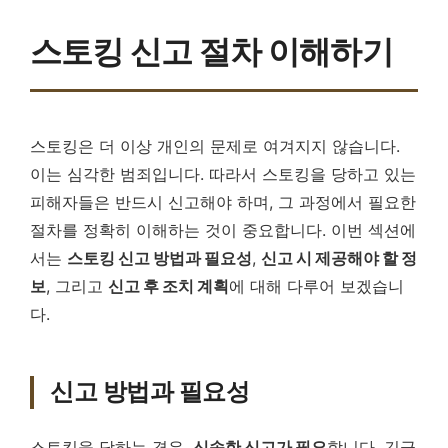
스토킹 신고 절차 이해하기
스토킹은 더 이상 개인의 문제로 여겨지지 않습니다.
이는 심각한 범죄입니다. 따라서 스토킹을 당하고 있는
피해자들은 반드시 신고해야 하며, 그 과정에서 필요한
절차를 정확히 이해하는 것이 중요합니다. 이번 섹션에
서는
스토킹 신고 방법과 필요성
,
신고 시 제공해야 할 정
보
, 그리고
신고 후 조치 계획
에 대해 다루어 보겠습니
다.
신고 방법과 필요성
스토킹을 당하는 경우,
신속한 신고가 필요
합니다. 긴급