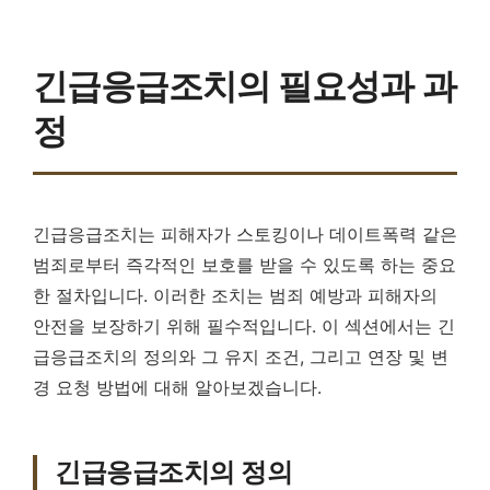
긴급응급조치의 필요성과 과
정
긴급응급조치는 피해자가 스토킹이나 데이트폭력 같은
범죄로부터 즉각적인 보호를 받을 수 있도록 하는 중요
한 절차입니다. 이러한 조치는 범죄 예방과 피해자의
안전을 보장하기 위해 필수적입니다. 이 섹션에서는 긴
급응급조치의 정의와 그 유지 조건, 그리고 연장 및 변
경 요청 방법에 대해 알아보겠습니다.
긴급응급조치의 정의