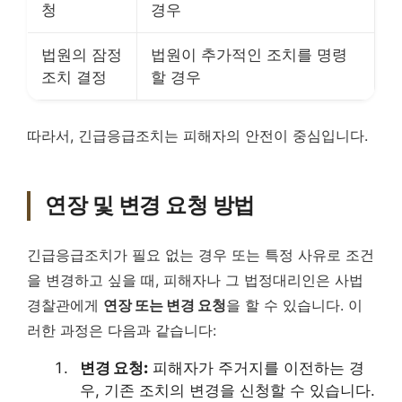
청
경우
법원의 잠정
법원이 추가적인 조치를 명령
조치 결정
할 경우
따라서, 긴급응급조치는 피해자의 안전이 중심입니다.
연장 및 변경 요청 방법
긴급응급조치가 필요 없는 경우 또는 특정 사유로 조건
을 변경하고 싶을 때, 피해자나 그 법정대리인은 사법
경찰관에게
연장 또는 변경 요청
을 할 수 있습니다. 이
러한 과정은 다음과 같습니다:
변경 요청:
피해자가 주거지를 이전하는 경
우, 기존 조치의 변경을 신청할 수 있습니다.