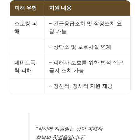
피해 유형
지원 내용
스토킹 피
– 긴급응급조치 및 잠정조치 요
해
청 가능
– 상담소 및 보호시설 연계
데이트폭
– 피해자 보호를 위한 법적 접근
력 피해
금지 조치 가능
– 정신적, 정서적 지원 제공
“적시에 지원받는 것이 피해자
회복의 첫걸음입니다.”