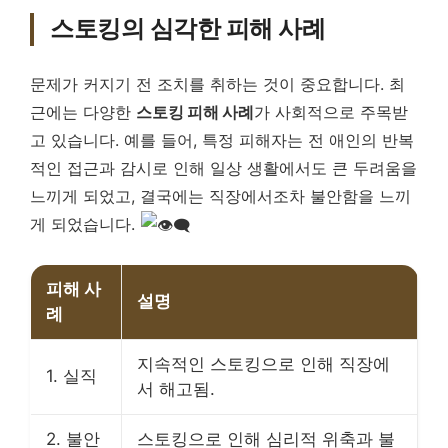
스토킹의 심각한 피해 사례
문제가 커지기 전 조치를 취하는 것이 중요합니다. 최
근에는 다양한
스토킹 피해 사례
가 사회적으로 주목받
고 있습니다. 예를 들어, 특정 피해자는 전 애인의 반복
적인 접근과 감시로 인해 일상 생활에서도 큰 두려움을
느끼게 되었고, 결국에는 직장에서조차 불안함을 느끼
게 되었습니다.
피해 사
설명
례
지속적인 스토킹으로 인해 직장에
1. 실직
서 해고됨.
2. 불안
스토킹으로 인해 심리적 위축과 불