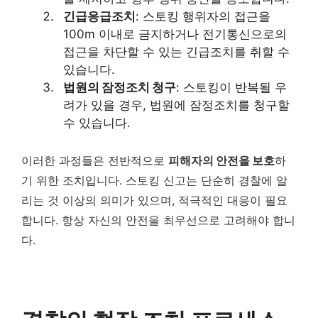
긴급응급조치
: 스토킹 행위자의 접근을
100m 이내로 금지하거나 전기통신으로의
접근을 차단할 수 있는 긴급조치를 취할 수
있습니다.
법원의 잠정조치 청구
: 스토킹이 반복될 우
려가 있을 경우, 법원에 잠정조치를 청구할
수 있습니다.
이러한 과정들은 전반적으로
피해자의 안전을 보호
하
기 위한 조치입니다. 스토킹 신고는 단순히 경찰에 알
리는 것 이상의 의미가 있으며, 적극적인 대응이 필요
합니다. 항상 자신의 안전을 최우선으로 고려해야 합니
다.