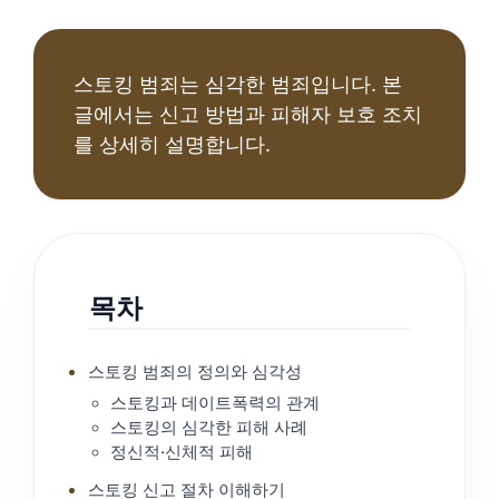
스토킹 범죄는 심각한 범죄입니다. 본
글에서는 신고 방법과 피해자 보호 조치
를 상세히 설명합니다.
목차
스토킹 범죄의 정의와 심각성
스토킹과 데이트폭력의 관계
스토킹의 심각한 피해 사례
정신적·신체적 피해
스토킹 신고 절차 이해하기