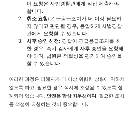
이 요청은 사법경찰관에게 직접 제출해야
합니다.
취소 요청:
긴급응급조치가 더 이상 필요하
지 않다고 판단될 경우, 동일하게 사법경찰
관에게 요청할 수 있습니다.
사후 승인 신청:
경찰이 긴급응급조치를 취
한 경우, 즉시 검사에게 사후 승인을 요청해
야 하며, 법원은 적절성을 평가하여 승인을
할 수 있습니다.
이러한 과정은 피해자가 더 이상 위험한 상황에 처하지
않도록 하고, 필요한 경우 적시에 조정될 수 있도록 설
계되어 있습니다.
안전은 항상 최우선이며
, 필요한 조치
를 적절히 요청하는 것이 중요합니다.