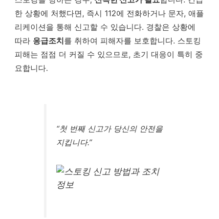
한 상황에 처했다면, 즉시 112에 전화하거나 문자, 애플
리케이션을 통해 신고할 수 있습니다. 경찰은 상황에
따라
응급조치
를 취하여 피해자를 보호합니다. 스토킹
피해는 점점 더 커질 수 있으므로, 초기 대응이 특히 중
요합니다.
“첫 번째 신고가 당신의 안전을
지킵니다.”