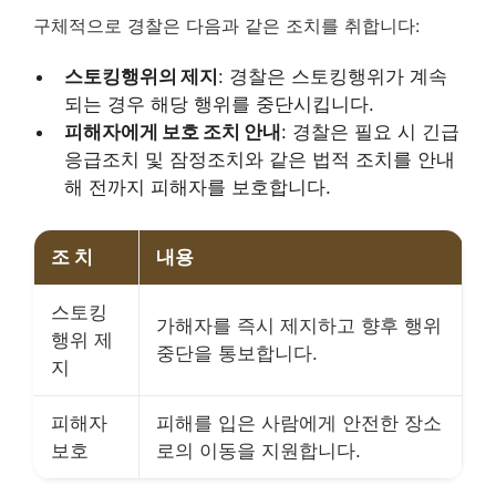
구체적으로 경찰은 다음과 같은 조치를 취합니다:
스토킹행위의 제지
: 경찰은 스토킹행위가 계속
되는 경우 해당 행위를 중단시킵니다.
피해자에게 보호 조치 안내
: 경찰은 필요 시 긴급
응급조치 및 잠정조치와 같은 법적 조치를 안내
해 전까지 피해자를 보호합니다.
조 치
내용
스토킹
가해자를 즉시 제지하고 향후 행위
행위 제
중단을 통보합니다.
지
피해자
피해를 입은 사람에게 안전한 장소
보호
로의 이동을 지원합니다.