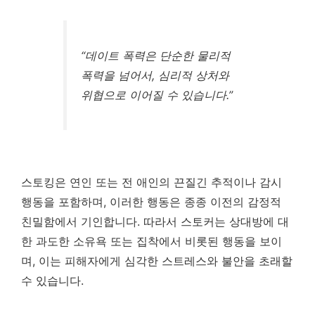
“데이트 폭력은 단순한 물리적
폭력을 넘어서, 심리적 상처와
위협으로 이어질 수 있습니다.”
스토킹은 연인 또는 전 애인의 끈질긴 추적이나 감시
행동을 포함하며, 이러한 행동은 종종 이전의 감정적
친밀함에서 기인합니다. 따라서 스토커는 상대방에 대
한 과도한 소유욕 또는 집착에서 비롯된 행동을 보이
며, 이는 피해자에게 심각한 스트레스와 불안을 초래할
수 있습니다.