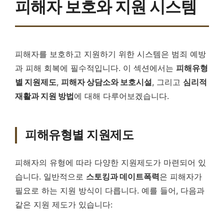
피해자 보호와 지원 시스템
피해자를 보호하고 지원하기 위한 시스템은 범죄 예방
과 피해 회복에 필수적입니다. 이 섹션에서는
피해유형
별 지원제도
,
피해자 상담소와 보호시설
, 그리고
심리적
재활과 지원 방법
에 대해 다루어보겠습니다.
피해유형별 지원제도
피해자의 유형에 따라 다양한 지원제도가 마련되어 있
습니다. 일반적으로
스토킹과 데이트폭력
은 피해자가
필요로 하는 지원 방식이 다릅니다. 예를 들어, 다음과
같은 지원 제도가 있습니다: