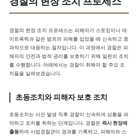
경찰의 현장 조치 프로세스
경찰의 현장 조치 프로세스는 피해자가 스토킹이나 데
이트폭력과 같은 범죄의 피해를 입었을 때 신속하고 효
과적으로 대응하는 절차입니다. 이 과정에서 경찰은 피
해자의 안전과 법적 권리를 보호하기 위해 일련의 조치
를 수행합니다. 아래에서는 경찰이 취해야 할 주요 조
치들을 살펴보겠습니다.
초동조치와 피해자 보호 조치
초동조치는 사건 발생 직후 경찰이 신속하게 상황을 파
악하고 조치를 취하는 단계입니다. 경찰은
즉시 현장에
출동
하여 사법경찰관이 경과를 기록하고, 피해자와 스