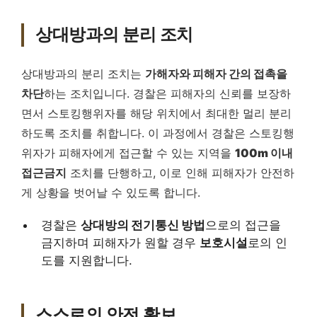
상대방과의 분리 조치
상대방과의 분리 조치는
가해자와 피해자 간의 접촉을
차단
하는 조치입니다. 경찰은 피해자의 신뢰를 보장하
면서 스토킹행위자를 해당 위치에서 최대한 멀리 분리
하도록 조치를 취합니다. 이 과정에서 경찰은 스토킹행
위자가 피해자에게 접근할 수 있는 지역을
100m 이내
접근금지
조치를 단행하고, 이로 인해 피해자가 안전하
게 상황을 벗어날 수 있도록 합니다.
경찰은
상대방의 전기통신 방법
으로의 접근을
금지하며 피해자가 원할 경우
보호시설
로의 인
도를 지원합니다.
스스로의 안전 확보