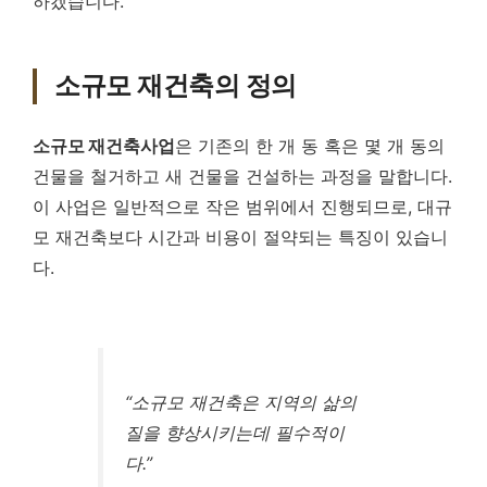
하겠습니다.
소규모 재건축의 정의
소규모 재건축사업
은 기존의 한 개 동 혹은 몇 개 동의
건물을 철거하고 새 건물을 건설하는 과정을 말합니다.
이 사업은 일반적으로 작은 범위에서 진행되므로, 대규
모 재건축보다 시간과 비용이 절약되는 특징이 있습니
다.
“소규모 재건축은 지역의 삶의
질을 향상시키는데 필수적이
다.”