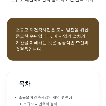
소규모 재건축사업은 도시 발전을 위한
중요한 수단입니다. 이 사업의 절차와
기간을 이해하는 것은 성공적인 추진의
첫걸음입니다.
목차
소규모 재건축사업의 개념 및 특징
소규모 재건축의 정의