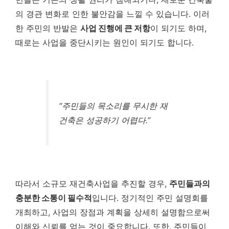
의 경관 변화로 인한 불안감을 느낄 수 있습니다. 이러
한 주민의 반발은
사업 진행에 큰 저항
이 되기도 하며,
때로는 사업을 중단시키는 원인이 되기도 합니다.
“주민들의 목소리를 무시한 재
건축은 성공하기 어렵다.”
따라서 소규모 재건축사업을 추진할 경우,
주민들과의
충분한 소통이 필수적
입니다. 정기적인 주민 설명회를
개최하고, 사업의 장점과 계획을 상세히 설명함으로써
이해와 신뢰를 얻는 것이 중요합니다. 또한, 주민들이