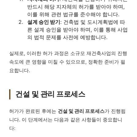
반드시 해당 지자체의 허가를 받아야 하며,
이를 위해 관련 법규를 준수해야 합니다.
설계 승인 받기
: 건축법 및 도시계획법에 따
른 설계 승인을 받아야 하며, 이를 통해 사업
의 법적 문제를 사전에 예방합니다.
실제로, 이러한 허가 과정은 소규모 재건축사업의 진행
속도에 큰 영향을 미칠 수 있으므로, 정확한 준비가 필
요합니다.
건설 및 관리 프로세스
허가가 완료된 후에는
건설 및 관리 프로세스
가 진행됩
니다. 이 단계에서는 다음과 같은 사항들이 중요합니
다: