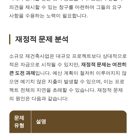
의견을 제시할 수 있는 창구를 마련하여 그들의 요구
사항을 수용하는 노력이 필요합니다.
재정적 문제 분석
소규모 재건축사업은 대규모 프로젝트보다 상대적으로
적은 자금으로 시작될 수 있지만,
재정적 문제는 여전히
큰 도전 과제
입니다. 예산 계획이 철저히 이루어지지 않
으면 예기치 않은 지출이 발생할 수 있으며, 이는 프로
젝트 전체의 지연을 초래할 수 있습니다. 재정적 문제
의 원인은 다음과 같습니다:
문제
설명
유형