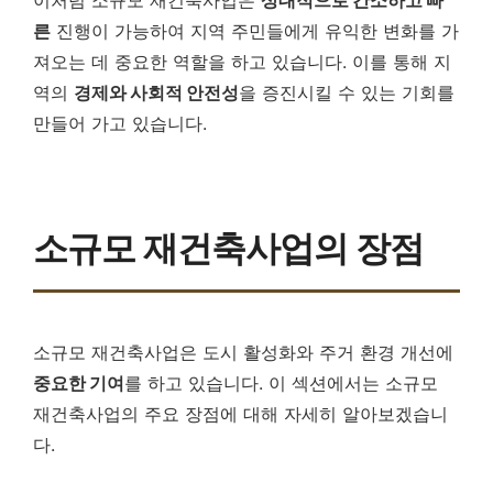
른
진행이 가능하여 지역 주민들에게 유익한 변화를 가
져오는 데 중요한 역할을 하고 있습니다. 이를 통해 지
역의
경제와 사회적 안전성
을 증진시킬 수 있는 기회를
만들어 가고 있습니다.
소규모 재건축사업의 장점
소규모 재건축사업은 도시 활성화와 주거 환경 개선에
중요한 기여
를 하고 있습니다. 이 섹션에서는 소규모
재건축사업의 주요 장점에 대해 자세히 알아보겠습니
다.