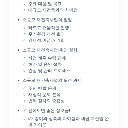
주요 대상 및 목표
대규모 재건축과의 차이점
소규모 재건축사업의 장점
빠르고 효율적인 진행
주거환경 개선 효과
경제적 이점과 기회
소규모 재건축사업 추진 절차
사업 계획 수립 단계
허가 및 승인 절차
건설 및 관리 프로세스
소규모 재건축사업의 도전 과제
주민 반발 문제
재정적 문제 분석
법적 절차의 중요성
🔗 같이보면 좋은 정보글!
👉 증여와 상속의 차이점과 세금 계산법 완
벽 가이드