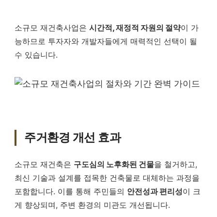
소규모 재건축사업은
시간적, 재정적 자원의 절약
이 가
능하므로 투자자와 개발자들에게 매력적인 선택이 될
수 있습니다.
주거환경 개선 효과
소규모 재건축은
구도심의 노후화된 건물
을 철거하고,
최신 기술과 설계를 접목한 건축물로 대체하는 과정을
포함합니다. 이를 통해 주민들의
안전성과 편리성
이 크
게 향상되며, 주변 환경의 미관도 개선됩니다.