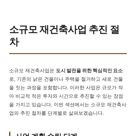
소규모 재건축사업 추진 절
차
소규모 재건축사업은
도시 발전을 위한 핵심적인 요소
로, 기존의 낡은 건물이나 주택을 철거하고 새로 건물
을 짓는 과정을 포함합니다. 이러한 사업은 규모가 작
아 비교적 적은 투자와 시간으로 추진할 수 있는 장점
을 가지고 있습니다. 이번 섹션에서는 소규모 재건축사
업의 추진 절차를 단계별로 살펴보겠습니다.