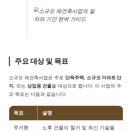
주요 대상 및 목표
소규모 재건축사업은 주로
단독주택
,
소규모 아파트 단
지
, 또는
상업용 건물
을 대상으로 합니다. 이 사업의 주
요 목표는 다음과 같습니다:
목표
설명
주거환
노후 건물의 철거 및 최신 기술을