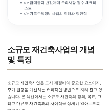
👉 급매물과 반값매매 주의사항 필수 체크리
스트
👉 가로주택정비사업의 이해와 장단점
소규모 재건축사업의 개념
및 특징
소규모 재건축사업은 도시 재정비의 중요한 요소이자,
주거 환경을 개선하는 효과적인 방법으로 자리 잡고 있
습니다. 본 섹션에서는 소규모 재건축의 정의, 목표, 그
리고 대규모 재건축과의 차이점을 상세히 알아보도록