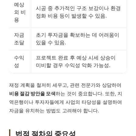
예상
시공 중 추가적인 구조 보강이나 환경
외 비
정화 비용 등이 발생할 수 있음.
용
자금
초기 투자금을 확보하는 데 어려움이
조달
있을 수 있음.
수익
프로젝트 완료 후 예상 시세 상승이
성
미비할 경우 수익성 악화 가능성.
재정 계획을 철저히 세우고, 관련 전문가와 상담하여
비용 절감 방안을 모색
하는 것이 중요합니다. 또한, 지
역은행이나 투자자들에게 사업의 타당성을 설명하여
자금을 유치하는 방법도 고려해야 합니다.
법적 절차의 중요성