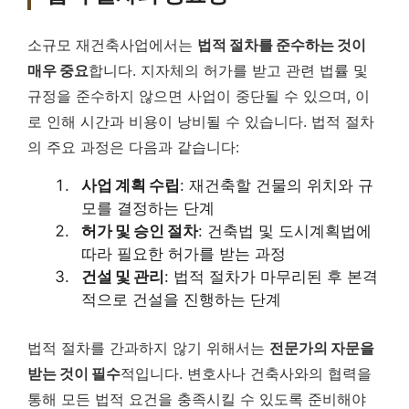
소규모 재건축사업에서는
법적 절차를 준수하는 것이
매우 중요
합니다. 지자체의 허가를 받고 관련 법률 및
규정을 준수하지 않으면 사업이 중단될 수 있으며, 이
로 인해 시간과 비용이 낭비될 수 있습니다. 법적 절차
의 주요 과정은 다음과 같습니다:
사업 계획 수립
: 재건축할 건물의 위치와 규
모를 결정하는 단계
허가 및 승인 절차
: 건축법 및 도시계획법에
따라 필요한 허가를 받는 과정
건설 및 관리
: 법적 절차가 마무리된 후 본격
적으로 건설을 진행하는 단계
법적 절차를 간과하지 않기 위해서는
전문가의 자문을
받는 것이 필수
적입니다. 변호사나 건축사와의 협력을
통해 모든 법적 요건을 충족시킬 수 있도록 준비해야