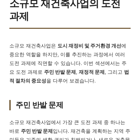
소규모 재건축사업의 도전
과제
소규모 재건축사업은
도시 재정비 및 주거환경 개선
에
중요한 역할을 하지만, 이를 추진하는 과정에서 여러
도전 과제에 직면할 수 있습니다. 이번 섹션에서는 주
요 도전 과제로
주민 반발 문제
,
재정적 문제
, 그리고
법
적 절차의 중요성
을 다루어 보겠습니다.
주민 반발 문제
소규모 재건축사업에서 가장 큰 도전 과제 중 하나는
바로
주민 반발 문제
입니다. 재건축을 계획하는 지역 주
민들은 기존의 생활 권리가 침해되거나, 새로운 건축물