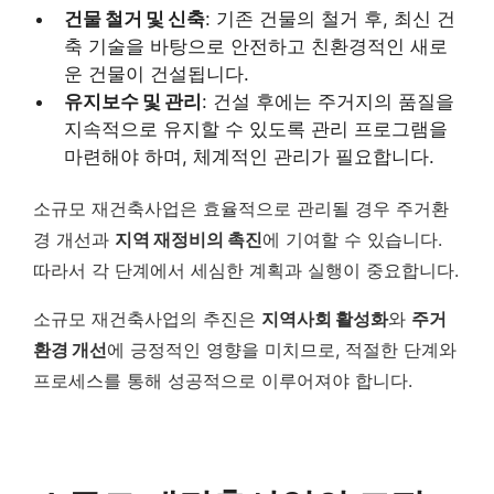
건물 철거 및 신축
: 기존 건물의 철거 후, 최신 건
축 기술을 바탕으로 안전하고 친환경적인 새로
운 건물이 건설됩니다.
유지보수 및 관리
: 건설 후에는 주거지의 품질을
지속적으로 유지할 수 있도록 관리 프로그램을
마련해야 하며, 체계적인 관리가 필요합니다.
소규모 재건축사업은 효율적으로 관리될 경우 주거환
경 개선과
지역 재정비의 촉진
에 기여할 수 있습니다.
따라서 각 단계에서 세심한 계획과 실행이 중요합니다.
소규모 재건축사업의 추진은
지역사회 활성화
와
주거
환경 개선
에 긍정적인 영향을 미치므로, 적절한 단계와
프로세스를 통해 성공적으로 이루어져야 합니다.