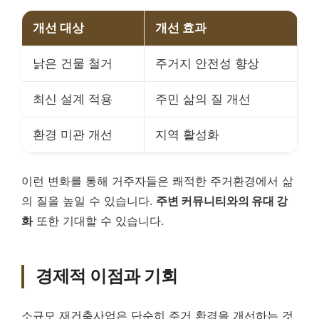
개선 대상
개선 효과
낡은 건물 철거
주거지 안전성 향상
최신 설계 적용
주민 삶의 질 개선
환경 미관 개선
지역 활성화
이런 변화를 통해 거주자들은 쾌적한 주거환경에서 삶
의 질을 높일 수 있습니다.
주변 커뮤니티와의 유대 강
화
또한 기대할 수 있습니다.
경제적 이점과 기회
소규모 재건축사업은 단순히 주거 환경을 개선하는 것