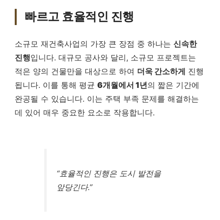
빠르고 효율적인 진행
소규모 재건축사업의 가장 큰 장점 중 하나는
신속한
진행
입니다. 대규모 공사와 달리, 소규모 프로젝트는
적은 양의 건물만을 대상으로 하여
더욱 간소하게
진행
됩니다. 이를 통해 평균
6개월에서 1년
의 짧은 기간에
완공될 수 있습니다. 이는 주택 부족 문제를 해결하는
데 있어 매우 중요한 요소로 작용합니다.
“효율적인 진행은 도시 발전을
앞당긴다.”