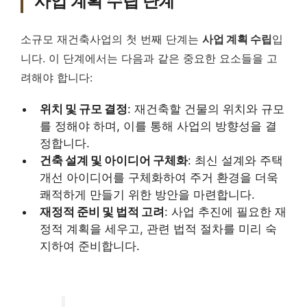
사업 계획 수립 단계
소규모 재건축사업의 첫 번째 단계는
사업 계획 수립
입
니다. 이 단계에서는 다음과 같은 중요한 요소들을 고
려해야 합니다:
위치 및 규모 결정
: 재건축할 건물의 위치와 규모
를 정해야 하며, 이를 통해 사업의 방향성을 결
정합니다.
건축 설계 및 아이디어 구체화
: 최신 설계와 주택
개선 아이디어를 구체화하여 주거 환경을 더욱
쾌적하게 만들기 위한 방안을 마련합니다.
재정적 준비 및 법적 고려
: 사업 추진에 필요한 재
정적 계획을 세우고, 관련 법적 절차를 미리 숙
지하여 준비합니다.