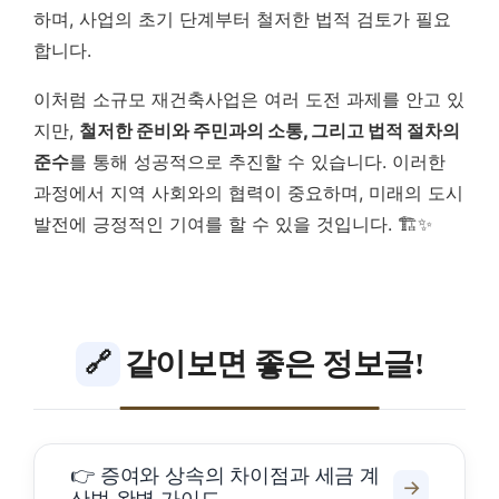
하며, 사업의 초기 단계부터 철저한 법적 검토가 필요
합니다.
이처럼 소규모 재건축사업은 여러 도전 과제를 안고 있
지만,
철저한 준비와 주민과의 소통, 그리고 법적 절차의
준수
를 통해 성공적으로 추진할 수 있습니다. 이러한
과정에서 지역 사회와의 협력이 중요하며, 미래의 도시
발전에 긍정적인 기여를 할 수 있을 것입니다. 🏗️✨
같이보면 좋은 정보글!
🔗
👉 증여와 상속의 차이점과 세금 계
→
산법 완벽 가이드