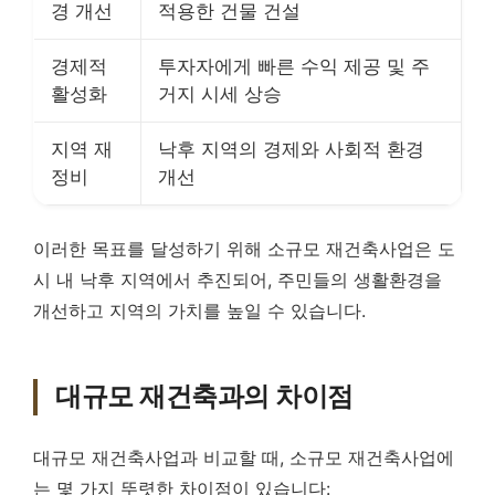
경 개선
적용한 건물 건설
경제적
투자자에게 빠른 수익 제공 및 주
활성화
거지 시세 상승
지역 재
낙후 지역의 경제와 사회적 환경
정비
개선
이러한 목표를 달성하기 위해 소규모 재건축사업은 도
시 내 낙후 지역에서 추진되어, 주민들의 생활환경을
개선하고 지역의 가치를 높일 수 있습니다.
대규모 재건축과의 차이점
대규모 재건축사업과 비교할 때, 소규모 재건축사업에
는 몇 가지 뚜렷한 차이점이 있습니다: