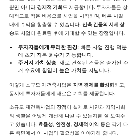
뿐만 아니라
경제적 기회
도 제공합니다. 투자자들은 상
대적으로 적은 비용으로 사업을 시작하며, 빠른 시일
내에 수익을 창출할 수 있습니다.
신축 건물의 시세 상
승
도 사업이 완료된 후에 기대할 수 있는 장점입니다.
투자자들에게 유리한 환경
: 빠른 사업 진행 덕분
에 초기 자본 회수가 가능합니다.
주거지 가치 상승
: 새로 건설된 건물은 증가된 주
거 수요에 힘입어 높은 가치를 지닙니다.
이렇게 소규모 재건축사업은
지역 경제를 활성화
하고,
동시에 투자자들에게 새로운 기회를 제공합니다.
소규모 재건축사업의 장점이 실제로 시민과 지역사회
의 생활을 어떻게 개선해 나갈 수 있는지를 잘 보여주
고 있습니다.
효율성
,
안전성
,
경제적 이익
등은 각기 다
른 측면에서 이 사업의 필요성을 이야기해 줍니다.