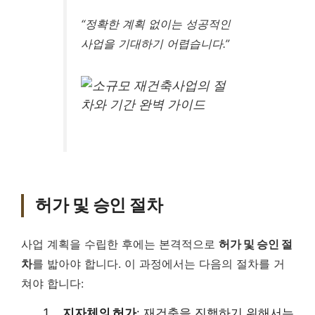
“정확한 계획 없이는 성공적인
사업을 기대하기 어렵습니다.”
허가 및 승인 절차
사업 계획을 수립한 후에는 본격적으로
허가 및 승인 절
차
를 밟아야 합니다. 이 과정에서는 다음의 절차를 거
쳐야 합니다:
지자체의 허가
: 재건축을 진행하기 위해서는