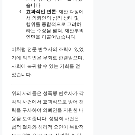
습니다.
효과적인 변론
: 재판 과정에
서 의뢰인의 심리 상태 및
행위를 종합적으로 고려하
라는 주장을 펼쳐, 재판부의
연민을 이끌어냈습니다.
이처럼 전문 변호사의 조력이 있었
기에 의뢰인은 무죄로 판결받으며,
사회에 복귀할 수 있는 기회를 얻
었습니다.
위의 사례들은 성폭행 변호사가 각
각의 사건에서 효과적으로 방어 전
략을 구사하여 의뢰인을 지원한 내
용을 보여줍니다. 성범죄 사건은
법적 절차와 심리적 요인이 복합적