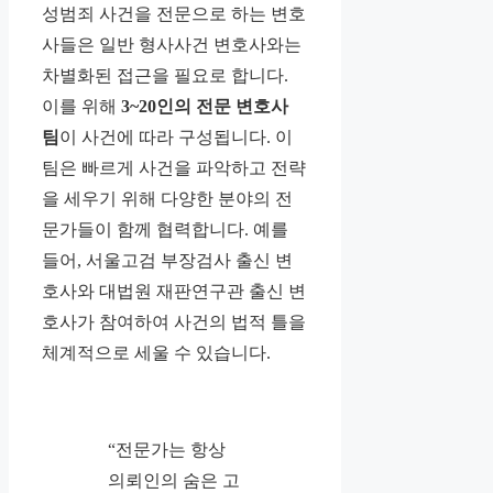
성범죄 사건을 전문으로 하는 변호
사들은 일반 형사사건 변호사와는
차별화된 접근을 필요로 합니다.
이를 위해
3~20인의 전문 변호사
팀
이 사건에 따라 구성됩니다. 이
팀은 빠르게 사건을 파악하고 전략
을 세우기 위해 다양한 분야의 전
문가들이 함께 협력합니다. 예를
들어, 서울고검 부장검사 출신 변
호사와 대법원 재판연구관 출신 변
호사가 참여하여 사건의 법적 틀을
체계적으로 세울 수 있습니다.
“전문가는 항상
의뢰인의 숨은 고