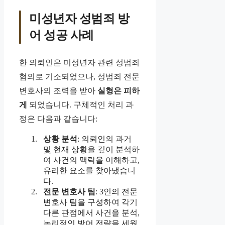
미성년자 성범죄 방
어 성공 사례
한 의뢰인은 미성년자 관련 성범죄
혐의로 기소되었으나, 성범죄 전문
변호사의 조력을 받아
실형은 피하
게
되었습니다. 구체적인 처리 과
정은 다음과 같습니다:
상황 분석
: 의뢰인의 과거
및 현재 상황을 깊이 분석하
여 사건의 맥락을 이해하고,
유리한 요소를 찾아냈습니
다.
전문 변호사 팀
: 3인의 전문
변호사 팀을 구성하여 각기
다른 관점에서 사건을 분석,
논리적인 방어 전략을 세웠