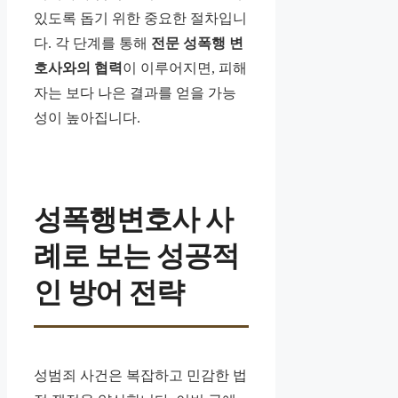
있도록 돕기 위한 중요한 절차입니
다. 각 단계를 통해
전문 성폭행 변
호사와의 협력
이 이루어지면, 피해
자는 보다 나은 결과를 얻을 가능
성이 높아집니다.
성폭행변호사 사
례로 보는 성공적
인 방어 전략
성범죄 사건은 복잡하고 민감한 법