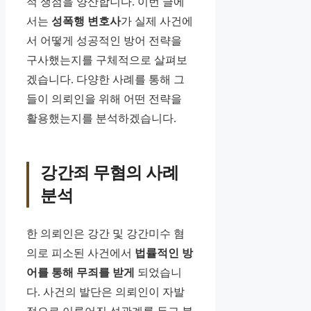
적 쟁점을 양산합니다. 이번 글에
서는
성폭행 변호사
가 실제 사건에
서 어떻게 성공적인 방어 전략을
구사했는지를 구체적으로 살펴보
겠습니다. 다양한 사례를 통해 그
들이 의뢰인을 위해 어떤 전략을
활용했는지를 분석하겠습니다.
강간죄 무혐의 사례
분석
한 의뢰인은 강간 및 강간미수 혐
의로 피소된 사건에서
법률적인 방
어를 통해 무죄를 받게
되었습니
다. 사건의 발단은 의뢰인이 자발