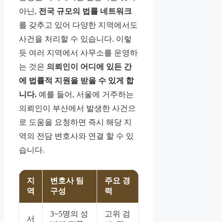
아닌,
전국 규모의 법률 네트워크
를 갖추고 있어 다양한 지역에서도
사건을 처리할 수 있습니다. 이렇
듯 여러 지역에서 사무소를 운영하
는 것은
의뢰인이 어디에 있든 간
에 법률적 지원을 받을 수 있게 합
니다.
예를 들어, 서울에 거주하는
의뢰인이 부산에서 발생한 사건으
로 도움을 요청하면 즉시 해당 지
역의 전담 변호사와 연결 할 수 있
습니다.
지
변호사 팀
주요 경
역
구성
력
3~5명의 성
고위 검
서