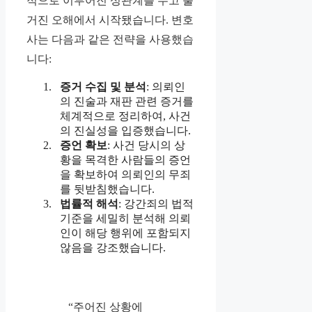
적으로 이루어진 성관계를 두고 불
거진 오해에서 시작됐습니다. 변호
사는 다음과 같은 전략을 사용했습
니다:
증거 수집 및 분석
: 의뢰인
의 진술과 재판 관련 증거를
체계적으로 정리하여, 사건
의 진실성을 입증했습니다.
증언 확보
: 사건 당시의 상
황을 목격한 사람들의 증언
을 확보하여 의뢰인의 무죄
를 뒷받침했습니다.
법률적 해석
: 강간죄의 법적
기준을 세밀히 분석해 의뢰
인이 해당 행위에 포함되지
않음을 강조했습니다.
“주어진 상황에