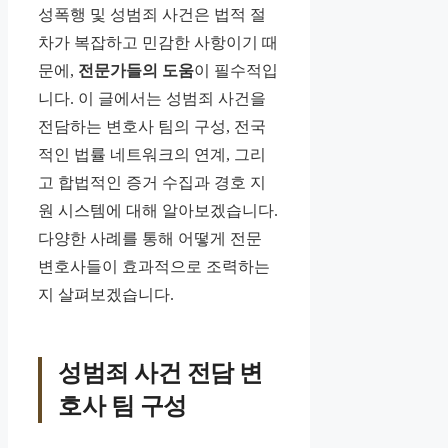
성폭행 및 성범죄 사건은 법적 절
차가 복잡하고 민감한 사항이기 때
문에,
전문가들의 도움
이 필수적입
니다. 이 글에서는 성범죄 사건을
전담하는 변호사 팀의 구성, 전국
적인 법률 네트워크의 연계, 그리
고 합법적인 증거 수집과 경호 지
원 시스템에 대해 알아보겠습니다.
다양한 사례를 통해 어떻게 전문
변호사들이 효과적으로 조력하는
지 살펴보겠습니다.
성범죄 사건 전담 변
호사 팀 구성