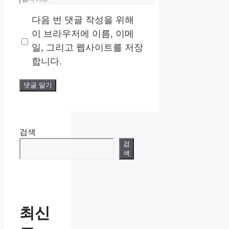
일
사
이
다음 번 댓글 작성을 위해
트
이 브라우저에 이름, 이메
일, 그리고 웹사이트를 저장
합니다.
검색
검
색
최신