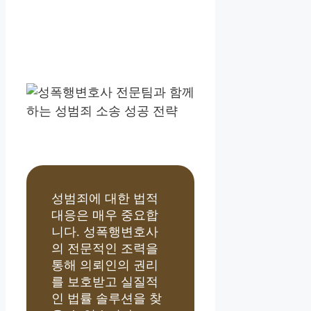
성범죄에 대한 법적
대응은 매우 중요합
니다. 성폭행변호사
의 전문적인 조력을
통해 의뢰인의 권리
를 보호받고 실질적
인 법률 솔루션을 찾