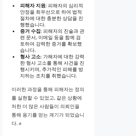
피해자 지원
: 피해자의 심리적
안정을 최우선으로 하여 법적
절차에 대한 충분한 상담을 진
행했습니다.
증거 수집
: 피해자의 진술과 관
련 문서, 이메일 등을 함께 검
토하여 강력한 증거를 확보했
습니다.
형사 고소
: 가해자에 대한 강력
한 형사 고소를 통해 사건을 진
행시키며, 추가적인 피해를 방
지하는 조치를 취했습니다.
이러한 과정을 통해 피해자는 정의
를 실현할 수 있었고, 같은 상황에
처한 더 많은 사람들이 의뢰인을
통해 용기를 얻는 계기가 되었습니
다. ✊