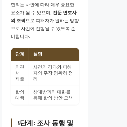
합의는 사안에 따라 매우 중요한
요소가 될 수 있으며,
전문 변호사
의 조력
으로 피해자가 원하는 방향
으로 사건이 진행될 수 있도록 준
비합니다.
단계
설명
의견
사건의 경과와 피해
서
자의 주장 명확히 정
제출
리
합의
상대방과의 대화를
대행
통해 합의 방안 모색
3단계: 조사 동행 및