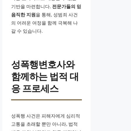
기반을 마련합니다.
전문가들의 믿
음직한 지원
을 통해, 성범죄 사건
의 어려운 여정을 함께 극복해 나
갈 수 있습니다.
성폭행변호사와
함께하는 법적 대
응 프로세스
성폭행 사건은 피해자에게 심리적
고통을 초래할 뿐만 아니라, 법적