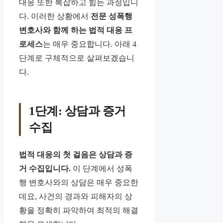
대응 또한 복잡하고 힘든 과정입니
다. 이러한 상황에서
전문 성폭행
변호사와 함께 하는 법적 대응 프
로세스
는 매우 중요합니다. 아래 4
단계로 구체적으로 살펴보겠습니
다.
1단계: 상담과 증거
수집
법적 대응의 첫 걸음은 상담과 증
거 수집입니다.
이 단계에서 성폭
행 변호사와의 상담은 매우 중요한
데요, 사건의 경과와 피해자의 상
황을 정확히 파악하여 최적의 해결