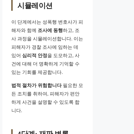
시뮬레이션
이 단계에서는 성폭행 변호사가 피
해자와 함께
조사에 동행
하고, 조
사 과정을 시뮬레이션합니다. 이는
피해자가 경찰 조사에 임하는 데
있어
심리적 안정
을 도모하고, 사
건에 대해 더 명확하게 기억할 수
있는 기회를 제공합니다.
법적 절차가 위험합니다
필요한 모
든 조치를 취하여, 피해자가 편안
하게 사건을 설명할 수 있도록 합
니다.