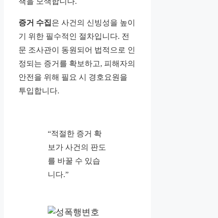
책을 모색합니다.
증거 수집
은 사건의 신빙성을 높이
기 위한 필수적인 절차입니다. 전
문 조사관이 동원되어 법적으로 인
정되는 증거를 확보하고, 피해자의
안전을 위해 필요 시 경호요원을
투입합니다.
“적절한 증거 확
보가 사건의 판도
를 바꿀 수 있습
니다.”