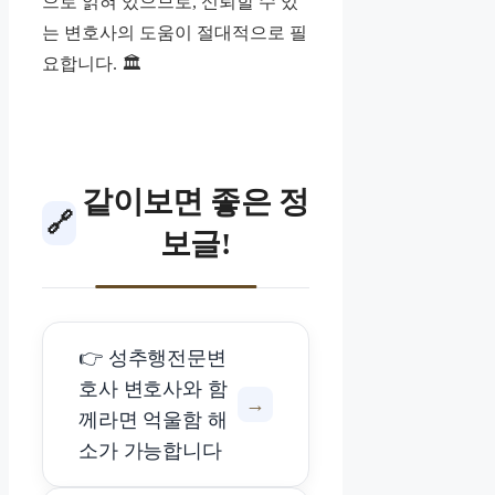
으로 얽혀 있으므로, 신뢰할 수 있
는 변호사의 도움이 절대적으로 필
요합니다. 🏛️
같이보면 좋은 정
🔗
보글!
👉 성추행전문변
호사 변호사와 함
→
께라면 억울함 해
소가 가능합니다