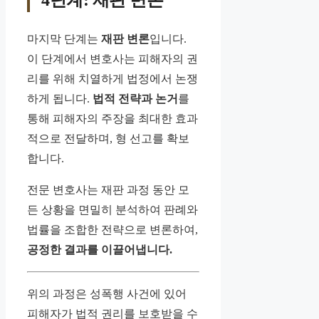
4단계: 재판 변론
마지막 단계는
재판 변론
입니다.
이 단계에서 변호사는 피해자의 권
리를 위해 치열하게 법정에서 논쟁
하게 됩니다.
법적 전략과 논거
를
통해 피해자의 주장을 최대한 효과
적으로 전달하며, 형 선고를 확보
합니다.
전문 변호사는 재판 과정 동안 모
든 상황을 면밀히 분석하여 판례와
법률을 조합한 전략으로 변론하여,
공정한 결과를 이끌어냅니다.
위의 과정은 성폭행 사건에 있어
피해자가 법적 권리를 보호받을 수