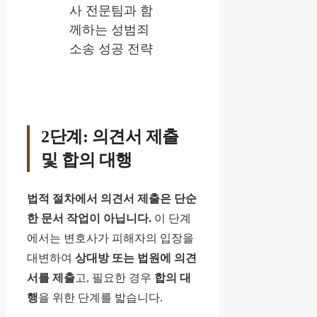
2단계: 의견서 제출
및 합의 대행
법적 절차에서 의견서 제출은 단순
한 문서 작업이 아닙니다.
이 단계
에서는 변호사가 피해자의 입장을
대변하여
상대방 또는 법원에 의견
서를 제출
고, 필요한 경우
합의 대
행
을 위한 단계를 밟습니다.