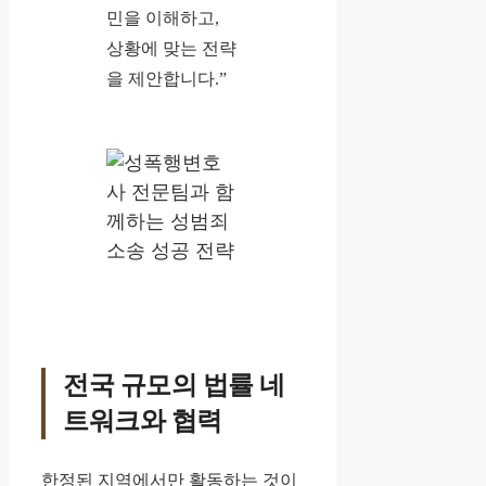
민을 이해하고,
상황에 맞는 전략
을 제안합니다.”
전국 규모의 법률 네
트워크와 협력
한정된 지역에서만 활동하는 것이