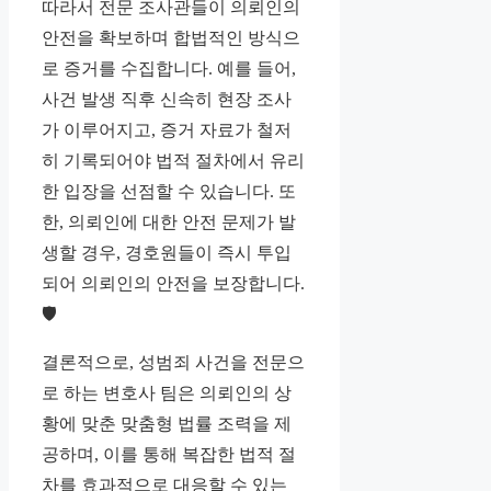
따라서 전문 조사관들이 의뢰인의
안전을 확보하며 합법적인 방식으
로 증거를 수집합니다. 예를 들어,
사건 발생 직후 신속히 현장 조사
가 이루어지고, 증거 자료가 철저
히 기록되어야 법적 절차에서 유리
한 입장을 선점할 수 있습니다. 또
한, 의뢰인에 대한 안전 문제가 발
생할 경우, 경호원들이 즉시 투입
되어 의뢰인의 안전을 보장합니다.
🛡️
결론적으로, 성범죄 사건을 전문으
로 하는 변호사 팀은 의뢰인의 상
황에 맞춘 맞춤형 법률 조력을 제
공하며, 이를 통해 복잡한 법적 절
차를 효과적으로 대응할 수 있는