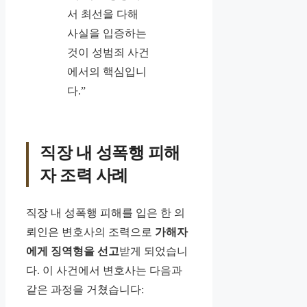
서 최선을 다해
사실을 입증하는
것이 성범죄 사건
에서의 핵심입니
다.”
직장 내 성폭행 피해
자 조력 사례
직장 내 성폭행 피해를 입은 한 의
뢰인은 변호사의 조력으로
가해자
에게 징역형을 선고
받게 되었습니
다. 이 사건에서 변호사는 다음과
같은 과정을 거쳤습니다: