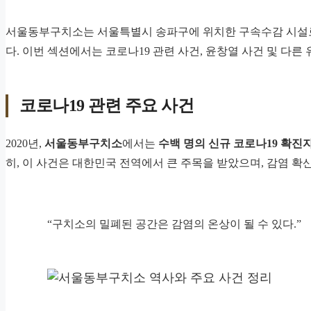
서울동부구치소는 서울특별시 송파구에 위치한 구속수감 시설로
다. 이번 섹션에서는 코로나19 관련 사건, 윤창열 사건 및 다
코로나19 관련 주요 사건
2020년,
서울동부구치소
에서는
수백 명의 신규 코로나19 확
히, 이 사건은 대한민국 전역에서 큰 주목을 받았으며, 감염 
“구치소의 밀폐된 공간은 감염의 온상이 될 수 있다.”