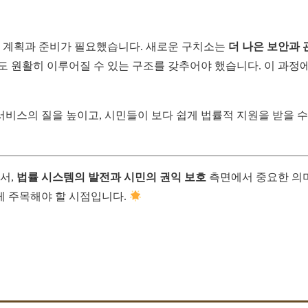
 계획과 준비가 필요했습니다. 새로운 구치소는
더 나은 보안과 
도 원활히 이루어질 수 있는 구조를 갖추어야 했습니다. 이 과정
비스의 질을 높이고, 시민들이 보다 쉽게 법률적 지원을 받을 수
서,
법률 시스템의 발전과 시민의 권익 보호
측면에서 중요한 의
게 주목해야 할 시점입니다.