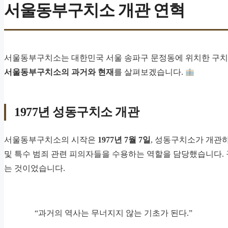
서울동부구치소 개관 연혁
서울동부구치소는 대한민국 서울 송파구 문정동에 위치한 구치소
서울동부구치소의 과거와 현재
를 살펴보겠습니다.
1977년 성동구치소 개관
서울동부구치소의 시작은
1977년 7월 7일
, 성동구치소가 개관
및 특수 범죄 관련 피의자들을 수용하는 역할을 담당했습니다.
는 것이었습니다.
“과거의 역사는 무너지지 않는 기초가 된다.”