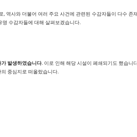
, 역사와 더불어 여러 주요 사건에 관련된 수감자들이 다수 존
른 유명 수감자들에 대해 살펴보겠습니다.
진자가 발생하였습니다
. 이로 인해 해당 시설이 폐쇄되기도 했습니다
확산의 중심지로 떠올랐습니다.