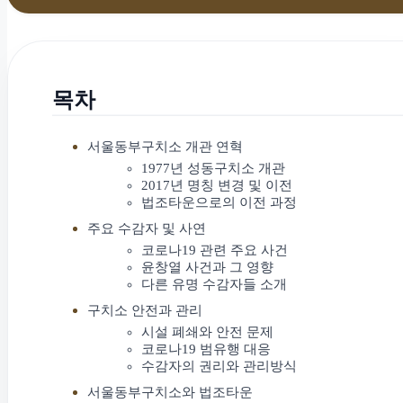
목차
서울동부구치소 개관 연혁
1977년 성동구치소 개관
2017년 명칭 변경 및 이전
법조타운으로의 이전 과정
주요 수감자 및 사연
코로나19 관련 주요 사건
윤창열 사건과 그 영향
다른 유명 수감자들 소개
구치소 안전과 관리
시설 폐쇄와 안전 문제
코로나19 범유행 대응
수감자의 권리와 관리방식
서울동부구치소와 법조타운