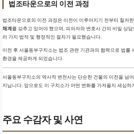
법조타운으로의 이전 과정
법조타운으로의 이전 과정은 이전이 이루어지기 전부터 철저한
체계
를 갖추고 있어야 했으며, 피의자와 변호사 간의 비밀 상담
러 가지 법적 및 행정적인 절차가 필요했습니다.
이전 후 서울동부구치소는 법조 관련 기관과의 협력으로 법률 서
환경을 제공하게 되었습니다.
서울동부구치소의 역사적 변천사는 단순한 건물의 이전을 넘어
지닙니다. 앞으로도 이 구치소가 어떤 변화를 가져올지 세심하
주요 수감자 및 사연