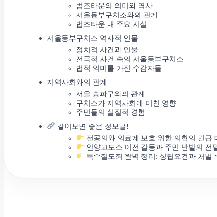
법조타운의 의미와 역사
서울동부구치소와의 관계
법조타운 내 주요 시설
서울동부구치소 역사적 인물
정치적 사건과 인물
전국적 사건 속의 서울동부구치소
법적 의미를 가진 수감자들
지역사회와의 관계
서울 송파구와의 관계
구치소가 지역사회에 미친 영향
주민들의 실질적 경험
같이보면 좋은 정보글!
전공의와 의료계 보호 위한 의협의 긴급 
안양교도소 이전 갈등과 주민 반발의 전
특수절도죄 완벽 정리: 성립요건과 처벌 