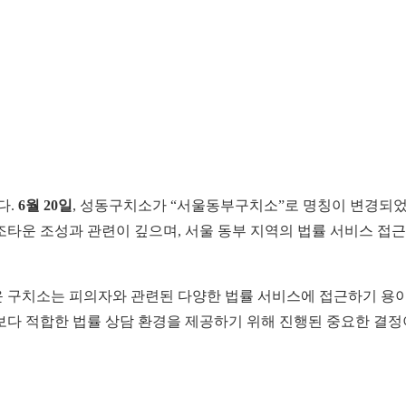
다.
6월 20일
, 성동구치소가 “서울동부구치소”로 명칭이 변경되었
조타운 조성과 관련이 깊으며, 서울 동부 지역의 법률 서비스 접
운 구치소는 피의자와 관련된 다양한 법률 서비스에 접근하기 용
보다 적합한 법률 상담 환경을 제공하기 위해 진행된 중요한 결