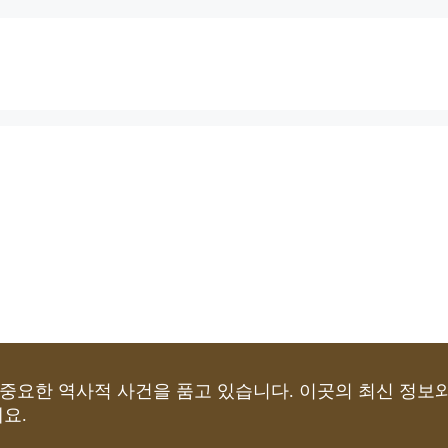
중요한 역사적 사건을 품고 있습니다. 이곳의 최신 정보
요.