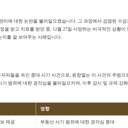
 관리에 대한 논란을 불러일으켰습니다. 그 과정에서 감염된 수감
 판정을 받고 치료를 받던 중, 12월 27일 사망하는 비극적인 상황이
는지를 잘 보여주는 사례입니다.
 투자자들을 속인 중대 사기 사건으로, 윤창열는 이 사건의 주범으
 사기 범죄에 대한 경각심을 불러일으키며, 이후 감시 및 규제 강화
영향
보 제공
부동산 사기 범죄에 대한 경각심 증대