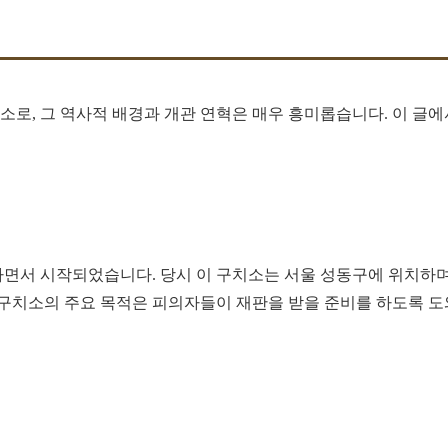
로, 그 역사적 배경과 개관 연혁은 매우 흥미롭습니다. 이 글
하면서 시작되었습니다. 당시 이 구치소는 서울 성동구에 위치하
 구치소의 주요 목적은 피의자들이 재판을 받을 준비를 하도록 