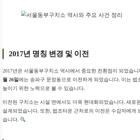
2017년 명칭 변경 및 이전
2017년은 서울동부구치소 역사에서 중요한 전환점이 되었습니
월 26일
에는 송파구 문정동으로 이전하게 되었습니다. 이는 법
높이기 위한 노력으로 볼 수 있습니다.
이전된 구치소는 시설 면에서도 더욱 현대화되었습니다. 새로
설계되었습니다. 또한, 법조타운 근처로의 이전은 수감자에게 
습니다.