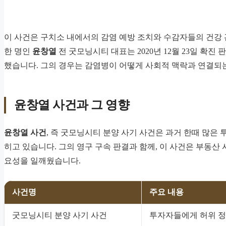
이 사건은 구치소 내에서의 감염 예방 조치와 수감자들의 건강
한 명인
윤창열
전 굿모닝시티 대표는 2020년 12월 23일 확진
했습니다. 그의 경우는 감염병이 어떻게 사회적 맥락과 연결되
윤창열 사건과 그 영향
윤창열 사건
, 즉 굿모닝시티 분양 사기 사건은 과거 한때 많은
히고 있습니다. 그의 영구 구속 판결과 함께, 이 사건은 부동산
요성을 일깨웠습니다.
사건명
주요 내용
굿모닝시티 분양 사기 사건
투자자들에게 허위 정