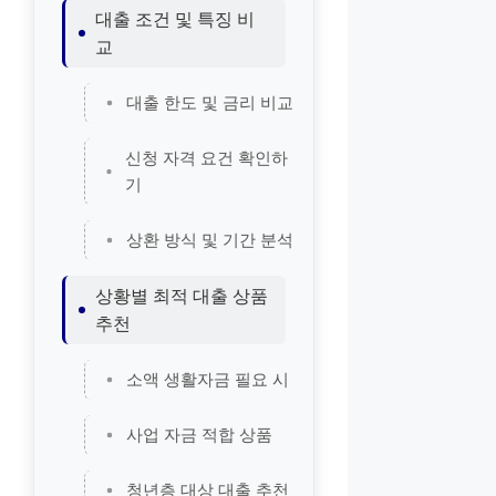
대출 조건 및 특징 비
교
대출 한도 및 금리 비교
신청 자격 요건 확인하
기
상환 방식 및 기간 분석
상황별 최적 대출 상품
추천
소액 생활자금 필요 시
사업 자금 적합 상품
청년층 대상 대출 추천