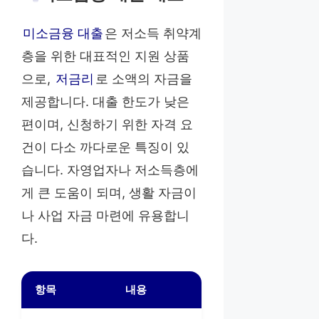
미소금융 대출
은 저소득 취약계
층을 위한 대표적인 지원 상품
으로,
저금리
로 소액의 자금을
제공합니다. 대출 한도가 낮은
편이며, 신청하기 위한 자격 요
건이 다소 까다로운 특징이 있
습니다. 자영업자나 저소득층에
게 큰 도움이 되며, 생활 자금이
나 사업 자금 마련에 유용합니
다.
항목
내용