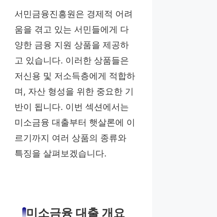
서민금융진흥원은 경제적 어려
움을 겪고 있는 서민들에게 다
양한 금융 지원 상품을 제공하
고 있습니다. 이러한 상품들은
저신용 및 저소득층에게 적합하
며, 자산 형성을 위한 중요한 기
반이 됩니다. 이번 섹션에서는
미소금융 대출부터 햇살론에 이
르기까지 여러 상품의 종류와
특징을 살펴보겠습니다.
미소금융 대출 개요