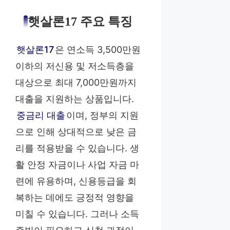
햇살론17 주요 특징
햇살론17
은 연소득 3,500만원
이하의 저신용 및 저소득층을
대상으로 최대 7,000만원까지
대출을 지원하는 상품입니다.
중금리 대출
이며, 정부의 지원
으로 인해 상대적으로 낮은 금
리를 적용받을 수 있습니다. 생
활 안정 자금이나 사업 자금 마
련에 유용하며, 신용등급을 회
복하는 데에도 긍정적 영향을
미칠 수 있습니다. 그러나 소득