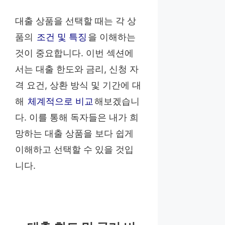
대출 상품을 선택할 때는 각 상
품의
조건 및 특징
을 이해하는
것이 중요합니다. 이번 섹션에
서는 대출 한도와 금리, 신청 자
격 요건, 상환 방식 및 기간에 대
해
체계적으로 비교
해보겠습니
다. 이를 통해 독자들은 내가 희
망하는 대출 상품을 보다 쉽게
이해하고 선택할 수 있을 것입
니다.