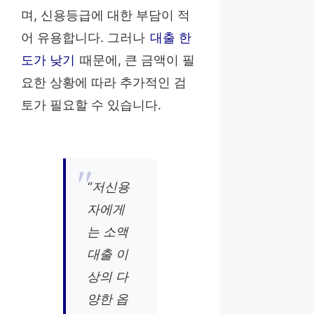
며, 신용등급에 대한 부담이 적
어 유용합니다. 그러나
대출 한
도가 낮기
때문에, 큰 금액이 필
요한 상황에 따라 추가적인 검
토가 필요할 수 있습니다.
“저신용
자에게
는 소액
대출 이
상의 다
양한 옵