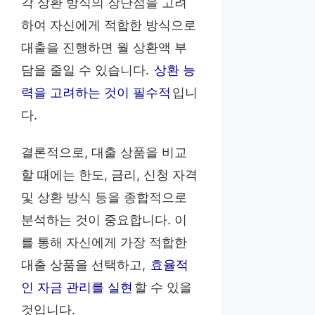
각 상환 방식의 장단점을 고려
하여 자신에게 적합한 방식으로
대출을 진행하면 월 상환액 부
담을 줄일 수 있습니다.
상환 능
력을 고려하는 것이 필수적
입니
다.
결론적으로, 대출 상품을 비교
할 때에는 한도, 금리, 신청 자격
및 상환 방식 등을 종합적으로
분석하는 것이 중요합니다. 이
를 통해 자신에게 가장 적합한
대출 상품을 선택하고,
효율적
인 자금 관리를 실현
할 수 있을
것입니다.