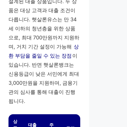
설계된 대출 상품입니다. 두 상
품은 대상 고객과 대출 조건이
다릅니다. 햇살론유스는 만 34
세 이하의 청년층을 위한 상품
으로, 최대 700만원까지 지원하
며, 거치 기간 설정이 가능해
상
환 부담을 줄일 수 있는 장점
이
있습니다. 반면 햇살론뱅크는
신용등급이 낮은 서민에게 최대
3,000만원을 지원하며, 금융기
관의 심사를 통해 대출이 진행
됩니다.
상
대출
주