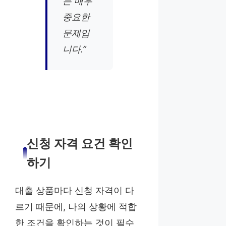
는 매우
중요한
문제입
니다.”
신청 자격 요건 확인
하기
대출 상품마다 신청 자격이 다
르기 때문에, 나의 상황에 적합
한 조건을 확인하는 것이 필수