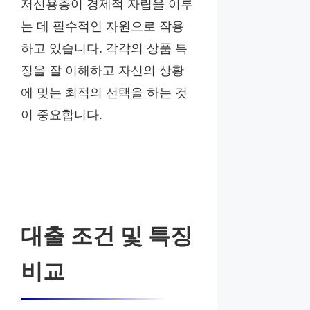
저신용층이 경제적 자립을 이루
는 데 필수적인 자원으로 작용
하고 있습니다. 각각의 상품 특
징을 잘 이해하고 자신의 상황
에 맞는 최적의 선택을 하는 것
이 중요합니다.
대출 조건 및 특징
비교