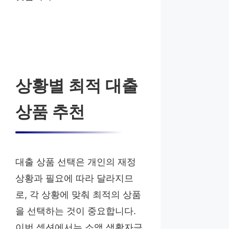
상황별 최적 대출
상품 추천
대출 상품 선택은 개인의 재정
상황과 필요에 따라 달라지므
로, 각 상황에 맞춰 최적의 상품
을 선택하는 것이 중요합니다.
이번 섹션에서는 소액 생활자금