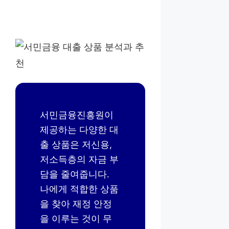
서민금융진흥원이
제공하는 다양한 대
출 상품은 저신용,
저소득층의 자금 부
담을 줄여줍니다.
나에게 적합한 상품
을 찾아 재정 안정
을 이루는 것이 무