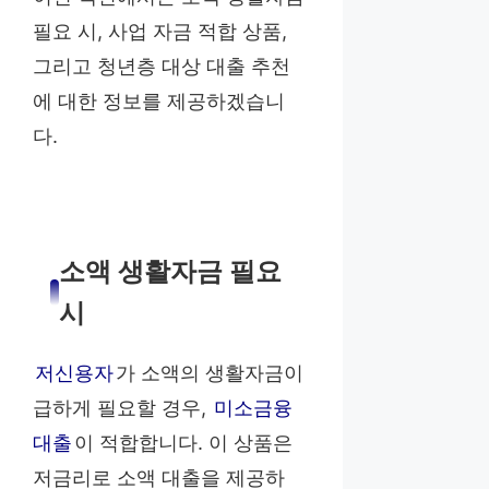
필요 시, 사업 자금 적합 상품,
그리고 청년층 대상 대출 추천
에 대한 정보를 제공하겠습니
다.
소액 생활자금 필요
시
저신용자
가 소액의 생활자금이
급하게 필요할 경우,
미소금융
대출
이 적합합니다. 이 상품은
저금리로 소액 대출을 제공하