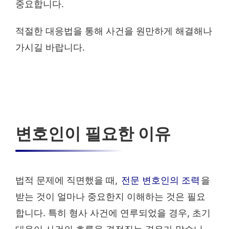
중요합니다.
적절한 대응법을 통해 사건을 원만하게 해결해나
가시길 바랍니다.
변호인이 필요한 이유
법적 문제에 직면했을 때,
전문 변호인의 조력
을
받는 것이 얼마나 중요한지 이해하는 것은 필요
합니다. 특히 형사 사건에 연루되었을 경우, 초기