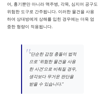
어, 흉기뿐만 아니라 맥주병, 각목, 심지어 공구도
위험한 도구로 간주됩니다. 이러한 물건을 사용
하여 상대방에게 상해를 입힌 경우에는 더욱 엄
중한 형량이 적용됩니다.
“단순한 감정 충돌이 법적
으로 ‘위험한 물건을 사용
한 사건’으로 비춰질 경우,
생각보다 무거운 판단을
받을 수 있습니다.”