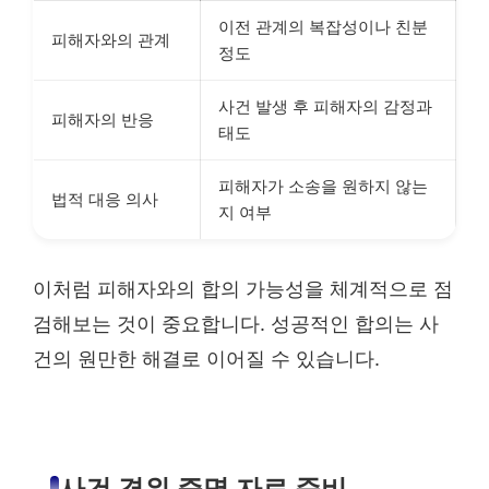
이전 관계의 복잡성이나 친분
피해자와의 관계
정도
사건 발생 후 피해자의 감정과
피해자의 반응
태도
피해자가 소송을 원하지 않는
법적 대응 의사
지 여부
이처럼 피해자와의 합의 가능성을 체계적으로 점
검해보는 것이 중요합니다. 성공적인 합의는 사
건의 원만한 해결로 이어질 수 있습니다.