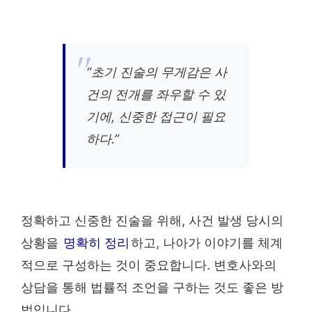
“초기 진술의 무게감은 사
건의 전개를 좌우할 수 있
기에, 신중한 접근이 필요
하다.”
정확하고 신중한 진술을 위해, 사건 발생 당시의
상황을
명확히 정리
하고, 나아가 이야기를 체계
적으로 구성하는 것이 중요합니다. 변호사와의
상담을 통해 법률적 조언을 구하는 것도 좋은 방
법입니다.