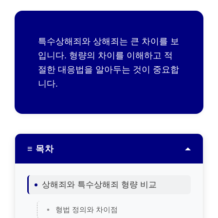
특수상해죄와 상해죄는 큰 차이를 보
입니다. 형량의 차이를 이해하고 적
절한 대응법을 알아두는 것이 중요합
니다.
≡ 목차
상해죄와 특수상해죄 형량 비교
형법 정의와 차이점