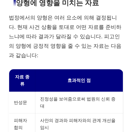
양형에 영향을 미치는 자료
법정에서의 양형은 여러 요소에 의해 결정됩니
다. 현재 사건 상황을 토대로 어떤 자료를 준비하
느냐에 따라 결과가 달라질 수 있습니다. 피고인
의 양형에 긍정적 영향을 줄 수 있는 자료는 다음
과 같습니다:
자료 종
효과적인 점
류
진정성을 보여줌으로써 법원의 신뢰 증
반성문
대
피해자
사안의 경과와 피해자와의 관계 개선을
합의
암시