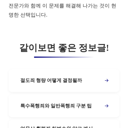
전문가와 함께 이 문제를 해결해 나가는 것이 현
명한 선택입니다.
같이보면 좋은 정보글!
→
절도죄 형량 어떻게 결정될까
→
특수폭행죄와 일반폭행죄 구분 팁