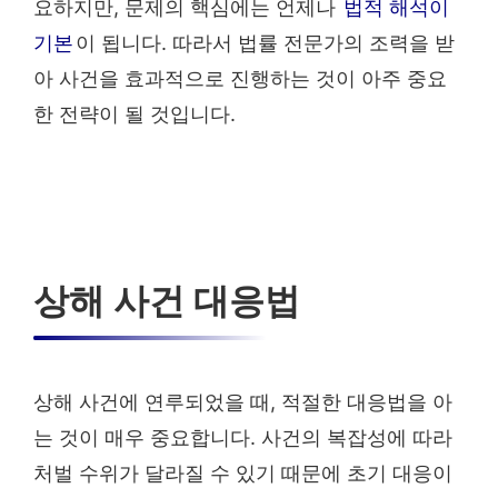
요하지만, 문제의 핵심에는 언제나
법적 해석이
기본
이 됩니다. 따라서 법률 전문가의 조력을 받
아 사건을 효과적으로 진행하는 것이 아주 중요
한 전략이 될 것입니다.
상해 사건 대응법
상해 사건에 연루되었을 때, 적절한 대응법을 아
는 것이 매우 중요합니다. 사건의 복잡성에 따라
처벌 수위가 달라질 수 있기 때문에 초기 대응이