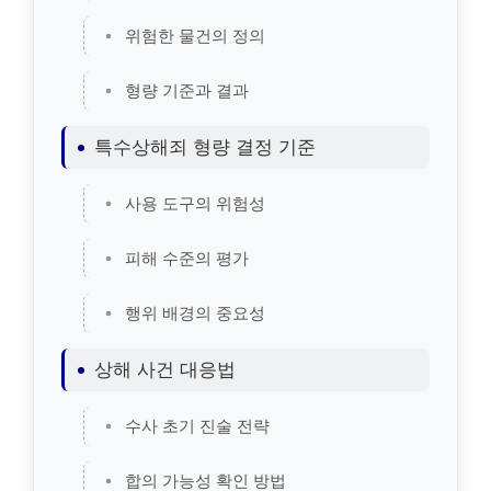
위험한 물건의 정의
형량 기준과 결과
특수상해죄 형량 결정 기준
사용 도구의 위험성
피해 수준의 평가
행위 배경의 중요성
상해 사건 대응법
수사 초기 진술 전략
합의 가능성 확인 방법