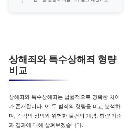
상해죄와 특수상해죄 형량
비교
상해죄와 특수상해죄는 법률적으로 명확한 차이
가 존재합니다. 이 두 범죄의 형량을 비교 분석하
며, 각각의 정의와 위험한 물건의 개념, 형량 기준
과 결과에 대해 살펴보겠습니다.