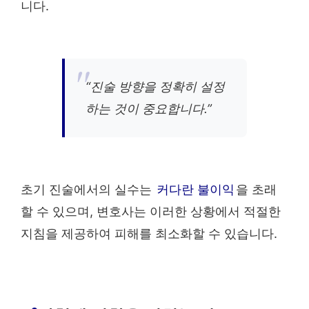
니다.
“진술 방향을 정확히 설정
하는 것이 중요합니다.”
초기 진술에서의 실수는
커다란 불이익
을 초래
할 수 있으며, 변호사는 이러한 상황에서 적절한
지침을 제공하여 피해를 최소화할 수 있습니다.