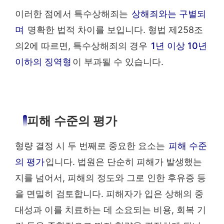
이러한 점에서 특수상해죄는
상해죄와는 구별되
며
명확한 법적 차이를 보입니다. 형법 제258조
의2에 따르면, 특수상해죄의 경우
1년 이상 10년
이하의 징역형
이 부과될 수 있습니다.
피해 수준의 평가
형량 결정 시 두 번째로 중요한 요소는
피해 수준
의 평가
입니다. 법원은 단순히 피해가 발생했는
지를 넘어서, 피해의 정도와 그로 인한 후유증 등
을 면밀히 검토합니다. 피해자가 입은 상해의 중
대성과 이를 치료하는 데 소요되는 비용, 회복 기