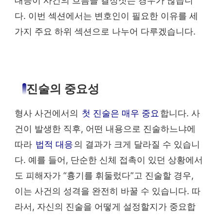
대응이 사건의 흐름을 결정짓는 경우가 많습니
다. 이번 섹션에서는 변호인이 필요한 이유를 세
가지 주요 하위 섹션으로 나누어 다루겠습니다.
진술의 중요성
형사 사건에서의
첫 진술은 매우 중요
합니다. 사
건이 발생한 직후, 어떤 내용으로 진술하느냐에
따라
법적 대응
의 결과가 크게 달라질 수 있습니
다. 예를 들어, 단순한 신체 접촉이 있던 상황에서
도 피해자가 “흉기를 휘둘렀다”고 진술할 경우,
이는 사건의 성격을 완전히 바꿀 수 있습니다. 따
라서, 자신의 진술을 어떻게 설정할지가 중요합