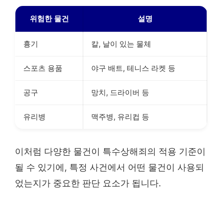
위험한 물건
설명
흉기
칼, 날이 있는 물체
스포츠 용품
야구 배트, 테니스 라켓 등
공구
망치, 드라이버 등
유리병
맥주병, 유리컵 등
이처럼 다양한 물건이 특수상해죄의 적용 기준이
될 수 있기에, 특정 사건에서 어떤 물건이 사용되
었는지가 중요한 판단 요소가 됩니다.