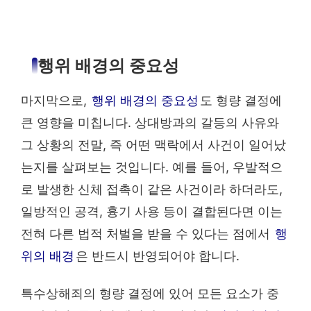
행위 배경의 중요성
마지막으로,
행위 배경의 중요성
도 형량 결정에
큰 영향을 미칩니다. 상대방과의 갈등의 사유와
그 상황의 전말, 즉 어떤 맥락에서 사건이 일어났
는지를 살펴보는 것입니다. 예를 들어, 우발적으
로 발생한 신체 접촉이 같은 사건이라 하더라도,
일방적인 공격, 흉기 사용 등이 결합된다면 이는
전혀 다른 법적 처벌을 받을 수 있다는 점에서
행
위의 배경
은 반드시 반영되어야 합니다.
특수상해죄의 형량 결정에 있어 모든 요소가 중