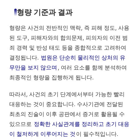
형량 기준과 결과
형량은 사건의 전반적인 맥락, 즉 피해 정도, 사용
된 도구, 피해자와의 합의문제, 피의자의 이전 범
죄 경력 및 반성 태도 등을 종합적으로 고려하여
결정됩니다.
법원은 단순히 물리적인 상처의 유
무만을 보지 않으며
, 여러 요소를 함께 분석하여
최종적인 형량을 집행하게 됩니다.
따라서, 사건의 초기 단계에서부터 가능한 빨리
대응하는 것이 중요합니다. 수사기관에 전달된
최초의 진술이 이후 공판에서 증거로 활용될 수
있으므로
정확한 사실관계를 정리하고 초기 대응
이 철저하게 이루어지는 것
이 필수적입니다.