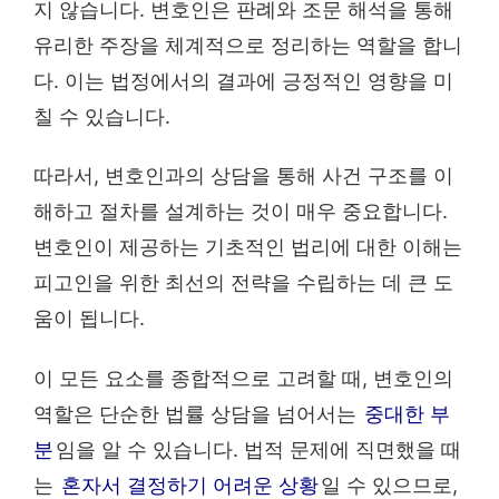
지 않습니다. 변호인은 판례와 조문 해석을 통해
유리한 주장을 체계적으로 정리하는 역할을 합니
다. 이는 법정에서의 결과에 긍정적인 영향을 미
칠 수 있습니다.
따라서, 변호인과의 상담을 통해 사건 구조를 이
해하고 절차를 설계하는 것이 매우 중요합니다.
변호인이 제공하는 기초적인 법리에 대한 이해는
피고인을 위한 최선의 전략을 수립하는 데 큰 도
움이 됩니다.
이 모든 요소를 종합적으로 고려할 때, 변호인의
역할은 단순한 법률 상담을 넘어서는
중대한 부
분
임을 알 수 있습니다. 법적 문제에 직면했을 때
는
혼자서 결정하기 어려운 상황
일 수 있으므로,