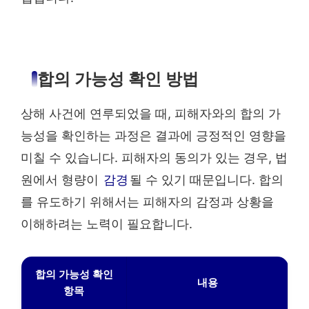
합의 가능성 확인 방법
상해 사건에 연루되었을 때, 피해자와의 합의 가
능성을 확인하는 과정은 결과에 긍정적인 영향을
미칠 수 있습니다. 피해자의 동의가 있는 경우, 법
원에서 형량이
감경
될 수 있기 때문입니다. 합의
를 유도하기 위해서는 피해자의 감정과 상황을
이해하려는 노력이 필요합니다.
합의 가능성 확인
내용
항목