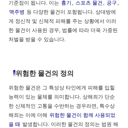
기준점이 됩니다. 이는
흉기
,
스포츠 물건
,
공구
,
맥주병
등 다양한 물건이 포함됩니다. 상대방에
게 정신적 및 신체적 피해를 주는 상황에서 이러
한 물건이 사용된 경우, 법률에 따라 더욱 가중된
처벌을 받을 수 있습니다.
위험한 물건의 정의
위험한 물건은 그 특성상 타인에게 피해를 입힐
능력이 있는 물체를 의미합니다. 상해죄가 단순
한 신체적인 고통을 수반하는 경우라면, 특수상
해죄는 이에 더해
위험한 물건이 함께 사용되었
을 때
발생합니다. 이러한 물건의 정의는 법원 해