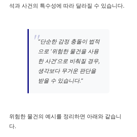
석과 사건의 특수성에 따라 달라질 수 있습니다.
“단순한 감정 충돌이 법적
으로 ‘위험한 물건을 사용
한 사건’으로 비춰질 경우,
생각보다 무거운 판단을
받을 수 있습니다.”
위험한 물건의 예시를 정리하면 아래와 같습니
다.