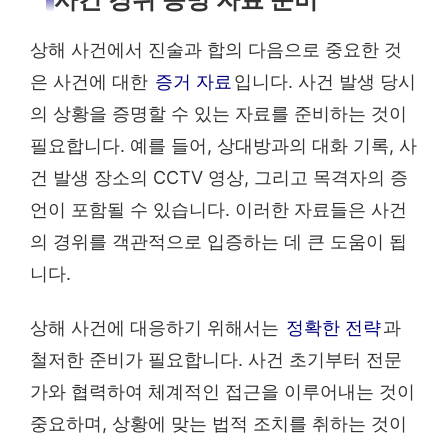
사건 경위 증명 자료 준비
상해 사건에서 진술과 합의 다음으로 중요한 것
은 사건에 대한
증거 자료
입니다. 사건 발생 당시
의 상황을 증명할 수 있는 자료를 준비하는 것이
필요합니다. 예를 들어, 상대방과의 대화 기록, 사
건 발생 장소의 CCTV 영상, 그리고 목격자의 증
언이 포함될 수 있습니다. 이러한 자료들은 사건
의 경위를 객관적으로 입증하는 데 큰 도움이 됩
니다.
상해 사건에 대응하기 위해서는
정확한 전략
과
철저한 준비가 필요합니다. 사건 초기부터 전문
가와 협력하여 체계적인 접근을 이루어내는 것이
중요하며, 상황에 맞는 법적 조치를 취하는 것이