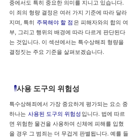
중에서도 특히 중요한 의미를 지니고 있습니다.
이 죄의 형량 결정은 여러 가지 기준에 따라 달라
지며, 특히
주목해야 할 점
은 피해자와의 합의 여
부, 그리고 행위의 배경에 따라 다르게 판단된다
는 것입니다. 이 섹션에서는 특수상해죄 형량을
결정짓는 주요 기준을 살펴보겠습니다.
사용 도구의 위험성
특수상해죄에서 가장 중요하게 평가되는 요소 중
하나는
사용된 도구의 위험성
입니다. 법에 따르
면 위험한 물건을 사용하여 신체에 피해를 입혔
을 경우 그 범죄는 더 무겁게 판별됩니다. 예를 들