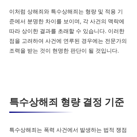
이처럼 상해죄와 특수상해죄는 형량 및 적용 기
준에서 분명한 차이를 보이며, 각 사건의 맥락에
따라 상이한 결과를 초래할 수 있습니다. 이러한
점을 고려하여 사건에 연루된 경우에는 전문가의
조력을 받는 것이 현명한 판단이 될 것입니다.
특수상해죄 형량 결정 기준
특수상해죄는 폭력 사건에서 발생하는 법적 쟁점