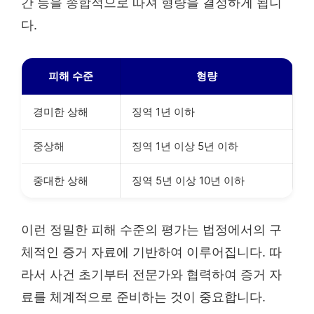
간 등을 종합적으로 따져 형량을 결정하게 됩니
다.
피해 수준
형량
경미한 상해
징역 1년 이하
중상해
징역 1년 이상 5년 이하
중대한 상해
징역 5년 이상 10년 이하
이런 정밀한 피해 수준의 평가는 법정에서의 구
체적인 증거 자료에 기반하여 이루어집니다. 따
라서 사건 초기부터 전문가와 협력하여 증거 자
료를 체계적으로 준비하는 것이 중요합니다.