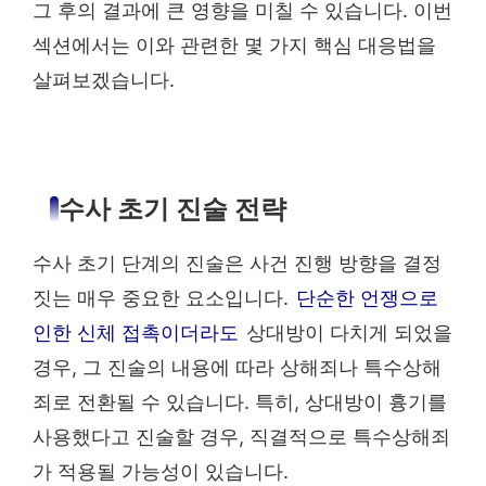
그 후의 결과에 큰 영향을 미칠 수 있습니다. 이번
섹션에서는 이와 관련한 몇 가지 핵심 대응법을
살펴보겠습니다.
수사 초기 진술 전략
수사 초기 단계의 진술은 사건 진행 방향을 결정
짓는 매우 중요한 요소입니다.
단순한 언쟁으로
인한 신체 접촉이더라도
상대방이 다치게 되었을
경우, 그 진술의 내용에 따라 상해죄나 특수상해
죄로 전환될 수 있습니다. 특히, 상대방이 흉기를
사용했다고 진술할 경우, 직결적으로 특수상해죄
가 적용될 가능성이 있습니다.