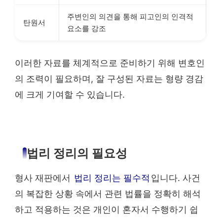
주변인의 의견을 통해 피고인의 인격적
탄원서
요소를 강조
이러한 자료를 체계적으로 준비하기 위해 변호인
의 조력이 필요하며, 잘 구성된 자료는 형량 경감
에 크게 기여할 수 있습니다.
법리 정리의 필요성
형사 재판에서
법리 정리는 필수적
입니다. 사건
의 복잡한 상황 속에서 관련 법률을 정확히 해석
하고 적용하는 것은 개인이 혼자서 수행하기 쉽