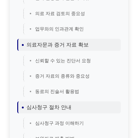
의료 자료 검토의 중요성
업무와의 인과관계 확인
의료자문과 증거 자료 확보
신뢰할 수 있는 진단서 요청
증거 자료의 종류와 중요성
동료의 진술서 활용법
심사청구 절차 안내
심사청구 과정 이해하기