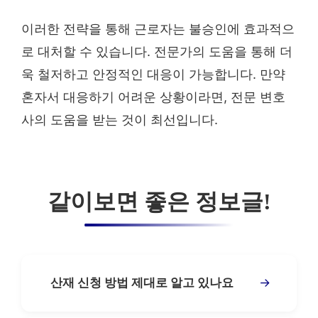
이러한 전략을 통해 근로자는 불승인에 효과적으
로 대처할 수 있습니다. 전문가의 도움을 통해 더
욱 철저하고 안정적인 대응이 가능합니다. 만약
혼자서 대응하기 어려운 상황이라면, 전문 변호
사의 도움을 받는 것이 최선입니다.
같이보면 좋은 정보글!
→
산재 신청 방법 제대로 알고 있나요