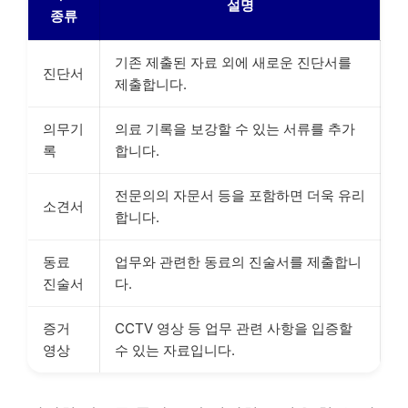
설명
종류
기존 제출된 자료 외에 새로운 진단서를
진단서
제출합니다.
의무기
의료 기록을 보강할 수 있는 서류를 추가
록
합니다.
전문의의 자문서 등을 포함하면 더욱 유리
소견서
합니다.
동료
업무와 관련한 동료의 진술서를 제출합니
진술서
다.
증거
CCTV 영상 등 업무 관련 사항을 입증할
영상
수 있는 자료입니다.