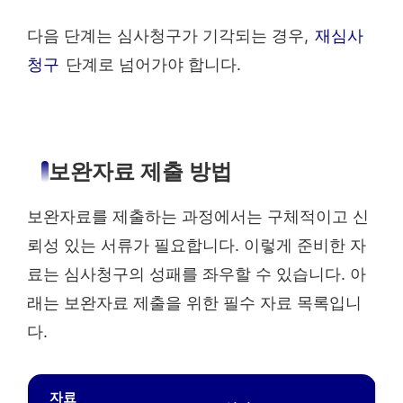
다음 단계는 심사청구가 기각되는 경우,
재심사
청구
단계로 넘어가야 합니다.
보완자료 제출 방법
보완자료를 제출하는 과정에서는 구체적이고 신
뢰성 있는 서류가 필요합니다. 이렇게 준비한 자
료는 심사청구의 성패를 좌우할 수 있습니다. 아
래는 보완자료 제출을 위한 필수 자료 목록입니
다.
자료