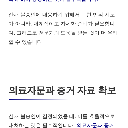
산재 불승인에 대응하기 위해서는 한 번의 시도
가 아니라, 체계적이고 자세한 준비가 필요합니
다. 그러므로 전문가의 도움을 받는 것이 더 유리
할 수 있습니다.
의료자문과 증거 자료 확보
산재 불승인이 결정되었을 때, 이를 효율적으로
대처하는 것은 필수적입니다.
의료자문과 증거