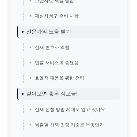
보완자료 제출 방법
재심사청구 준비 사항
전문가의 도움 받기
산재 변호사 역할
법률 서비스의 중요성
효율적 대응을 위한 전략
같이보면 좋은 정보글!
산재 신청 방법 제대로 알고 있나요
뇌출혈 산재 인정 기준은 무엇인가