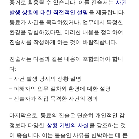
증거로 활용될 수 있습니다. 이들 진술서는
사건
발생 상황에 대한 직접적인 설명
을 제공합니다.
동료가 사건을 목격하였거나, 업무에서 특정한
환경을 경험하였다면, 이러한 내용을 정리하여
진술서를 작성하게 하는 것이 바람직합니다.
진술서는 다음과 같은 내용이 포함되어야 합니
다:
– 사건 발생 당시의 상황 설명
– 피해자의 업무 절차와 환경에 대한 설명
– 진술자가 직접 목격한 사건의 경과
마지막으로, 동료의 진술은 단순히 개인적인 감
정보다 다양한
상황 기반의 사실
을 강조하는 것
이 좋습니다. 이는 불승인 사유를 반박하는 데 큰