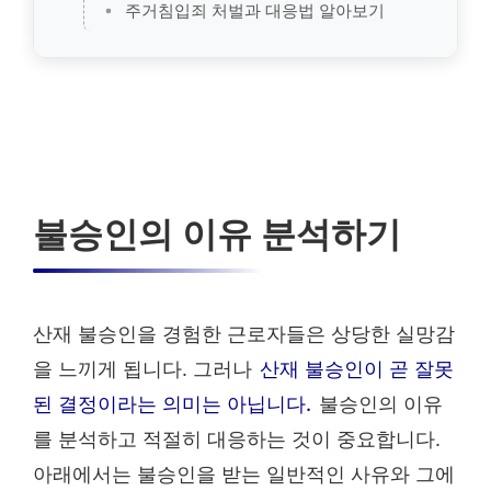
주거침입죄 처벌과 대응법 알아보기
불승인의 이유 분석하기
산재 불승인을 경험한 근로자들은 상당한 실망감
을 느끼게 됩니다. 그러나
산재 불승인이 곧 잘못
된 결정이라는 의미는 아닙니다.
불승인의 이유
를 분석하고 적절히 대응하는 것이 중요합니다.
아래에서는 불승인을 받는 일반적인 사유와 그에