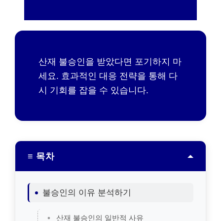
산재 불승인을 받았다면 포기하지 마
세요. 효과적인 대응 전략을 통해 다
시 기회를 잡을 수 있습니다.
≡ 목차
불승인의 이유 분석하기
산재 불승인의 일반적 사유