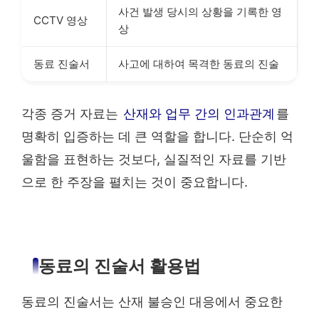
사건 발생 당시의 상황을 기록한 영
CCTV 영상
상
동료 진술서
사고에 대하여 목격한 동료의 진술
각종 증거 자료는
산재와 업무 간의 인과관계
를
명확히 입증하는 데 큰 역할을 합니다. 단순히 억
울함을 표현하는 것보다, 실질적인 자료를 기반
으로 한 주장을 펼치는 것이 중요합니다.
동료의 진술서 활용법
동료의 진술서는 산재 불승인 대응에서 중요한