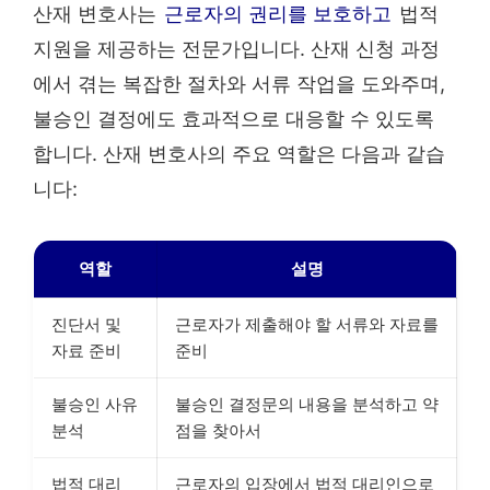
산재 변호사는
근로자의 권리를 보호하고
법적
지원을 제공하는 전문가입니다. 산재 신청 과정
에서 겪는 복잡한 절차와 서류 작업을 도와주며,
불승인 결정에도 효과적으로 대응할 수 있도록
합니다. 산재 변호사의 주요 역할은 다음과 같습
니다:
역할
설명
진단서 및
근로자가 제출해야 할 서류와 자료를
자료 준비
준비
불승인 사유
불승인 결정문의 내용을 분석하고 약
분석
점을 찾아서
법적 대리
근로자의 입장에서 법적 대리인으로