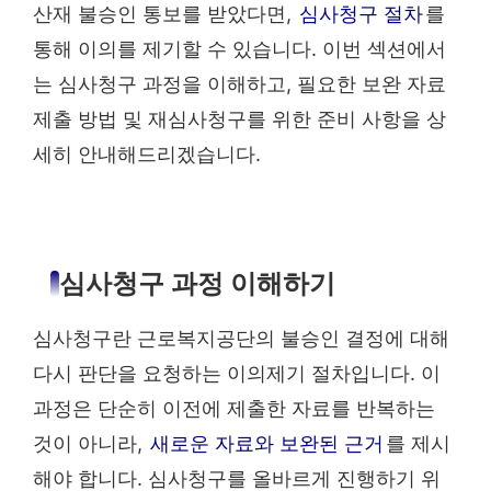
산재 불승인 통보를 받았다면,
심사청구 절차
를
통해 이의를 제기할 수 있습니다. 이번 섹션에서
는 심사청구 과정을 이해하고, 필요한 보완 자료
제출 방법 및 재심사청구를 위한 준비 사항을 상
세히 안내해드리겠습니다.
심사청구 과정 이해하기
심사청구란 근로복지공단의 불승인 결정에 대해
다시 판단을 요청하는 이의제기 절차입니다. 이
과정은 단순히 이전에 제출한 자료를 반복하는
것이 아니라,
새로운 자료와 보완된 근거
를 제시
해야 합니다. 심사청구를 올바르게 진행하기 위