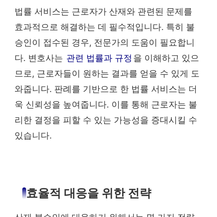
법률 서비스는 근로자가 산재와 관련된 문제를
효과적으로 해결하는 데 필수적입니다. 특히 불
승인이 접수된 경우, 전문가의 도움이 필요합니
다. 변호사는
관련 법률과 규정
을 이해하고 있으
므로, 근로자들이 원하는 결과를 얻을 수 있게 도
와줍니다. 판례를 기반으로 한 법률 서비스는 더
욱 신뢰성을 높여줍니다. 이를 통해 근로자는 불
리한 결정을 피할 수 있는 가능성을 증대시킬 수
있습니다.
효율적 대응을 위한 전략