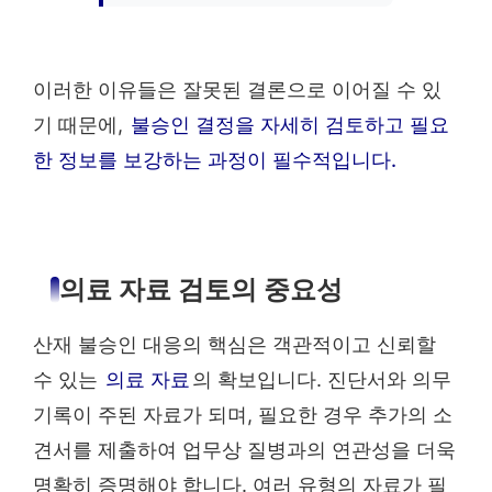
이러한 이유들은 잘못된 결론으로 이어질 수 있
기 때문에,
불승인 결정을 자세히 검토하고 필요
한 정보를 보강하는 과정이 필수적입니다.
의료 자료 검토의 중요성
산재 불승인 대응의 핵심은 객관적이고 신뢰할
수 있는
의료 자료
의 확보입니다. 진단서와 의무
기록이 주된 자료가 되며, 필요한 경우 추가의 소
견서를 제출하여 업무상 질병과의 연관성을 더욱
명확히 증명해야 합니다. 여러 유형의 자료가 필