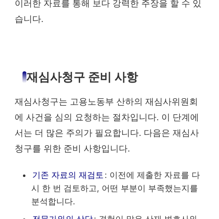
이러한 자료를 통해 보다 강력한 주장을 할 수 있
습니다.
재심사청구 준비 사항
재심사청구는 고용노동부 산하의 재심사위원회
에 사건을 심의 요청하는 절차입니다. 이 단계에
서는 더 많은 주의가 필요합니다. 다음은 재심사
청구를 위한 준비 사항입니다.
기존 자료의 재검토
: 이전에 제출한 자료를 다
시 한 번 검토하고, 어떤 부분이 부족했는지를
분석합니다.
전문가와의 상담
: 경험이 많은 산재 변호사와