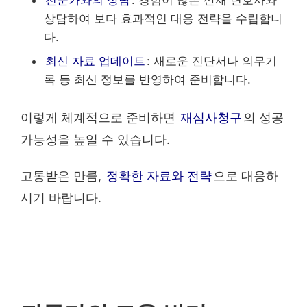
상담하여 보다 효과적인 대응 전략을 수립합니
다.
최신 자료 업데이트
: 새로운 진단서나 의무기
록 등 최신 정보를 반영하여 준비합니다.
이렇게 체계적으로 준비하면
재심사청구
의 성공
가능성을 높일 수 있습니다.
고통받은 만큼,
정확한 자료와 전략
으로 대응하
시기 바랍니다.