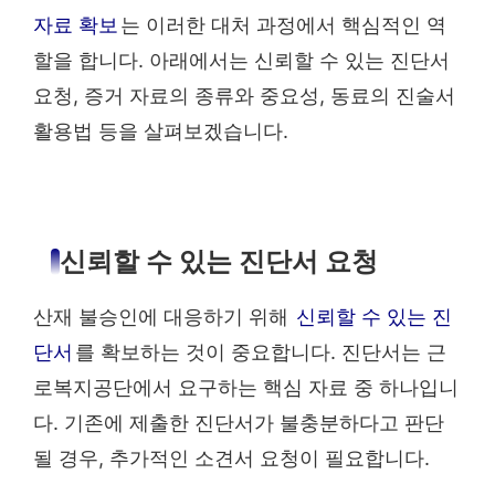
자료 확보
는 이러한 대처 과정에서 핵심적인 역
할을 합니다. 아래에서는 신뢰할 수 있는 진단서
요청, 증거 자료의 종류와 중요성, 동료의 진술서
활용법 등을 살펴보겠습니다.
신뢰할 수 있는 진단서 요청
산재 불승인에 대응하기 위해
신뢰할 수 있는 진
단서
를 확보하는 것이 중요합니다. 진단서는 근
로복지공단에서 요구하는 핵심 자료 중 하나입니
다. 기존에 제출한 진단서가 불충분하다고 판단
될 경우, 추가적인 소견서 요청이 필요합니다.