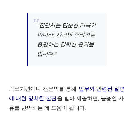
“진단서는 단순한 기록이
아니라, 사건의 합리성을
증명하는 강력한 증거물
입니다.”
의료기관이나 전문의를 통해
업무와 관련된 질병
에 대한 명확한 진단
을 받아 제출하면, 불승인 사
유를 반박하는 데 도움이 됩니다.