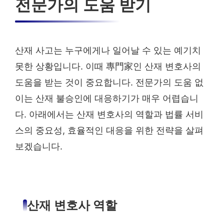
전문가의 도움 받기
산재 사고는 누구에게나 일어날 수 있는 예기치
못한 상황입니다. 이때 專門家인 산재 변호사의
도움을 받는 것이 중요합니다. 전문가의 도움 없
이는 산재 불승인에 대응하기가 매우 어렵습니
다. 아래에서는 산재 변호사의 역할과 법률 서비
스의 중요성, 효율적인 대응을 위한 전략을 살펴
보겠습니다.
산재 변호사 역할