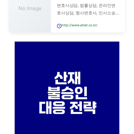
변호사상담, 법률상담, 온라인변
No Image
호사상담, 형사변호사, 민사소송
상담, 이혼변호사상담, 부동산법
http://www.alnet.co.kr/
률상담, 마약상담전문, 성범죄변
호사상담, 법무법인 YK