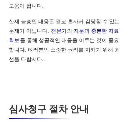
도움이 됩니다.
산재 불승인 대응은 결코 혼자서 감당할 수 있는
문제가 아닙니다.
전문가의 자문과 충분한 자료
확보
를 통해 성공적인 대응을 이루는 것이 중요
합니다. 여러분의 소중한 권리를 지키기 위해 최
선을 다합시다.
심사청구 절차 안내