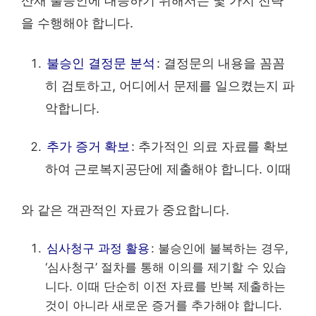
산재 불승인에 대응하기 위해서는 몇 가지 전략
을 수행해야 합니다.
불승인 결정문 분석
: 결정문의 내용을 꼼꼼
히 검토하고, 어디에서 문제를 일으켰는지 파
악합니다.
추가 증거 확보
: 추가적인 의료 자료를 확보
하여 근로복지공단에 제출해야 합니다. 이때
와 같은 객관적인 자료가 중요합니다.
심사청구 과정 활용
: 불승인에 불복하는 경우,
‘심사청구’ 절차를 통해 이의를 제기할 수 있습
니다. 이때 단순히 이전 자료를 반복 제출하는
것이 아니라 새로운 증거를 추가해야 합니다.