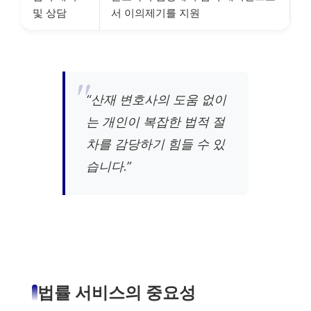
및 상담
서 이의제기를 지원
“산재 변호사의 도움 없이
는 개인이 복잡한 법적 절
차를 감당하기 힘들 수 있
습니다.”
법률 서비스의 중요성