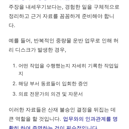
주장을 내세우기보다는, 경험한 일을 구체적으로
정리하고 근거 자료를 꼼꼼하게 준비해야 합니
다.
예를 들어, 반복적인 중량물 운반 업무로 인해 허
리 디스크가 발생한 경우,
어떤 작업을 수행했는지 자세히 기록한 작업일
지
해당 부서 동료들이 입회한 증언
의료 전문가의 의견 및 자문서
이러한 자료들은 산재 불승인 결정을 뒤집는 데
큰 역할을 할 것입니다.
업무와의 인과관계를 명
확히 하여 증명하는 것이 필수적입니다.