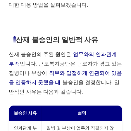
대한 대응 방법을 살펴보겠습니다.
산재 불승인의 일반적 사유
산재 불승인의 주된 원인은
업무와의 인과관계
부족
입니다. 근로복지공단은 근로자가 겪고 있는
질병이나 부상이
직무와 밀접하게 연관되어 있음
을 입증하지 못했을 때
불승인을 결정합니다. 일
반적인 사유는 다음과 같습니다.
불승인 사유
설명
인과관계 부
질병 및 부상이 업무와 직결되지 않