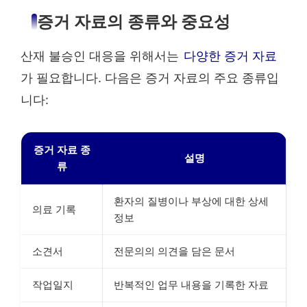
증거 자료의 종류와 중요성
산재 불승인 대응을 위해서는
다양한 증거 자료
가 필요합니다. 다음은 증거 자료의 주요 종류입
니다:
증거 자료 종
설명
류
환자의 질병이나 부상에 대한 상세
의료 기록
정보
소견서
전문의의 의견을 담은 문서
작업일지
반복적인 업무 내용을 기록한 자료