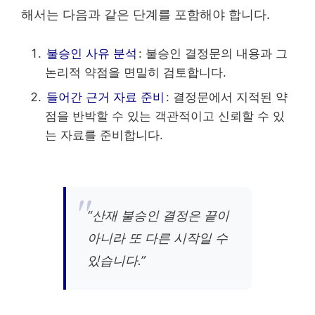
해서는 다음과 같은 단계를 포함해야 합니다.
불승인 사유 분석
: 불승인 결정문의 내용과 그
논리적 약점을 면밀히 검토합니다.
들어간 근거 자료 준비
: 결정문에서 지적된 약
점을 반박할 수 있는 객관적이고 신뢰할 수 있
는 자료를 준비합니다.
“산재 불승인 결정은 끝이
아니라 또 다른 시작일 수
있습니다.”