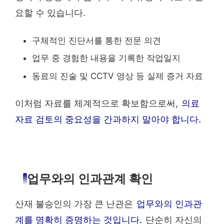
요할 수 있습니다.
구체적인 진단서를 통한 전문 의견
업무 중 경험한 내용을 기록한 작업일지
동료의 진술 및 CCTV 영상 등 실제 증거 자료
이처럼 자료를 체계적으로 확보함으로써,
의료
자료 검토의 중요성을 간과하지 말아야 합니다.
업무와의 인과관계 확인
산재 불승인의 가장 큰 난관은
업무와의 인과관
계를 명확히 증명하는 것입니다.
단순히 자신의