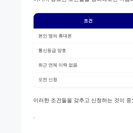
조건
본인 명의 휴대폰
통신등급 양호
최근 연체 이력 없음
오전 신청
이러한 조건들을 갖추고 신청하는 것이 
.