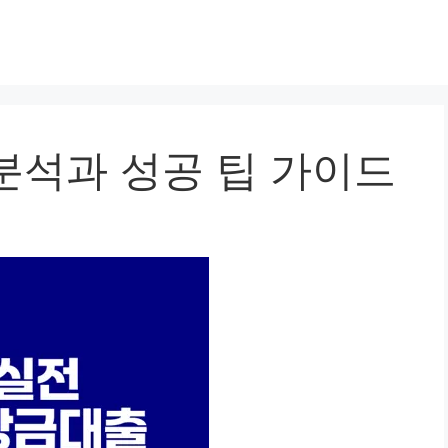
분석과 성공 팁 가이드