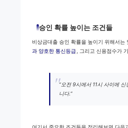
승인 확률 높이는 조건들
비상금대출 승인 확률을 높이기 위해서는 
과 양호한 통신등급
, 그리고 신용점수가 
“오전 9시에서 11시 사이에
니다.”
여기서 중요한 조건들을 정리해보면 다음과