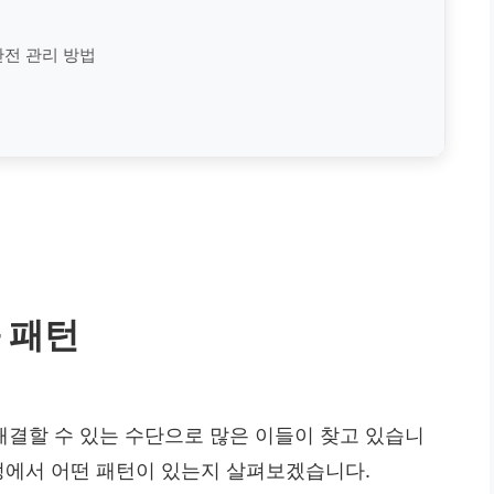
전 관리 방법
 패턴
결할 수 있는 수단으로 많은 이들이 찾고 있습니
정에서 어떤 패턴이 있는지 살펴보겠습니다.