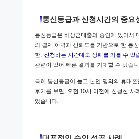
통신등급과 신청시간의 중요
통신등급은 비상금대출의 승인에 있어서 
의 결제 이력과 신뢰도를 기반으로 한 통
한,
신청하는 시간대도 성패를 가를 수 있
관련이 있어 빠른 결과를 기대할 수 있습니
특히 통신등급이 높고 본인 명의의 휴대폰을
후기를 보면, 오전 10시 이전에 신청한 
있습니다.
대표적인 승인 성공 사례