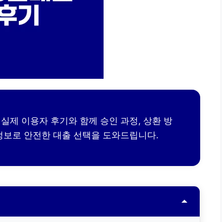
실제 이용자 후기와 함께 승인 과정, 상환 방
정보로 안전한 대출 선택을 도와드립니다.