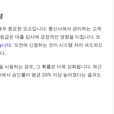
성
매우 중요한 요소입니다. 통신사에서 관리하는 고객
신등급은 대출 심사에 긍정적인 영향을 미칩니다. 또
습니다.
오전에 신청하는 것이 시스템 처리 속도와도
다.
 사용하는 경우, 그 확률은 더욱 강화됩니다. 최근
사례에서 승인률이 평균 20% 이상 높아졌다는 결과도