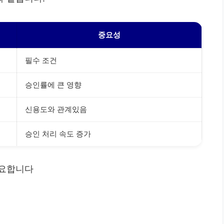
중요성
필수 조건
승인률에 큰 영향
신용도와 관계있음
승인 처리 속도 증가
중요합니다