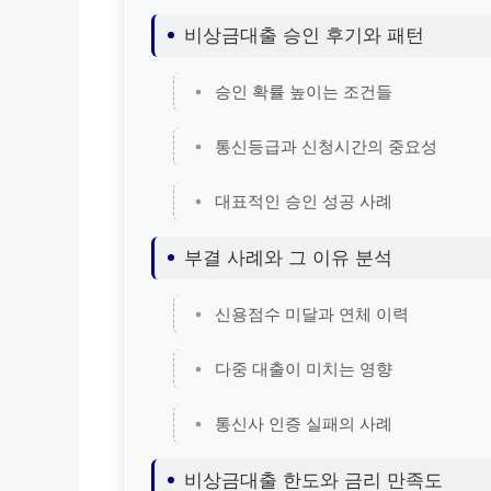
비상금대출 승인 후기와 패턴
승인 확률 높이는 조건들
통신등급과 신청시간의 중요성
대표적인 승인 성공 사례
부결 사례와 그 이유 분석
신용점수 미달과 연체 이력
다중 대출이 미치는 영향
통신사 인증 실패의 사례
비상금대출 한도와 금리 만족도