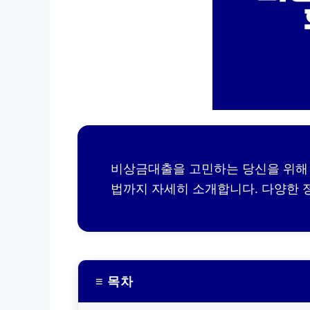
비상금대출을 고민하는 당신을 위해 
법까지 자세히 소개합니다. 다양한 
≡ 목차