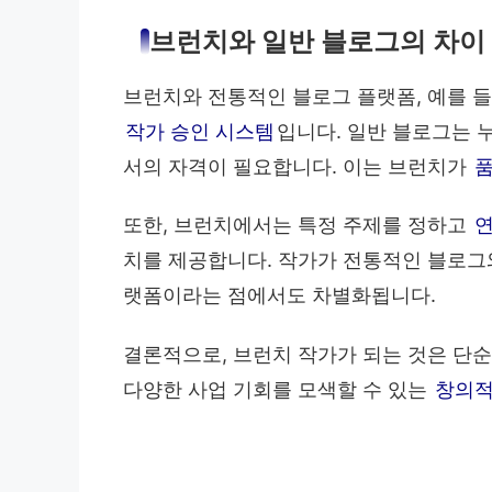
브런치와 일반 블로그의 차이
브런치와 전통적인 블로그 플랫폼, 예를 
작가 승인 시스템
입니다. 일반 블로그는 
서의 자격이 필요합니다. 이는 브런치가
품
또한, 브런치에서는 특정 주제를 정하고
치를 제공합니다. 작가가 전통적인 블로그
랫폼이라는 점에서도 차별화됩니다.
결론적으로, 브런치 작가가 되는 것은 단순
다양한 사업 기회를 모색할 수 있는
창의적