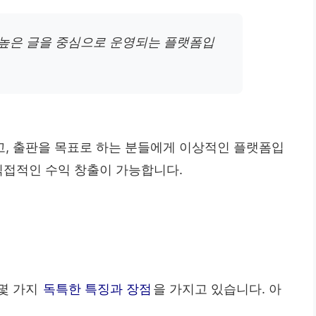
 높은 글을 중심으로 운영되는 플랫폼입
, 출판을 목표로 하는 분들에게 이상적인 플랫폼입
직접적인 수익 창출이 가능합니다.
몇 가지
독특한 특징과 장점
을 가지고 있습니다. 아