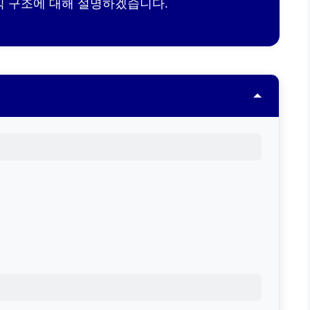
익 구조에 대해 설명하겠습니다.