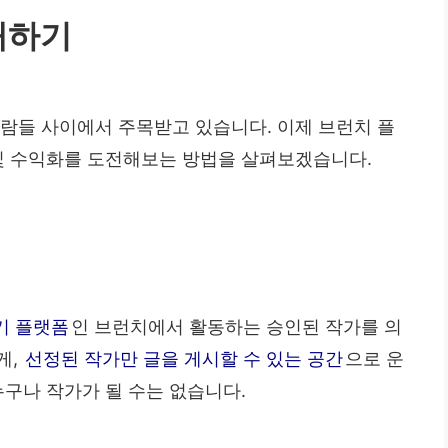
해하기
사람들 사이에서 주목받고 있습니다. 이제 브런치 플
 및 수익화를 도전해보는 방법을 살펴보겠습니다.
기 플랫폼
인 브런치에서 활동하는 승인된 작가를 의
게,
선정된 작가만 글을 게시할 수 있는 공간
으로 운
누구나 작가가 될 수는 없습니다.