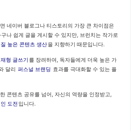
들면 네이버 블로그나 티스토리의 가장 큰 차이점은
누구나 쉽게 글을 게시할 수 있지만, 브런치는 작가로
질 높은 콘텐츠 생산
을 지향하기 때문입니다.
연재형 글쓰기
를 장려하여, 독자들에게 더욱 높은 가
와 달리
퍼스널 브랜딩
효과를 극대화할 수 있는 플
한 콘텐츠 공유를 넘어, 자신의 역량을 인정받고,
인 도전
입니다.