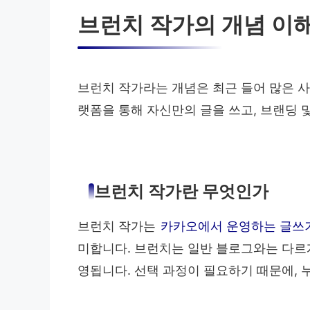
브런치 작가의 개념 이
브런치 작가라는 개념은 최근 들어 많은 
랫폼을 통해 자신만의 글을 쓰고, 브랜딩
브런치 작가란 무엇인가
브런치 작가는
카카오에서 운영하는 글쓰
미합니다. 브런치는 일반 블로그와는 다르
영됩니다. 선택 과정이 필요하기 때문에, 