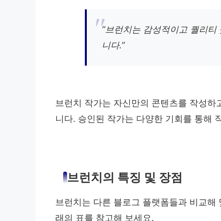
“브런치는 감성적이고 퀄리티
니다.”
브런치 작가는 자신만의 콘텐츠를 작성하고
니다. 승인된 작가는 다양한 기회를 통해 
브런치의 특징 및 장점
브런치는 다른 블로그 플랫폼들과 비교해 
래의 표를 참고해 보세요.