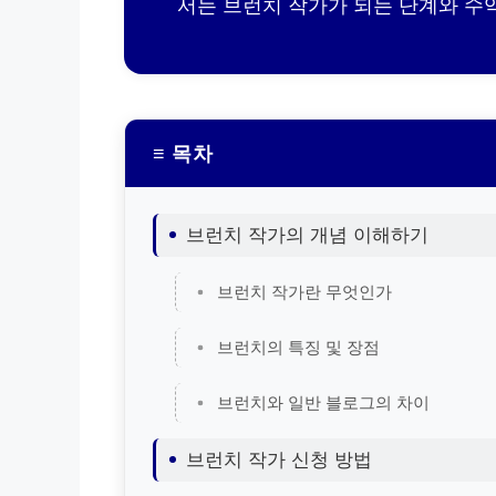
서는 브런치 작가가 되는 단계와 수
≡ 목차
브런치 작가의 개념 이해하기
브런치 작가란 무엇인가
브런치의 특징 및 장점
브런치와 일반 블로그의 차이
브런치 작가 신청 방법