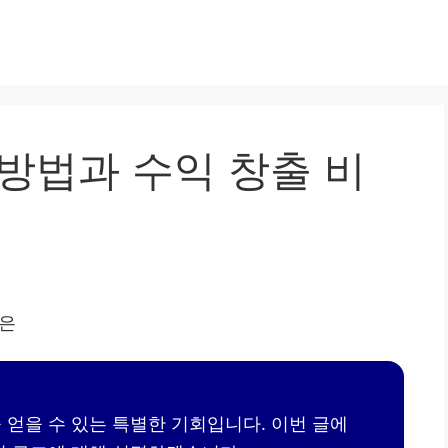
방법과 수익 창출 비
 얻을 수 있는 특별한 기회입니다. 이번 글에