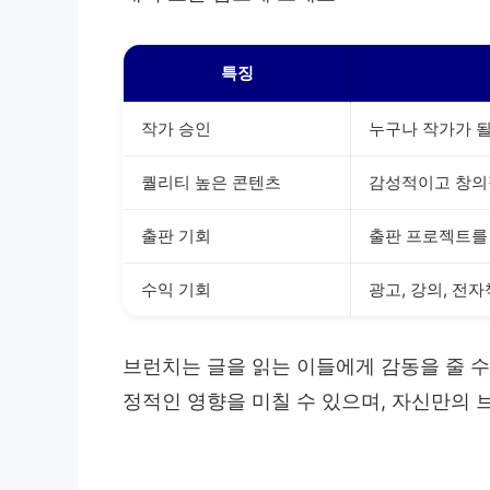
특징
작가 승인
누구나 작가가 될
퀄리티 높은 콘텐츠
감성적이고 창의
출판 기회
출판 프로젝트를 
수익 기회
광고, 강의, 전
브런치는 글을 읽는 이들에게 감동을 줄 수
정적인 영향을 미칠 수 있으며, 자신만의 