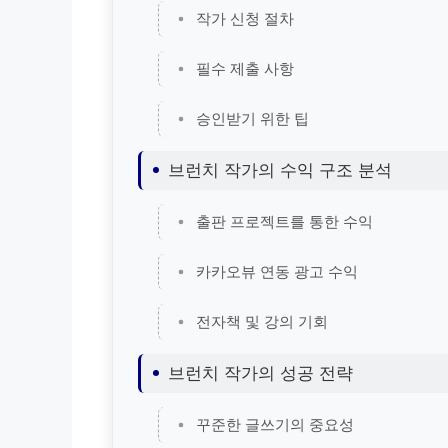
작가 신청 절차
필수 제출 사항
승인받기 위한 팁
브런치 작가의 수익 구조 분석
출판 프로젝트를 통한 수익
카카오뷰 연동 광고 수익
전자책 및 강의 기회
브런치 작가의 성공 전략
꾸준한 글쓰기의 중요성