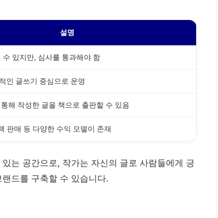
설명
 수 있지만, 심사를 통과해야 함
적인 글쓰기 중심으로 운영
통해 작성한 글을 책으로 출판할 수 있음
자책 판매 등 다양한 수익 모델이 존재
 있는 공간으로, 작가는 자신의 글로 사람들에게 긍
브랜드를 구축할 수 있습니다.