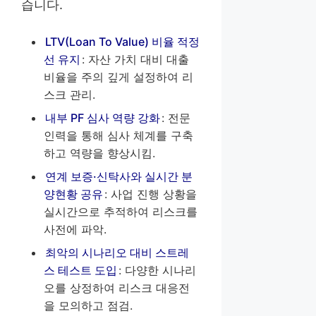
습니다.
LTV(Loan To Value) 비율 적정
선 유지
: 자산 가치 대비 대출
비율을 주의 깊게 설정하여 리
스크 관리.
내부 PF 심사 역량 강화
: 전문
인력을 통해 심사 체계를 구축
하고 역량을 향상시킴.
연계 보증·신탁사와 실시간 분
양현황 공유
: 사업 진행 상황을
실시간으로 추적하여 리스크를
사전에 파악.
최악의 시나리오 대비 스트레
스 테스트 도입
: 다양한 시나리
오를 상정하여 리스크 대응전
을 모의하고 점검.