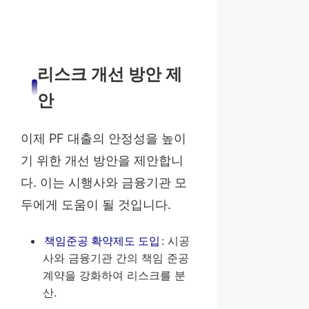
리스크 개선 방안 제
안
이제 PF 대출의 안정성을 높이
기 위한 개선 방안을 제안합니
다. 이는 시행사와 금융기관 모
두에게 도움이 될 것입니다.
책임준공 확약제도 도입
: 시공
사와 금융기관 간의 책임 준공
계약을 강화하여 리스크를 분
산.