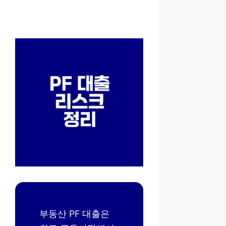
부동산 PF 대출은