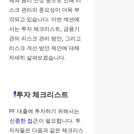
체와 금리 인상 등으로 인해 리
스크 관리의 중요성이 더욱 부
각되고 있습니다. 이번 섹션에
서는 투자 체크리스트, 금융기
관의 리스크 관리 방안, 그리고
리스크 개선 방안 제안에 대해
자세히 살펴보겠습니다.
투자 체크리스트
PF 대출에 투자하기 위해서는
신중한 접근
이 필요합니다. 투
자자들은 다음과 같은 체크리스