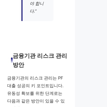
야 합니
다.”
금융기관 리스크 관리
방안
금융기관의 리스크 관리는 PF
대출 성공의 키 포인트입니다.
유동성 확보를 위한 단계로는
다음과 같은 방안이 있을 수 있