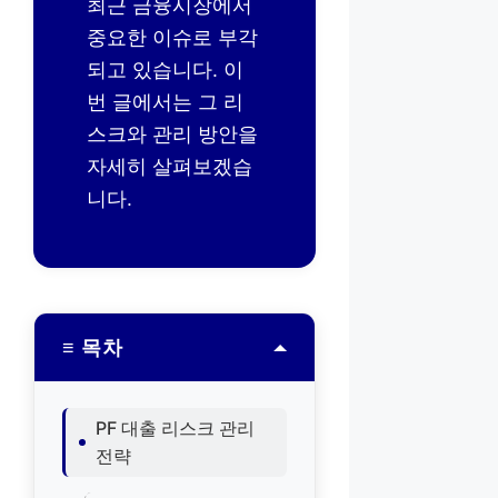
최근 금융시장에서
중요한 이슈로 부각
되고 있습니다. 이
번 글에서는 그 리
스크와 관리 방안을
자세히 살펴보겠습
니다.
≡ 목차
PF 대출 리스크 관리
전략