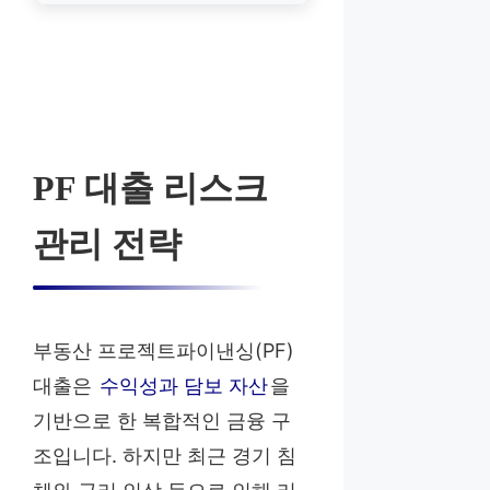
PF 대출 리스크
관리 전략
부동산 프로젝트파이낸싱(PF)
대출은
수익성과 담보 자산
을
기반으로 한 복합적인 금융 구
조입니다. 하지만 최근 경기 침