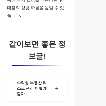
통해 투자 결정을 내린다면, PF
대출의 성공 확률을 높일 수 있
습니다.
같이보면 좋은 정
보글!
수익형 부동산 리
→
스크 관리 어떻게
할까