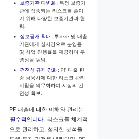
보증기관 다변화
: 특정 보증기
관에 집중되는 리스크를 줄이
기 위해 다양한 보증기관과 협
력.
정보공개 확대
: 투자자 및 대출
기관에게 실시간으로 분양률
및 사업 진행률을 제공하여 투
명성을 높임.
건전성 규제 강화
: PF 대출 편
중 금융사에 대한 리스크 관리
지침을 의무화하여 시장의 건
전성 확보.
PF 대출에 대한 이해와 관리는
필수적입니다.
리스크를 체계적
으로 관리하고, 철저한 분석을