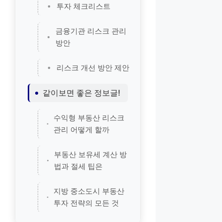
투자 체크리스트
금융기관 리스크 관리
방안
리스크 개선 방안 제안
같이보면 좋은 정보글!
수익형 부동산 리스크
관리 어떻게 할까
부동산 보유세 계산 방
법과 절세 팁은
지방 중소도시 부동산
투자 전략의 모든 것