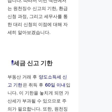
습니다. 따라서 이번 섹션에서
는 원천징수 신고의 기한, 환급
신청 과정, 그리고 세무사를 통
한 대리 신청의 이점에 대해 자
세히 알아보겠습니다.
세금 신고 기한
부동산 거래 후
양도소득세 신
고 기한
은 취득 후
60일 이내
입
니다. 이 기한을 놓치게 되면 가
산세가 부과될 수 있으므로 주
의가 필요합니다. 또한, 원천징