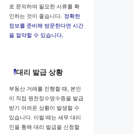
로 문의하여 필요한 서류를 확
인하는 것이 좋습니다.
정확한
정보를 준비해 방문한다면 시간
을 절약할 수 있습니다.
대리 발급 상황
부동산 거래를 진행할 때, 본인
이 직접 원천징수영수증을 발급
받기 어려운 상황이 발생할 수
있습니다. 이럴 때는 세무 대리
인을 통해 대리 발급을 신청할