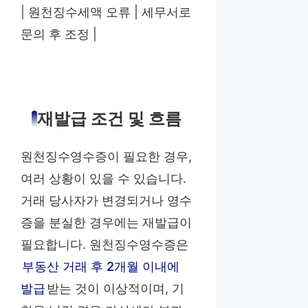
| 원천징수세액 오류 | 세무서로
문의 후 조정 |
재발급 조건 및 흐름
원천징수영수증이 필요한 경우,
여러 상황이 있을 수 있습니다.
거래 당사자가 변경되거나 영수
증을 분실한 경우에는 재발급이
필요합니다. 원천징수영수증은
부동산 거래 후 2개월 이내에
발급
받는 것이 이상적이며, 기