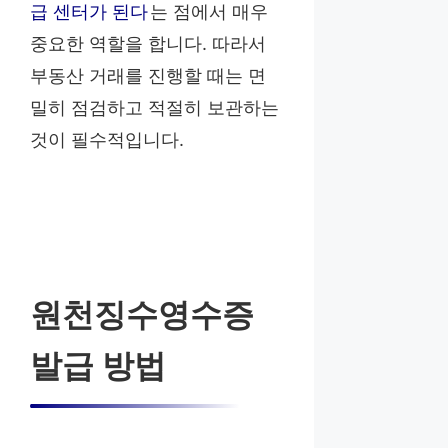
급 센터가 된다
는 점에서 매우
중요한 역할을 합니다. 따라서
부동산 거래를 진행할 때는 면
밀히 점검하고 적절히 보관하는
것이 필수적입니다.
원천징수영수증
발급 방법