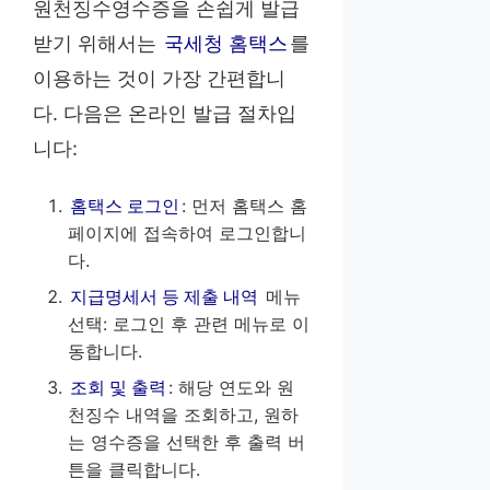
원천징수영수증을 손쉽게 발급
받기 위해서는
국세청 홈택스
를
이용하는 것이 가장 간편합니
다. 다음은 온라인 발급 절차입
니다:
홈택스 로그인
: 먼저 홈택스 홈
페이지에 접속하여 로그인합니
다.
지급명세서 등 제출 내역
메뉴
선택: 로그인 후 관련 메뉴로 이
동합니다.
조회 및 출력
: 해당 연도와 원
천징수 내역을 조회하고, 원하
는 영수증을 선택한 후 출력 버
튼을 클릭합니다.