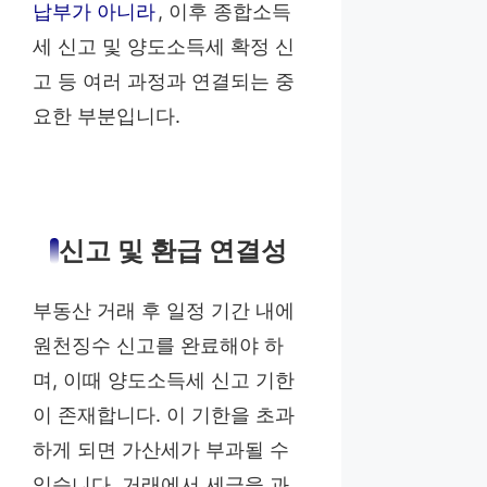
납부가 아니라
, 이후 종합소득
세 신고 및 양도소득세 확정 신
고 등 여러 과정과 연결되는 중
요한 부분입니다.
신고 및 환급 연결성
부동산 거래 후 일정 기간 내에
원천징수 신고를 완료해야 하
며, 이때 양도소득세 신고 기한
이 존재합니다. 이 기한을 초과
하게 되면 가산세가 부과될 수
있습니다. 거래에서 세금을 과