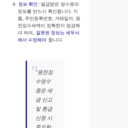
정보 확인
: 발급받은 영수증의
정보를 반드시 확인합니다. 이
름, 주민등록번호, 거래일자, 원
천징수세액이 정확한지 점검해
야 하며,
잘못된 정보는 세무서
에서 수정해야
합니다.
“원천징
수영수
증은 세
금 신고
및 환급
신청 시
중요한