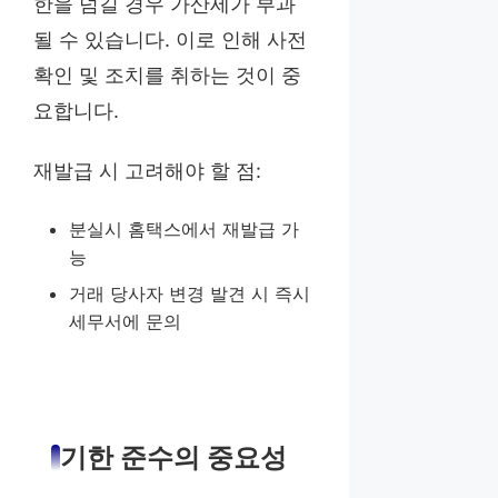
한을 넘길 경우 가산세가 부과
될 수 있습니다. 이로 인해 사전
확인 및 조치를 취하는 것이 중
요합니다.
재발급 시 고려해야 할 점:
분실시 홈택스에서 재발급 가
능
거래 당사자 변경 발견 시 즉시
세무서에 문의
기한 준수의 중요성