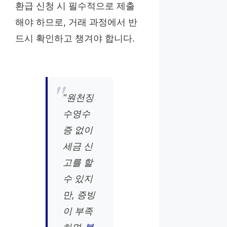
환급 신청 시 필수적으로 제출
해야 하므로, 거래 과정에서 반
드시 확인하고 챙겨야 합니다.
“원천징
수영수
증 없이
세금 신
고를 할
수 있지
만, 증빙
이 부족