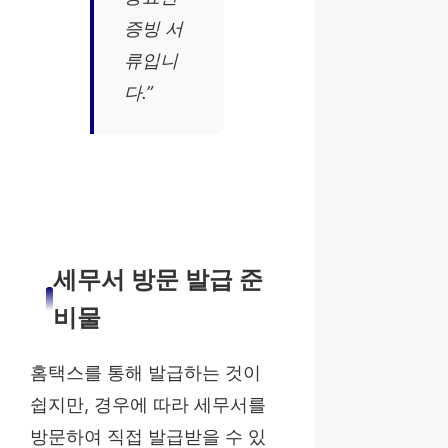
증빙 서
류입니
다.”
세무서 방문 발급 준
비물
홈택스를 통해 발급하는 것이
쉽지만, 경우에 따라 세무서를
방문하여 직접 발급받을 수 있