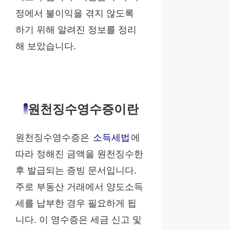
정에서 불이익을 겪지 않도록
하기 위해 알려진 정보를 정리
해 보았습니다.
원천징수영수증이란
원천징수영수증은
소득세법
에
따라 정해진 금액을 원천징수한
후 발급되는 증빙 문서입니다.
주로 부동산 거래에서 양도소득
세를 납부한 경우 필요하게 됩
니다. 이 영수증은 세금 신고 및