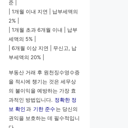
준 |
| 1개월 이내 지연 | 납부세액의
2% |
| 1개월 초과 6개월 이내 | 납부
세액의 5% |
| 6개월 이상 지연 | 무신고, 납
부세액의 20% |
부동산 거래 후 원천징수영수증
을 적시에 챙기는 것은 세무상
의 불이익을 예방하는 가장 효
과적인 방법입니다.
정확한 정
보 확인
과
기한 준수
는 당신의
권익을 보호하는 데 필수적입니
다.