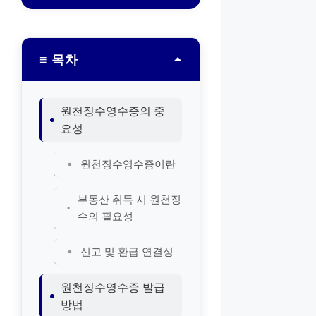
≡ 목차
원천징수영수증의 중
요성
원천징수영수증이란
부동산 취득 시 원천징
수의 필요성
신고 및 환급 연결성
원천징수영수증 발급
방법