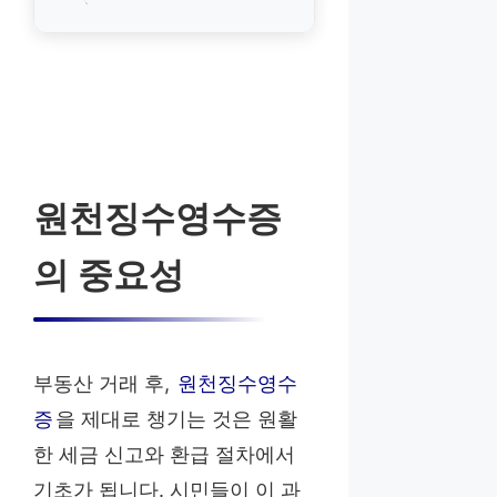
원천징수영수증
의 중요성
부동산 거래 후,
원천징수영수
증
을 제대로 챙기는 것은 원활
한 세금 신고와 환급 절차에서
기초가 됩니다. 시민들이 이 과