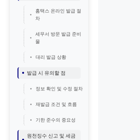
홈택스 온라인 발급 절
차
세무서 방문 발급 준비
물
대리 발급 상황
발급 시 유의할 점
정보 확인 및 수정 절차
재발급 조건 및 흐름
기한 준수의 중요성
원천징수 신고 및 세금