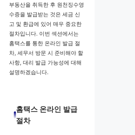
부동산을 취득한 후 원천징수영
수증을 발급받는 것은 세금 신
고 및 환급에 있어 매우 중요한
절차입니다. 이번 섹션에서는
홈택스를 통한 온라인 발급 절
차, 세무서 방문 시 준비해야 할
사항, 대리 발급 가능성에 대해
설명하겠습니다.
홈택스 온라인 발급
절차