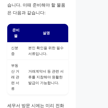
습니다. 이때 준비해야 할 물품
은 다음과 같습니다:
준비
설명
물
신분
본인 확인을 위한 필수
증
서류입니다.
부동
산 거
거래계약서 등 관련 서
래 관
류를 지참해야 원활한
련 서
발급이 가능합니다.
류
세무서 방문 시에는 미리 전화