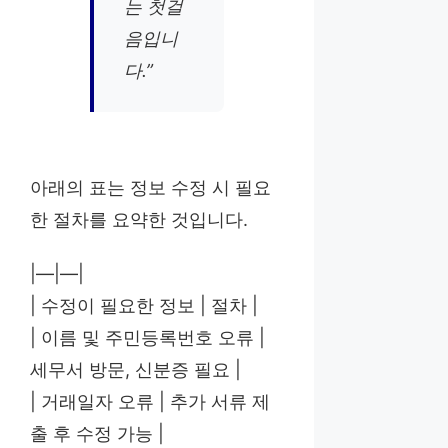
는 첫걸
음입니
다.”
아래의 표는 정보 수정 시 필요
한 절차를 요약한 것입니다.
|—|—|
| 수정이 필요한 정보 | 절차 |
| 이름 및 주민등록번호 오류 |
세무서 방문, 신분증 필요 |
| 거래일자 오류 | 추가 서류 제
출 후 수정 가능 |