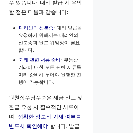
수 있습니다. 대리 발급 시 유의
할 점은 다음과 같습니다:
대리인의 신분증
: 대리 발급을
요청하기 위해서는 대리인의
신분증과 원본 위임장이 필요
합니다.
거래 관련 서류 준비
: 부동산
거래에 대한 모든 관련 서류를
미리 준비해 두어야 원활한 진
행이 가능합니다.
원천징수영수증은 세금 신고 및
환급 요청 시 필수적인 서류이
며,
정확한 정보의 기재 여부를
반드시 확인해야
합니다. 발급