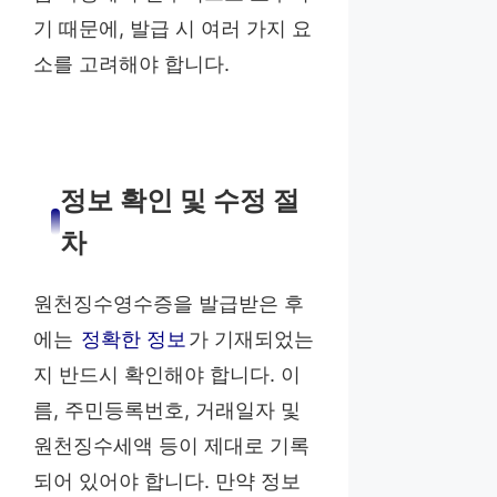
기 때문에, 발급 시 여러 가지 요
소를 고려해야 합니다.
정보 확인 및 수정 절
차
원천징수영수증을 발급받은 후
에는
정확한 정보
가 기재되었는
지 반드시 확인해야 합니다. 이
름, 주민등록번호, 거래일자 및
원천징수세액 등이 제대로 기록
되어 있어야 합니다. 만약 정보