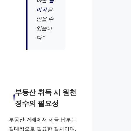
하면
불
이익
을
받을 수
있습니
다.”
부동산 취득 시 원천
징수의 필요성
부동산 거래에서 세금 납부는
절대적으로 필요한 절차이며,