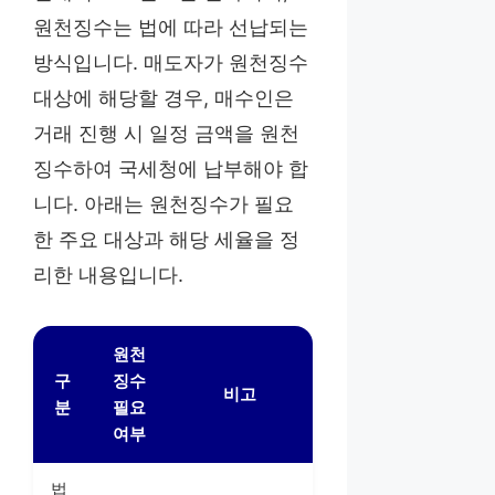
원천징수는 법에 따라 선납되는
방식입니다. 매도자가 원천징수
대상에 해당할 경우, 매수인은
거래 진행 시 일정 금액을 원천
징수하여 국세청에 납부해야 합
니다. 아래는 원천징수가 필요
한 주요 대상과 해당 세율을 정
리한 내용입니다.
원천
구
징수
비고
분
필요
여부
법