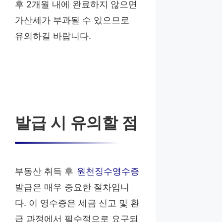
후 2개월 내에 완료하지 않으면
가산세가 부과될 수 있으므로
유의하길 바랍니다.
발급 시 유의할 점
부동산 취득 후
원천징수영수증
발급은 매우 중요한 절차입니
다. 이 영수증은 세금 신고 및 환
급 과정에서 필수적으로 요구되