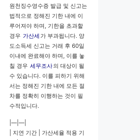
원천징수영수증 발급 및 신고는
법적으로 정해진 기한 내에 이
루어져야 하며, 기한을 초과할
경우
가산세
가 부과됩니다. 양
도소득세 신고는 거래 후 60일
이내에 완료해야 하며, 이를 놓
칠 경우
세무조사
의 대상이 될
수 있습니다. 이를 피하기 위해
서는 정해진 기한 내에 모든 절
차를 정확히 이행하는 것이 필
수적입니다.
|—|—|
| 지연 기간 | 가산세율 적용 기