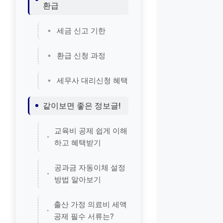
환급
세금 신고 기한
환급 신청 과정
세무사 대리신청 혜택
같이보면 좋은 정보글!
교육비 공제 쉽게 이해
하고 혜택받기
공과금 자동이체 설정
방법 알아보기
출산 가정 의료비 세액
공제 필수 서류는?