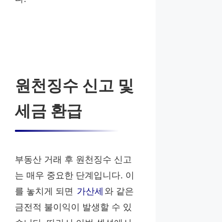
원천징수 신고 및
세금 환급
부동산 거래 후 원천징수 신고
는 매우 중요한 단계입니다. 이
를 놓치게 되면
가산세
와 같은
금전적 불이익이 발생할 수 있