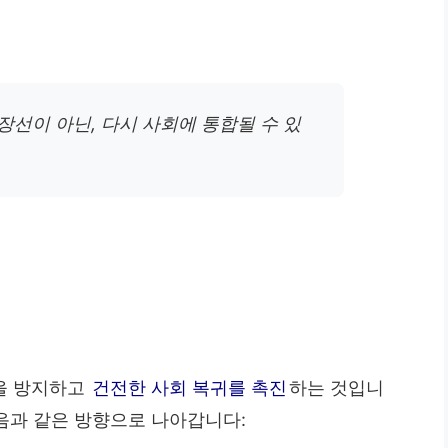
장선이 아닌, 다시 사회에 통합될 수 있
을 방지하고
건전한 사회 복귀를 촉진
하는 것입니
다음과 같은 방향으로 나아갑니다: