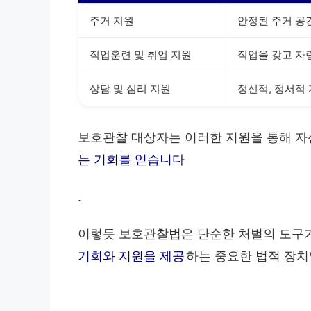
주거 지원
안정된 주거 공
직업훈련 및 취업 지원
직업을 갖고 자
상담 및 심리 지원
정신적, 정서적
보호관찰 대상자는 이러한 지원을 통해 
는 기회를 얻습니다
.
이렇듯 보호관찰법은 단순한 처벌의 도구
기회와 지원을 제공
하는 중요한 법적 장치