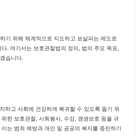
귀하기 위해 체계적으로 지도하고 보살피는 제도로
다. 여기서는 보호관찰법의 정의, 법의 주요 목표,
보겠습니다.
방지하고 사회에 건강하게 복귀할 수 있도록 돕기 위
위한 보호관찰, 사회봉사, 수강, 갱생보호 등을 규
 이는 범죄 예방과 개인 및 공공의 복지를 증진하기