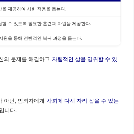
간을 제공하여 사회 적응을 돕는다.
립할 수 있도록 필요한 훈련과 자원을 제공한다.
 지원을 통해 전반적인 복귀 과정을 돕는다.
자신의 문제를 해결하고
자립적인 삶을 영위할 수 있
가 아닌, 범죄자에게
사회에 다시 자리 잡을 수 있는
입니다.