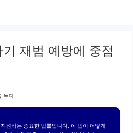
기 재범 예방에 중점
지원하는 중요한 법률입니다. 이 법이 어떻게