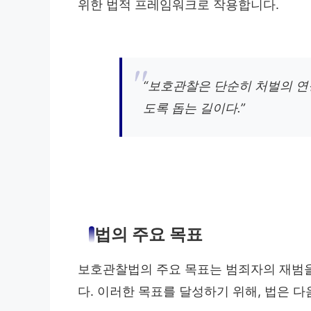
위한 법적 프레임워크로 작용합니다.
“보호관찰은 단순히 처벌의 연
도록 돕는 길이다.”
법의 주요 목표
보호관찰법의 주요 목표는 범죄자의 재범
다. 이러한 목표를 달성하기 위해, 법은 