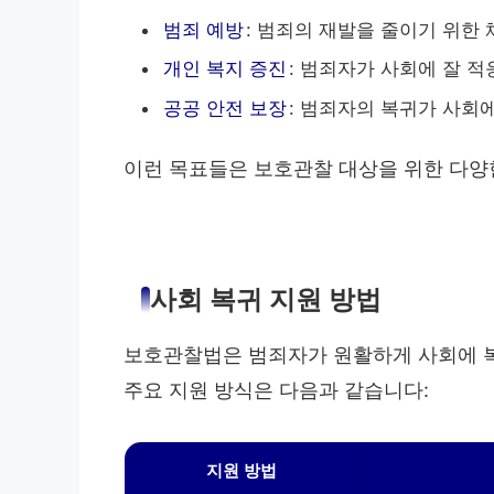
범죄 예방
: 범죄의 재발을 줄이기 위한
개인 복지 증진
: 범죄자가 사회에 잘 적
공공 안전 보장
: 범죄자의 복귀가 사회
이런 목표들은 보호관찰 대상을 위한 다양
사회 복귀 지원 방법
보호관찰법은 범죄자가 원활하게 사회에 복
주요 지원 방식은 다음과 같습니다:
지원 방법