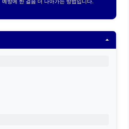
 예방에 한 걸음 더 나아가는 방법입니다.