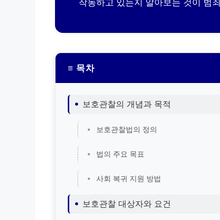
작동하고 있는지 알아보는 것이 범죄
≡ 목차
보호관찰의 개념과 목적
보호관찰법의 정의
법의 주요 목표
사회 복귀 지원 방법
보호관찰 대상자와 요건