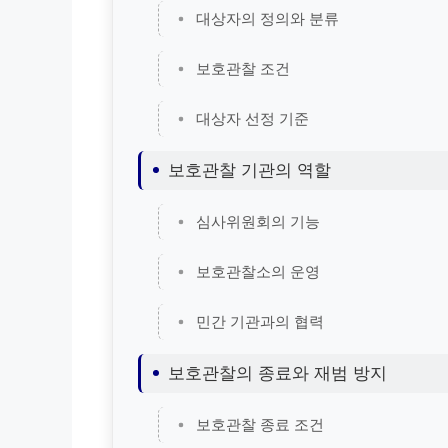
대상자의 정의와 분류
보호관찰 조건
대상자 선정 기준
보호관찰 기관의 역할
심사위원회의 기능
보호관찰소의 운영
민간 기관과의 협력
보호관찰의 종료와 재범 방지
보호관찰 종료 조건