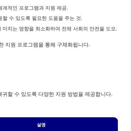
 체계적인 프로그램과 지원 제공.
응할 수 있도록 필요한 도움을 주는 것.
에 미치는 영향을 최소화하여 전체 사회의 안전을 도모.
한 지원 프로그램을 통해 구체화됩니다.
귀할 수 있도록 다양한 지원 방법을 제공합니다.
설명