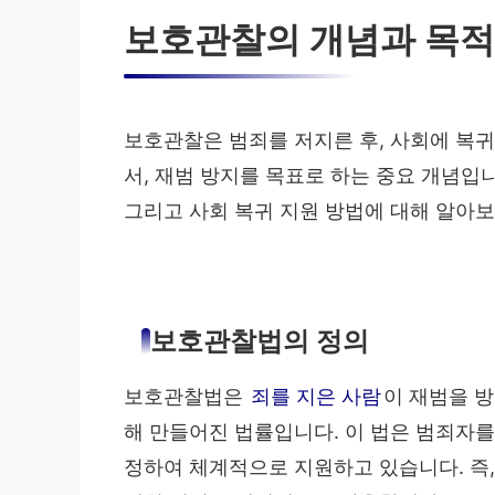
보호관찰의 개념과 목적
보호관찰은 범죄를 저지른 후, 사회에 복
서, 재범 방지를 목표로 하는 중요 개념입니
그리고 사회 복귀 지원 방법에 대해 알아
보호관찰법의 정의
보호관찰법은
죄를 지은 사람
이 재범을 
해 만들어진 법률입니다. 이 법은 범죄자를 
정하여 체계적으로 지원하고 있습니다. 즉,