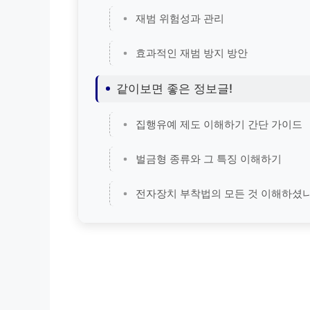
재범 위험성과 관리
효과적인 재범 방지 방안
같이보면 좋은 정보글!
집행유예 제도 이해하기 간단 가이드
벌금형 종류와 그 특징 이해하기
전자장치 부착법의 모든 것 이해하셨