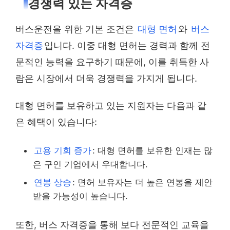
경쟁력 있는 자격증
버스운전을 위한 기본 조건은
대형 면허
와
버스
자격증
입니다. 이중 대형 면허는 경력과 함께 전
문적인 능력을 요구하기 때문에, 이를 취득한 사
람은 시장에서 더욱 경쟁력을 가지게 됩니다.
대형 면허를 보유하고 있는 지원자는 다음과 같
은 혜택이 있습니다:
고용 기회 증가
: 대형 면허를 보유한 인재는 많
은 구인 기업에서 우대합니다.
연봉 상승
: 면허 보유자는 더 높은 연봉을 제안
받을 가능성이 높습니다.
또한, 버스 자격증을 통해 보다 전문적인 교육을