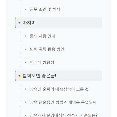
근무 조건 및 혜택
마치며
문의 사항 안내
면허 취득 활용 방안
미래의 방향성
함께보면 좋은글!
상속인 순위와 대습상속의 모든 것
상속 단순승인 방법과 개념은 무엇일까
상속개시 분양대상자 선정시 기준일은?