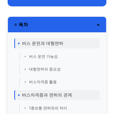
≡ 목차
버스 운전과 대형면허
버스 운전 가능성
대형면허의 중요성
버스자격증 활용
버스자격증과 면허의 관계
1종보통 면허와의 차이