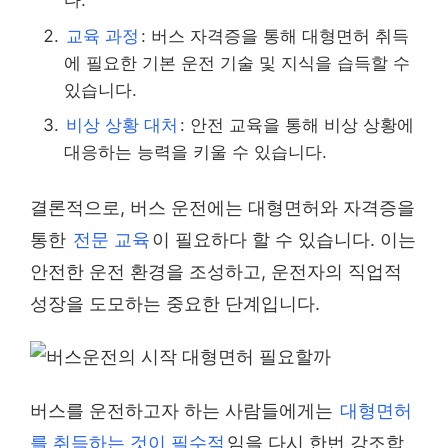
다.
교육 과정
: 버스 자격증을 통해 대형면허 취득
에 필요한 기본 운전 기술 및 지식을 습득할 수
있습니다.
비상 상황 대처
: 안전 교육을 통해 비상 상황에
대응하는 능력을 키울 수 있습니다.
결론적으로, 버스 운전에는 대형면허와 자격증을
통한
전문 교육
이 필요하다 할 수 있습니다. 이는
안전한 운전 환경을 조성하고, 운전자의 직업적
성장을 도모하는 중요한 단계입니다.
버스를 운전하고자 하는 사람들에게는
대형면허
를 취득하는 것이 필수적
임을 다시 한번 강조합