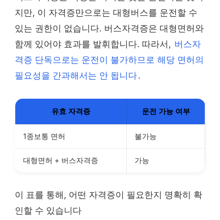
지만, 이 자격증만으로는 대형버스를 운전할 수
있는 권한이 없습니다. 버스자격증은 대형면허와
함께 있어야 효과를 발휘합니다. 따라서,
버스자
격증 단독으로는 운전이 불가하므로 해당 면허의
필요성을 간과해서는 안 됩니다
.
유효 자격증
운전 가능 여부
1종보통 면허
불가능
대형면허 + 버스자격증
가능
이 표를 통해, 어떤 자격증이 필요한지 명확히 확
인할 수 있습니다