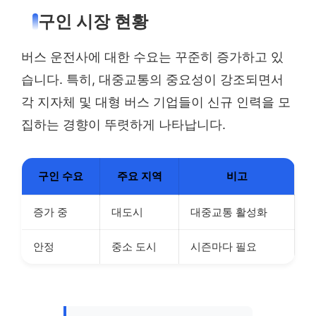
구인 시장 현황
버스 운전사에 대한 수요는 꾸준히 증가하고 있
습니다. 특히, 대중교통의 중요성이 강조되면서
각 지자체 및 대형 버스 기업들이 신규 인력을 모
집하는 경향이 뚜렷하게 나타납니다.
구인 수요
주요 지역
비고
증가 중
대도시
대중교통 활성화
안정
중소 도시
시즌마다 필요