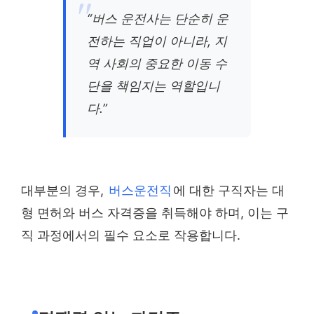
“버스 운전사는 단순히 운
전하는 직업이 아니라, 지
역 사회의 중요한 이동 수
단을 책임지는 역할입니
다.”
대부분의 경우,
버스운전직
에 대한 구직자는 대
형 면허와 버스 자격증을 취득해야 하며, 이는 구
직 과정에서의 필수 요소로 작용합니다.