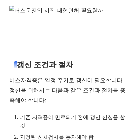
.
갱신 조건과 절차
버스자격증은 일정 주기로 갱신이 필요합니다.
갱신을 위해서는 다음과 같은 조건과 절차를 충
족해야 합니다:
기존 자격증이 만료되기 전에 갱신 신청을 할
것
지정된 신체검사를 통과해야 함