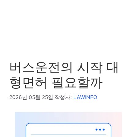
버스운전의 시작 대
형면허 필요할까
2026년 05월 25일
작성자:
LAWINFO