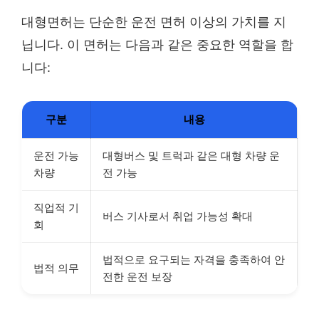
대형면허는 단순한 운전 면허 이상의 가치를 지
닙니다. 이 면허는 다음과 같은 중요한 역할을 합
니다:
구분
내용
운전 가능
대형버스 및 트럭과 같은 대형 차량 운
차량
전 가능
직업적 기
버스 기사로서 취업 가능성 확대
회
법적으로 요구되는 자격을 충족하여 안
법적 의무
전한 운전 보장