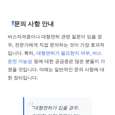
문의 사항 안내
버스자격증이나 대형면허 관련 질문이 있을 경
우, 전문가에게 직접 문의하는 것이 가장 효과적
입니다. 특히,
대형면허가 필요한지 여부, 버스
운전 가능성
등에 대한 궁금증은 많은 분들이 가
졌을 것입니다. 아래는 일반적인 문의 사항에 대
한 정리입니다.
“대형면허가 있을 경우,