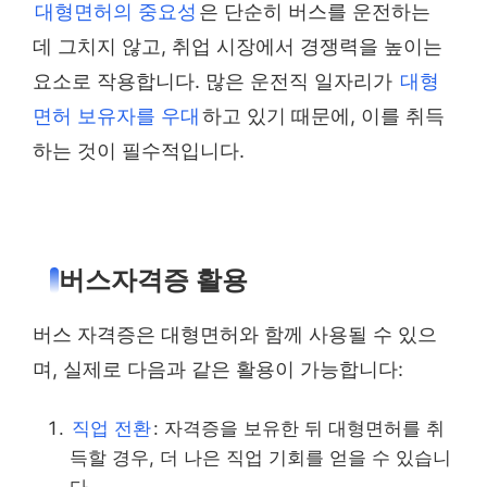
대형면허의 중요성
은 단순히 버스를 운전하는
데 그치지 않고, 취업 시장에서 경쟁력을 높이는
요소로 작용합니다. 많은 운전직 일자리가
대형
면허 보유자를 우대
하고 있기 때문에, 이를 취득
하는 것이 필수적입니다.
버스자격증 활용
버스 자격증은 대형면허와 함께 사용될 수 있으
며, 실제로 다음과 같은 활용이 가능합니다:
직업 전환
: 자격증을 보유한 뒤 대형면허를 취
득할 경우, 더 나은 직업 기회를 얻을 수 있습니