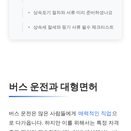
상속포기 절차와 서류 미리 준비하셨나요
상속세 절세와 등기 서류 필수 체크리스트
버스 운전과 대형면허
버스 운전은 많은 사람들에게
매력적인 직업
으
로 다가옵니다. 하지만 이를 위해서는 특정 자격