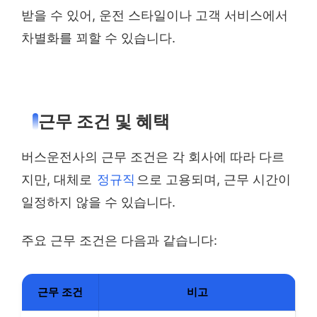
받을 수 있어, 운전 스타일이나 고객 서비스에서
차별화를 꾀할 수 있습니다.
근무 조건 및 혜택
버스운전사의 근무 조건은 각 회사에 따라 다르
지만, 대체로
정규직
으로 고용되며, 근무 시간이
일정하지 않을 수 있습니다.
주요 근무 조건은 다음과 같습니다:
근무 조건
비고