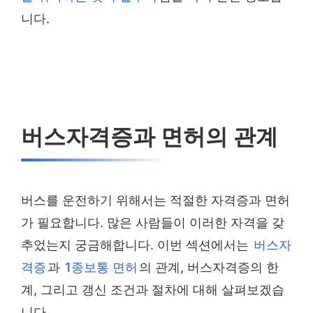
니다.
버스자격증과 면허의 관계
버스를 운전하기 위해서는 적절한 자격증과 면허
가 필요합니다. 많은 사람들이 이러한 자격을 갖
추었는지 궁금해합니다. 이번 섹션에서는
버스자
격증
과
1종보통 면허
의 관계, 버스자격증의 한
계, 그리고 갱신 조건과 절차에 대해 살펴보겠습
니다.