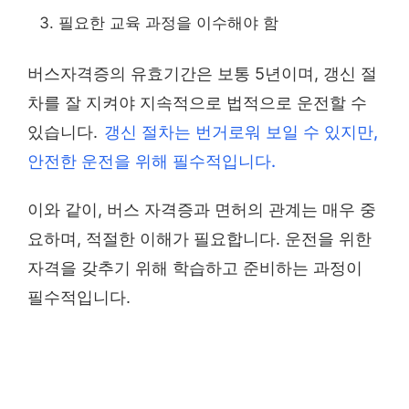
필요한 교육 과정을 이수해야 함
버스자격증의 유효기간은 보통 5년이며, 갱신 절
차를 잘 지켜야 지속적으로 법적으로 운전할 수
있습니다.
갱신 절차는 번거로워 보일 수 있지만,
안전한 운전을 위해 필수적입니다.
이와 같이, 버스 자격증과 면허의 관계는 매우 중
요하며, 적절한 이해가 필요합니다. 운전을 위한
자격을 갖추기 위해 학습하고 준비하는 과정이
필수적입니다.