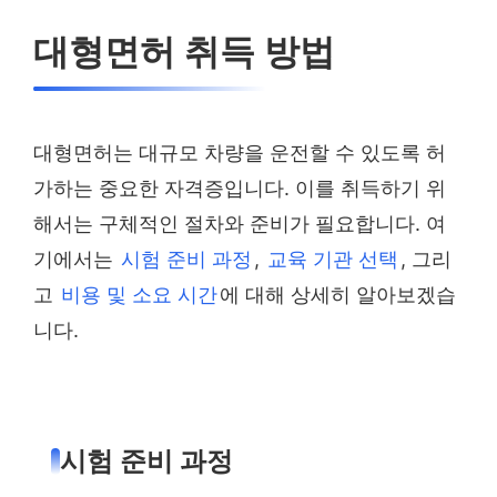
대형면허 취득 방법
대형면허는 대규모 차량을 운전할 수 있도록 허
가하는 중요한 자격증입니다. 이를 취득하기 위
해서는 구체적인 절차와 준비가 필요합니다. 여
기에서는
시험 준비 과정
,
교육 기관 선택
, 그리
고
비용 및 소요 시간
에 대해 상세히 알아보겠습
니다.
시험 준비 과정