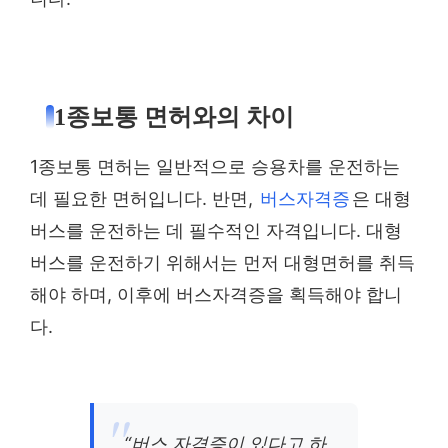
1종보통 면허와의 차이
1종보통 면허는 일반적으로 승용차를 운전하는
데 필요한 면허입니다. 반면,
버스자격증
은 대형
버스를 운전하는 데 필수적인 자격입니다. 대형
버스를 운전하기 위해서는 먼저 대형면허를 취득
해야 하며, 이후에 버스자격증을 획득해야 합니
다.
“버스 자격증이 있다고 하