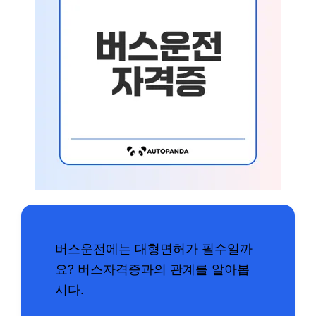
버스운전에는 대형면허가 필수일까
요? 버스자격증과의 관계를 알아봅
시다.