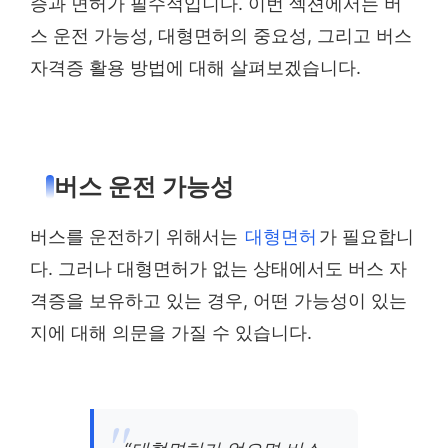
증과 면허가 필수적입니다. 이번 섹션에서는 버
스 운전 가능성, 대형면허의 중요성, 그리고 버스
자격증 활용 방법에 대해 살펴보겠습니다.
버스 운전 가능성
버스를 운전하기 위해서는
대형면허
가 필요합니
다. 그러나 대형면허가 없는 상태에서도 버스 자
격증을 보유하고 있는 경우, 어떤 가능성이 있는
지에 대해 의문을 가질 수 있습니다.