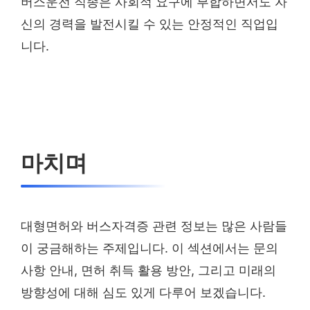
버스운전 직종은 사회적 요구에 부합하면서도 자
신의 경력을 발전시킬 수 있는 안정적인 직업입
니다.
마치며
대형면허와 버스자격증 관련 정보는 많은 사람들
이 궁금해하는 주제입니다. 이 섹션에서는 문의
사항 안내, 면허 취득 활용 방안, 그리고 미래의
방향성에 대해 심도 있게 다루어 보겠습니다.