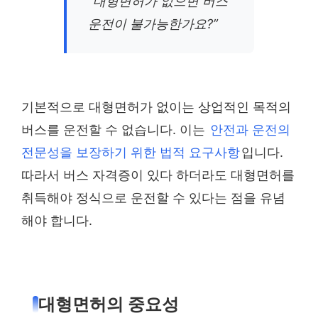
“대형면허가 없으면 버스
운전이 불가능한가요?”
기본적으로 대형면허가 없이는 상업적인 목적의
버스를 운전할 수 없습니다. 이는
안전과 운전의
전문성을 보장하기 위한 법적 요구사항
입니다.
따라서 버스 자격증이 있다 하더라도 대형면허를
취득해야 정식으로 운전할 수 있다는 점을 유념
해야 합니다.
대형면허의 중요성