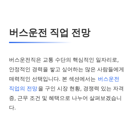
버스운전 직업 전망
버스운전직은 교통 수단의 핵심적인 일자리로,
안정적인 경력을 쌓고 싶어하는 많은 사람들에게
매력적인 선택입니다. 본 섹션에서는
버스운전
직업의 전망
을 구인 시장 현황, 경쟁력 있는 자격
증, 근무 조건 및 혜택으로 나누어 살펴보겠습니
다.