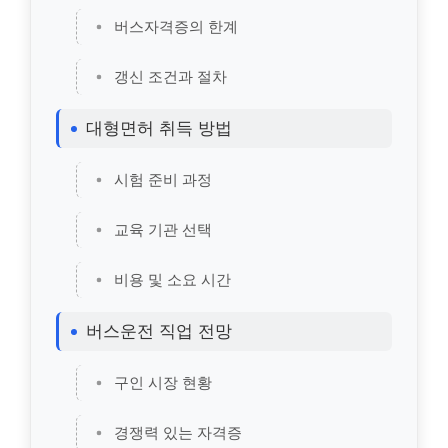
버스자격증의 한계
갱신 조건과 절차
대형면허 취득 방법
시험 준비 과정
교육 기관 선택
비용 및 소요 시간
버스운전 직업 전망
구인 시장 현황
경쟁력 있는 자격증