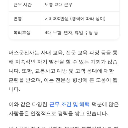
근무 시간
보통 교대 근무
연봉
> 3,000만원 (경력에 따라 상이)
복리후생
4대 보험, 연차, 휴일 수당 등
버스운전사는 사내 교육, 전문 교육 과정 등을 통
해 지속적인 자기 발전을 할 수 있는 기회가 많습
니다. 또한, 교통사고 예방 및 고객 응대에 대한
훈련을 받으며, 이는 전문성 향상에 큰 도움이 됩
니다.
이와 같은 다양한
근무 조건 및 혜택
덕분에 많은
사람들은 안정적으로 경력을 쌓고 있습니다.