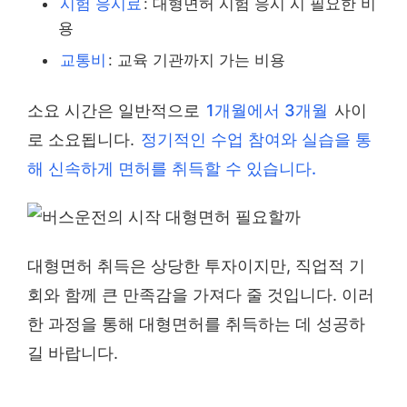
시험 응시료
: 대형면허 시험 응시 시 필요한 비
용
교통비
: 교육 기관까지 가는 비용
소요 시간은 일반적으로
1개월에서 3개월
사이
로 소요됩니다.
정기적인 수업 참여와 실습을 통
해 신속하게 면허를 취득할 수 있습니다.
대형면허 취득은 상당한 투자이지만, 직업적 기
회와 함께 큰 만족감을 가져다 줄 것입니다. 이러
한 과정을 통해 대형면허를 취득하는 데 성공하
길 바랍니다.