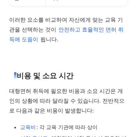
이러한 요소를 비교하여 자신에게 맞는 교육 기
관을 선택하는 것이
안전하고 효율적인 면허 취
득에 도움이
됩니다.
비용 및 소요 시간
대형면허 취득에 필요한 비용과 소요 시간은 개
인의 상황에 따라 달라질 수 있습니다. 전반적으
로 다음과 같은 비용이 발생합니다:
교육비
: 각 교육 기관에 따라 상이