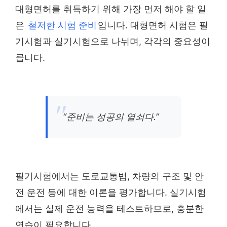
대형면허를 취득하기 위해 가장 먼저 해야 할 일
은
철저한 시험 준비
입니다. 대형면허 시험은 필
기시험과 실기시험으로 나뉘며, 각각의 중요성이
큽니다.
“준비는 성공의 열쇠다.”
필기시험에서는 도로교통법, 차량의 구조 및 안
전 운전 등에 대한 이론을 평가합니다. 실기시험
에서는 실제 운전 능력을 테스트하므로, 충분한
연습이 필요합니다.