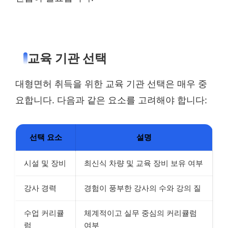
교육 기관 선택
대형면허 취득을 위한 교육 기관 선택은 매우 중
요합니다. 다음과 같은 요소를 고려해야 합니다:
선택 요소
설명
시설 및 장비
최신식 차량 및 교육 장비 보유 여부
강사 경력
경험이 풍부한 강사의 수와 강의 질
수업 커리큘
체계적이고 실무 중심의 커리큘럼
럼
여부