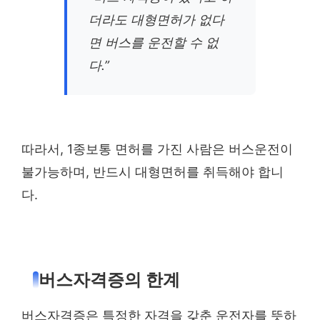
더라도 대형면허가 없다
면 버스를 운전할 수 없
다.”
따라서, 1종보통 면허를 가진 사람은 버스운전이
불가능하며, 반드시 대형면허를 취득해야 합니
다.
버스자격증의 한계
버스자격증은 특정한 자격을 갖춘 운전자를 뜻하