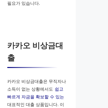
필요가 있습니다.
카카오 비상금대
출
카카오 비상금대출은 무직자나
소득이 없는 상황에서도
쉽고
빠르게 자금을 확보할 수 있는
대표적인 대출 상품입니다. 이