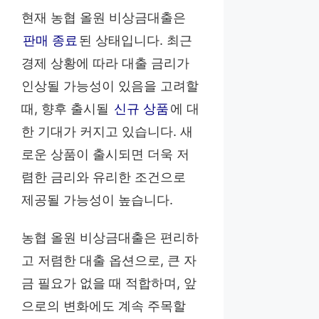
현재 농협 올원 비상금대출은
판매 종료
된 상태입니다. 최근
경제 상황에 따라 대출 금리가
인상될 가능성이 있음을 고려할
때, 향후 출시될
신규 상품
에 대
한 기대가 커지고 있습니다. 새
로운 상품이 출시되면 더욱 저
렴한 금리와 유리한 조건으로
제공될 가능성이 높습니다.
농협 올원 비상금대출은 편리하
고 저렴한 대출 옵션으로, 큰 자
금 필요가 없을 때 적합하며, 앞
으로의 변화에도 계속 주목할