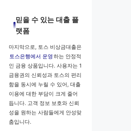
믿을 수 있는 대출 플
랫폼
마지막으로, 토스 비상금대출은
토스은행에서 운영
하는 안정적
인 금융 상품입니다. 사용자는 1
금융권의 신뢰성과 토스의 편리
함을 동시에 누릴 수 있어, 대출
이용에 대한 부담이 크게 줄어
듭니다. 고객 정보 보호와 신뢰
성을 원하는 사람들에게 안성맞
춤입니다.