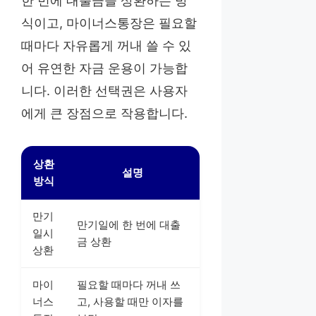
한 번에 대출금을 상환하는 방
식이고, 마이너스통장은 필요할
때마다 자유롭게 꺼내 쓸 수 있
어 유연한 자금 운용이 가능합
니다. 이러한 선택권은 사용자
에게 큰 장점으로 작용합니다.
상환
설명
방식
만기
만기일에 한 번에 대출
일시
금 상환
상환
마이
필요할 때마다 꺼내 쓰
너스
고, 사용할 때만 이자를