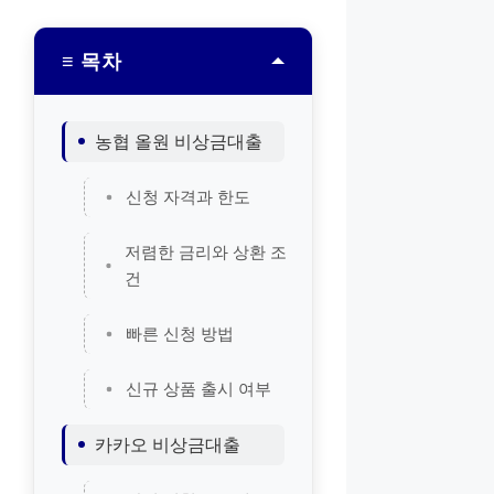
≡ 목차
농협 올원 비상금대출
신청 자격과 한도
저렴한 금리와 상환 조
건
빠른 신청 방법
신규 상품 출시 여부
카카오 비상금대출