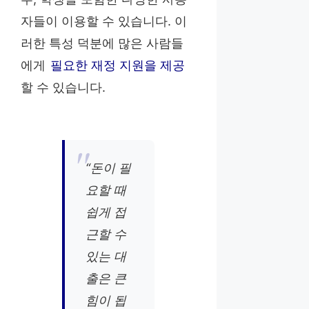
자들이 이용할 수 있습니다. 이
러한 특성 덕분에 많은 사람들
에게
필요한 재정 지원을 제공
할 수 있습니다.
“돈이 필
요할 때
쉽게 접
근할 수
있는 대
출은 큰
힘이 됩