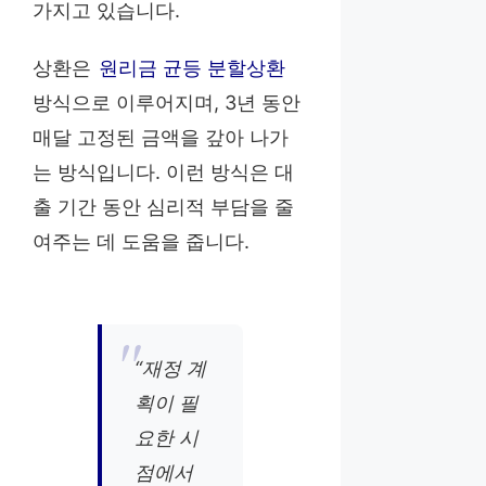
가지고 있습니다.
상환은
원리금 균등 분할상환
방식으로 이루어지며, 3년 동안
매달 고정된 금액을 갚아 나가
는 방식입니다. 이런 방식은 대
출 기간 동안 심리적 부담을 줄
여주는 데 도움을 줍니다.
“재정 계
획이 필
요한 시
점에서