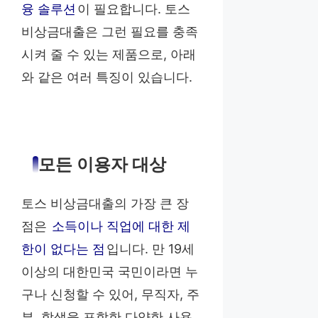
융 솔루션
이 필요합니다. 토스
비상금대출은 그런 필요를 충족
시켜 줄 수 있는 제품으로, 아래
와 같은 여러 특징이 있습니다.
모든 이용자 대상
토스 비상금대출의 가장 큰 장
점은
소득이나 직업에 대한 제
한이 없다는 점
입니다. 만 19세
이상의 대한민국 국민이라면 누
구나 신청할 수 있어, 무직자, 주
부, 학생을 포함한 다양한 사용