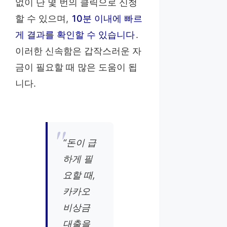
없이 단 몇 번의 클릭으로 신청
할 수 있으며,
10분 이내에 빠르
게 결과를 확인할 수 있습니다
.
이러한 신속함은 갑작스러운 자
금이 필요할 때 많은 도움이 됩
니다.
“돈이 급
하게 필
요할 때,
카카오
비상금
대출을