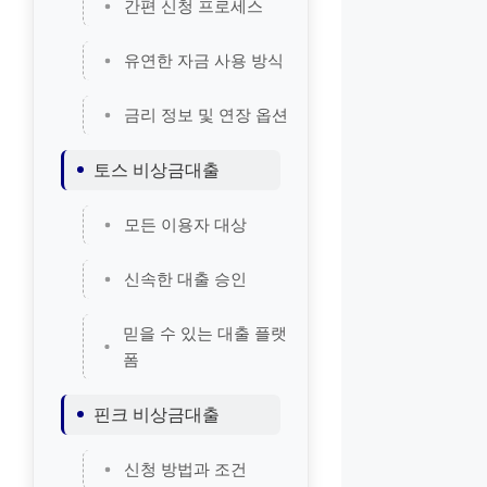
간편 신청 프로세스
유연한 자금 사용 방식
금리 정보 및 연장 옵션
토스 비상금대출
모든 이용자 대상
신속한 대출 승인
믿을 수 있는 대출 플랫
폼
핀크 비상금대출
신청 방법과 조건