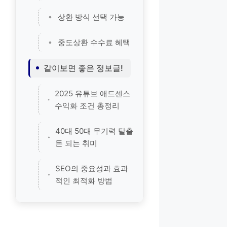
상환 방식 선택 가능
중도상환 수수료 혜택
같이보면 좋은 정보글!
2025 유튜브 애드센스
수익화 조건 총정리
40대 50대 무기력 탈출
돈 되는 취미
SEO의 중요성과 효과
적인 최적화 방법