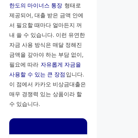
한도의 마이너스 통장
형태로
제공되어, 대출 받은 금액 안에
서 필요할 때마다 얼마든지 꺼
내 쓸 수 있습니다. 이런 유연한
자금 사용 방식은 매달 정해진
금액을 갚아야 하는 부담 없이,
필요에 따라
자유롭게 자금을
사용할 수 있는 큰 장점
입니다.
이 점에서 카카오 비상금대출은
매우 경쟁력 있는 상품이라 할
수 있습니다.
특징
상세 정보