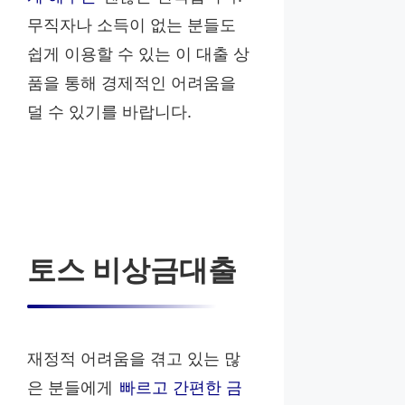
무직자나 소득이 없는 분들도
쉽게 이용할 수 있는 이 대출 상
품을 통해 경제적인 어려움을
덜 수 있기를 바랍니다.
토스 비상금대출
재정적 어려움을 겪고 있는 많
은 분들에게
빠르고 간편한 금