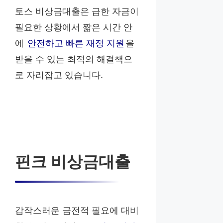
토스 비상금대출은 급한 자금이
필요한 상황에서 짧은 시간 안
에
안전하고 빠른 재정 지원
을
받을 수 있는 최적의 해결책으
로 자리잡고 있습니다.
핀크 비상금대출
갑작스러운 금전적 필요에 대비