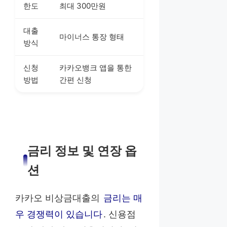
한도
최대 300만원
대출
마이너스 통장 형태
방식
신청
카카오뱅크 앱을 통한
방법
간편 신청
금리 정보 및 연장 옵
션
카카오 비상금대출의
금리는 매
우 경쟁력이 있습니다
. 신용점