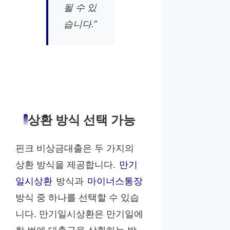
될 수 있
습니다.”
상환 방식 선택 가능
핀크 비상금대출은 두 가지의
상환 방식을 제공합니다.
만기
일시상환
방식과
마이너스통장
방식 중 하나를 선택할 수 있습
니다. 만기일시상환은 만기일에