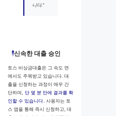
니다.”
신속한 대출 승인
토스 비상금대출은 그 속도 면
에서도 주목받고 있습니다. 대
출을 신청하는 과정이 매우 간
단하며,
단 몇 분 만에 결과를 확
인할 수 있습니다
. 사용자는 토
스 앱을 통해 즉시 신청하고, 대