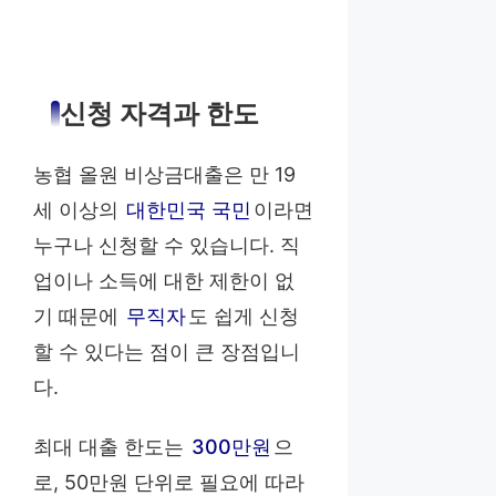
신청 자격과 한도
농협 올원 비상금대출은 만 19
세 이상의
대한민국 국민
이라면
누구나 신청할 수 있습니다. 직
업이나 소득에 대한 제한이 없
기 때문에
무직자
도 쉽게 신청
할 수 있다는 점이 큰 장점입니
다.
최대 대출 한도는
300만원
으
로, 50만원 단위로 필요에 따라