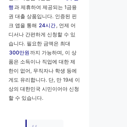
행
과 제휴하여 제공되는 1금융
권 대출 상품입니다. 인증된 핀
크 앱을 통해
24시간
, 언제 어
디서나 간편하게 신청할 수 있
습니다. 필요한 금액은 최대
300만원
까지 가능하며, 이 상
품은 소득이나 직업에 대한 제
한이 없어, 무직자나 학생 등에
게도 유리합니다. 단, 만 19세 이
상의 대한민국 시민이어야 신청
할 수 있습니다.