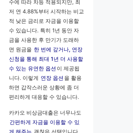
수에 따라 차등 적용되지만, 최
저 연 4.88%부터 시작하는 비교
적 낮은 금리로 자금을 이용할
수 있습니다. 특히 1년 동안 자
금을 사용한 후 만기가 도래하
면 원금을
한 번에 갚거나, 연장
신청을 통해 최대 1년 더 사용할
수 있는 유연한 옵션
이 제공됩
니다. 이렇게
연장 옵션
을 활용
하면 갑작스러운 상황에 좀 더
편리하게 대응할 수 있습니다.
카카오 비상금대출은 너무나도
간편하게 자금을 이용할 수 있
게 해주는
괜찮은 선택입니다.