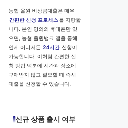
농협 올원 비상금대출은 매우
간편한 신청 프로세스
를 자랑합
니다. 본인 명의의 휴대폰만 있
으면, 농협 올원뱅크 앱을 통해
언제 어디서든
24시간
신청이
가능합니다. 이처럼 간편한 신
청 방법 덕분에 시간과 장소에
구애받지 않고 필요할 때 즉시
대출을 신청할 수 있습니다.
신규 상품 출시 여부