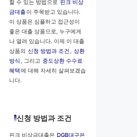
할 수 있는 방법으로
핀크 비상
금대출
이 주목받고 있습니다.
이 상품은 심플하고 접근성이
좋은 대출 상품으로, 누구에게
나 열려 있습니다. 이제 이 대출
상품의
신청 방법과 조건
,
상환
방식
, 그리고
중도상환 수수료
혜택
에 대해 자세히 살펴보겠습
니다.
신청 방법과 조건
핀크 비상금대출은
DGB대구은