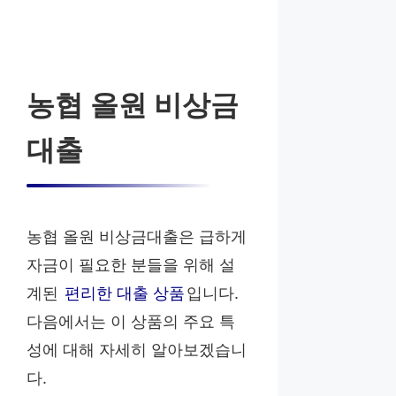
농협 올원 비상금
대출
농협 올원 비상금대출은 급하게
자금이 필요한 분들을 위해 설
계된
편리한 대출 상품
입니다.
다음에서는 이 상품의 주요 특
성에 대해 자세히 알아보겠습니
다.