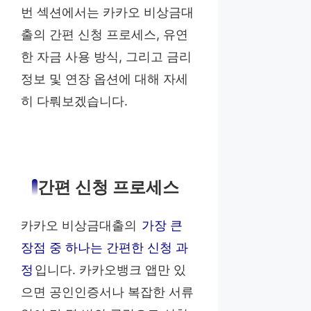
번 섹션에서는 카카오 비상금대
출의 간편 신청 프로세스, 유연
한 자금 사용 방식, 그리고 금리
정보 및 연장 옵션에 대해 자세
히 다뤄보겠습니다.
간편 신청 프로세스
카카오 비상금대출의
가장 큰
장점 중 하나는 간편한 신청 과
정
입니다. 카카오뱅크 앱만 있
으면 공인인증서나 복잡한 서류