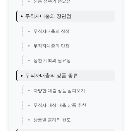
신용 점수의 중요성
무직자대출의 장단점
무직자대출의 장점
무직자대출의 단점
상환 계획의 필요성
무직자대출의 상품 종류
다양한 대출 상품 살펴보기
무직자 대상 대출 상품 추천
상품별 금리와 한도