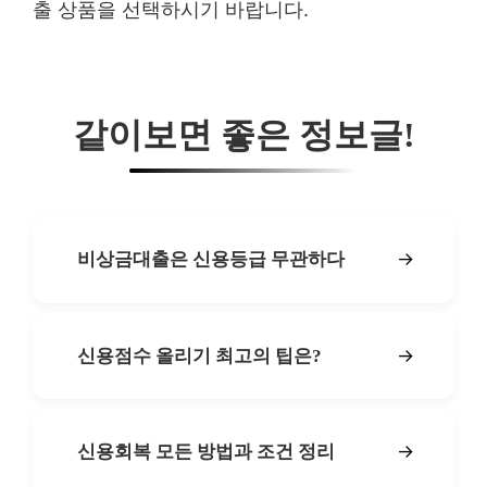
출 상품을 선택하시기 바랍니다.
같이보면 좋은 정보글!
→
비상금대출은 신용등급 무관하다
→
신용점수 올리기 최고의 팁은?
→
신용회복 모든 방법과 조건 정리