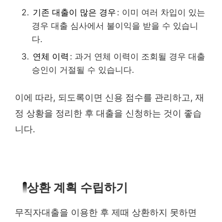
기존 대출이 많은 경우
: 이미 여러 차입이 있는
경우 대출 심사에서 불이익을 받을 수 있습니
다.
연체 이력
: 과거 연체 이력이 조회될 경우 대출
승인이 거절될 수 있습니다.
이에 따라, 되도록이면 신용 점수를 관리하고, 재
정 상황을 정리한 후 대출을 신청하는 것이 좋습
니다.
상환 계획 수립하기
무직자대출을 이용한 후 제때 상환하지 못하면