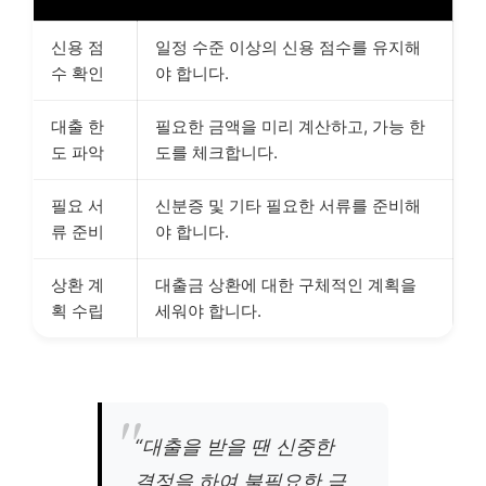
신용 점
일정 수준 이상의 신용 점수를 유지해
수 확인
야 합니다.
대출 한
필요한 금액을 미리 계산하고, 가능 한
도 파악
도를 체크합니다.
필요 서
신분증 및 기타 필요한 서류를 준비해
류 준비
야 합니다.
상환 계
대출금 상환에 대한 구체적인 계획을
획 수립
세워야 합니다.
“대출을 받을 땐 신중한
결정을 하여 불필요한 금