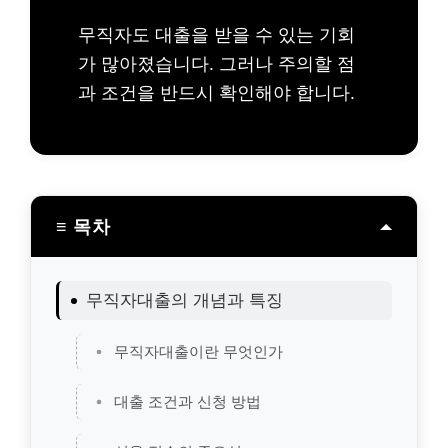
무직자도 대출을 받을 수 있는 기회
가 많아졌습니다. 그러나 주의할 점
과 조건을 반드시 확인해야 합니다.
≡ 목차
무직자대출의 개념과 특징
무직자대출이란 무엇인가
대출 조건과 신청 방법