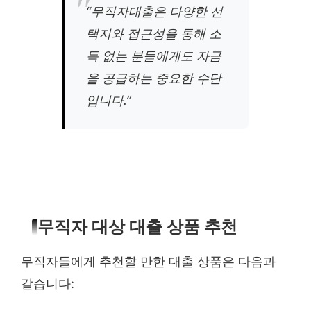
“무직자대출은 다양한 선
택지와 접근성을 통해 소
득 없는 분들에게도 자금
을 공급하는 중요한 수단
입니다.”
무직자 대상 대출 상품 추천
무직자들에게 추천할 만한 대출 상품은 다음과
같습니다: