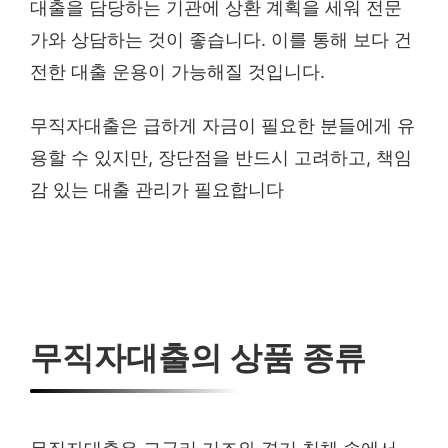
대출을 담당하는 기관에 상환 계획을 세워 전문
가와 상담하는 것이 좋습니다. 이를 통해 보다 건
전한 대출 운용이 가능해질 것입니다.
무직자대출은 급하게 자금이 필요한 분들에게 유
용할 수 있지만, 장단점을 반드시 고려하고, 책임
감 있는 대출 관리가 필요합니다
무직자대출의 상품 종류