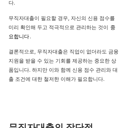
다.
무직자대출이 필요할 경우, 자신의 신용 점수를
미리 확인해 두고 적극적으로 관리하는 것이
중
요합니다
.
결론적으로, 무직자대출은 직업이 없더라도 금융
지원을 받을 수 있는 기회를 제공하는 중요한 상
품입니다. 하지만 이와 함께 신용 점수 관리와 대
출 조건에 대한 철저한 이해가 필요합니다.
무직자대출의 장단점