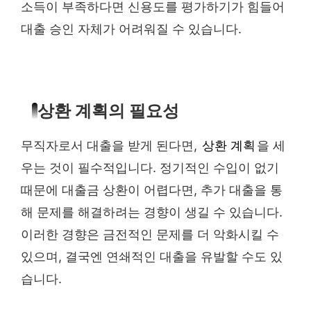
소득이 부족하다면 신용도를 평가하기가 힘들어
대출 승인 자체가 어려워질 수 있습니다.
상환 계획의 필요성
무직자로서 대출을 받게 된다면,
상환 계획
을 세
우는 것이 필수적입니다. 정기적인 수입이 없기
때문에 대출금 상환이 어렵다면, 추가 대출을 통
해 문제를 해결하려는 경향이 생길 수 있습니다.
이러한 경향은 금전적인 문제를 더 악화시킬 수
있으며, 결국엔 연쇄적인 대출을 유발할 수도 있
습니다.