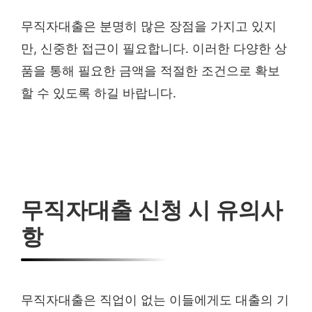
무직자대출은 분명히 많은 장점을 가지고 있지
만, 신중한 접근이 필요합니다. 이러한 다양한 상
품을 통해 필요한 금액을 적절한 조건으로 확보
할 수 있도록 하길 바랍니다.
무직자대출 신청 시 유의사
항
무직자대출은 직업이 없는 이들에게도 대출의 기