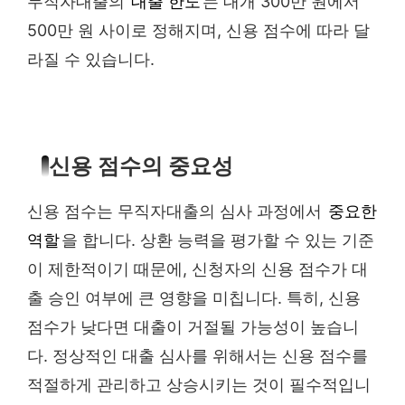
무직자대출의
대출 한도
는 대개 300만 원에서
500만 원 사이로 정해지며, 신용 점수에 따라 달
라질 수 있습니다.
신용 점수의 중요성
신용 점수는 무직자대출의 심사 과정에서
중요한
역할
을 합니다. 상환 능력을 평가할 수 있는 기준
이 제한적이기 때문에, 신청자의 신용 점수가 대
출 승인 여부에 큰 영향을 미칩니다. 특히, 신용
점수가 낮다면 대출이 거절될 가능성이 높습니
다. 정상적인 대출 심사를 위해서는 신용 점수를
적절하게 관리하고 상승시키는 것이 필수적입니