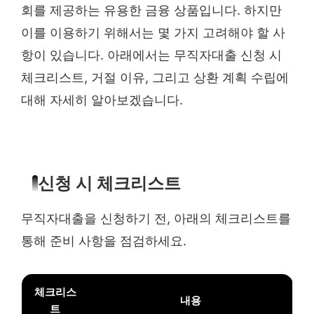
회를 제공하는 유용한 금융 상품입니다. 하지만
이를 이용하기 위해서는 몇 가지 고려해야 할 사
항이 있습니다. 아래에서는 무직자대출 신청 시
체크리스트, 거절 이유, 그리고 상환 계획 수립에
대해 자세히 알아보겠습니다.
신청 시 체크리스트
무직자대출을 신청하기 전, 아래의 체크리스트를
통해 준비 사항을 점검하세요.
체크리스
내용
트