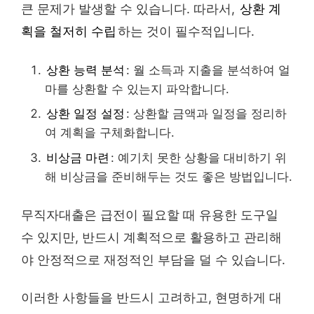
큰 문제가 발생할 수 있습니다. 따라서,
상환 계
획을 철저히 수립
하는 것이 필수적입니다.
상환 능력 분석
: 월 소득과 지출을 분석하여 얼
마를 상환할 수 있는지 파악합니다.
상환 일정 설정
: 상환할 금액과 일정을 정리하
여 계획을 구체화합니다.
비상금 마련
: 예기치 못한 상황을 대비하기 위
해 비상금을 준비해두는 것도 좋은 방법입니다.
무직자대출은 급전이 필요할 때 유용한 도구일
수 있지만, 반드시 계획적으로 활용하고 관리해
야 안정적으로 재정적인 부담을 덜 수 있습니다.
이러한 사항들을 반드시 고려하고, 현명하게 대