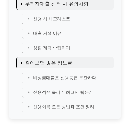
무직자대출 신청 시 유의사항
신청 시 체크리스트
대출 거절 이유
상환 계획 수립하기
같이보면 좋은 정보글!
비상금대출은 신용등급 무관하다
신용점수 올리기 최고의 팁은?
신용회복 모든 방법과 조건 정리