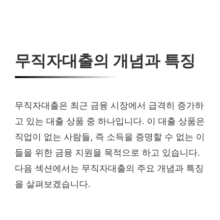
무직자대출의 개념과 특징
무직자대출은 최근 금융 시장에서 급격히 증가하
고 있는 대출 상품 중 하나입니다. 이 대출 상품은
직업이 없는 사람들, 즉 소득을 증명할 수 없는 이
들을 위한 금융 지원을 목적으로 하고 있습니다.
다음 섹션에서는 무직자대출의 주요 개념과 특징
을 살펴보겠습니다.