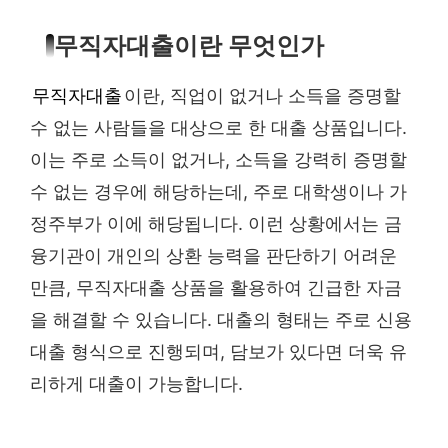
무직자대출이란 무엇인가
무직자대출
이란, 직업이 없거나 소득을 증명할
수 없는 사람들을 대상으로 한 대출 상품입니다.
이는 주로 소득이 없거나, 소득을 강력히 증명할
수 없는 경우에 해당하는데, 주로 대학생이나 가
정주부가 이에 해당됩니다. 이런 상황에서는 금
융기관이 개인의 상환 능력을 판단하기 어려운
만큼, 무직자대출 상품을 활용하여 긴급한 자금
을 해결할 수 있습니다. 대출의 형태는 주로 신용
대출 형식으로 진행되며, 담보가 있다면 더욱 유
리하게 대출이 가능합니다.