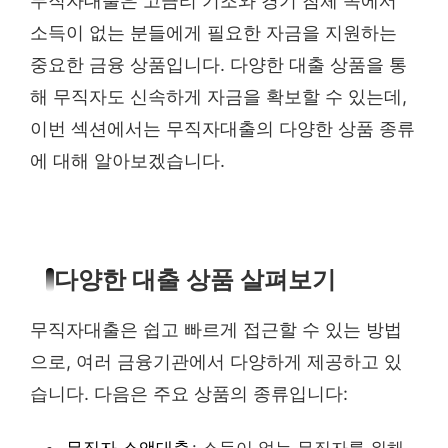
무직자대출은 고금리 기조와 경기 침체 속에서
소득이 없는 분들에게 필요한 자금을 지원하는
중요한 금융 상품입니다. 다양한 대출 상품을 통
해 무직자도 신속하게 자금을 확보할 수 있는데,
이번 섹션에서는 무직자대출의 다양한 상품 종류
에 대해 알아보겠습니다.
다양한 대출 상품 살펴보기
무직자대출은 쉽고 빠르게 접근할 수 있는 방법
으로, 여러 금융기관에서 다양하게 제공하고 있
습니다. 다음은 주요 상품의 종류입니다: