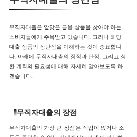
무직자대출은 알맞은 금융 상품을 찾아야 하는
소비자들에게 주목받고 있습니다. 그러나 해당
대출 상품의 장단점을 이해하는 것이 중요합니
다. 아래에 무직자대출의 장점과 단점, 그리고 상
환 계획의 필요성에 대해 자세히 알아보도록 하
겠습니다.
무직자대출의 장점
무직자대출의 가장 큰
장점
은 직업이 없거나 소