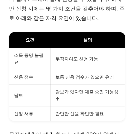
만 신청 시에는 몇 가지 조건을 갖추어야 하며, 주
로 아래와 같은 자격 요건이 있습니다.
요건
설명
소득 증명 불필
무직자여도 신청 가능
요
신용 점수
보통 신용 점수가 있으면 유리
담보가 있다면 대출 승인 가능성
담보
↑
신청 서류
간단한 신원 확인만 필요