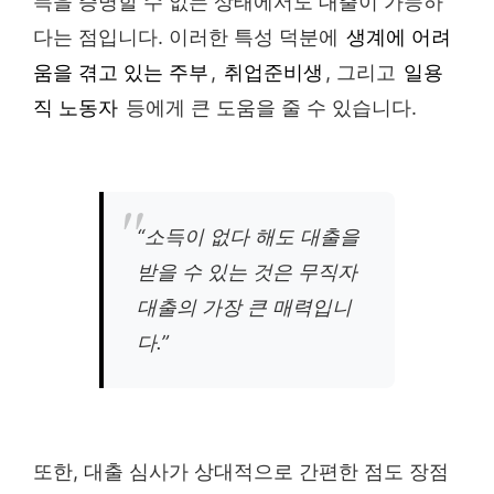
득을 증명할 수 없는 상태에서도 대출이 가능하
다는 점입니다. 이러한 특성 덕분에
생계에 어려
움을 겪고 있는 주부
,
취업준비생
, 그리고
일용
직 노동자
등에게 큰 도움을 줄 수 있습니다.
“소득이 없다 해도 대출을
받을 수 있는 것은 무직자
대출의 가장 큰 매력입니
다.”
또한, 대출 심사가 상대적으로 간편한 점도 장점