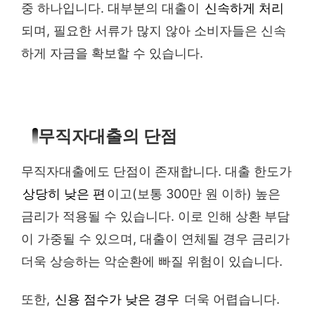
중 하나입니다. 대부분의 대출이
신속하게 처리
되며, 필요한 서류가 많지 않아 소비자들은 신속
하게 자금을 확보할 수 있습니다.
무직자대출의 단점
무직자대출에도 단점이 존재합니다. 대출 한도가
상당히 낮은 편
이고(보통 300만 원 이하) 높은
금리가 적용될 수 있습니다. 이로 인해 상환 부담
이 가중될 수 있으며, 대출이 연체될 경우 금리가
더욱 상승하는 악순환에 빠질 위험이 있습니다.
또한,
신용 점수가 낮은 경우
더욱 어렵습니다.