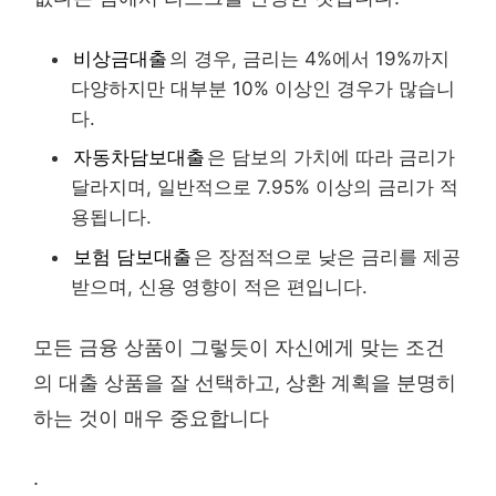
비상금대출
의 경우, 금리는 4%에서 19%까지
다양하지만 대부분 10% 이상인 경우가 많습니
다.
자동차담보대출
은 담보의 가치에 따라 금리가
달라지며, 일반적으로 7.95% 이상의 금리가 적
용됩니다.
보험 담보대출
은 장점적으로 낮은 금리를 제공
받으며, 신용 영향이 적은 편입니다.
모든 금융 상품이 그렇듯이 자신에게 맞는 조건
의 대출 상품을 잘 선택하고, 상환 계획을 분명히
하는 것이 매우 중요합니다
.