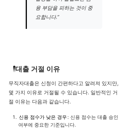
융 부담을 피하는 것이 중
요합니다.”
대출 거절 이유
무직자대출은 신청이 간편하다고 알려져 있지만,
몇 가지 이유로 거절될 수 있습니다. 일반적인 거
절 이유는 다음과 같습니다.
신용 점수가 낮은 경우
: 신용 점수는 대출 승인
여부에 중요한 기준입니다.