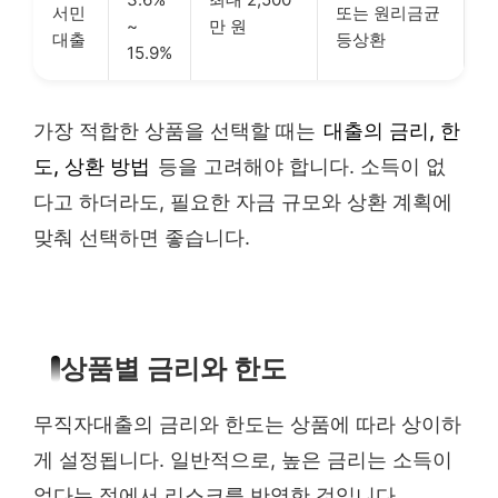
서민
또는 원리금균
~
만 원
대출
등상환
15.9%
가장 적합한 상품을 선택할 때는
대출의 금리, 한
도, 상환 방법
등을 고려해야 합니다. 소득이 없
다고 하더라도, 필요한 자금 규모와 상환 계획에
맞춰 선택하면 좋습니다.
상품별 금리와 한도
무직자대출의 금리와 한도는 상품에 따라 상이하
게 설정됩니다. 일반적으로, 높은 금리는 소득이
없다는 점에서 리스크를 반영한 것입니다.