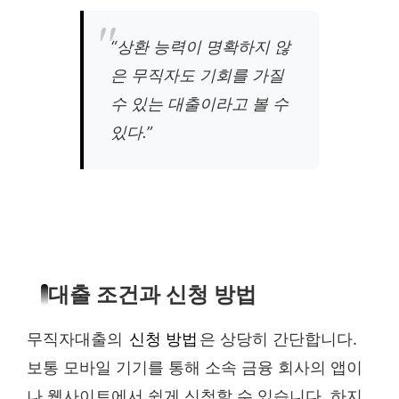
“상환 능력이 명확하지 않
은 무직자도 기회를 가질
수 있는 대출이라고 볼 수
있다.”
대출 조건과 신청 방법
무직자대출의
신청 방법
은 상당히 간단합니다.
보통 모바일 기기를 통해 소속 금융 회사의 앱이
나 웹사이트에서 쉽게 신청할 수 있습니다. 하지