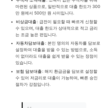
무직자 소액대출
: 소득이 없는 무직자를 위해
마련된 상품으로, 일반적으로 대출 한도가 300
만 원에서 500만 원 사이입니다.
비상금대출
: 급전이 필요할 때 빠르게 신청할
수 있으며, 대출 한도가 상대적으로 적고 금리
는 조금 높은 편입니다.
자동차담보대출
: 본인 명의의 자동차를 담보로
설정하여 대출을 받을 수 있는 방법으로, 소득
이 없더라도 대출을 쉽게 받을 수 있는 장점이
있습니다.
보험 담보대출
: 해지 환급금을 담보로 설정할
수 있어 저금리로 대출이 가능하며, 빠른 승인
절차가 강점입니다.