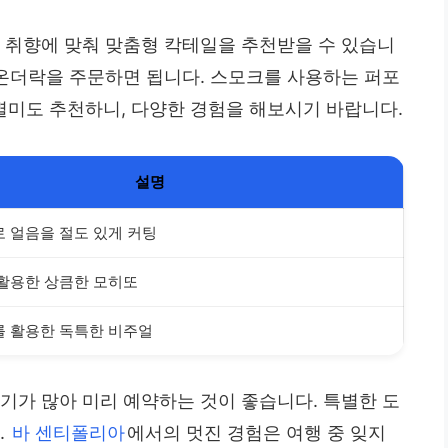
의 취향에 맞춰 맞춤형 칵테일을 추천받을 수 있습니
 온더락을 주문하면 됩니다. 스모크를 사용하는 퍼포
미도 추천하니, 다양한 경험을 해보시기 바랍니다.
설명
 얼음을 절도 있게 커팅
활용한 상큼한 모히또
를 활용한 독특한 비주얼
기가 많아 미리 예약하는 것이 좋습니다. 특별한 도
.
바 센티폴리아
에서의 멋진 경험은 여행 중 잊지