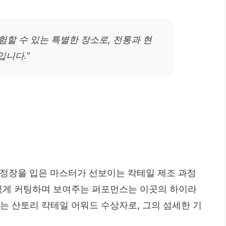
험할 수 있는 특별한 장소로, 전통과 현
입니다.”
 정장을 입은 마스터가 선보이는 칵테일 제조 과정
 있게 커팅하며 보여주는 퍼포먼스는 이곳의 하이라
는 산토리 칵테일 어워드 수상자로, 그의 섬세한 기