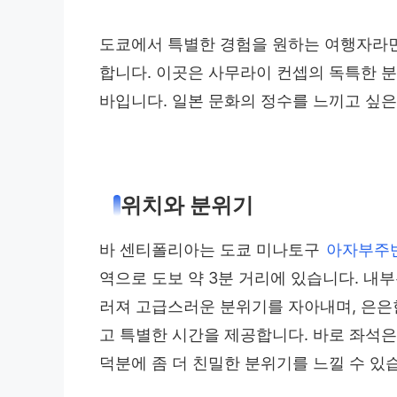
도쿄에서 특별한 경험을 원하는 여행자라
합니다. 이곳은 사무라이 컨셉의 독특한 
바입니다. 일본 문화의 정수를 느끼고 싶
위치와 분위기
바 센티폴리아는 도쿄 미나토구
아자부주
역으로 도보 약 3분 거리에 있습니다. 내
러져 고급스러운 분위기를 자아내며, 은
고 특별한 시간을 제공합니다. 바로 좌석은
덕분에 좀 더 친밀한 분위기를 느낄 수 있