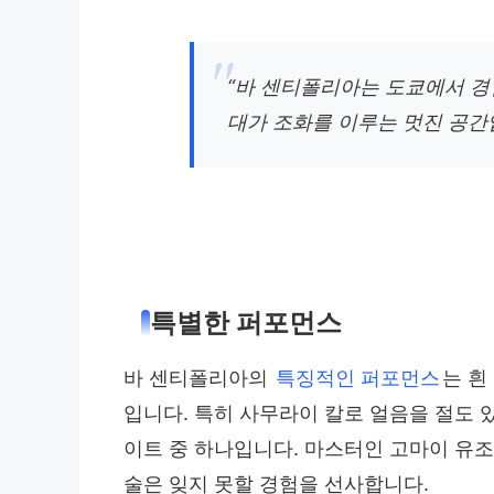
“바 센티폴리아는 도쿄에서 경
대가 조화를 이루는 멋진 공간
특별한 퍼포먼스
바 센티폴리아의
특징적인 퍼포먼스
는 흰
입니다. 특히 사무라이 칼로 얼음을 절도
이트 중 하나입니다. 마스터인 고마이 유조
술은 잊지 못할 경험을 선사합니다.