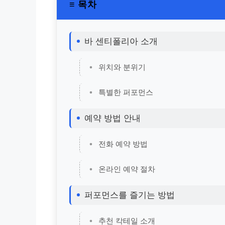
≡ 목차
바 센티폴리아 소개
위치와 분위기
특별한 퍼포먼스
예약 방법 안내
전화 예약 방법
온라인 예약 절차
퍼포먼스를 즐기는 방법
추천 칵테일 소개