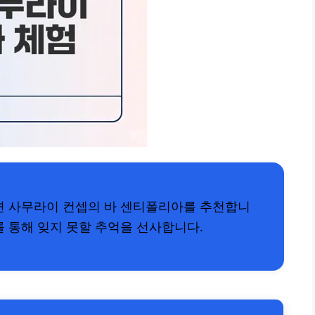
면 사무라이 컨셉의 바 센티폴리아를 추천합니
를 통해 잊지 못할 추억을 선사합니다.