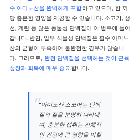
수 아미노산을 완벽하게 포함
하고 있으며, 한 끼
당 충분한 영양을 제공할 수 있습니다. 소고기, 생
선, 계란 등 많은 동물성 단백질이 이 범주에 들어
갑니다. 반면, 일부 식물성 단백질은 필수 아미노
산의 균형이 부족하여 불완전한 경우가 많습니
다. 그러므로,
완전 단백질을 선택하는 것이 근육
성장과 회복에 매우 중요
합니다.
“아미노산 스코어는 단백
질의 질을 분명히 나타내
며, 충분한 섭취는 전체적
인 건강에 큰 영향을 미칠