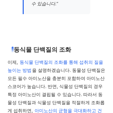
수 있습니다.”
동식물 단백질의 조화
이제,
동식물 단백질의 조화를 통해 섭취의 질을
높이는 방법
을 설명하겠습니다. 동물성 단백질은
모든 필수 아미노산을 충분히 포함하여 아미노산
스코어가 높습니다. 반면, 식물성 단백질의 경우
특정 아미노산이 결핍될 수 있습니다. 따라서 동
물성 단백질과 식물성 단백질을 적절하게 조화롭
게 섭취하면,
아미노산의 균형을 극대화하고 건