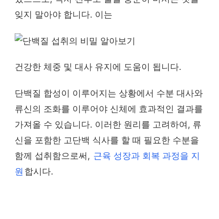
잊지 말아야 합니다. 이는
건강한 체중 및 대사 유지에 도움이 됩니다.
단백질 합성이 이루어지는 상황에서 수분 대사와
류신의 조화를 이루어야 신체에 효과적인 결과를
가져올 수 있습니다. 이러한 원리를 고려하여, 류
신을 포함한 고단백 식사를 할 때 필요한 수분을
함께 섭취함으로써,
근육 성장과 회복 과정을 지
원
합시다.