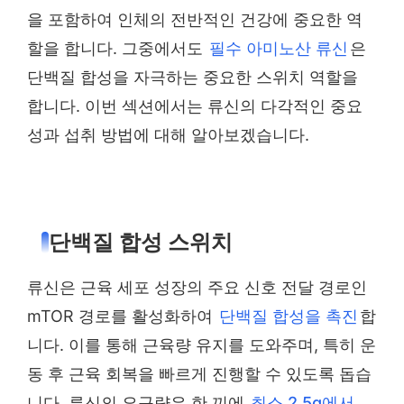
을 포함하여 인체의 전반적인 건강에 중요한 역
할을 합니다. 그중에서도
필수 아미노산 류신
은
단백질 합성을 자극하는 중요한 스위치 역할을
합니다. 이번 섹션에서는 류신의 다각적인 중요
성과 섭취 방법에 대해 알아보겠습니다.
단백질 합성 스위치
류신은 근육 세포 성장의 주요 신호 전달 경로인
mTOR 경로를 활성화하여
단백질 합성을 촉진
합
니다. 이를 통해 근육량 유지를 도와주며, 특히 운
동 후 근육 회복을 빠르게 진행할 수 있도록 돕습
니다. 류신의 요구량은 한 끼에
최소 2.5g에서