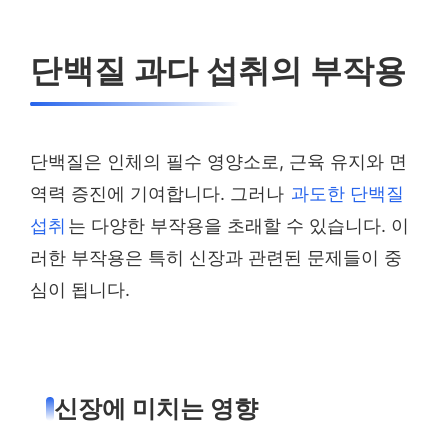
단백질 과다 섭취의 부작용
단백질은 인체의 필수 영양소로, 근육 유지와 면
역력 증진에 기여합니다. 그러나
과도한 단백질
섭취
는 다양한 부작용을 초래할 수 있습니다. 이
러한 부작용은 특히 신장과 관련된 문제들이 중
심이 됩니다.
신장에 미치는 영향