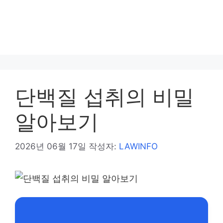
단백질 섭취의 비밀
알아보기
2026년 06월 17일
작성자:
LAWINFO