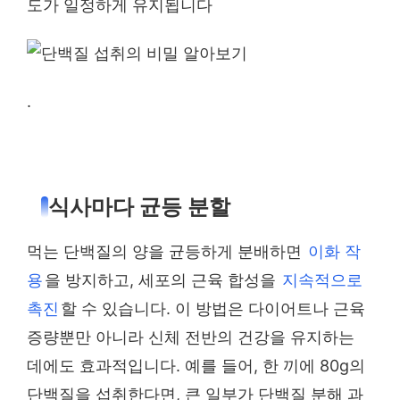
도가 일정하게 유지됩니다
.
식사마다 균등 분할
먹는 단백질의 양을 균등하게 분배하면
이화 작
용
을 방지하고, 세포의 근육 합성을
지속적으로
촉진
할 수 있습니다. 이 방법은 다이어트나 근육
증량뿐만 아니라 신체 전반의 건강을 유지하는
데에도 효과적입니다. 예를 들어, 한 끼에 80g의
단백질을 섭취한다면, 큰 일부가 단백질 분해 과