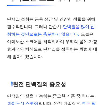
단백질 섭취는 근육 성장 및 건강한 생활을 위해
필수적입니다. 그러나 단순히
단백질을 많이 섭
취하는 것만으로는 충분하지 않습니다.
오늘은
아미노산 스코어를 최적화하여 우리의 몸에 가장
효과적인 방식으로 단백질을 섭취하는 방법에 대
해 알아보겠습니다.
완전 단백질의 중요성
단백질의 질을 가늠하는 중요한 기준 중 하나는
아미노산 스코어
입니다. 완전 단백질은
모든 필