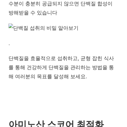
수분이 충분히 공급되지 않으면 단백질 합성이
방해받을 수 있습니다
.
단백질을 효율적으로 섭취하고, 균형 잡힌 식사
를 통해 건강하게 단백질을 관리하는 방법을 통
해 여러분의 목표를 달성해 보세요.
아미노산 스코어 최적화