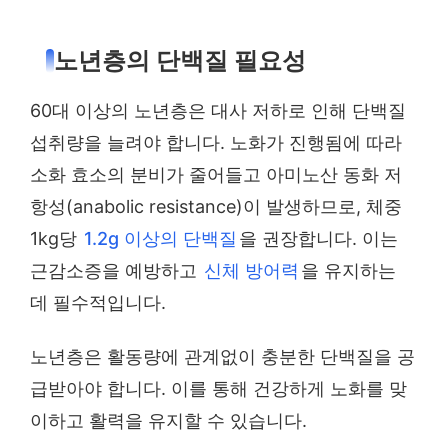
노년층의 단백질 필요성
60대 이상의 노년층은 대사 저하로 인해 단백질
섭취량을 늘려야 합니다. 노화가 진행됨에 따라
소화 효소의 분비가 줄어들고 아미노산 동화 저
항성(anabolic resistance)이 발생하므로, 체중
1kg당
1.2g 이상의 단백질
을 권장합니다. 이는
근감소증을 예방하고
신체 방어력
을 유지하는
데 필수적입니다.
노년층은 활동량에 관계없이 충분한 단백질을 공
급받아야 합니다. 이를 통해 건강하게 노화를 맞
이하고 활력을 유지할 수 있습니다.