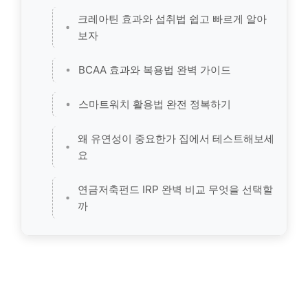
크레아틴 효과와 섭취법 쉽고 빠르게 알아
보자
BCAA 효과와 복용법 완벽 가이드
스마트워치 활용법 완전 정복하기
왜 유연성이 중요한가 집에서 테스트해보세
요
연금저축펀드 IRP 완벽 비교 무엇을 선택할
까