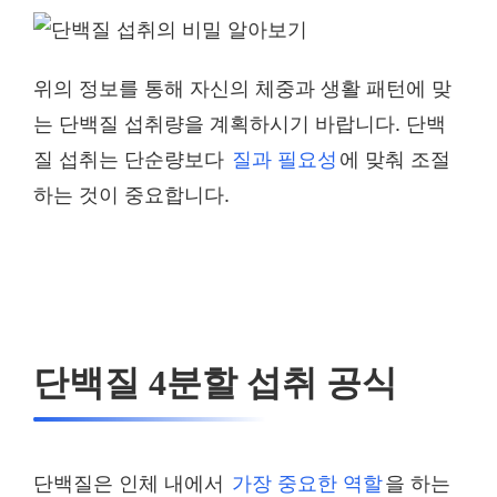
위의 정보를 통해 자신의 체중과 생활 패턴에 맞
는 단백질 섭취량을 계획하시기 바랍니다. 단백
질 섭취는 단순량보다
질과 필요성
에 맞춰 조절
하는 것이 중요합니다.
단백질 4분할 섭취 공식
단백질은 인체 내에서
가장 중요한 역할
을 하는