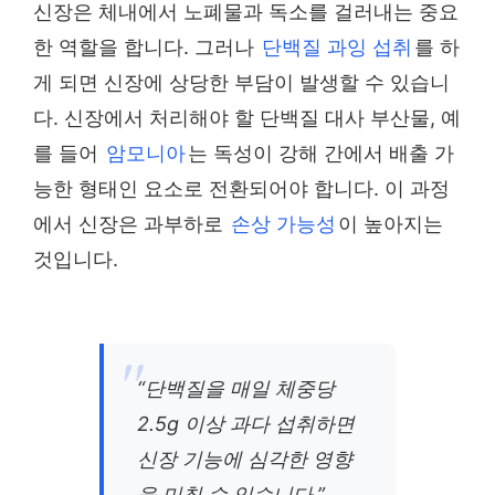
신장은 체내에서 노폐물과 독소를 걸러내는 중요
한 역할을 합니다. 그러나
단백질 과잉 섭취
를 하
게 되면 신장에 상당한 부담이 발생할 수 있습니
다. 신장에서 처리해야 할 단백질 대사 부산물, 예
를 들어
암모니아
는 독성이 강해 간에서 배출 가
능한 형태인 요소로 전환되어야 합니다. 이 과정
에서 신장은 과부하로
손상 가능성
이 높아지는
것입니다.
“단백질을 매일 체중당
2.5g 이상 과다 섭취하면
신장 기능에 심각한 영향
을 미칠 수 있습니다.”