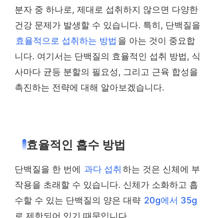
분자 중 하나로, 제대로 섭취하지 않으면 다양한
건강 문제가 발생할 수 있습니다. 특히, 단백질을
효율적으로 섭취하는 방법
을 아는 것이 중요합
니다. 여기서는 단백질의 효율적인 섭취 방법, 식
사마다 균등 분할의 필요성, 그리고 근육 합성을
촉진하는 전략에 대해 알아보겠습니다.
효율적인 흡수 방법
단백질을 한 번에
과다 섭취
하는 것은 신체에 부
작용을 초래할 수 있습니다. 신체가 소화하고 흡
수할 수 있는 단백질의 양은 대략
20g에서 35g
로 제한되어 있기 때문입니다.