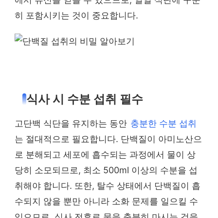
히 포함시키는 것이 중요합니다.
식사 시 수분 섭취 필수
고단백 식단을 유지하는 동안
충분한 수분 섭취
는 절대적으로 필요합니다. 단백질이 아미노산으
로 분해되고 세포에 흡수되는 과정에서 물이 상
당히 소모되므로, 최소 500ml 이상의 수분을 섭
취해야 합니다. 또한, 탈수 상태에서 단백질이 흡
수되지 않을 뿐만 아니라 소화 문제를 일으킬 수
있으므로, 식사 전후로 물을 충분히 마시는 것을