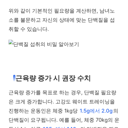
위와 같이 기본적인 필요량을 계산하면, 남녀노
소를 불문하고 자신의 상태에 맞는 단백질을 섭
취할 수 있습니다.
근육량 증가 시 권장 수치
근육량 증가를 목표로 하는 경우, 단백질 필요량
은 크게 증가합니다. 고강도 웨이트 트레이닝을
진행하는 운동인은 체중 1kg당
1.5g에서 2.0g
의
단백질이 요구됩니다. 예를 들어, 체중 70kg의 운