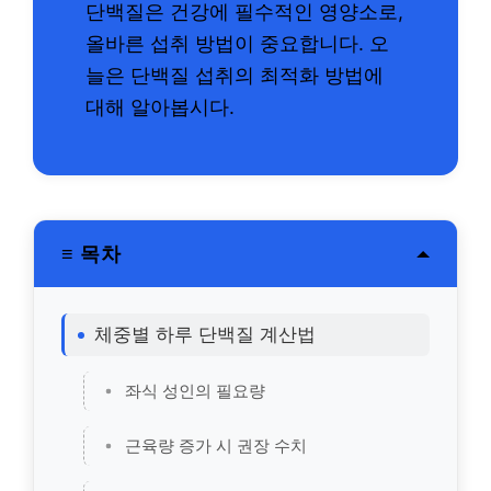
단백질은 건강에 필수적인 영양소로,
올바른 섭취 방법이 중요합니다. 오
늘은 단백질 섭취의 최적화 방법에
대해 알아봅시다.
≡ 목차
체중별 하루 단백질 계산법
좌식 성인의 필요량
근육량 증가 시 권장 수치