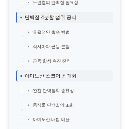
노년층의 단백질 필요성
단백질 4분할 섭취 공식
효율적인 흡수 방법
식사마다 균등 분할
근육 합성 촉진 전략
아미노산 스코어 최적화
완전 단백질의 중요성
동식물 단백질의 조화
아미노산 배합 비율