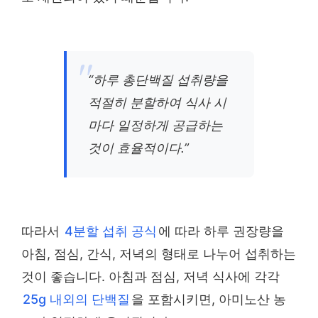
“하루 총단백질 섭취량을
적절히 분할하여 식사 시
마다 일정하게 공급하는
것이 효율적이다.”
따라서
4분할 섭취 공식
에 따라 하루 권장량을
아침, 점심, 간식, 저녁의 형태로 나누어 섭취하는
것이 좋습니다. 아침과 점심, 저녁 식사에 각각
25g 내외의 단백질
을 포함시키면, 아미노산 농