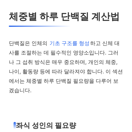
체중별 하루 단백질 계산법
단백질은 인체의
기초 구조를 형성
하고 신체 대
사를 조절하는 데 필수적인 영양소입니다. 그러
나 그 섭취 방식은 매우 중요하며, 개인의 체중,
나이, 활동량 등에 따라 달라져야 합니다. 이 섹션
에서는 체중별 하루 단백질 필요량을 다루어 보
겠습니다.
좌식 성인의 필요량