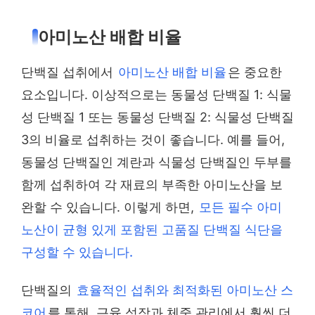
아미노산 배합 비율
단백질 섭취에서
아미노산 배합 비율
은 중요한
요소입니다. 이상적으로는 동물성 단백질 1: 식물
성 단백질 1 또는 동물성 단백질 2: 식물성 단백질
3의 비율로 섭취하는 것이 좋습니다. 예를 들어,
동물성 단백질인 계란과 식물성 단백질인 두부를
함께 섭취하여 각 재료의 부족한 아미노산을 보
완할 수 있습니다. 이렇게 하면,
모든 필수 아미
노산이 균형 있게 포함된 고품질 단백질 식단을
구성할 수 있습니다.
단백질의
효율적인 섭취와 최적화된 아미노산 스
코어
를 통해, 근육 성장과 체중 관리에서 훨씬 더