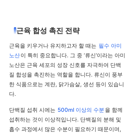
근육 합성 촉진 전략
근육을 키우거나 유지하고자 할 때는
필수 아미
노산
이 특히 중요합니다. 그 중 ‘류신’이라는 아미
노산은 근육 세포의 성장 신호를 자극하여 단백
질 합성을 촉진하는 역할을 합니다. 류신이 풍부
한 식품으로는 계란, 닭가슴살, 생선 등이 있습니
다.
단백질 섭취 시에는
500ml 이상의 수분
을 함께
섭취하는 것이 이상적입니다. 단백질의 분해 및
흡수 과정에서 많은 수분이 필요하기 때문이며,