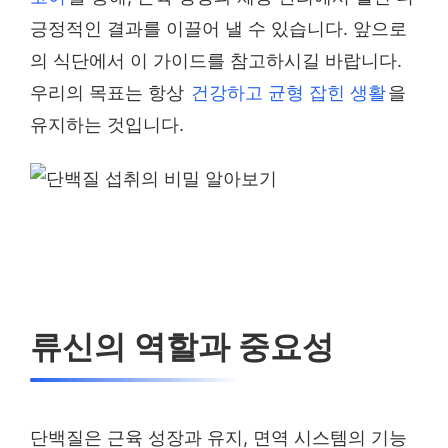
긍정적인 결과를 이끌어 낼 수 있습니다. 앞으로
의 식단에서 이 가이드를 참고하시길 바랍니다.
우리의 목표는 항상
건강하고 균형 잡힌 생활
을
유지하는 것입니다.
류신의 역할과 중요성
단백질은 근육 성장과 유지, 면역 시스템의 기능