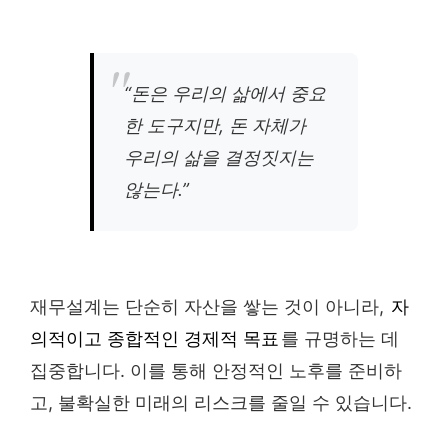
“돈은 우리의 삶에서 중요
한 도구지만, 돈 자체가
우리의 삶을 결정짓지는
않는다.”
재무설계는 단순히 자산을 쌓는 것이 아니라,
자
의적이고 종합적인 경제적 목표
를 규명하는 데
집중합니다. 이를 통해 안정적인 노후를 준비하
고, 불확실한 미래의 리스크를 줄일 수 있습니다.