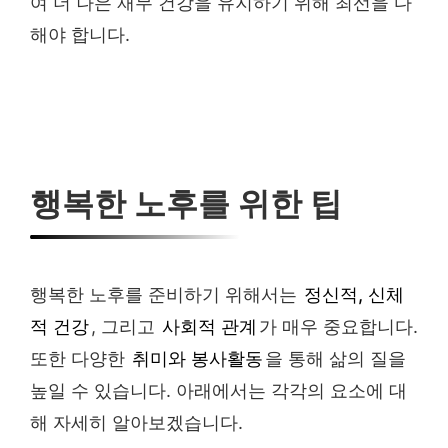
여 더 나은 재무 건강을 유지하기 위해 최선을 다
해야 합니다.
행복한 노후를 위한 팁
행복한 노후를 준비하기 위해서는
정신적, 신체
적 건강
, 그리고
사회적 관계
가 매우 중요합니다.
또한 다양한
취미와 봉사활동
을 통해 삶의 질을
높일 수 있습니다. 아래에서는 각각의 요소에 대
해 자세히 알아보겠습니다.