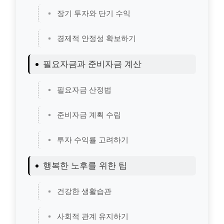
장기 투자와 단기 수익
경제적 안정성 확보하기
필요자금과 준비자금 계산
필요자금 산정법
준비자금 계획 수립
투자 수익률 고려하기
행복한 노후를 위한 팁
건강한 생활습관
사회적 관계 유지하기