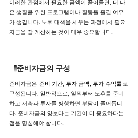
이러한 관점에서 필요한 금액이 줄어들면, 더 나
은 생활을 위한 프로그램이나 활동을 즐길 여유
가 생깁니다. 노후 대책을 세우는 과정에서 필요
자금을 잘 계산하는 것이 매우 중요합니다.
준비자금의 구성
준비자금은
준비 기간, 투자 금액, 투자 수익률
로
구성됩니다. 일반적으로, 일찍부터 노후를 준비
하고 저축과 투자를 병행하면 부담이 줄어듭니
다. 준비자금의 양보다는 기간이 더 중요하다는
점을 명심해야 합니다.