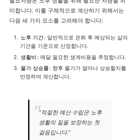
필요자금은 노후 생활을 위해 필요한 자금을 의
미합니다. 이를 구체적으로 계산하기 위해서는
다음 세 가지 요소를 고려해야 합니다:
노후 기간
: 일반적으로 은퇴 후 예상되는 삶의
기간을 기준으로 산정합니다.
생활비
: 매달 필요한 생계비용을 추정합니다.
물가 상승률
: 향후 물가가 얼마나 상승할지를
반영하여 계산합니다.
“적절한 예산 수립은 노후
생활의 질을 보장하는 첫
걸음입니다.”