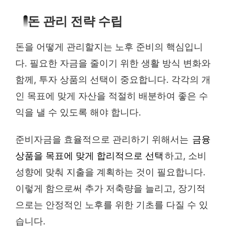
돈 관리 전략 수립
돈을 어떻게 관리할지는 노후 준비의 핵심입니
다. 필요한 자금을 줄이기 위한 생활 방식 변화와
함께, 투자 상품의 선택이 중요합니다. 각각의 개
인 목표에 맞게 자산을 적절히 배분하여 좋은 수
익을 낼 수 있도록 해야 합니다.
준비자금을 효율적으로 관리하기 위해서는
금융
상품을 목표에 맞게 합리적으로 선택
하고, 소비
성향에 맞춰 지출을 계획하는 것이 필요합니다.
이렇게 함으로써 추가 저축량을 늘리고, 장기적
으로는 안정적인 노후를 위한 기초를 다질 수 있
습니다.