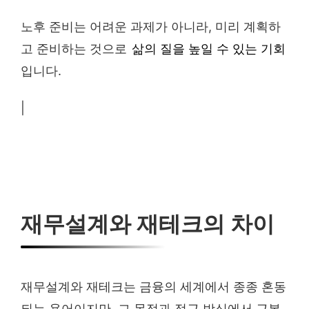
노후 준비는 어려운 과제가 아니라, 미리 계획하
고 준비하는 것으로
삶의 질을 높일 수 있는 기회
입니다.
|
재무설계와 재테크의 차이
재무설계와 재테크는 금융의 세계에서 종종 혼동
되는 용어이지만, 그 목적과 접근 방식에서 근본