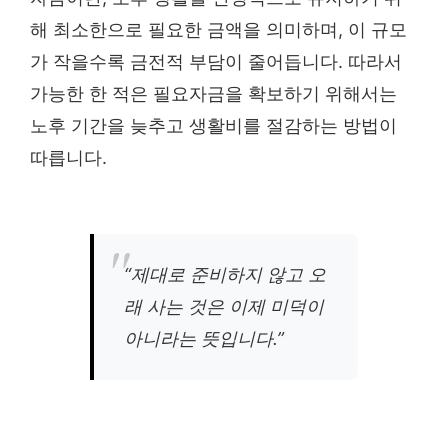
해 최소한으로 필요한 금액을 의미하며, 이 규모
가 작을수록 금전적 부담이 줄어듭니다. 따라서
가능한 한 적은 필요자금을 확보하기 위해서는
노후 기간을 늦추고 생활비를 절감하는 방법이
따릅니다.
“제대로 준비하지 않고 오
래 사는 것은 이제 미덕이
아니라는 뜻입니다.”