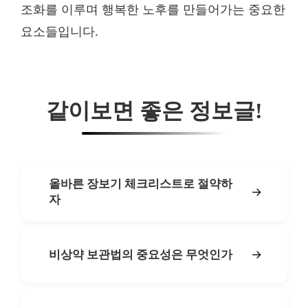
조화를 이루며 행복한 노후를 만들어가는 중요한
요소들입니다.
같이보면 좋은 정보글!
올바른 장보기 체크리스트로 절약하
→
자
→
비상약 보관법의 중요성은 무엇인가