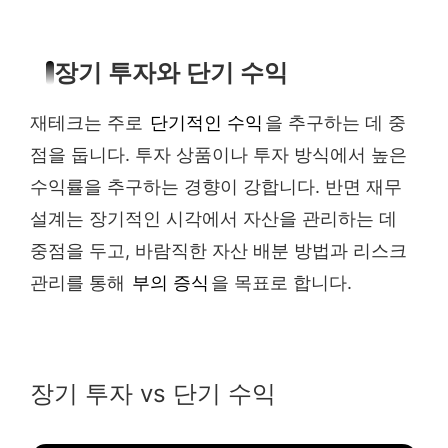
장기 투자와 단기 수익
재테크는 주로
단기적인 수익
을 추구하는 데 중
점을 둡니다. 투자 상품이나 투자 방식에서 높은
수익률을 추구하는 경향이 강합니다. 반면 재무
설계는 장기적인 시각에서 자산을 관리하는 데
중점을 두고, 바람직한 자산 배분 방법과 리스크
관리를 통해
부의 증식
을 목표로 합니다.
장기 투자 vs 단기 수익