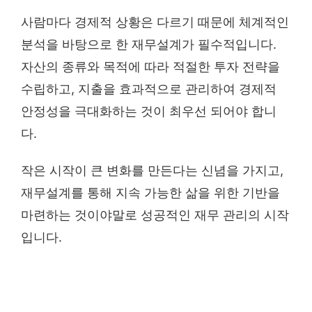
사람마다 경제적 상황은 다르기 때문에 체계적인
분석을 바탕으로 한 재무설계가 필수적입니다.
자산의 종류와 목적에 따라 적절한 투자 전략을
수립하고, 지출을 효과적으로 관리하여 경제적
안정성을 극대화하는 것이 최우선 되어야 합니
다.
작은 시작이 큰 변화를 만든다는 신념을 가지고,
재무설계를 통해 지속 가능한 삶을 위한 기반을
마련하는 것이야말로 성공적인 재무 관리의 시작
입니다.