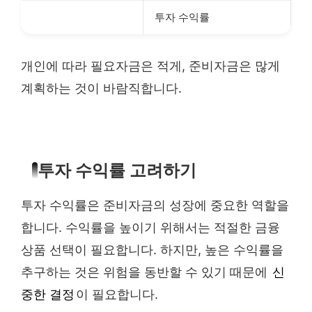
투자 수익률
개인에 따라 필요자금은 적게, 준비자금은 많게
계획하는 것이 바람직합니다.
투자 수익률 고려하기
투자 수익률은 준비자금의 성장에 중요한 역할을
합니다. 수익률을 높이기 위해서는 적절한 금융
상품 선택이 필요합니다. 하지만, 높은 수익률을
추구하는 것은 위험을 동반할 수 있기 때문에
신
중한 결정
이 필요합니다.