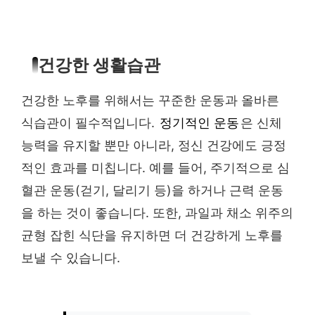
건강한 생활습관
건강한 노후를 위해서는 꾸준한 운동과 올바른
식습관이 필수적입니다.
정기적인 운동
은 신체
능력을 유지할 뿐만 아니라, 정신 건강에도 긍정
적인 효과를 미칩니다. 예를 들어, 주기적으로 심
혈관 운동(걷기, 달리기 등)을 하거나 근력 운동
을 하는 것이 좋습니다. 또한, 과일과 채소 위주의
균형 잡힌 식단을 유지하면 더 건강하게 노후를
보낼 수 있습니다.