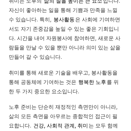
취미는 노후의
삶의 질을 높이는 큰 요소
입니다.
자신이 좋아하는 일을 통해 기쁨과 만족을 느낄
수 있습니다. 특히,
봉사활동
은 사회에 기여하면
서도 자기 존중감을 높일 수 있는 좋은 기회입니
다. 시간을 내어 자원봉사에 참여하면, 새로운 사
람들을 만날 수 있을 뿐만 아니라 의미 있는 삶을
만들어 갈 수 있습니다.
취미를 통해 새로운 기술을 배우고, 봉사활동을
통해 공동체에 기여하는 것은
행복한 노후
를 위
한 두 가지 중요한 요소입니다.
노후 준비는 단순히 재정적인 측면만이 아니라,
삶의 모든 측면을 아우르는 종합적인 접근이 필
요합니다.
건강, 사회적 관계, 취미
는 모두 함께