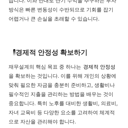
습니다. 이와 반대로 단기 수익을 추구하는 투자
방식은 빠른 변동성이 수반되므로 기회를 잡기
어렵거나 큰 손실을 초래할 수 있습니다.
경제적 안정성 확보하기
재무설계의 핵심 목표 중 하나는
경제적 안정성
을 확보하는 것입니다. 이를 위해 개인의 상황에
맞춰 필요한 자금을 충분히 준비하고, 생활비나
필수적인 지출을 관리하는 방법을 배우는 것이
중요합니다. 특히 노후를 대비한 생활비, 의료비,
자녀 교육비 등 다양한 요소를 고려하여 체계적
으로 자산을 관리해야 합니다.