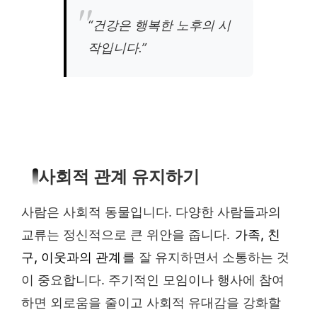
“건강은 행복한 노후의 시
작입니다.”
사회적 관계 유지하기
사람은 사회적 동물입니다. 다양한 사람들과의
교류는 정신적으로 큰 위안을 줍니다.
가족, 친
구, 이웃과의 관계
를 잘 유지하면서 소통하는 것
이 중요합니다. 주기적인 모임이나 행사에 참여
하면 외로움을 줄이고 사회적 유대감을 강화할