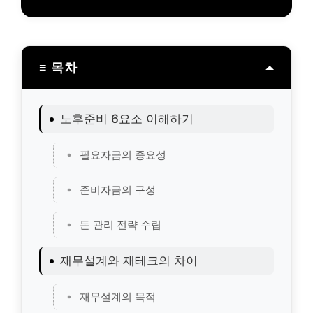
≡ 목차
노후준비 6요소 이해하기
필요자금의 중요성
준비자금의 구성
돈 관리 전략 수립
재무설계와 재테크의 차이
재무설계의 목적