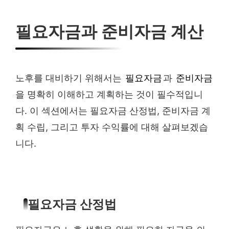
필요자금과 준비자금 계산
노후를 대비하기 위해서는
필요자금
과
준비자금
을 명확히 이해하고 계획하는 것이 필수적입니
다. 이 섹션에서는 필요자금 산정법, 준비자금 계
획 수립, 그리고 투자 수익률에 대해 살펴보겠습
니다.
필요자금 산정법