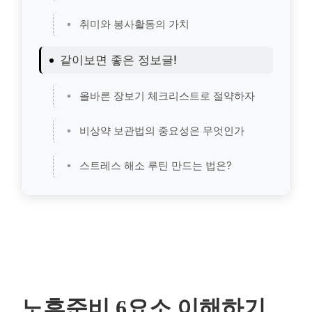
취미와 봉사활동의 가치
같이보면 좋은 정보글!
올바른 장보기 체크리스트로 절약하자
비상약 보관법의 중요성은 무엇인가
스트레스 해소 루틴 만드는 법은?
노후준비 6요소 이해하기