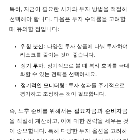
특히, 자금이 필요한 시기와 투자 방법을 적절히
선택해야 합니다. 다음은 투자 수익률을 고려할
때 유의할 점입니다:
위험 분산
: 다양한 투자 상품에 나눠 투자하여
리스크를 줄이는 것이 좋습니다.
장기 투자
: 장기적으로 볼 때 복리 효과를 극대
화할 수 있는 전략을 선택하세요.
정기적인 모니터링
: 투자 성과를 주기적으로
평가하고 조정하는 것이 필요합니다.
즉, 노후 준비를 위해서는
필요자금
과
준비자금
을 적절히 계산하고, 이에 대한 전략을 세우는 것
이 중요합니다. 특히 다양한 투자 옵션을 고려하