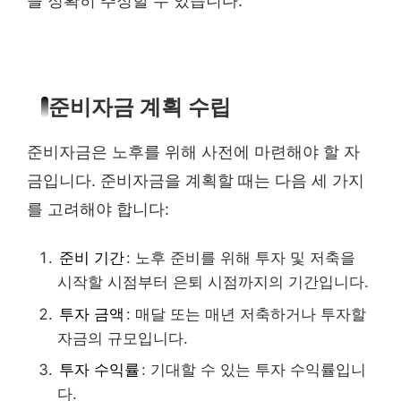
을 정확히 추정할 수 있습니다.
준비자금 계획 수립
준비자금은 노후를 위해 사전에 마련해야 할 자
금입니다. 준비자금을 계획할 때는 다음 세 가지
를 고려해야 합니다:
준비 기간
: 노후 준비를 위해 투자 및 저축을
시작할 시점부터 은퇴 시점까지의 기간입니다.
투자 금액
: 매달 또는 매년 저축하거나 투자할
자금의 규모입니다.
투자 수익률
: 기대할 수 있는 투자 수익률입니
다.