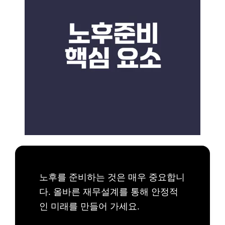
노후를 준비하는 것은 매우 중요합니
다. 올바른 재무설계를 통해 안정적
인 미래를 만들어 가세요.