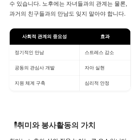
수 있습니다. 노후에는 자녀들과의 관계는 물론,
과거의 친구들과의 만남도 잊지 말아야 합니다.
사회적 관계의 중요성
효과
정기적인 만남
스트레스 감소
공동의 관심사 개발
자아 실현
지원 체계 구축
심리적 안정
취미와 봉사활동의 가치