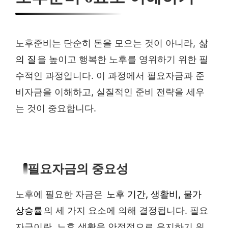
노후준비는 단순히 돈을 모으는 것이 아니라,
삶
의 질
을 높이고 행복한 노후를 영위하기 위한 필
수적인 과정입니다. 이 과정에서 필요자금과 준
비자금을 이해하고, 실질적인 준비 전략을 세우
는 것이 중요합니다.
필요자금의 중요성
노후에 필요한 자금은
노후 기간, 생활비, 물가
상승률
의 세 가지 요소에 의해 결정됩니다. 필요
자금이란, 노후 생활을 안정적으로 유지하기 위