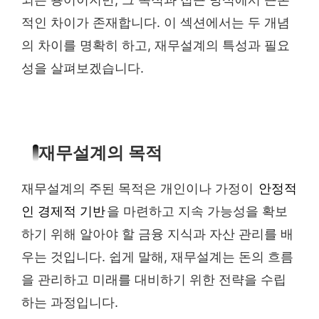
적인 차이가 존재합니다. 이 섹션에서는 두 개념
의 차이를 명확히 하고, 재무설계의 특성과 필요
성을 살펴보겠습니다.
재무설계의 목적
재무설계의 주된 목적은 개인이나 가정이
안정적
인 경제적 기반
을 마련하고 지속 가능성을 확보
하기 위해 알아야 할 금융 지식과 자산 관리를 배
우는 것입니다. 쉽게 말해, 재무설계는 돈의 흐름
을 관리하고 미래를 대비하기 위한 전략을 수립
하는 과정입니다.