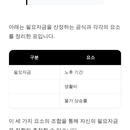
아래는 필요자금을 산정하는 공식과 각각의 요소
를 정리한 표입니다.
구분
요소
필요자금
노후 기간
생활비
물가 상승률
이 세 가지 요소의 조합을 통해 자신의 필요자금