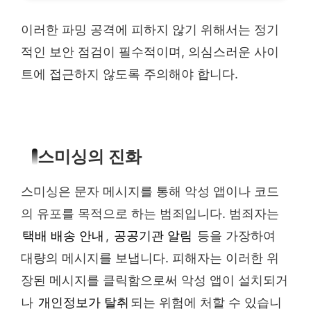
이러한 파밍 공격에 피하지 않기 위해서는 정기
적인 보안 점검이 필수적이며, 의심스러운 사이
트에 접근하지 않도록 주의해야 합니다.
스미싱의 진화
스미싱은 문자 메시지를 통해 악성 앱이나 코드
의 유포를 목적으로 하는 범죄입니다. 범죄자는
택배 배송 안내
,
공공기관 알림
등을 가장하여
대량의 메시지를 보냅니다. 피해자는 이러한 위
장된 메시지를 클릭함으로써 악성 앱이 설치되거
나
개인정보가 탈취
되는 위험에 처할 수 있습니