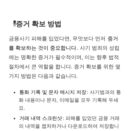
증거 확보 방법
금융사기 피해를 입었다면, 무엇보다 먼저
증거
를 확보하는 것이 중요합니다
. 사기 범죄의 성립
에는 명확한 증거가 필수적이며, 이는 향후 법적
절차에서 큰 역할을 합니다. 증거 확보를 위한 몇
가지 방법은 다음과 같습니다.
통화 기록 및 문자 메시지 저장
: 사기범과의 통
화 내용이나 문자, 이메일을 모두 기록해 두세
요.
거래 내역 스크린샷
: 피해를 입었던 금융 거래
의 내역을 캡처하거나 다운로드하여 저장합니