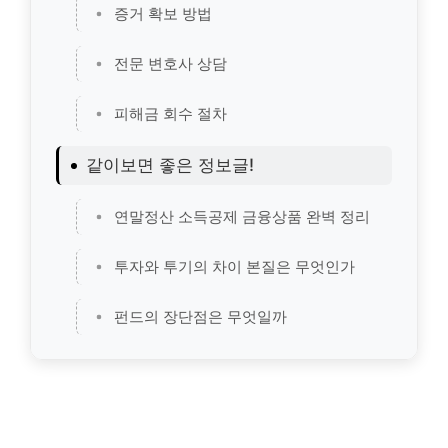
증거 확보 방법
전문 변호사 상담
피해금 회수 절차
같이보면 좋은 정보글!
연말정산 소득공제 금융상품 완벽 정리
투자와 투기의 차이 본질은 무엇인가
펀드의 장단점은 무엇일까