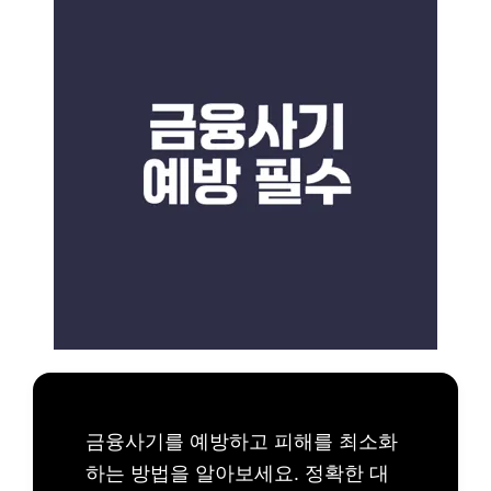
금융사기를 예방하고 피해를 최소화
하는 방법을 알아보세요. 정확한 대