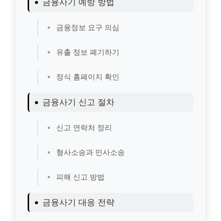
금융사기 예방 방법
금융정보 요구 의심
유출 정보 폐기하기
정식 홈페이지 확인
금융사기 신고 절차
신고 연락처 정리
형사소송과 민사소송
피해 신고 방법
금융사기 대응 전략