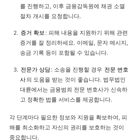
를 진행하고, 이후 금융감독원에 채권 소멸
절차 개시를 요청합니다.
증거 확보
: 피해 내용을 지원하기 위해 관련
증거를 잘 정리하세요. 이메일, 문자 메시지,
송금 기록 등이 포함될 수 있습니다.
전문가 상담
: 소송을 진행할 경우
전문 변호
사
의 도움을 받는 것이 좋습니다. 법무법인
대륜에서는 금융범죄 전문 변호사가 신속하
고 정확한 법률 서비스를 제공합니다.
각 단계마다 필요한 정보와 지원을 확보하여, 피
해를 최소화하고 자신의 권리를 보호하는 것이
중요합니다.