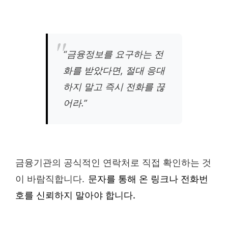
“금융정보를 요구하는 전
화를 받았다면, 절대 응대
하지 말고 즉시 전화를 끊
어라.”
금융기관의 공식적인 연락처로 직접 확인하는 것
이 바람직합니다.
문자를 통해 온 링크나 전화번
호를 신뢰하지 말아야 합니다.