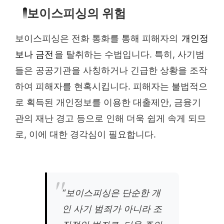
보이스피싱의 위험
보이스피싱은 전화 통화를 통해 피해자의
개인정
보나 금전
을 탈취하는 수법입니다. 특히, 사기범
들은 공공기관을 사칭하거나 긴급한 상황을 조작
하여 피해자를 현혹시킵니다. 피해자는 불법적으
로 획득된 개인정보를 이용한 대출제안, 금융기
관의 재난 경고 등으로 인해 더욱 쉽게 속게 되므
로, 이에 대한 경각심이 필요합니다.
“보이스피싱은 단순한 개
인 사기 범죄가 아니라 조