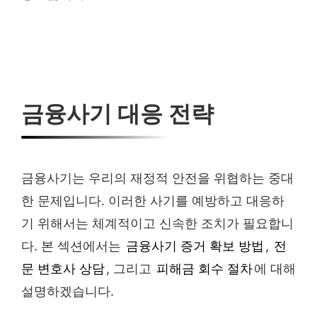
금융사기 대응 전략
금융사기는 우리의 재정적 안전을 위협하는 중대
한 문제입니다. 이러한 사기를 예방하고 대응하
기 위해서는 체계적이고 신속한 조치가 필요합니
다. 본 섹션에서는
금융사기 증거 확보 방법
,
전
문 변호사 상담
, 그리고
피해금 회수 절차
에 대해
설명하겠습니다.