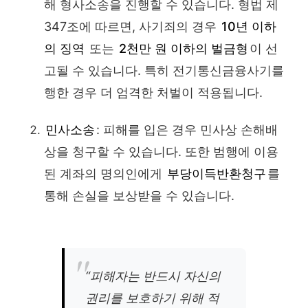
해 형사소송을 진행할 수 있습니다. 형법 제
347조에 따르면, 사기죄의 경우
10년 이하
의 징역
또는
2천만 원 이하의 벌금형
이 선
고될 수 있습니다. 특히 전기통신금융사기를
행한 경우 더 엄격한 처벌이 적용됩니다.
민사소송
: 피해를 입은 경우 민사상 손해배
상을 청구할 수 있습니다. 또한 범행에 이용
된 계좌의 명의인에게
부당이득반환청구
를
통해 손실을 보상받을 수 있습니다.
“피해자는 반드시 자신의
권리를 보호하기 위해 적