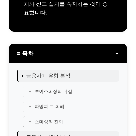
처와 신고 절차를 숙지하는 것이 중
요합니다.
≡ 목차
금융사기 유형 분석
보이스피싱의 위험
파밍과 그 피해
스미싱의 진화