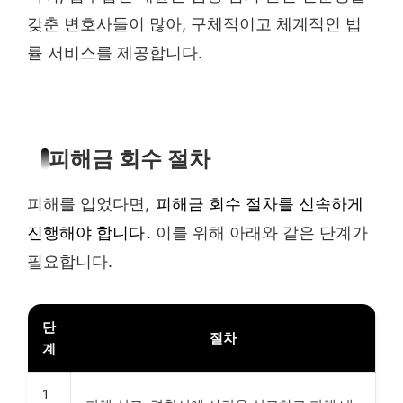
갖춘 변호사들이 많아, 구체적이고 체계적인 법
률 서비스를 제공합니다.
피해금 회수 절차
피해를 입었다면,
피해금 회수 절차를 신속하게
진행해야 합니다
. 이를 위해 아래와 같은 단계가
필요합니다.
단
절차
계
1