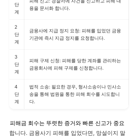
피해 신고: 경찰서에 사건을 신고하고 피해 내
단
용을 문서화 합니다.
계
2
금융사에 지급 정지 요청: 피해를 입었던 금융
단
기관에 즉시 지급 정지를 요청합니다.
계
3
피해 구제 신청: 피해를 당한 계좌를 관리하는
단
금융회사에 피해 구제를 신청합니다.
계
4
법적 소송: 필요한 경우, 형사소송이나 민사소
단
송을 통해 법원을 통한 피해 회수를 시도합니
계
다.
피해금 회수는 뚜렷한 증거와 빠른 신고가 중요
합니다. 금융사기 피해를 입었다면, 망설이지 말