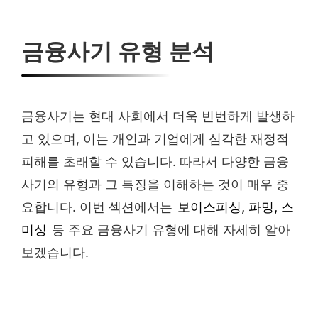
금융사기 유형 분석
금융사기는 현대 사회에서 더욱 빈번하게 발생하
고 있으며, 이는 개인과 기업에게 심각한 재정적
피해를 초래할 수 있습니다. 따라서 다양한 금융
사기의 유형과 그 특징을 이해하는 것이 매우 중
요합니다. 이번 섹션에서는
보이스피싱, 파밍, 스
미싱
등 주요 금융사기 유형에 대해 자세히 알아
보겠습니다.