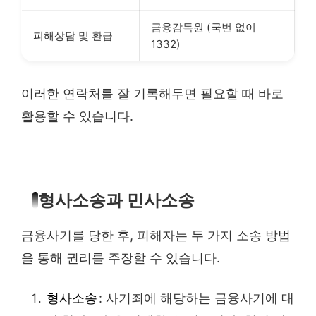
금융감독원 (국번 없이
피해상담 및 환급
1332)
이러한 연락처를 잘 기록해두면 필요할 때 바로
활용할 수 있습니다.
형사소송과 민사소송
금융사기를 당한 후, 피해자는 두 가지 소송 방법
을 통해 권리를 주장할 수 있습니다.
형사소송
: 사기죄에 해당하는 금융사기에 대