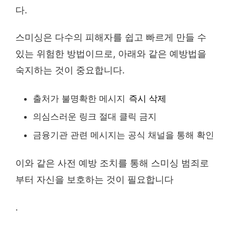
다.
스미싱은 다수의 피해자를 쉽고 빠르게 만들 수
있는 위험한 방법이므로, 아래와 같은 예방법을
숙지하는 것이 중요합니다.
출처가 불명확한 메시지
즉시 삭제
의심스러운 링크 절대 클릭 금지
금융기관 관련 메시지는 공식 채널을 통해 확인
이와 같은 사전 예방 조치를 통해 스미싱 범죄로
부터 자신을 보호하는 것이 필요합니다
.