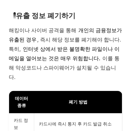
유출 정보 폐기하기
해킹이나 사이버 공격을 통해
개인의 금융정보가
유출된 경우
, 즉시 해당 정보를 폐기해야 합니다.
특히,
인터넷 상에서 받은 불명확한 파일이나 이
메일을 열어보는 것은 매우 위험합니다.
이를 통
해 악성코드나 스파이웨어가 설치될 수 있습니
다.
데이터
폐기 방법
종류
카드 정
카드사에 즉시 통지 후 카드 발급 취소
보