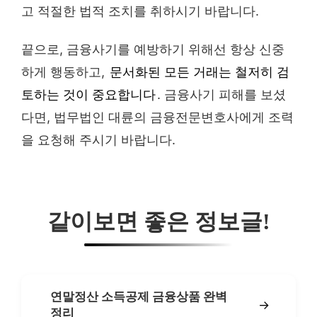
고 적절한 법적 조치를 취하시기 바랍니다.
끝으로, 금융사기를 예방하기 위해선 항상 신중
하게 행동하고,
문서화된 모든 거래는 철저히 검
토하는 것이 중요합니다
. 금융사기 피해를 보셨
다면, 법무법인 대륜의 금융전문변호사에게 조력
을 요청해 주시기 바랍니다.
같이보면 좋은 정보글!
연말정산 소득공제 금융상품 완벽
→
정리