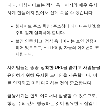
니다.
피싱사이트는 정식 홈페이지와 매우 유사
하게 만들어져 있어서 쉽게 속을 수 있습니다.
웹사이트 주소 확인: 주소창에 나타나는 URL을
주의 깊게 살펴봐야 합니다.
보안 인증 체크: 정식 홈페이지는 보안 인증이
되어 있으므로, HTTPS 및 자물쇠 아이콘이 표
시됩니다.
사기범들은 종종
정확한 URL을 숨기고 사람들을
유인하기 위해 유사한 도메인을 사용합니다.
이
를 인지하고 미리 대처하는 것이 중요합니다.
금융사기는 언제 어디서나 발생할 수 있으므로,
항상 주의 깊게 행동하는 것이 필요한 시점입니