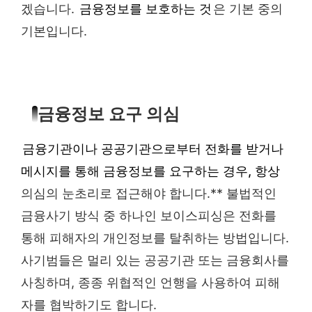
겠습니다.
금융정보를 보호하는 것
은 기본 중의
기본입니다.
금융정보 요구 의심
금융기관이나 공공기관으로부터 전화를 받거나
메시지를 통해 금융정보를 요구하는 경우, 항상
의심의 눈초리로 접근해야 합니다.** 불법적인
금융사기 방식 중 하나인 보이스피싱은 전화를
통해 피해자의 개인정보를 탈취하는 방법입니다.
사기범들은 멀리 있는 공공기관 또는 금융회사를
사칭하며, 종종 위협적인 언행을 사용하여 피해
자를 협박하기도 합니다.