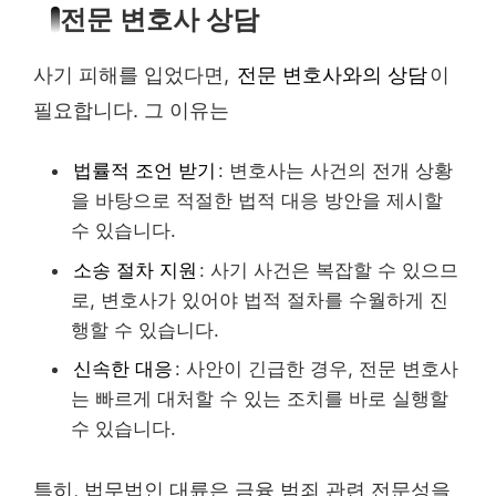
전문 변호사 상담
사기 피해를 입었다면,
전문 변호사와의 상담
이
필요합니다. 그 이유는
법률적 조언 받기
: 변호사는 사건의 전개 상황
을 바탕으로 적절한 법적 대응 방안을 제시할
수 있습니다.
소송 절차 지원
: 사기 사건은 복잡할 수 있으므
로, 변호사가 있어야 법적 절차를 수월하게 진
행할 수 있습니다.
신속한 대응
: 사안이 긴급한 경우, 전문 변호사
는 빠르게 대처할 수 있는 조치를 바로 실행할
수 있습니다.
특히, 법무법인 대륜은 금융 범죄 관련 전문성을