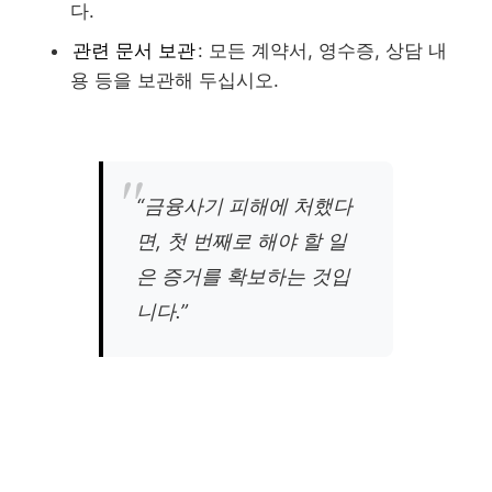
다.
관련 문서 보관
: 모든 계약서, 영수증, 상담 내
용 등을 보관해 두십시오.
“금융사기 피해에 처했다
면, 첫 번째로 해야 할 일
은 증거를 확보하는 것입
니다.”