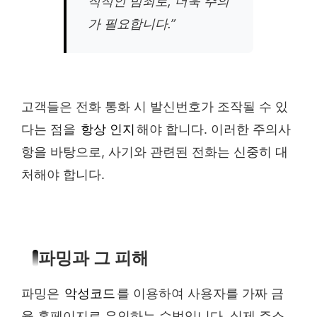
직적인 범죄로, 더욱 주의
가 필요합니다.”
고객들은 전화 통화 시 발신번호가 조작될 수 있
다는 점을
항상 인지
해야 합니다. 이러한 주의사
항을 바탕으로, 사기와 관련된 전화는 신중히 대
처해야 합니다.
파밍과 그 피해
파밍은
악성코드
를 이용하여 사용자를 가짜 금
융 홈페이지로 유인하는 수법입니다. 실제 주소