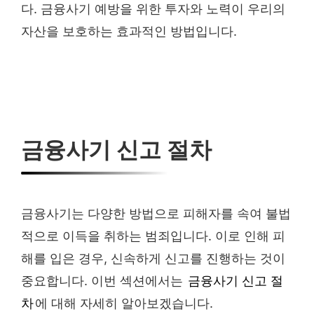
다. 금융사기 예방을 위한 투자와 노력이 우리의
자산을 보호하는 효과적인 방법입니다.
금융사기 신고 절차
금융사기는 다양한 방법으로 피해자를 속여 불법
적으로 이득을 취하는 범죄입니다. 이로 인해 피
해를 입은 경우, 신속하게 신고를 진행하는 것이
중요합니다. 이번 섹션에서는
금융사기 신고 절
차
에 대해 자세히 알아보겠습니다.