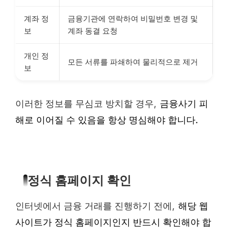
계좌 정
금융기관에 연락하여 비밀번호 변경 및
보
계좌 동결 요청
개인 정
모든 서류를 파쇄하여 물리적으로 제거
보
이러한 정보를 무심코 방치할 경우,
금융사기 피
해로 이어질 수 있음을 항상 명심해야 합니다.
정식 홈페이지 확인
인터넷에서 금융 거래를 진행하기 전에,
해당 웹
사이트가 정식 홈페이지인지 반드시 확인해야 합