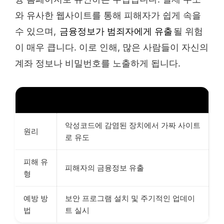
와 유사한 웹사이트를 통해 피해자가 쉽게 속을
수 있으며,
금융정보가 범죄자에게 유출
될 위험
이 매우 큽니다. 이로 인해, 많은 사람들이 자신의
계좌 정보나 비밀번호를 노출하게 됩니다.
구분
설명
악성코드에 감염된 장치에서 가짜 사이트
원리
로 유도
피해 유
피해자의 금융정보 유출
형
예방 방
보안 프로그램 설치 및 주기적인 업데이
법
트 실시