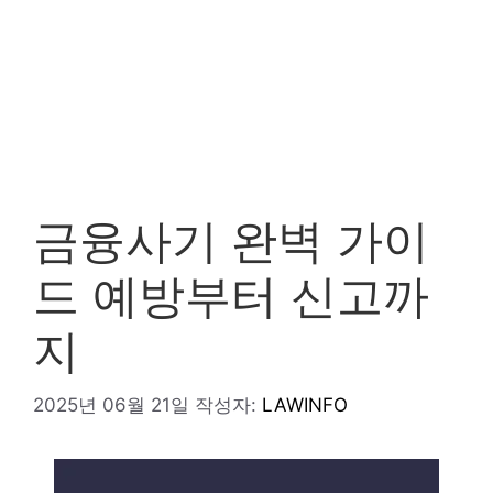
금융사기 완벽 가이
드 예방부터 신고까
지
2025년 06월 21일
작성자:
LAWINFO