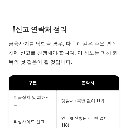
신고 연락처 정리
금융사기를 당했을 경우, 다음과 같은 주요 연락
처에 신고를 진행해야 합니다. 이 정보는 피해 회
복의 첫 걸음이 될 것입니다.
구분
연락처
지급정지 및 피해신
경찰서 (국번 없이 112)
고
인터넷진흥원 (국번 없이
피싱사이트 신고
118)