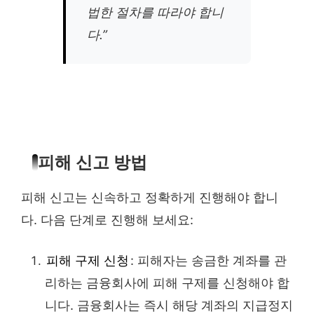
법한 절차를 따라야 합니
다.”
피해 신고 방법
피해 신고는 신속하고 정확하게 진행해야 합니
다. 다음 단계로 진행해 보세요:
피해 구제 신청
: 피해자는 송금한 계좌를 관
리하는 금융회사에 피해 구제를 신청해야 합
니다. 금융회사는 즉시 해당 계좌의 지급정지