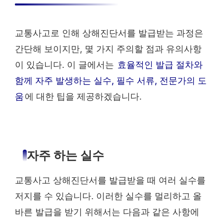
교통사고로 인해 상해진단서를 발급받는 과정은
간단해 보이지만, 몇 가지 주의할 점과 유의사항
이 있습니다. 이 글에서는
효율적인 발급 절차와
함께 자주 발생하는 실수, 필수 서류, 전문가의 도
움
에 대한 팁을 제공하겠습니다.
자주 하는 실수
교통사고 상해진단서를 발급받을 때 여러 실수를
저지를 수 있습니다. 이러한 실수를 멀리하고 올
바른 발급을 받기 위해서는 다음과 같은 사항에