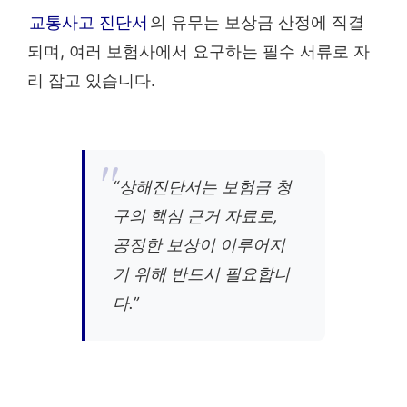
교통사고 진단서
의 유무는 보상금 산정에 직결
되며, 여러 보험사에서 요구하는 필수 서류로 자
리 잡고 있습니다.
“상해진단서는 보험금 청
구의 핵심 근거 자료로,
공정한 보상이 이루어지
기 위해 반드시 필요합니
다.”