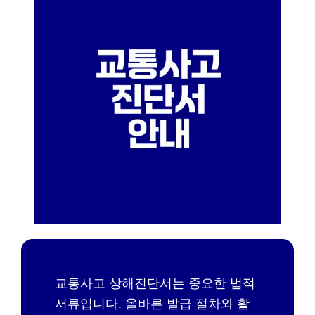
교통사고 상해진단서는 중요한 법적
서류입니다. 올바른 발급 절차와 활