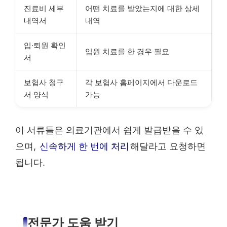
진료비 세부
어떤 치료를 받았는지에 대한 상세
내역서
내역
입·퇴원 확인
입원 치료를 한 경우 필요
서
보험사 청구
각 보험사 홈페이지에서 다운로드
서 양식
가능
이 서류들은 의료기관에서 쉽게 발급받을 수 있
으며,
신속하게 한 번에 처리
해달라고 요청하면
됩니다.
전문가 도움 받기