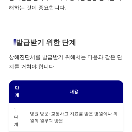
해하는 것이 중요합니다.
발급받기 위한 단계
상해진단서를 발급받기 위해서는 다음과 같은 단
계를 거쳐야 합니다.
단
내용
계
1
병원 방문: 교통사고 치료를 받은 병원이나 의
단
원의 원무과 방문
계