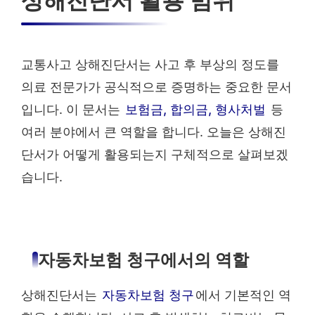
상해진단서 활용 범위
교통사고 상해진단서는 사고 후 부상의 정도를
의료 전문가가 공식적으로 증명하는 중요한 문서
입니다. 이 문서는
보험금, 합의금, 형사처벌
등
여러 분야에서 큰 역할을 합니다. 오늘은 상해진
단서가 어떻게 활용되는지 구체적으로 살펴보겠
습니다.
자동차보험 청구에서의 역할
상해진단서는
자동차보험 청구
에서 기본적인 역