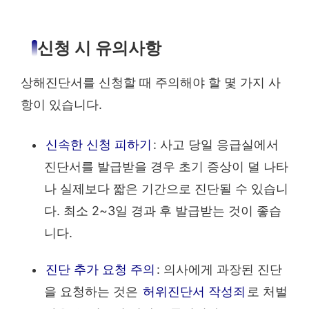
신청 시 유의사항
상해진단서를 신청할 때 주의해야 할 몇 가지 사
항이 있습니다.
신속한 신청 피하기
: 사고 당일 응급실에서
진단서를 발급받을 경우 초기 증상이 덜 나타
나 실제보다 짧은 기간으로 진단될 수 있습니
다. 최소 2~3일 경과 후 발급받는 것이 좋습
니다.
진단 추가 요청 주의
: 의사에게 과장된 진단
을 요청하는 것은
허위진단서 작성죄
로 처벌