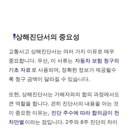
상해진단서의 중요성
교통사고 상해진단서는 여러 가지 이유로 매우
중요합니다. 우선, 이 서류는
자동차 보험 청구의
기초 자료
로 사용되며, 정확한 정보가 제공될수
록 청구 금액이 달라질 수 있습니다.
또한, 상해진단서는 가해자와의 합의 과정에서도
큰 역할을 합니다. 괸히 진단서의 내용을 아는 것
이 중요한 이유는,
진단 주수에 따라 합의금이 천
차만별
이라는 점입니다. 2주와 8주 진단의 차이