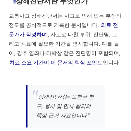
상해진단서란 무엇인가
교통사고 상해진단서는 사고로 인해 입은 부상의
정도를 공식적으로 기록한 문서입니다.
의료 전
문가가 작성하며
, 사고로 다친 부위, 진단명, 그
리고 치료에 필요한 기간을 명시합니다. 예를 들
어, 경추 염좌나 타박상 같은 진단명이 포함되며,
치료 소요 기간이 이 문서의 핵심 포인트
입니다.
“상해진단서는 보험금 청
구, 형사 및 민사 합의의
핵심 근거 자료입니다.”