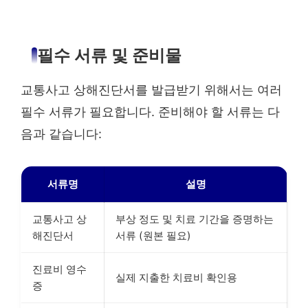
필수 서류 및 준비물
교통사고 상해진단서를 발급받기 위해서는 여러
필수 서류가 필요합니다. 준비해야 할 서류는 다
음과 같습니다:
서류명
설명
교통사고 상
부상 정도 및 치료 기간을 증명하는
해진단서
서류 (원본 필요)
진료비 영수
실제 지출한 치료비 확인용
증