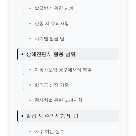
발급받기 위한 단계
신청 시 유의사항
시기별 발급 팁
상해진단서 활용 범위
자동차보험 청구에서의 역할
합의금 산정 기준
형사처벌 관련 고려사항
발급 시 주의사항 및 팁
자주 하는 실수