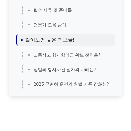
필수 서류 및 준비물
전문가 도움 받기
같이보면 좋은 정보글!
교통사고 형사합의금 확보 전략은?
성범죄 형사사건 절차와 사례는?
2025 무면허 운전의 처벌 기준 강화는?