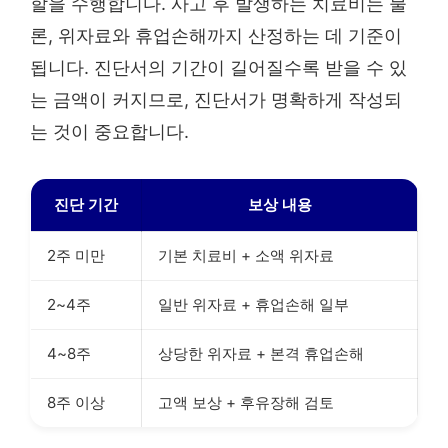
할을 수행합니다. 사고 후 발생하는 치료비는 물
론, 위자료와 휴업손해까지 산정하는 데 기준이
됩니다. 진단서의 기간이 길어질수록 받을 수 있
는 금액이 커지므로, 진단서가 명확하게 작성되
는 것이 중요합니다.
진단 기간
보상 내용
2주 미만
기본 치료비 + 소액 위자료
2~4주
일반 위자료 + 휴업손해 일부
4~8주
상당한 위자료 + 본격 휴업손해
8주 이상
고액 보상 + 후유장해 검토