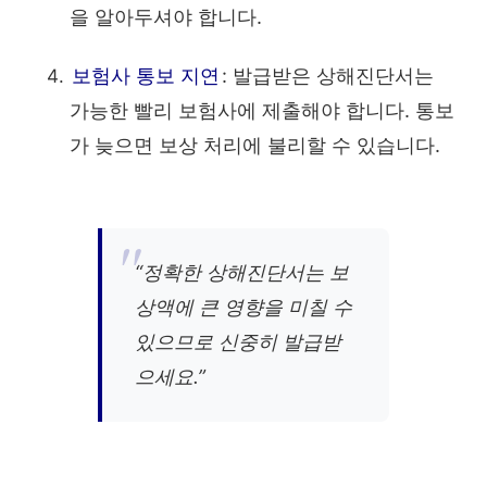
을 알아두셔야 합니다.
보험사 통보 지연
: 발급받은 상해진단서는
가능한 빨리 보험사에 제출해야 합니다. 통보
가 늦으면 보상 처리에 불리할 수 있습니다.
“정확한 상해진단서는 보
상액에 큰 영향을 미칠 수
있으므로 신중히 발급받
으세요.”