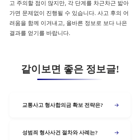
고 주의할 점이 많지만, 각 단계를 차근차근 밟아
가면 문제없이 진행될 수 있습니다. 사고 후의 어
려움을 함께 이겨내고, 올바른 정보로 보다 나은
결과를 얻기를 바랍니다.
같이보면 좋은 정보글!
→
교통사고 형사합의금 확보 전략은?
→
성범죄 형사사건 절차와 사례는?