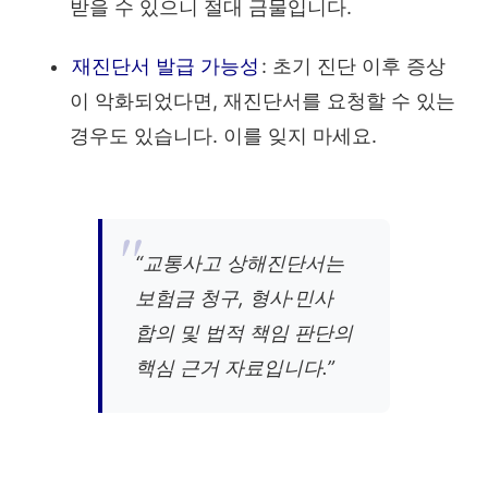
받을 수 있으니 절대 금물입니다.
재진단서 발급 가능성
: 초기 진단 이후 증상
이 악화되었다면, 재진단서를 요청할 수 있는
경우도 있습니다. 이를 잊지 마세요.
“교통사고 상해진단서는
보험금 청구, 형사·민사
합의 및 법적 책임 판단의
핵심 근거 자료입니다.”