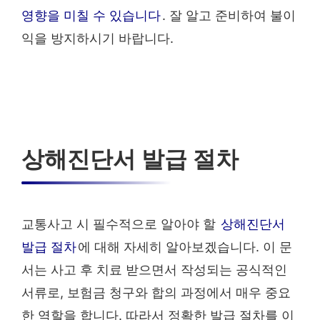
영향을 미칠 수 있습니다
. 잘 알고 준비하여 불이
익을 방지하시기 바랍니다.
상해진단서 발급 절차
교통사고 시 필수적으로 알아야 할
상해진단서
발급 절차
에 대해 자세히 알아보겠습니다. 이 문
서는 사고 후 치료 받으면서 작성되는 공식적인
서류로, 보험금 청구와 합의 과정에서 매우 중요
한 역할을 합니다. 따라서 정확한 발급 절차를 이