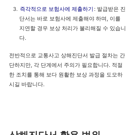
즉각적으로 보험사에 제출하기
: 발급받은 진
단서는 바로 보험사에 제출해야 하며, 이를
지연할 경우 보상 처리가 불리해질 수 있습니
다.
전반적으로 교통사고 상해진단서 발급 절차는 간
단하지만, 각 단계에서 주의가 필요합니다. 적절
한 조치를 통해 보다 원활한 보상 과정을 도모하
시길 바랍니다.