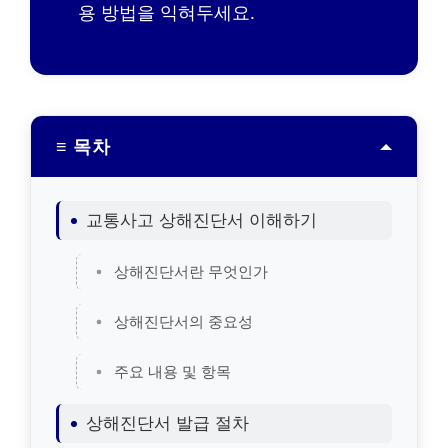
용 방법을 익혀두세요.
≡ 목차
교통사고 상해진단서 이해하기
상해진단서란 무엇인가
상해진단서의 중요성
주요 내용 및 항목
상해진단서 발급 절차