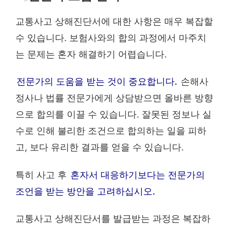
교통사고 상해진단서에 대한 사항은 매우 복잡할
수 있습니다. 보험사와의 합의 과정에서 마주치
는 문제는 혼자 해결하기 어렵습니다.
전문가의 도움을 받는 것이 중요합니다.
손해사
정사나 법률 전문가에게 상담받으면 올바른 방향
으로 합의를 이끌 수 있습니다. 잘못된 정보나 실
수로 인해 불리한 조건으로 합의하는 일을 피하
고, 보다 유리한 결과를 얻을 수 있습니다.
특히 사고 후
혼자서 대응하기보다는 전문가의
조언을 받는 방안을 고려하십시오.
교통사고 상해진단서를 발급받는 과정은 복잡하