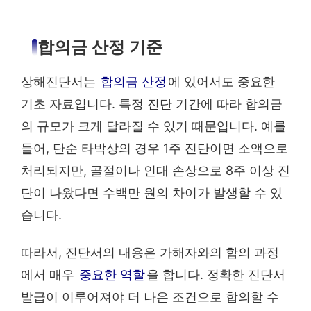
합의금 산정 기준
상해진단서는
합의금 산정
에 있어서도 중요한
기초 자료입니다. 특정 진단 기간에 따라 합의금
의 규모가 크게 달라질 수 있기 때문입니다. 예를
들어, 단순 타박상의 경우 1주 진단이면 소액으로
처리되지만, 골절이나 인대 손상으로 8주 이상 진
단이 나왔다면 수백만 원의 차이가 발생할 수 있
습니다.
따라서, 진단서의 내용은 가해자와의 합의 과정
에서 매우
중요한 역할
을 합니다. 정확한 진단서
발급이 이루어져야 더 나은 조건으로 합의할 수