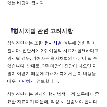
있는 바탕이 됩니다.
형사처벌 관련 고려사항
상해진단서는 또한
형사처벌
여부에 영향을 미
칩니다. 진단서에 2주 이상의 치료가 필요하다고
명시될 경우, 가해자는 형사처벌의 대상이 될 수
있습니다. 반대로, 2주 미만의 진단이 나오면 처
벌이 어렵기 때문에 가해자 측에서는 이 내용을
매우
예민하게
검토합니다.
상해진단서는 민사와 형사법적 과정 모두에서 중
요한 자료이기 때문에, 작성 시 신중해야 합니다.