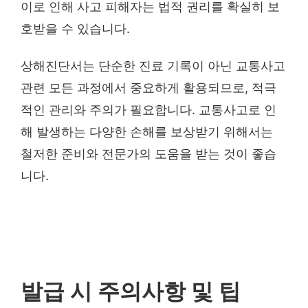
이로 인해 사고 피해자는 법적 권리를 확실히 보
호받을 수 있습니다.
상해진단서는 단순한 진료 기록이 아닌 교통사고
관련 모든 과정에서 중요하게 활용되므로, 적극
적인 관리와 주의가 필요합니다. 교통사고로 인
해 발생하는 다양한 손해를 보상받기 위해서는
철저한 준비와 전문가의 도움을 받는 것이 좋습
니다.
발급 시 주의사항 및 팁