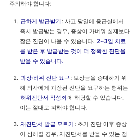
주의해야 합니다:
급하게 발급받기
: 사고 당일에 응급실에서
즉시 발급받는 경우, 증상이 가벼워 실제보다
짧은 진단이 나올 수 있습니다.
2~3일 치료
를 받은 후 발급받는 것이 더 정확한 진단을
받을 수 있습니다.
과장·허위 진단 요구
: 보상금을 증대하기 위
해 의사에게 과장된 진단을 요구하는 행위는
허위진단서 작성죄
에 해당할 수 있습니다.
이는 절대로 피해야 합니다.
재진단서 발급 모르기
: 초기 진단 이후 증상
이 심해질 경우, 재진단서를 받을 수 있는 점