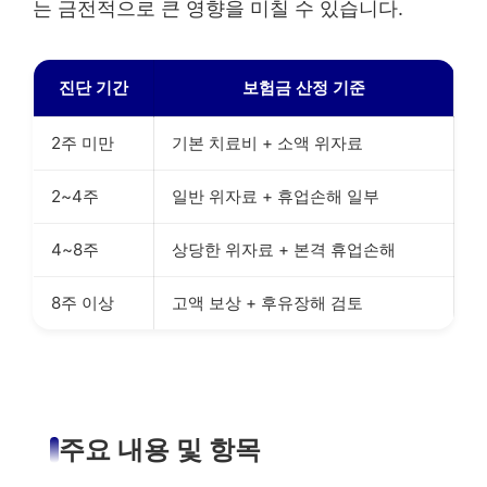
는 금전적으로 큰 영향을 미칠 수 있습니다.
진단 기간
보험금 산정 기준
2주 미만
기본 치료비 + 소액 위자료
2~4주
일반 위자료 + 휴업손해 일부
4~8주
상당한 위자료 + 본격 휴업손해
8주 이상
고액 보상 + 후유장해 검토
주요 내용 및 항목