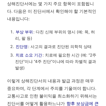
상해진단서에는 몇 가지 주요 항목이 포함됩니
다. 다음은 이 진단서에서 확인해야 할 기본적인
내용입니다:
부상 부위
: 다친 신체 부위의 명시 (예: 목, 허
리, 팔 등)
진단명
: 사고의 결과로 진단된 의학적 상태
치료 소요 기간
: 치료에 필요한 시간 (예: “2주
진단”이냐 “4주 진단”이냐에 따라 차별적 결과
발생)
이렇게 상해진단서의 내용과 발급 과정은 매우
중요하며, 각 단계에서 주의를 기울여야 합니다.
교통사고로 인한 불이익을 최소화하기 위해서는
진단서를 어떻게 활용하느냐가
향후 보상금에 큰