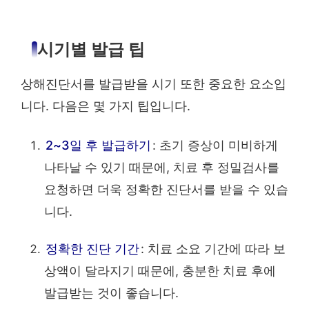
시기별 발급 팁
상해진단서를 발급받을 시기 또한 중요한 요소입
니다. 다음은 몇 가지 팁입니다.
2~3일 후 발급하기
: 초기 증상이 미비하게
나타날 수 있기 때문에, 치료 후 정밀검사를
요청하면 더욱 정확한 진단서를 받을 수 있습
니다.
정확한 진단 기간
: 치료 소요 기간에 따라 보
상액이 달라지기 때문에, 충분한 치료 후에
발급받는 것이 좋습니다.