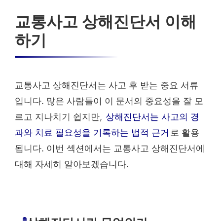
교통사고 상해진단서 이해
하기
교통사고 상해진단서는 사고 후 받는 중요 서류
입니다. 많은 사람들이 이 문서의 중요성을 잘 모
르고 지나치기 쉽지만,
상해진단서는 사고의 경
과와 치료 필요성을 기록하는 법적 근거
로 활용
됩니다. 이번 섹션에서는 교통사고 상해진단서에
대해 자세히 알아보겠습니다.