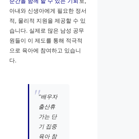
순간을 함께 할 수 있는 기회
로,
아내와 신생아에게 필요한 정서
적, 물리적 지원을 제공할 수 있
습니다. 실제로 많은 남성 공무
원들이 이 제도를 통해 적극적
으로 육아에 참여하고 있습니
다.
“배우자
출산휴
가는 단
기 집중
육아 참