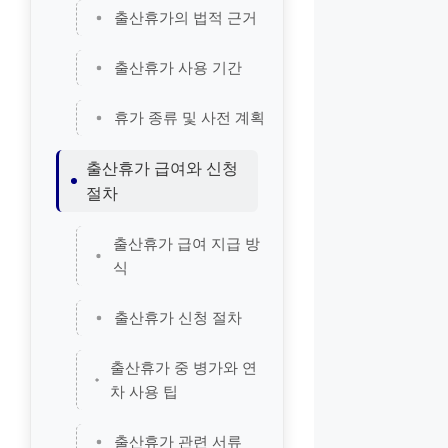
출산휴가의 법적 근거
출산휴가 사용 기간
휴가 종류 및 사전 계획
출산휴가 급여와 신청
절차
출산휴가 급여 지급 방
식
출산휴가 신청 절차
출산휴가 중 병가와 연
차 사용 팁
출산휴가 관련 서류