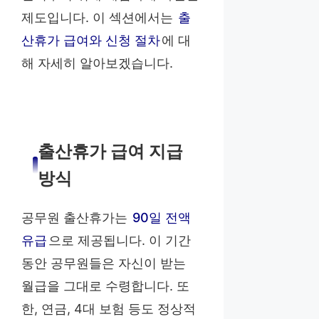
제도입니다. 이 섹션에서는
출
산휴가 급여와 신청 절차
에 대
해 자세히 알아보겠습니다.
출산휴가 급여 지급
방식
공무원 출산휴가는
90일 전액
유급
으로 제공됩니다. 이 기간
동안 공무원들은 자신이 받는
월급을 그대로 수령합니다. 또
한, 연금, 4대 보험 등도 정상적