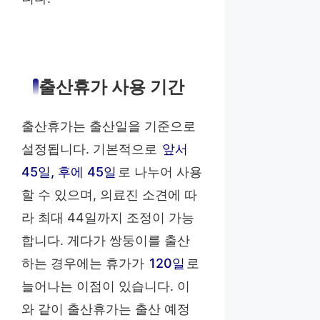
출산휴가 사용 기간
출산휴가는 출산일을 기준으로
설정됩니다. 기본적으로
앞서
45일, 후에 45일
로 나누어 사용
할 수 있으며, 의료진 소견에 따
라 최대 44일까지 조정이 가능
합니다. 게다가 쌍둥이를 출산
하는 경우에는 휴가가
120일
로
늘어나는 이점이 있습니다. 이
와 같이 출산휴가는 출산 예정