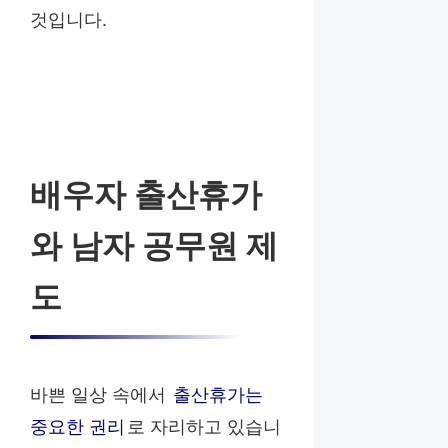
것입니다.
배우자 출산휴가
와 남자 공무원 제
도
바쁜 일상 속에서
출산휴가는
중요한 권리
로 자리하고 있습니