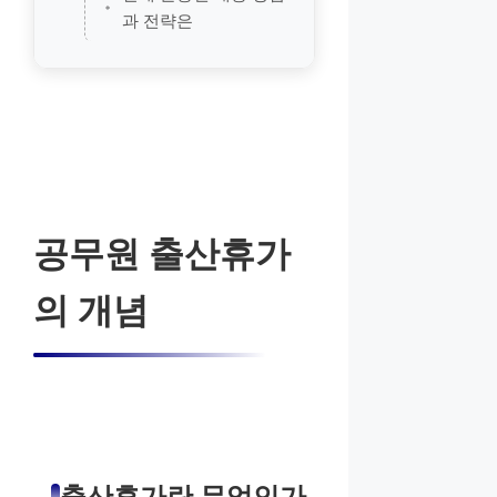
과 전략은
공무원 출산휴가
의 개념