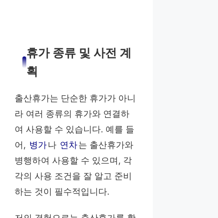
휴가 종류 및 사전 계
획
출산휴가는 단순한 휴가가 아니
라 여러 종류의 휴가와 연결하
여 사용할 수 있습니다. 예를 들
어,
병가
나
연차
는 출산휴가와
병행하여 사용할 수 있으며, 각
각의 사용 조건을 잘 알고 준비
하는 것이 필수적입니다.
저의 경험으로는 출산휴가를 활