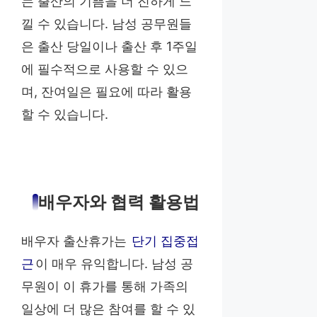
는 출산의 기쁨을 더 진하게 느
낄 수 있습니다. 남성 공무원들
은 출산 당일이나 출산 후 1주일
에 필수적으로 사용할 수 있으
며, 잔여일은 필요에 따라 활용
할 수 있습니다.
배우자와 협력 활용법
배우자 출산휴가는
단기 집중접
근
이 매우 유익합니다. 남성 공
무원이 이 휴가를 통해 가족의
일상에 더 많은 참여를 할 수 있