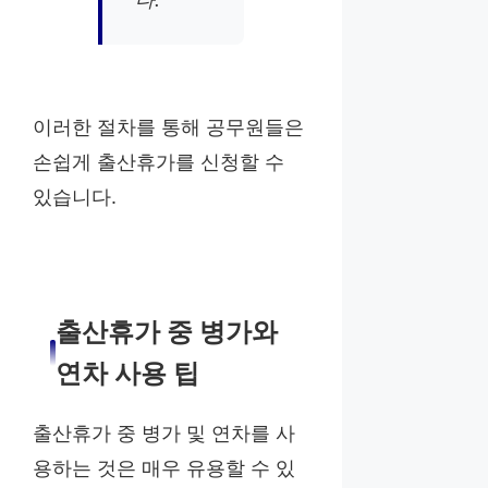
이러한 절차를 통해 공무원들은
손쉽게 출산휴가를 신청할 수
있습니다.
출산휴가 중 병가와
연차 사용 팁
출산휴가 중 병가 및 연차를 사
용하는 것은 매우 유용할 수 있