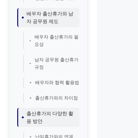
배우자 출산휴가와 남
자 공무원 제도
배우자 출산휴가의 필
요성
남자 공무원 출산휴가
규정
배우자와 협력 활용법
출산휴가와의 차이점
출산휴가의 다양한 활
용 방안
난임휴가와의 연계