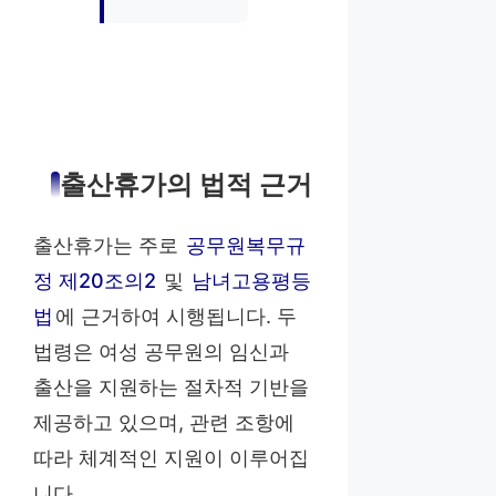
출산휴가의 법적 근거
출산휴가는 주로
공무원복무규
정 제20조의2
및
남녀고용평등
법
에 근거하여 시행됩니다. 두
법령은 여성 공무원의 임신과
출산을 지원하는 절차적 기반을
제공하고 있으며, 관련 조항에
따라 체계적인 지원이 이루어집
니다.