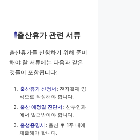
출산휴가 관련 서류
출산휴가를 신청하기 위해 준비
해야 할 서류에는 다음과 같은
것들이 포함됩니다:
출산휴가 신청서
: 전자결재 양
식으로 작성해야 합니다.
출산 예정일 진단서
: 산부인과
에서 발급받아야 합니다.
출생증명서
: 출산 후 1주 내에
제출해야 합니다.