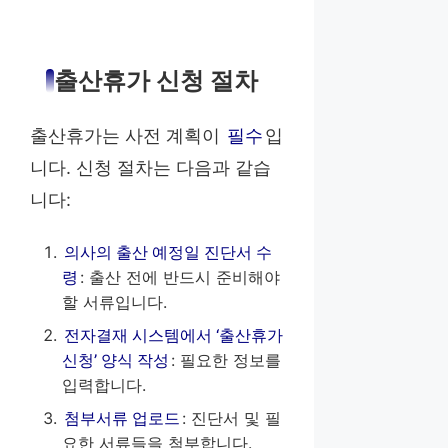
출산휴가 신청 절차
출산휴가는 사전 계획이
필수
입
니다. 신청 절차는 다음과 같습
니다:
의사의 출산 예정일 진단서 수
령
: 출산 전에 반드시 준비해야
할 서류입니다.
전자결재 시스템에서 ‘출산휴가
신청’ 양식 작성
: 필요한 정보를
입력합니다.
첨부서류 업로드
: 진단서 및 필
요한 서류들을 첨부합니다.