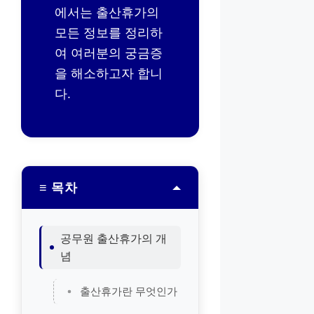
에서는 출산휴가의
모든 정보를 정리하
여 여러분의 궁금증
을 해소하고자 합니
다.
≡ 목차
공무원 출산휴가의 개
념
출산휴가란 무엇인가