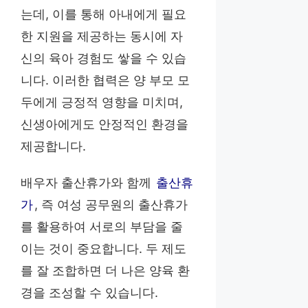
는데, 이를 통해 아내에게 필요
한 지원을 제공하는 동시에 자
신의 육아 경험도 쌓을 수 있습
니다. 이러한 협력은 양 부모 모
두에게 긍정적 영향을 미치며,
신생아에게도 안정적인 환경을
제공합니다.
배우자 출산휴가와 함께
출산휴
가
, 즉 여성 공무원의 출산휴가
를 활용하여 서로의 부담을 줄
이는 것이 중요합니다. 두 제도
를 잘 조합하면 더 나은 양육 환
경을 조성할 수 있습니다.