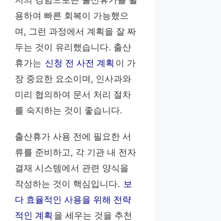
용하여 빠른 회복이 가능했으
며, 그런 과정에서 계획을 잘 짜
두는 것이 유리했습니다. 출산
휴가는
신청 전 사전 계획
이 가
장 중요한 요소이며, 인사과와
미리 협의하여 문서 처리 절차
를 숙지하는 것이 좋습니다.
출산휴가 사용 전에 필요한 서
류를 준비하고, 각 기관 내 전자
결재 시스템에서 관련 양식을
작성하는 것이 핵심입니다.
보
다 효율적인 사용을 위해 전략
적인 계획
을 세우는 것을 추천