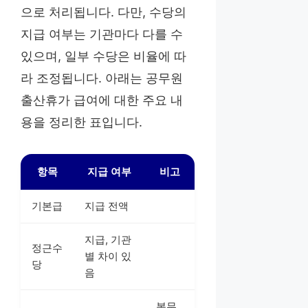
으로 처리됩니다. 다만, 수당의
지급 여부는 기관마다 다를 수
있으며, 일부 수당은 비율에 따
라 조정됩니다. 아래는 공무원
출산휴가 급여에 대한 주요 내
용을 정리한 표입니다.
항목
지급 여부
비고
기본급
지급 전액
지급, 기관
정근수
별 차이 있
당
음
복무