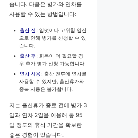
습니다. 다음은 병가와 연차를
사용할 수 있는 방법입니다:
출산 전
: 입덧이나 고위험 임신
으로 인해 병가를 신청할 수 있
습니다.
출산 후
: 회복이 더 필요할 경
우 추가 병가 신청 가능합니다.
연차 사용
: 출산 전후에 연차를
사용할 수 있지만, 출산휴가와
중복 사용은 불가합니다.
저는 출산휴가 종료 전에 병가 3
일과 연차 2일을 이용해 총 95
일 정도의 휴식 기간을 확보한
좋은 경험이 있습니다.