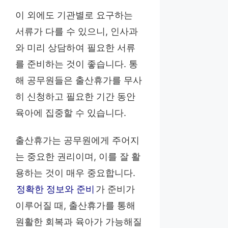
이 외에도 기관별로 요구하는
서류가 다를 수 있으니, 인사과
와 미리 상담하여 필요한 서류
를 준비하는 것이 좋습니다. 통
해 공무원들은 출산휴가를 무사
히 신청하고 필요한 기간 동안
육아에 집중할 수 있습니다.
출산휴가는 공무원에게 주어지
는 중요한 권리이며, 이를 잘 활
용하는 것이 매우 중요합니다.
정확한 정보와 준비
가 준비가
이루어질 때, 출산휴가를 통해
원활한 회복과 육아가 가능해질