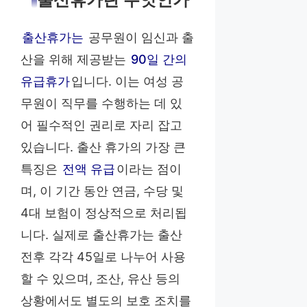
출산휴가란 무엇인가
출산휴가는
공무원이 임신과 출
산을 위해 제공받는
90일 간의
유급휴가
입니다. 이는 여성 공
무원이 직무를 수행하는 데 있
어 필수적인 권리로 자리 잡고
있습니다. 출산 휴가의 가장 큰
특징은
전액 유급
이라는 점이
며, 이 기간 동안 연금, 수당 및
4대 보험이 정상적으로 처리됩
니다. 실제로 출산휴가는 출산
전후 각각 45일로 나누어 사용
할 수 있으며, 조산, 유산 등의
상황에서도 별도의 보호 조치를