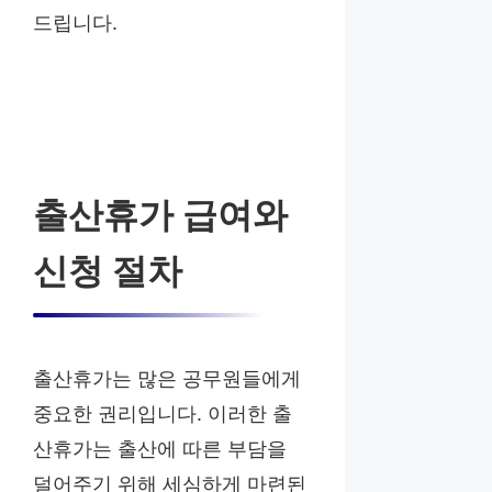
드립니다.
출산휴가 급여와
신청 절차
출산휴가는 많은 공무원들에게
중요한 권리입니다. 이러한 출
산휴가는 출산에 따른 부담을
덜어주기 위해 세심하게 마련된