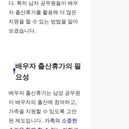
다. 특히 남자 공무원들이 배우
자 출산휴가를 활용해 더 많은
지원을 할 수 있는 방법을 알아
보겠습니다.
배우자 출산휴가의 필
요성
배우자 출산휴가는 남성 공무원
이 배우자의 출산에 참여하고,
가족을 지원할 수 있도록 고안
된 제도입니다.
가족의 소중한