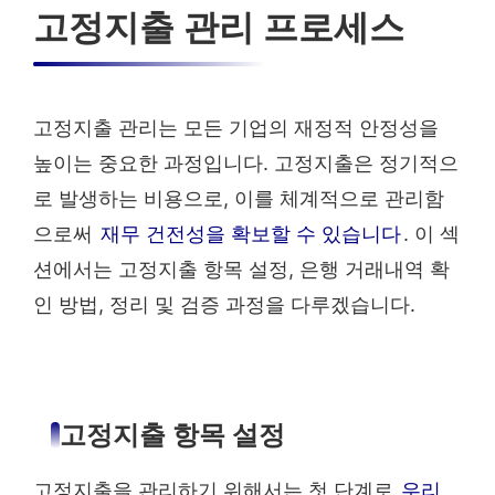
고정지출 관리 프로세스
고정지출 관리는 모든 기업의 재정적 안정성을
높이는 중요한 과정입니다. 고정지출은 정기적으
로 발생하는 비용으로, 이를 체계적으로 관리함
으로써
재무 건전성을 확보할 수 있습니다
. 이 섹
션에서는 고정지출 항목 설정, 은행 거래내역 확
인 방법, 정리 및 검증 과정을 다루겠습니다.
고정지출 항목 설정
고정지출을 관리하기 위해서는 첫 단계로
우리