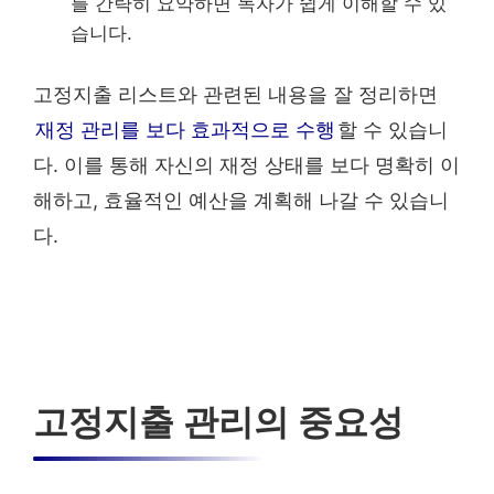
를 간략히 요약하면 독자가 쉽게 이해할 수 있
습니다.
고정지출 리스트와 관련된 내용을 잘 정리하면
재정 관리를 보다 효과적으로 수행
할 수 있습니
다. 이를 통해 자신의 재정 상태를 보다 명확히 이
해하고, 효율적인 예산을 계획해 나갈 수 있습니
다.
고정지출 관리의 중요성