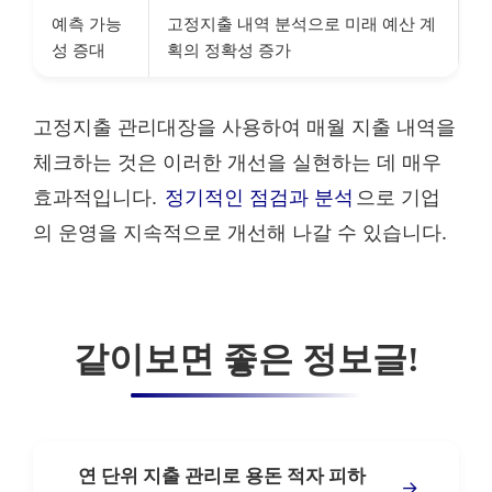
예측 가능
고정지출 내역 분석으로 미래 예산 계
성 증대
획의 정확성 증가
고정지출 관리대장을 사용하여 매월 지출 내역을
체크하는 것은 이러한 개선을 실현하는 데 매우
효과적입니다.
정기적인 점검과 분석
으로 기업
의 운영을 지속적으로 개선해 나갈 수 있습니다.
같이보면 좋은 정보글!
연 단위 지출 관리로 용돈 적자 피하
→