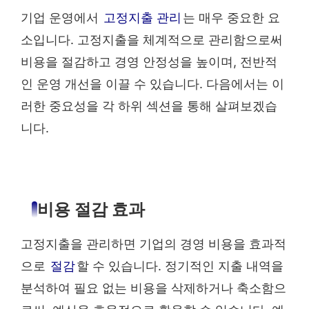
기업 운영에서
고정지출 관리
는 매우 중요한 요
소입니다. 고정지출을 체계적으로 관리함으로써
비용을 절감하고 경영 안정성을 높이며, 전반적
인 운영 개선을 이끌 수 있습니다. 다음에서는 이
러한 중요성을 각 하위 섹션을 통해 살펴보겠습
니다.
비용 절감 효과
고정지출을 관리하면 기업의 경영 비용을 효과적
으로
절감
할 수 있습니다. 정기적인 지출 내역을
분석하여 필요 없는 비용을 삭제하거나 축소함으