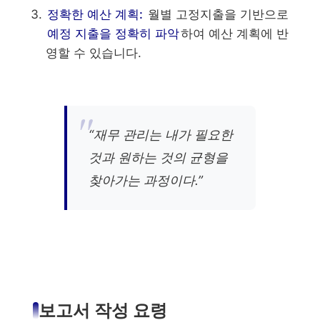
정확한 예산 계획:
월별 고정지출을 기반으로
예정 지출을 정확히 파악
하여 예산 계획에 반
영할 수 있습니다.
“재무 관리는 내가 필요한
것과 원하는 것의 균형을
찾아가는 과정이다.”
보고서 작성 요령