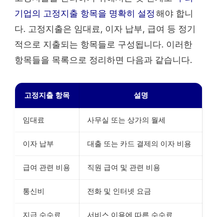
기업의 고정지출 항목을 명확히 설정
해야 합니
다. 고정지출은 임대료, 이자 납부, 급여 등 정기
적으로 지출되는 항목들로 구성됩니다. 이러한
항목들을 목록으로 정리하면 다음과 같습니다.
고정지출 항목
설명
임대료
사무실 또는 상가의 월세
이자 납부
대출 또는 카드 결제의 이자 비용
급여 관련 비용
직원 급여 및 관련 비용
통신비
전화 및 인터넷 요금
지급 수수료
서비스 이용에 따른 수수료