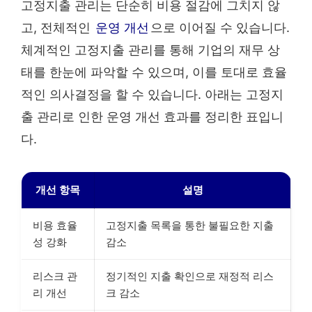
고정지출 관리는 단순히 비용 절감에 그치지 않
고, 전체적인
운영 개선
으로 이어질 수 있습니다.
체계적인 고정지출 관리를 통해 기업의 재무 상
태를 한눈에 파악할 수 있으며, 이를 토대로 효율
적인 의사결정을 할 수 있습니다. 아래는 고정지
출 관리로 인한 운영 개선 효과를 정리한 표입니
다.
개선 항목
설명
비용 효율
고정지출 목록을 통한 불필요한 지출
성 강화
감소
리스크 관
정기적인 지출 확인으로 재정적 리스
리 개선
크 감소