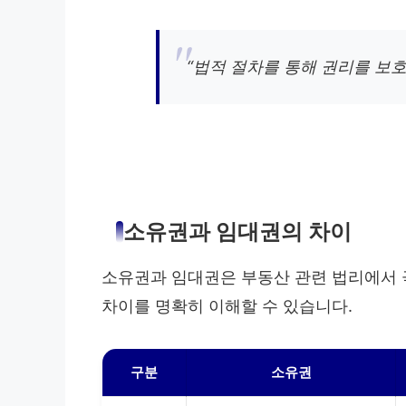
“법적 절차를 통해 권리를 보호
소유권과 임대권의 차이
소유권과 임대권은 부동산 관련 법리에서 
차이를 명확히 이해할 수 있습니다.
구분
소유권