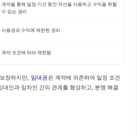
계약을 통해 일정 기간 동안 자산을 사용하고 수익을 취할
수 있는 권리
사용권과 수익에 제한된 권리
계약 조건에 따라 제한됨
 보장하지만,
임대권
은 계약에 의존하여 일정 조건
 임대인과 임차인 간의 관계를 형성하고, 분쟁 해결