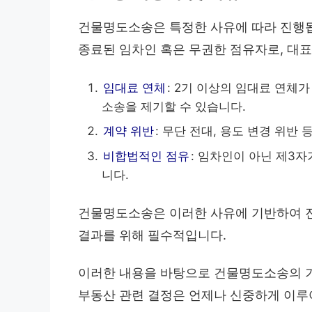
건물명도소송은 특정한 사유에 따라 진행됩
종료된 임차인 혹은 무권한 점유자로, 대
임대료 연체
: 2기 이상의 임대료 연체
소송을 제기할 수 있습니다.
계약 위반
: 무단 전대, 용도 변경 위반
비합법적인 점유
: 임차인이 아닌 제3
니다.
건물명도소송은 이러한 사유에 기반하여 
결과를 위해 필수적입니다.
이러한 내용을 바탕으로 건물명도소송의 기
부동산 관련 결정은 언제나 신중하게 이루