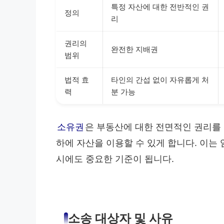
특정 자산에 대한 전반적인 권
정의
리
권리의
완전한 지배권
범위
법적 효
타인의 간섭 없이 자유롭게 처
력
분 가능
소유권
은 부동산에 대한 전면적인 권리를
하에 자산을 이용할 수 있게 합니다. 이는
시에도 중요한 기준이 됩니다.
소송 대상자 및 사유