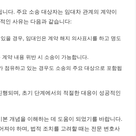
니다. 주요 소송 대상자는 임대차 관계의 계약이
표적인 사유는 다음과 같습니다:
가 있을 경우, 임대인은 계약 해지 의사표시를 하고 명도
 등 계약 내용 위반 시 소송이 가능합니다.
자가 점유하고 있는 경우도 소송의 주요 대상으로 포함됩
진행되며, 초기 단계에서의 적절한 대응이 성공적인
본 개념을 이해하는 데 도움이 되었기를 바랍니다.
어져야 하며, 법적 조치를 고려할 때는 전문 변호사