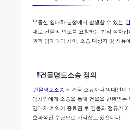
부동산 임대차 분쟁에서 발생할 수 있는
대로 건물의 인도를 요청하는 법적 절차입
권과 임대권의 차이, 소송 대상자 및 사유
건물명도소송 정의
건물명도소송
은 건물 소유자나 임대인이 
임차인에게 소송을 통해 건물을 반환받는
임대차 계약이 종료된 후 건물의 점유가 지
효과적인 수단으로 자리잡고 있습니다.