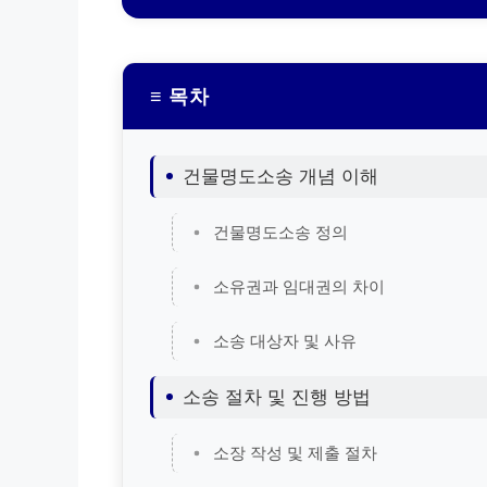
≡ 목차
건물명도소송 개념 이해
건물명도소송 정의
소유권과 임대권의 차이
소송 대상자 및 사유
소송 절차 및 진행 방법
소장 작성 및 제출 절차