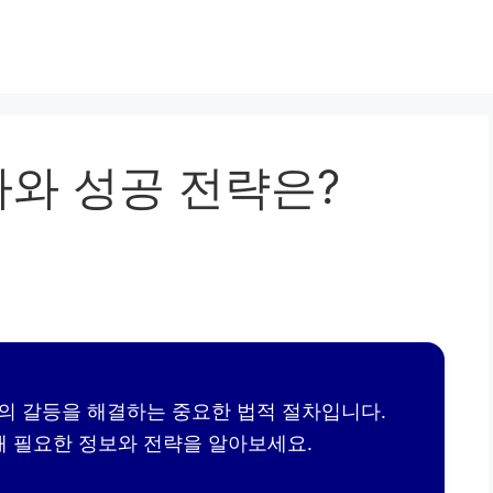
와 성공 전략은?
의 갈등을 해결하는 중요한 법적 절차입니다.
해 필요한 정보와 전략을 알아보세요.