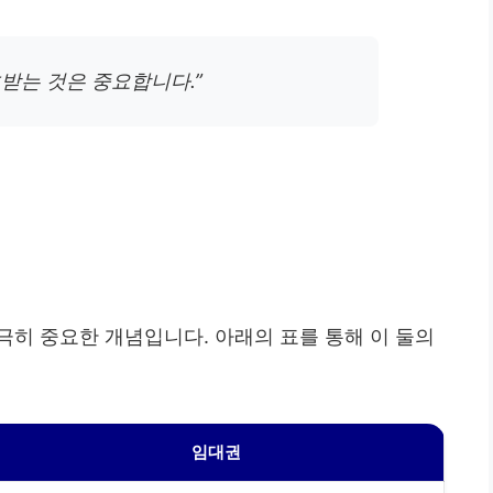
받는 것은 중요합니다.”
극히 중요한 개념입니다. 아래의 표를 통해 이 둘의
임대권