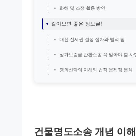
화해 및 조정 활용 방안
같이보면 좋은 정보글!
대전 전세권 설정 절차와 법적 팁
상가보증금 반환소송 꼭 알아야 할 사
명의신탁의 이해와 법적 문제점 분석
건물명도소송 개념 이해