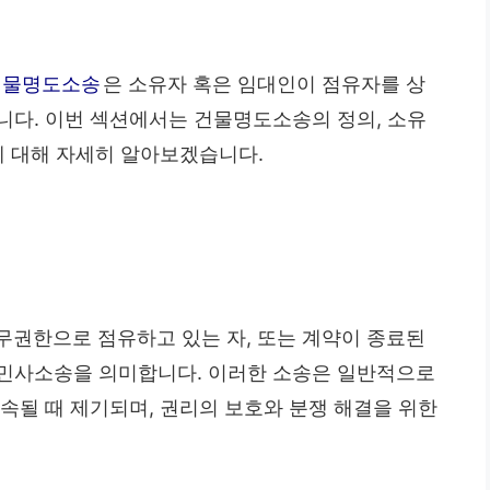
건물명도소송
은 소유자 혹은 임대인이 점유자를 상
니다. 이번 섹션에서는 건물명도소송의 정의, 소유
에 대해 자세히 알아보겠습니다.
무권한으로 점유하고 있는 자, 또는 계약이 종료된
 민사소송을 의미합니다. 이러한 소송은 일반적으로
속될 때 제기되며, 권리의 보호와 분쟁 해결을 위한