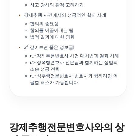
사고 당시의 환경 고려하기
강제추행 사건에서의 성공적인 합의 사례
합의의 중요성
합의를 이끌어내는 팁
법적 결과에 대한 영향
🔗 같이보면 좋은 정보글!
👉 강제추행변호사 사건 대처법과 결과 사례
👉 성폭행변호사 전문팀과 함께하는 성범죄
소송 성공 전략
👉 성추행전문변호사 변호사와 함께라면 억
울함 해소가 가능합니다
강제추행전문변호사와의 상