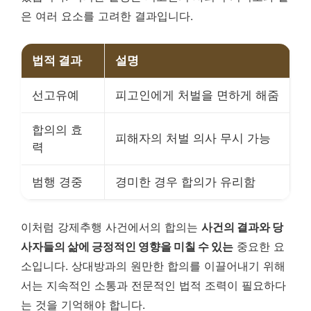
은 여러 요소를 고려한 결과입니다.
법적 결과
설명
선고유예
피고인에게 처벌을 면하게 해줌
합의의 효
피해자의 처벌 의사 무시 가능
력
범행 경중
경미한 경우 합의가 유리함
이처럼 강제추행 사건에서의 합의는
사건의 결과와 당
사자들의 삶에 긍정적인 영향을 미칠 수 있는
중요한 요
소입니다. 상대방과의 원만한 합의를 이끌어내기 위해
서는 지속적인 소통과 전문적인 법적 조력이 필요하다
는 것을 기억해야 합니다.