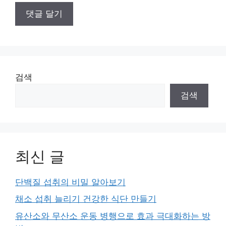
검색
검색
최신 글
단백질 섭취의 비밀 알아보기
채소 섭취 늘리기 건강한 식단 만들기
유산소와 무산소 운동 병행으로 효과 극대화하는 방