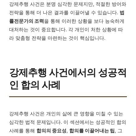
강제추행 사건은 분명 심각한 문제지만, 적절한 방어와
전략을 통해 더 나은 결과를 이끌어낼 수 있습니다.
법
률전문가의 조력
을 통해 이러한 상황을 보다 능숙하게
대처하는 것이 중요합니다. 각 개인이 처한 상황에 따
라 맞춤형 전략을 마련하는 것이 핵심입니다.
강제추행 사건에서의 성공적
인 합의 사례
강제추행 사건은 개인의 삶에 큰 영향을 미칠 수 있는
심각한 법적 문제입니다. 이 섹션에서는 성공적인 합의
사례를 통해
합의의 중요성
,
합의를 이끌어내는 팁
, 그