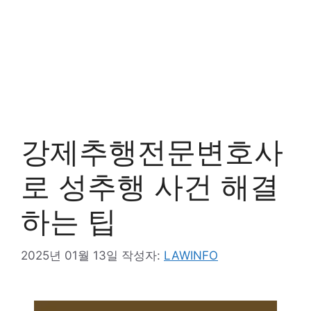
강제추행전문변호사
로 성추행 사건 해결
하는 팁
2025년 01월 13일
작성자:
LAWINFO