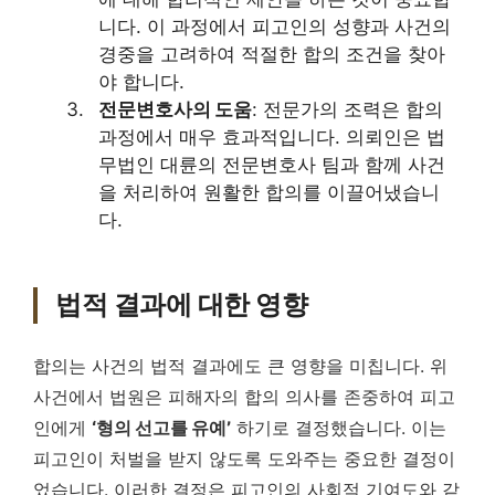
니다. 이 과정에서 피고인의 성향과 사건의
경중을 고려하여 적절한 합의 조건을 찾아
야 합니다.
전문변호사의 도움
: 전문가의 조력은 합의
과정에서 매우 효과적입니다. 의뢰인은 법
무법인 대륜의 전문변호사 팀과 함께 사건
을 처리하여 원활한 합의를 이끌어냈습니
다.
법적 결과에 대한 영향
합의는 사건의 법적 결과에도 큰 영향을 미칩니다. 위
사건에서 법원은 피해자의 합의 의사를 존중하여 피고
인에게
‘형의 선고를 유예’
하기로 결정했습니다. 이는
피고인이 처벌을 받지 않도록 도와주는 중요한 결정이
었습니다. 이러한 결정은 피고인의 사회적 기여도와 같