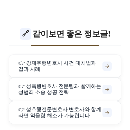
같이보면 좋은 정보글!
🔗
👉 강제추행변호사 사건 대처법과
→
결과 사례
👉 성폭행변호사 전문팀과 함께하는
→
성범죄 소송 성공 전략
👉 성추행전문변호사 변호사와 함께
→
라면 억울함 해소가 가능합니다