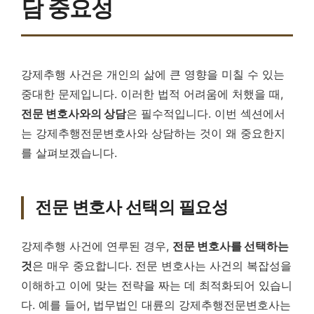
담 중요성
강제추행 사건은 개인의 삶에 큰 영향을 미칠 수 있는
중대한 문제입니다. 이러한 법적 어려움에 처했을 때,
전문 변호사와의 상담
은 필수적입니다. 이번 섹션에서
는 강제추행전문변호사와 상담하는 것이 왜 중요한지
를 살펴보겠습니다.
전문 변호사 선택의 필요성
강제추행 사건에 연루된 경우,
전문 변호사를 선택하는
것
은 매우 중요합니다. 전문 변호사는 사건의 복잡성을
이해하고 이에 맞는 전략을 짜는 데 최적화되어 있습니
다. 예를 들어, 법무법인 대륜의 강제추행전문변호사는