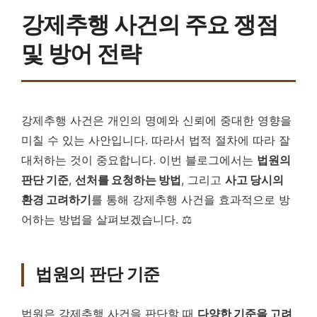
강제추행 사건의 주요 쟁점
및 방어 전략
강제추행 사건은 개인의 명예와 신뢰에 중대한 영향을
미칠 수 있는 사안입니다. 따라서 법적 절차에 따라 잘
대처하는 것이 중요합니다. 이번 블로그에서는
법원의
판단 기준
,
선처를 요청하는 방법
, 그리고
사고 당시의
환경 고려하기
를 통해 강제추행 사건을 효과적으로 방
어하는 방법을 살펴보겠습니다. ⚖️
법원의 판단 기준
법원은 강제추행 사건을 판단할 때
다양한 기준을 고려