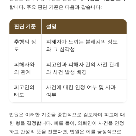
합니다. 주요 판단 기준은 다음과 같습니다:
판단 기준
설명
추행의 정
피해자가 느끼는 불쾌감의 정도
도
와 그 심각성
피해자와
피고인과 피해자 간의 사전 관계
의 관계
와 사건 발생 배경
피고인의
사건에 대한 인정 여부 및 사과
태도
여부
법원은 이러한 기준을 종합적으로 검토하여 피고에 대
한 형을 결정합니다. 예를 들어, 의뢰인이 사건을 인정
하고 반성의 뜻을 전했다면, 법원은 이를 긍정적으로