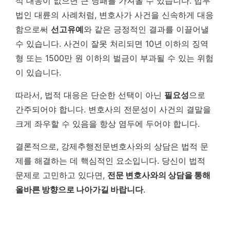
적 대응이 없으면 큰 낭패를 가져올 수 있습니다. 법무
법인 대륜의 사례처럼, 변호사가 사건을 신속하게 대응
함으로써
선고유예
와 같은 긍정적인 결과를 이끌어낼
수 있습니다. 사건이 잘못 처리되면 10년 이하의 징역
형 또는 1500만 원 이하의 벌금이 부과될 수 있는 위험
이 있습니다.
따라서, 법적 대응은 단순한 선택이 아닌
필요성
으로
간주되어야 합니다. 변호사의 전문성이 사건의 결말을
크게 좌우할 수 있음을 항상 염두에 두어야 합니다.
결론적으로, 강제추행전문변호사와의 상담은 법적 문
제를 해결하는 데 핵심적인 요소입니다. 당신이 법적
문제로 고민하고 있다면,
전문 변호사와의 상담을 통해
올바른 방향으로 나아가길 바랍니다
.