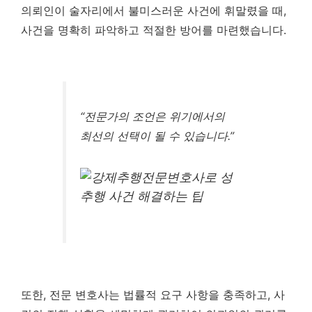
의뢰인이 술자리에서 불미스러운 사건에 휘말렸을 때,
사건을 명확히 파악하고 적절한 방어를 마련했습니다.
“전문가의 조언은 위기에서의
최선의 선택이 될 수 있습니다.”
또한, 전문 변호사는 법률적 요구 사항을 충족하고, 사