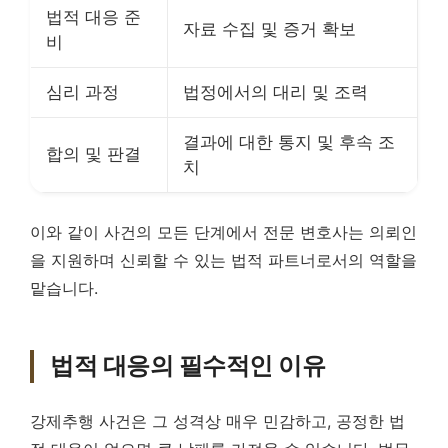
법적 대응 준
자료 수집 및 증거 확보
비
심리 과정
법정에서의 대리 및 조력
결과에 대한 통지 및 후속 조
합의 및 판결
치
이와 같이 사건의 모든 단계에서 전문 변호사는 의뢰인
을 지원하며 신뢰할 수 있는 법적 파트너로서의 역할을
맡습니다.
법적 대응의 필수적인 이유
강제추행 사건은 그 성격상 매우 민감하고, 공정한 법