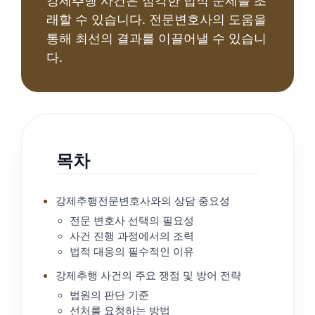
강제추행 사건은 심각한 법적 문제를 초
래할 수 있습니다. 전문변호사의 도움을
통해 최선의 결과를 이끌어낼 수 있습니
다.
목차
강제추행전문변호사와의 상담 중요성
전문 변호사 선택의 필요성
사건 진행 과정에서의 조력
법적 대응의 필수적인 이유
강제추행 사건의 주요 쟁점 및 방어 전략
법원의 판단 기준
선처를 요청하는 방법