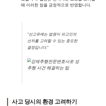
때 이러한 점을 긍정적으로 반영합니다.
“선고유예는 법원이 피고인의
선처를 고려할 수 있는 중요한
결정입니다.”
사고 당시의 환경 고려하기