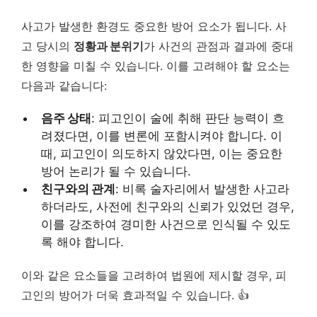
사고가 발생한 환경도 중요한 방어 요소가 됩니다. 사
고 당시의
정황과 분위기
가 사건의 관점과 결과에 중대
한 영향을 미칠 수 있습니다. 이를 고려해야 할 요소는
다음과 같습니다:
음주 상태
: 피고인이 술에 취해 판단 능력이 흐
려졌다면, 이를 변론에 포함시켜야 합니다. 이
때, 피고인이 의도하지 않았다면, 이는 중요한
방어 논리가 될 수 있습니다.
친구와의 관계
: 비록 술자리에서 발생한 사고라
하더라도, 사전에 친구와의 신뢰가 있었던 경우,
이를 강조하여 경미한 사건으로 인식될 수 있도
록 해야 합니다.
이와 같은 요소들을 고려하여 법원에 제시할 경우, 피
고인의 방어가 더욱 효과적일 수 있습니다. 👍