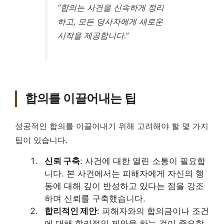
“합의는 사건을 신속하게 정리
하고, 모든 당사자에게 새로운
시작을 제공합니다.”
합의를 이끌어내는 팁
성공적인 합의를 이끌어내기 위해 고려해야 할 몇 가지
팁이 있습니다.
신뢰 구축
: 사건에 대한 열린 소통이 필요합
니다. 본 사건에서는 피해자에게 자신의 행
동에 대해 깊이 반성하고 있다는 점을 강조
하며 신뢰를 구축했습니다.
합리적인 제안
: 피해자와의 합의금이나 조건
에 대해 합리적인 제안을 하는 것이 중요합