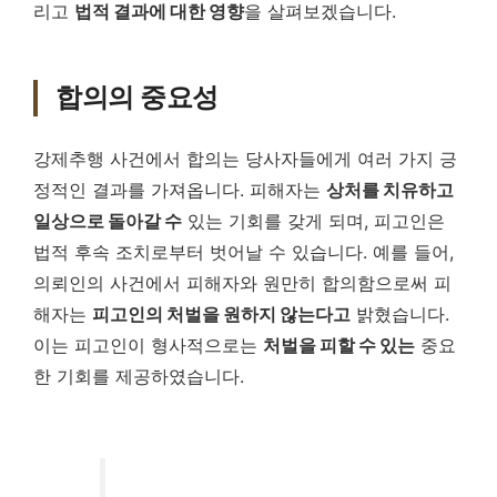
리고
법적 결과에 대한 영향
을 살펴보겠습니다.
합의의 중요성
강제추행 사건에서 합의는 당사자들에게 여러 가지 긍
정적인 결과를 가져옵니다. 피해자는
상처를 치유하고
일상으로 돌아갈 수
있는 기회를 갖게 되며, 피고인은
법적 후속 조치로부터 벗어날 수 있습니다. 예를 들어,
의뢰인의 사건에서 피해자와 원만히 합의함으로써 피
해자는
피고인의 처벌을 원하지 않는다고
밝혔습니다.
이는 피고인이 형사적으로는
처벌을 피할 수 있는
중요
한 기회를 제공하였습니다.