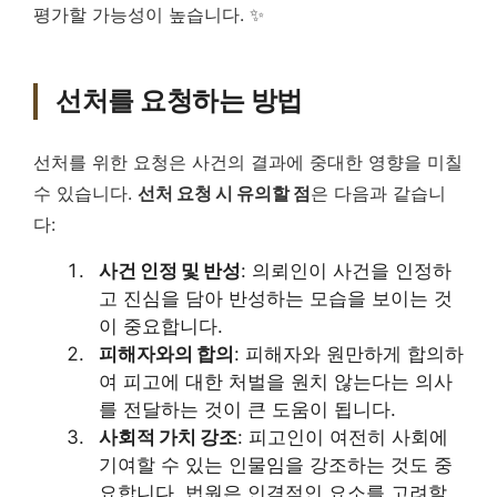
평가할 가능성이 높습니다. ✨
선처를 요청하는 방법
선처를 위한 요청은 사건의 결과에 중대한 영향을 미칠
수 있습니다.
선처 요청 시 유의할 점
은 다음과 같습니
다:
사건 인정 및 반성
: 의뢰인이 사건을 인정하
고 진심을 담아 반성하는 모습을 보이는 것
이 중요합니다.
피해자와의 합의
: 피해자와 원만하게 합의하
여 피고에 대한 처벌을 원치 않는다는 의사
를 전달하는 것이 큰 도움이 됩니다.
사회적 가치 강조
: 피고인이 여전히 사회에
기여할 수 있는 인물임을 강조하는 것도 중
요합니다. 법원은 인격적인 요소를 고려할