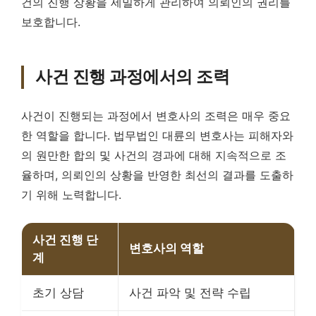
건의 진행 상황을 세밀하게 관리하여 의뢰인의 권리를
보호합니다.
사건 진행 과정에서의 조력
사건이 진행되는 과정에서 변호사의 조력은 매우 중요
한 역할을 합니다. 법무법인 대륜의 변호사는 피해자와
의 원만한 합의 및 사건의 경과에 대해 지속적으로 조
율하며, 의뢰인의 상황을 반영한 최선의 결과를 도출하
기 위해 노력합니다.
사건 진행 단
변호사의 역할
계
초기 상담
사건 파악 및 전략 수립