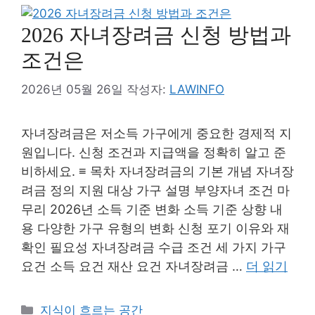
2026 자녀장려금 신청 방법과
조건은
2026년 05월 26일
작성자:
LAWINFO
자녀장려금은 저소득 가구에게 중요한 경제적 지
원입니다. 신청 조건과 지급액을 정확히 알고 준
비하세요. ≡ 목차 자녀장려금의 기본 개념 자녀장
려금 정의 지원 대상 가구 설명 부양자녀 조건 마
무리 2026년 소득 기준 변화 소득 기준 상향 내
용 다양한 가구 유형의 변화 신청 포기 이유와 재
확인 필요성 자녀장려금 수급 조건 세 가지 가구
요건 소득 요건 재산 요건 자녀장려금 …
더 읽기
카
지식이 흐르는 공간