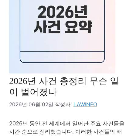
2026년 사건 총정리 무슨 일
이 벌어졌나
2026년 06월 02일
작성자:
LAWINFO
2026년 동안 전 세계에서 일어난 주요 사건들을
시간 순으로 정리했습니다. 이러한 사건들의 배