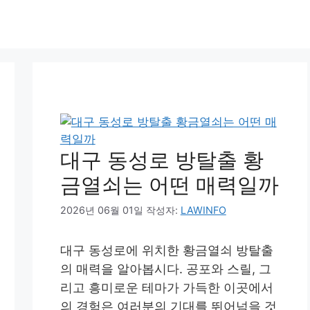
대구 동성로 방탈출 황
금열쇠는 어떤 매력일까
2026년 06월 01일
작성자:
LAWINFO
대구 동성로에 위치한 황금열쇠 방탈출
의 매력을 알아봅시다. 공포와 스릴, 그
리고 흥미로운 테마가 가득한 이곳에서
의 경험은 여러분의 기대를 뛰어넘을 것