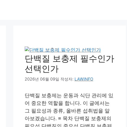
단백질 보충제 필수인가
선택인가
2026년 06월 09일
작성자:
LAWINFO
단백질 보충제는 운동과 식단 관리에 있
어 중요한 역할을 합니다. 이 글에서는
그 필요성과 종류, 올바른 섭취법을 알
아보겠습니다. ≡ 목차 단백질 보충제의
필요성 단백질의 중요성 단백질 보충제