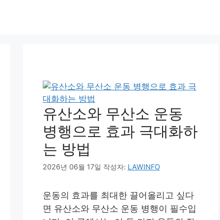
유산소와 무산소 운동
병행으로 효과 극대화하
는 방법
2026년 06월 17일
작성자:
LAWINFO
운동의 효과를 최대한 끌어올리고 싶다
면 유산소와 무산소 운동 병행이 필수입