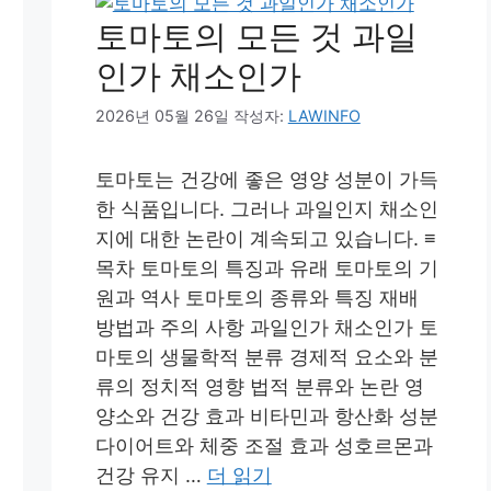
토마토의 모든 것 과일
인가 채소인가
2026년 05월 26일
작성자:
LAWINFO
토마토는 건강에 좋은 영양 성분이 가득
한 식품입니다. 그러나 과일인지 채소인
지에 대한 논란이 계속되고 있습니다. ≡
목차 토마토의 특징과 유래 토마토의 기
원과 역사 토마토의 종류와 특징 재배
방법과 주의 사항 과일인가 채소인가 토
마토의 생물학적 분류 경제적 요소와 분
류의 정치적 영향 법적 분류와 논란 영
양소와 건강 효과 비타민과 항산화 성분
다이어트와 체중 조절 효과 성호르몬과
건강 유지 …
더 읽기