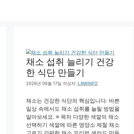
채소 섭취 늘리기 건강
한 식단 만들기
2026년 06월 17일
작성자:
LAWINFO
채소는 건강한 식단의 핵심입니다. 바쁜
일상 속에서도 채소 섭취를 늘릴 방법을
알아보세요. ≡ 목차 다양한 색깔의 채소
선택하기 색깔에 따른 영양소 제철 채소
고르기 간편한 채소 요리법 샐러드 만들